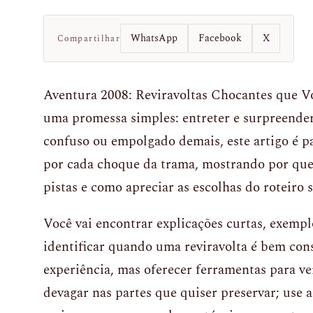
WhatsApp
Facebook
X
Compartilhar
Aventura 2008: Reviravoltas Chocantes que 
uma promessa simples: entreter e surpreender.
confuso ou empolgado demais, este artigo é pa
por cada choque da trama, mostrando por que
pistas e como apreciar as escolhas do roteiro 
Você vai encontrar explicações curtas, exempl
identificar quando uma reviravolta é bem cons
experiência, mas oferecer ferramentas para ve
devagar nas partes que quiser preservar; use a