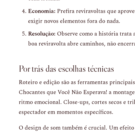
Economia:
Prefira reviravoltas que aprove
exigir novos elementos fora do nada.
Resolução:
Observe como a história trata 
boa reviravolta abre caminhos, não encerr
Por trás das escolhas técnicas
Roteiro e edição são as ferramentas principai
Chocantes que Você Não Esperava! a montagem 
ritmo emocional. Close-ups, cortes secos e tr
espectador em momentos específicos.
O design de som também é crucial. Um efeito 