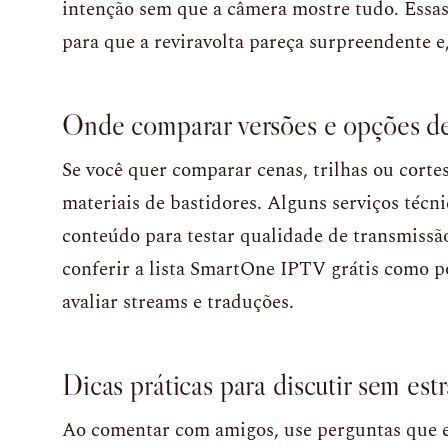
intenção sem que a câmera mostre tudo. Essa
para que a reviravolta pareça surpreendente e
Onde comparar versões e opções de
Se você quer comparar cenas, trilhas ou cortes
materiais de bastidores. Alguns serviços técni
conteúdo para testar qualidade de transmissã
conferir a lista SmartOne IPTV grátis como p
avaliar streams e traduções.
Dicas práticas para discutir sem estr
Ao comentar com amigos, use perguntas que e