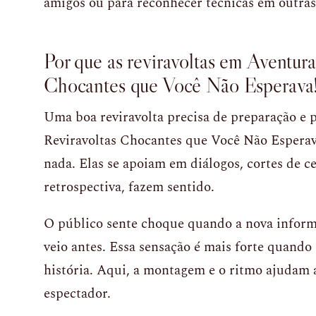
amigos ou para reconhecer técnicas em outras 
Por que as reviravoltas em Aventur
Chocantes que Você Não Esperava
Uma boa reviravolta precisa de preparação e 
Reviravoltas Chocantes que Você Não Esperav
nada. Elas se apoiam em diálogos, cortes de 
retrospectiva, fazem sentido.
O público sente choque quando a nova inform
veio antes. Essa sensação é mais forte quando 
história. Aqui, a montagem e o ritmo ajudam 
espectador.