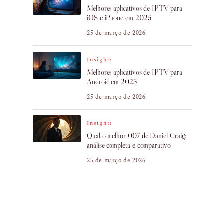
Melhores aplicativos de IPTV para
iOS e iPhone em 2025
25 de março de 2026
Insights
Melhores aplicativos de IPTV para
Android em 2025
25 de março de 2026
Insights
Qual o melhor 007 de Daniel Craig:
análise completa e comparativo
25 de março de 2026