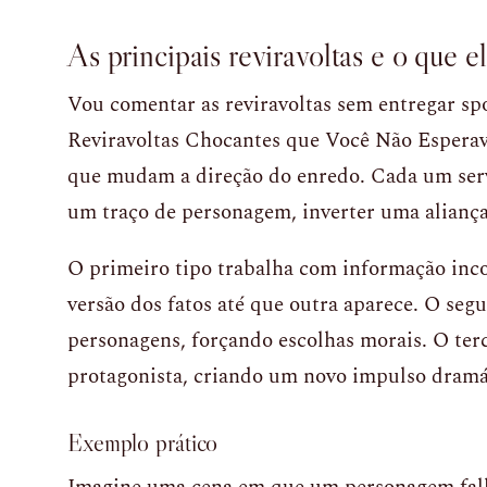
As principais reviravoltas e o que el
Vou comentar as reviravoltas sem entregar spo
Reviravoltas Chocantes que Você Não Espera
que mudam a direção do enredo. Cada um serve
um traço de personagem, inverter uma aliança
O primeiro tipo trabalha com informação inc
versão dos fatos até que outra aparece. O segu
personagens, forçando escolhas morais. O terc
protagonista, criando um novo impulso dramá
Exemplo prático