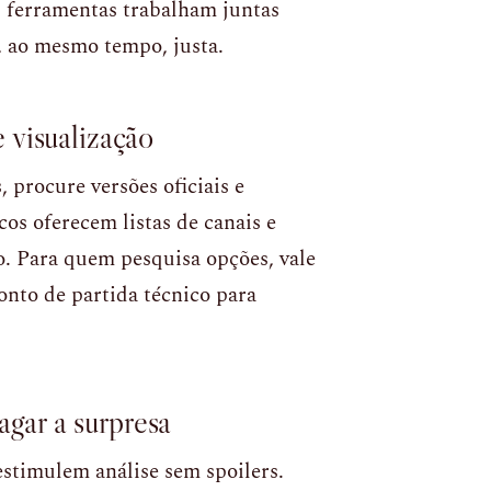
s ferramentas trabalham juntas
, ao mesmo tempo, justa.
 visualização
, procure versões oficiais e
cos oferecem listas de canais e
o. Para quem pesquisa opções, vale
onto de partida técnico para
agar a surpresa
stimulem análise sem spoilers.