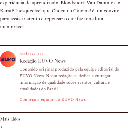
experiência de aprendizado. Bloodsport: Van Damme e o
Karatê Inesquecível que Chocou o Cinema! é um convite
para assistir atento e repensar o que faz uma luta
memorável.
Assinado por
Redação EUVO News
Conteúdo original produzido pela equipe editorial do
EUVO News. Nossa redação se dedica a entregar
informação de qualidade sobre eventos, cultura e
atualidades do Brasil.
Conheça a equipe do EUVO News
Mais Lidos