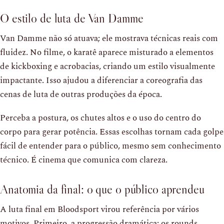
O estilo de luta de Van Damme
Van Damme não só atuava; ele mostrava técnicas reais com
fluidez. No filme, o karatê aparece misturado a elementos
de kickboxing e acrobacias, criando um estilo visualmente
impactante. Isso ajudou a diferenciar a coreografia das
cenas de luta de outras produções da época.
Perceba a postura, os chutes altos e o uso do centro do
corpo para gerar potência. Essas escolhas tornam cada golpe
fácil de entender para o público, mesmo sem conhecimento
técnico. É cinema que comunica com clareza.
Anatomia da final: o que o público aprendeu
A luta final em Bloodsport virou referência por vários
motivos. Primeiro, a progressão dramática: os rounds