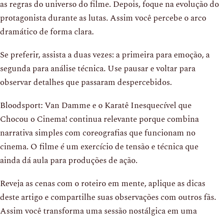
as regras do universo do filme. Depois, foque na evolução do
protagonista durante as lutas. Assim você percebe o arco
dramático de forma clara.
Se preferir, assista a duas vezes: a primeira para emoção, a
segunda para análise técnica. Use pausar e voltar para
observar detalhes que passaram despercebidos.
Bloodsport: Van Damme e o Karatê Inesquecível que
Chocou o Cinema! continua relevante porque combina
narrativa simples com coreografias que funcionam no
cinema. O filme é um exercício de tensão e técnica que
ainda dá aula para produções de ação.
Reveja as cenas com o roteiro em mente, aplique as dicas
deste artigo e compartilhe suas observações com outros fãs.
Assim você transforma uma sessão nostálgica em uma