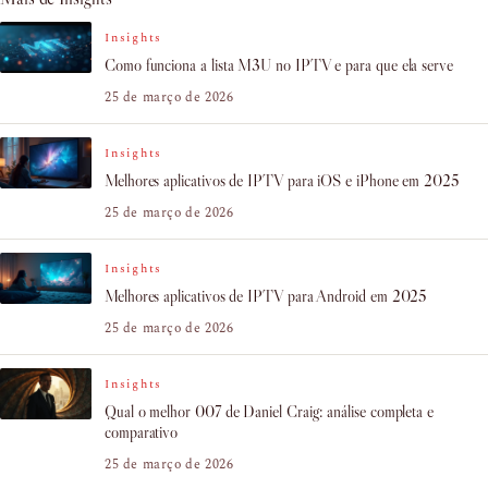
Insights
Como funciona a lista M3U no IPTV e para que ela serve
25 de março de 2026
Insights
Melhores aplicativos de IPTV para iOS e iPhone em 2025
25 de março de 2026
Insights
Melhores aplicativos de IPTV para Android em 2025
25 de março de 2026
Insights
Qual o melhor 007 de Daniel Craig: análise completa e
comparativo
25 de março de 2026