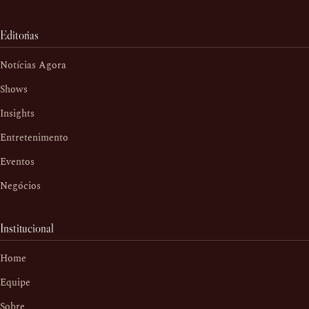
Editorias
Notícias Agora
Shows
Insights
Entretenimento
Eventos
Negócios
Institucional
Home
Equipe
Sobre