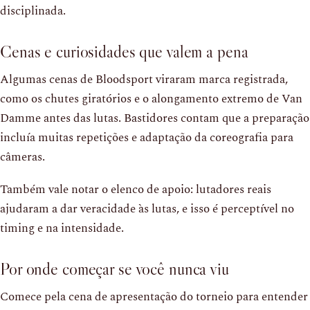
disciplinada.
Cenas e curiosidades que valem a pena
Algumas cenas de Bloodsport viraram marca registrada,
como os chutes giratórios e o alongamento extremo de Van
Damme antes das lutas. Bastidores contam que a preparação
incluía muitas repetições e adaptação da coreografia para
câmeras.
Também vale notar o elenco de apoio: lutadores reais
ajudaram a dar veracidade às lutas, e isso é perceptível no
timing e na intensidade.
Por onde começar se você nunca viu
Comece pela cena de apresentação do torneio para entender