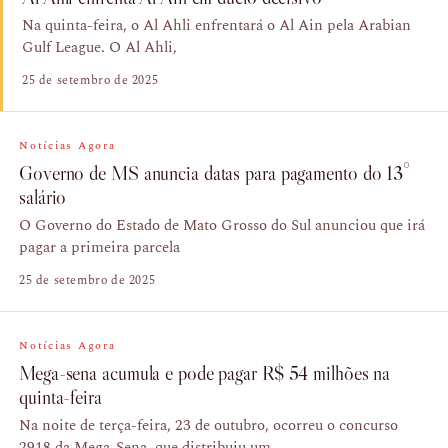
Na quinta-feira, o Al Ahli enfrentará o Al Ain pela Arabian
Gulf League. O Al Ahli,
25 de setembro de 2025
Notícias Agora
Governo de MS anuncia datas para pagamento do 13°
salário
O Governo do Estado de Mato Grosso do Sul anunciou que irá
pagar a primeira parcela
25 de setembro de 2025
Notícias Agora
Mega-sena acumula e pode pagar R$ 54 milhões na
quinta-feira
Na noite de terça-feira, 23 de outubro, ocorreu o concurso
2918 da Mega-Sena, que distribuiu um