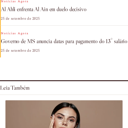
Notícias Agora
Al Ahli enfrenta Al Ain em duelo decisivo
25 de setembro de 2025
Notícias Agora
Governo de MS anuncia datas para pagamento do 13° salário
25 de setembro de 2025
Leia Também