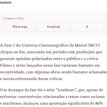
rumos
Compartilhar
WhatsApp
Facebook
X
A Fase 5 do Universo Cinematográfico da Marvel (MCU)
chegou ao fim, marcando um período com produções que
geraram opiniões polarizadas entre o público e a crítica.
Filmes e séries lançados nessa fase variaram bastante em
receptividade, com algumas obras sendo bastante aclamadas
e outras enfrentando duras críticas.
Um destaque da fase foi a série “Ironheart”, que, apesar de
enfrentar controvérsias relacionadas a temas como racismo
e machismo, alcançou uma aprovação significativa de 86%