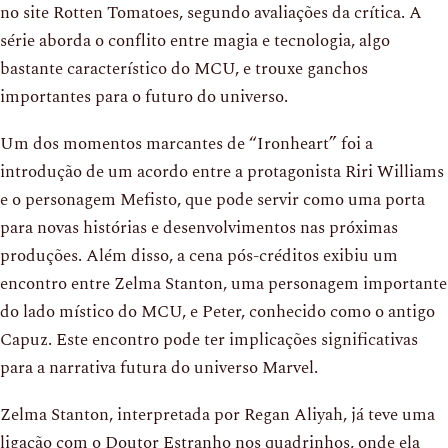
no site Rotten Tomatoes, segundo avaliações da crítica. A
série aborda o conflito entre magia e tecnologia, algo
bastante característico do MCU, e trouxe ganchos
importantes para o futuro do universo.
Um dos momentos marcantes de “Ironheart” foi a
introdução de um acordo entre a protagonista Riri Williams
e o personagem Mefisto, que pode servir como uma porta
para novas histórias e desenvolvimentos nas próximas
produções. Além disso, a cena pós-créditos exibiu um
encontro entre Zelma Stanton, uma personagem importante
do lado místico do MCU, e Peter, conhecido como o antigo
Capuz. Este encontro pode ter implicações significativas
para a narrativa futura do universo Marvel.
Zelma Stanton, interpretada por Regan Aliyah, já teve uma
ligação com o Doutor Estranho nos quadrinhos, onde ela