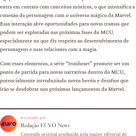
entra em contato com conceitos místicos, o que intensifica a
conexão da personagem com o universo mágico da Marvel.
Essa interação abre oportunidades para novas tramas que
podem ser exploradas nas próximas fases do MCU,
especialmente no que diz respeito ao desenvolvimento de
personagens e suas relaciones com a magia.
Com esses elementos, a série “Ironheart” promete ser um
ponto de partida para novas narrativas dentro do MCU,
potencialmente introduzindo novos heróis e desafios que
irão se desdobrar nos próximos lançamentos da Marvel.
Assinado por
Redação EUVO News
Conteúdo original produzido pela equipe editorial do