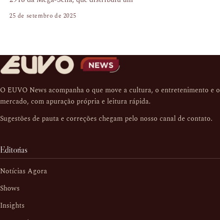
25 de setembro de 2025
O EUVO News acompanha o que move a cultura, o entretenimento e o
mercado, com apuração própria e leitura rápida.
Sugestões de pauta e correções chegam pelo nosso
canal de contato
.
Editorias
Notícias Agora
Shows
Insights