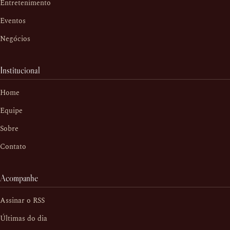
Entretenimento
Eventos
Negócios
Institucional
Home
Equipe
Sobre
Contato
Acompanhe
Assinar o RSS
Últimas do dia