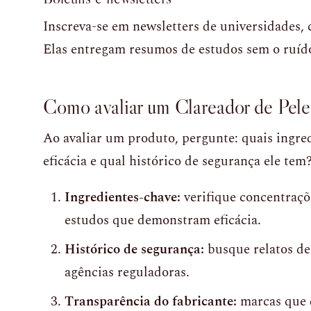
Inscreva-se em newsletters de universidades, c
Elas entregam resumos de estudos sem o ruído
Como avaliar um Clareador de Pel
Ao avaliar um produto, pergunte: quais ingre
eficácia e qual histórico de segurança ele tem
Ingredientes-chave:
verifique concentraç
estudos que demonstram eficácia.
Histórico de segurança:
busque relatos de 
agências reguladoras.
Transparência do fabricante:
marcas que 