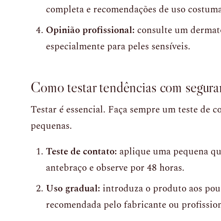
completa e recomendações de uso costumam
Opinião profissional:
consulte um dermato
especialmente para peles sensíveis.
Como testar tendências com segura
Testar é essencial. Faça sempre um teste de 
pequenas.
Teste de contato:
aplique uma pequena qua
antebraço e observe por 48 horas.
Uso gradual:
introduza o produto aos pou
recomendada pelo fabricante ou profission