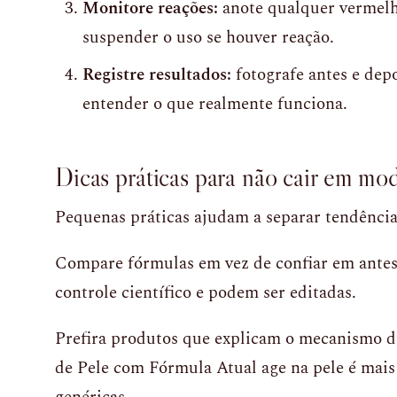
Monitore reações:
anote qualquer vermelhi
suspender o uso se houver reação.
Registre resultados:
fotografe antes e depo
entender o que realmente funciona.
Dicas práticas para não cair em mo
Pequenas práticas ajudam a separar tendência
Compare fórmulas em vez de confiar em antes 
controle científico e podem ser editadas.
Prefira produtos que explicam o mecanismo d
de Pele com Fórmula Atual age na pele é mai