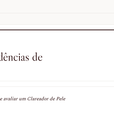
ências de
e avaliar um Clareador de Pele