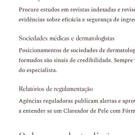
Procure estudos em revistas indexadas e revis
evidências sobre eficácia e segurança de ingre
Sociedades médicas e dermatologistas
Posicionamentos de sociedades de dermatologi
formados são sinais de credibilidade. Sempre 
do especialista.
Relatórios de regulamentação
Agências reguladoras publicam alertas e aprov
a entender se um Clareador de Pele com Fórmu