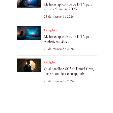
Melhores aplicativos de IPTV para
iOS e iPhone em 2025
25 de março de 2026
Insights
Melhores aplicativos de IPTV para
Android em 2025
25 de março de 2026
Insights
Qual o melhor 007 de Daniel Craig:
análise completa e comparativo
25 de março de 2026