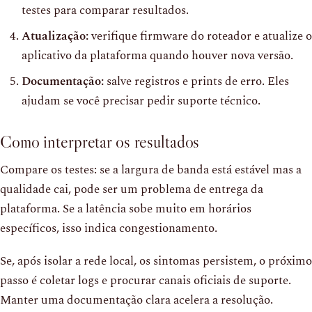
testes para comparar resultados.
Atualização:
verifique firmware do roteador e atualize o
aplicativo da plataforma quando houver nova versão.
Documentação:
salve registros e prints de erro. Eles
ajudam se você precisar pedir suporte técnico.
Como interpretar os resultados
Compare os testes: se a largura de banda está estável mas a
qualidade cai, pode ser um problema de entrega da
plataforma. Se a latência sobe muito em horários
específicos, isso indica congestionamento.
Se, após isolar a rede local, os sintomas persistem, o próximo
passo é coletar logs e procurar canais oficiais de suporte.
Manter uma documentação clara acelera a resolução.