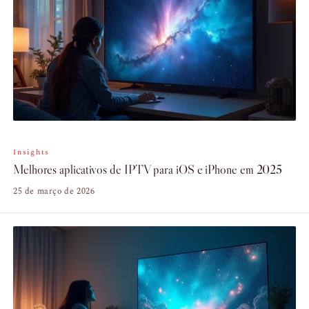
Insights
Melhores aplicativos de IPTV para iOS e iPhone em 2025
25 de março de 2026