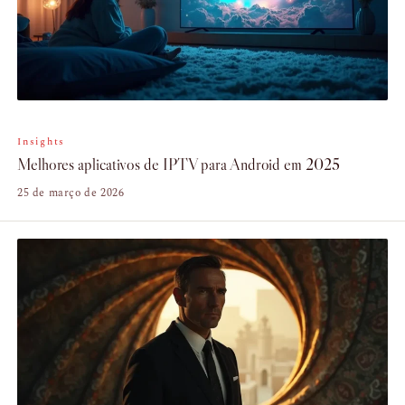
Insights
Melhores aplicativos de IPTV para Android em 2025
25 de março de 2026