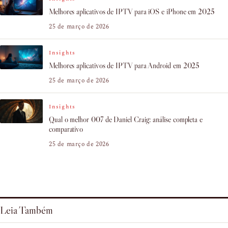
Melhores aplicativos de IPTV para iOS e iPhone em 2025
25 de março de 2026
Insights
Melhores aplicativos de IPTV para Android em 2025
25 de março de 2026
Insights
Qual o melhor 007 de Daniel Craig: análise completa e
comparativo
25 de março de 2026
Leia Também