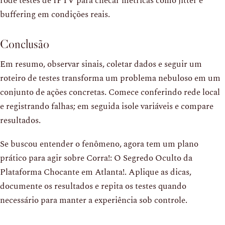
rode testes de IPTV para checar métricas como jitter e
buffering em condições reais.
Conclusão
Em resumo, observar sinais, coletar dados e seguir um
roteiro de testes transforma um problema nebuloso em um
conjunto de ações concretas. Comece conferindo rede local
e registrando falhas; em seguida isole variáveis e compare
resultados.
Se buscou entender o fenômeno, agora tem um plano
prático para agir sobre Corra!: O Segredo Oculto da
Plataforma Chocante em Atlanta!. Aplique as dicas,
documente os resultados e repita os testes quando
necessário para manter a experiência sob controle.