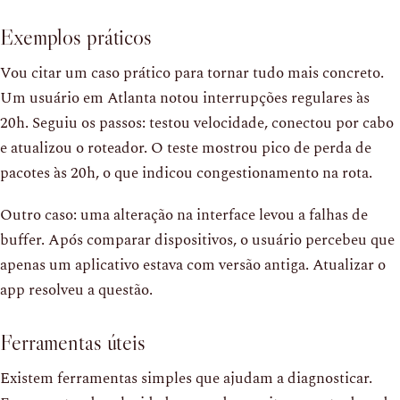
Exemplos práticos
Vou citar um caso prático para tornar tudo mais concreto.
Um usuário em Atlanta notou interrupções regulares às
20h. Seguiu os passos: testou velocidade, conectou por cabo
e atualizou o roteador. O teste mostrou pico de perda de
pacotes às 20h, o que indicou congestionamento na rota.
Outro caso: uma alteração na interface levou a falhas de
buffer. Após comparar dispositivos, o usuário percebeu que
apenas um aplicativo estava com versão antiga. Atualizar o
app resolveu a questão.
Ferramentas úteis
Existem ferramentas simples que ajudam a diagnosticar.