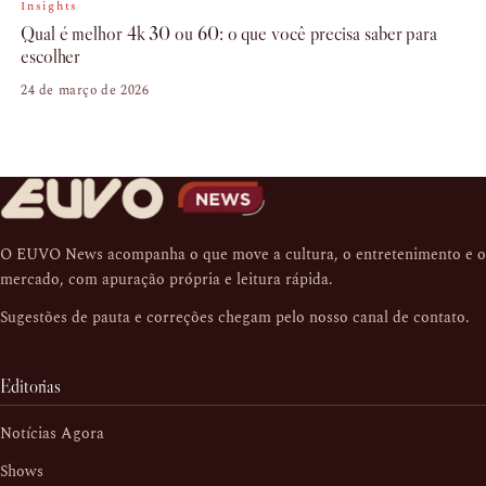
Insights
Qual é melhor 4k 30 ou 60: o que você precisa saber para
escolher
24 de março de 2026
O EUVO News acompanha o que move a cultura, o entretenimento e o
mercado, com apuração própria e leitura rápida.
Sugestões de pauta e correções chegam pelo nosso
canal de contato
.
Editorias
Notícias Agora
Shows