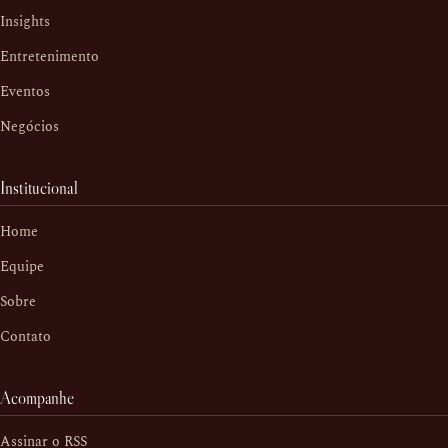
Insights
Entretenimento
Eventos
Negócios
Institucional
Home
Equipe
Sobre
Contato
Acompanhe
Assinar o RSS