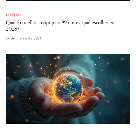
Insights
Qual é o melhor script para 99 noites: qual escolher em
2025?
24 de março de 2026