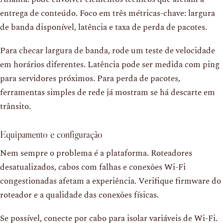
entrega de conteúdo. Foco em três métricas-chave: largura
de banda disponível, latência e taxa de perda de pacotes.
Para checar largura de banda, rode um teste de velocidade
em horários diferentes. Latência pode ser medida com ping
para servidores próximos. Para perda de pacotes,
ferramentas simples de rede já mostram se há descarte em
trânsito.
Equipamento e configuração
Nem sempre o problema é a plataforma. Roteadores
desatualizados, cabos com falhas e conexões Wi-Fi
congestionadas afetam a experiência. Verifique firmware do
roteador e a qualidade das conexões físicas.
Se possível, conecte por cabo para isolar variáveis de Wi-Fi.