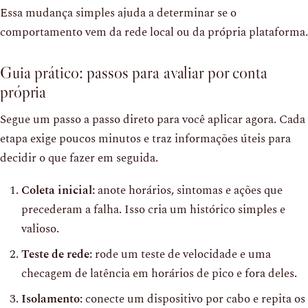
Essa mudança simples ajuda a determinar se o
comportamento vem da rede local ou da própria plataforma.
Guia prático: passos para avaliar por conta
própria
Segue um passo a passo direto para você aplicar agora. Cada
etapa exige poucos minutos e traz informações úteis para
decidir o que fazer em seguida.
Coleta inicial:
anote horários, sintomas e ações que
precederam a falha. Isso cria um histórico simples e
valioso.
Teste de rede:
rode um teste de velocidade e uma
checagem de latência em horários de pico e fora deles.
Isolamento:
conecte um dispositivo por cabo e repita os