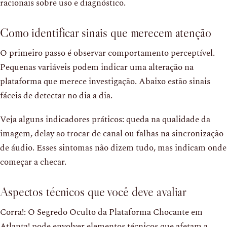
racionais sobre uso e diagnóstico.
Como identificar sinais que merecem atenção
O primeiro passo é observar comportamento perceptível.
Pequenas variáveis podem indicar uma alteração na
plataforma que merece investigação. Abaixo estão sinais
fáceis de detectar no dia a dia.
Veja alguns indicadores práticos: queda na qualidade da
imagem, delay ao trocar de canal ou falhas na sincronização
de áudio. Esses sintomas não dizem tudo, mas indicam onde
começar a checar.
Aspectos técnicos que você deve avaliar
Corra!: O Segredo Oculto da Plataforma Chocante em
Atlanta! pode envolver elementos técnicos que afetam a