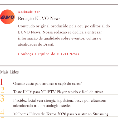
Assinado por
Redação EUVO News
Conteúdo original produzido pela equipe editorial do
EUVO News. Nossa redação se dedica a entregar
informação de qualidade sobre eventos, cultura e
atualidades do Brasil.
Conheça a equipe do EUVO News
Mais Lidos
1
Quanto custa para arrumar o capô do carro?
2
Teste IPTV para XCIPTV Player rápido e fácil de ativar
3
Flacidez facial sem cirurgia impulsiona busca por ultrassom
microfocado na dermatologia estética
4
Melhores Filmes de Terror 2026 para Assistir no Streaming