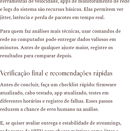
Ferramentas de velocidade, apps de monitoramento de rede
e logs do sistema são recursos básicos. Elas permitem ver
jitter, latência e perda de pacotes em tempo real.
Para quem faz análises mais técnicas, usar comandos de
rede no computador pode entregar dados valiosos em
minutos. Antes de qualquer ajuste maior, registre os
resultados para comparar depois.
Verificação final e recomendações rápidas
Antes de concluir, faça um checklist rápido: firmware
atualizado, cabo testado, app atualizado, testes em
diferentes horários e registro de falhas. Esses passos
reduzem a chance de erro humano na análise.
E, se quiser avaliar entrega e estabilidade de streamings,