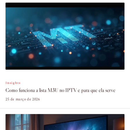
Insights
Como funciona a lista M3U no IPTV e para que ela serve
25 de março de 2026