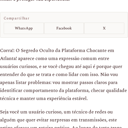
Compartilhar
WhatsApp
Facebook
X
Corra!: O Segredo Oculto da Plataforma Chocante em
Atlanta! aparece como uma expressão comum entre
usuários curiosos, e se você chegou até aqui é porque quer
entender do que se trata e como lidar com isso. Não vou
apenas listar problemas: vou mostrar passos claros para
identificar comportamento da plataforma, checar qualidade
técnica e manter uma experiência estável.
Seja você um usuário curioso, um técnico de redes ou
alguém que quer evitar surpresas em transmissões, este