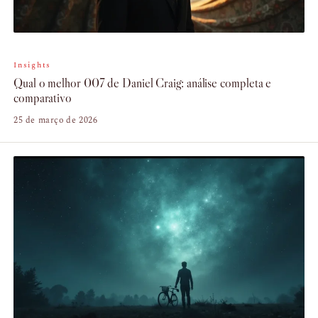
Insights
Qual o melhor 007 de Daniel Craig: análise completa e
comparativo
25 de março de 2026