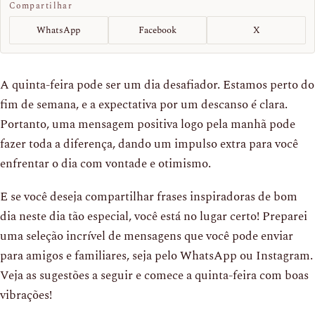
Compartilhar
WhatsApp
Facebook
X
A quinta-feira pode ser um dia desafiador. Estamos perto do
fim de semana, e a expectativa por um descanso é clara.
Portanto, uma mensagem positiva logo pela manhã pode
fazer toda a diferença, dando um impulso extra para você
enfrentar o dia com vontade e otimismo.
E se você deseja compartilhar frases inspiradoras de bom
dia neste dia tão especial, você está no lugar certo! Preparei
uma seleção incrível de mensagens que você pode enviar
para amigos e familiares, seja pelo WhatsApp ou Instagram.
Veja as sugestões a seguir e comece a quinta-feira com boas
vibrações!