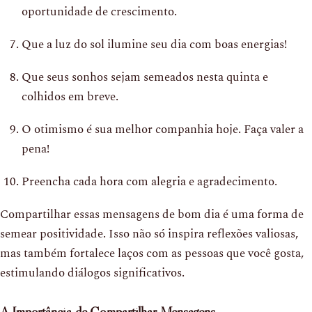
oportunidade de crescimento.
Que a luz do sol ilumine seu dia com boas energias!
Que seus sonhos sejam semeados nesta quinta e
colhidos em breve.
O otimismo é sua melhor companhia hoje. Faça valer a
pena!
Preencha cada hora com alegria e agradecimento.
Compartilhar essas mensagens de bom dia é uma forma de
semear positividade. Isso não só inspira reflexões valiosas,
mas também fortalece laços com as pessoas que você gosta,
estimulando diálogos significativos.