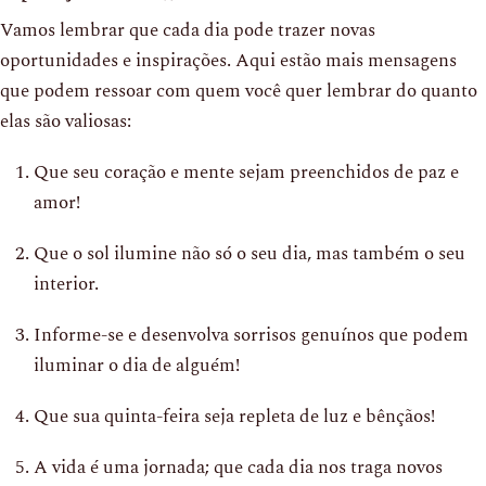
Vamos lembrar que cada dia pode trazer novas
oportunidades e inspirações. Aqui estão mais mensagens
que podem ressoar com quem você quer lembrar do quanto
elas são valiosas:
Que seu coração e mente sejam preenchidos de paz e
amor!
Que o sol ilumine não só o seu dia, mas também o seu
interior.
Informe-se e desenvolva sorrisos genuínos que podem
iluminar o dia de alguém!
Que sua quinta-feira seja repleta de luz e bênçãos!
A vida é uma jornada; que cada dia nos traga novos