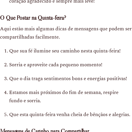
coração agradecido é sempre mais leve!
O Que Postar na Quinta-feira?
Aqui estão mais algumas dicas de mensagens que podem ser
compartilhadas facilmente.
Que sua fé ilumine seu caminho nesta quinta-feira!
Sorria e aproveite cada pequeno momento!
Que o dia traga sentimentos bons e energias positivas!
Estamos mais próximos do fim de semana, respire
fundo e sorria.
Que esta quinta-feira venha cheia de bênçãos e alegrias.
Mensagens de Carinho para Compartilhar