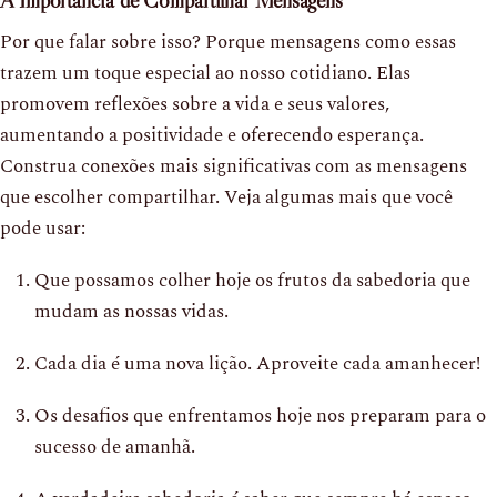
A Importância de Compartilhar Mensagens
Por que falar sobre isso? Porque mensagens como essas
trazem um toque especial ao nosso cotidiano. Elas
promovem reflexões sobre a vida e seus valores,
aumentando a positividade e oferecendo esperança.
Construa conexões mais significativas com as mensagens
que escolher compartilhar. Veja algumas mais que você
pode usar:
Que possamos colher hoje os frutos da sabedoria que
mudam as nossas vidas.
Cada dia é uma nova lição. Aproveite cada amanhecer!
Os desafios que enfrentamos hoje nos preparam para o
sucesso de amanhã.