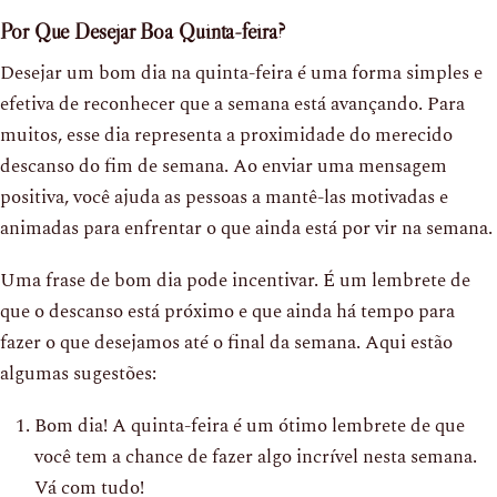
Por Que Desejar Boa Quinta-feira?
Desejar um bom dia na quinta-feira é uma forma simples e
efetiva de reconhecer que a semana está avançando. Para
muitos, esse dia representa a proximidade do merecido
descanso do fim de semana. Ao enviar uma mensagem
positiva, você ajuda as pessoas a mantê-las motivadas e
animadas para enfrentar o que ainda está por vir na semana.
Uma frase de bom dia pode incentivar. É um lembrete de
que o descanso está próximo e que ainda há tempo para
fazer o que desejamos até o final da semana. Aqui estão
algumas sugestões:
Bom dia! A quinta-feira é um ótimo lembrete de que
você tem a chance de fazer algo incrível nesta semana.
Vá com tudo!