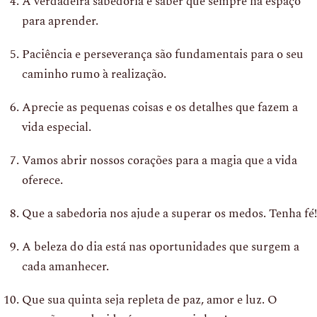
A verdadeira sabedoria é saber que sempre há espaço
para aprender.
Paciência e perseverança são fundamentais para o seu
caminho rumo à realização.
Aprecie as pequenas coisas e os detalhes que fazem a
vida especial.
Vamos abrir nossos corações para a magia que a vida
oferece.
Que a sabedoria nos ajude a superar os medos. Tenha fé!
A beleza do dia está nas oportunidades que surgem a
cada amanhecer.
Que sua quinta seja repleta de paz, amor e luz. O