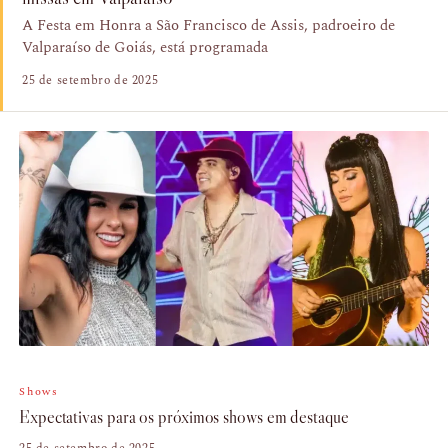
A Festa em Honra a São Francisco de Assis, padroeiro de
Valparaíso de Goiás, está programada
25 de setembro de 2025
Shows
Expectativas para os próximos shows em destaque