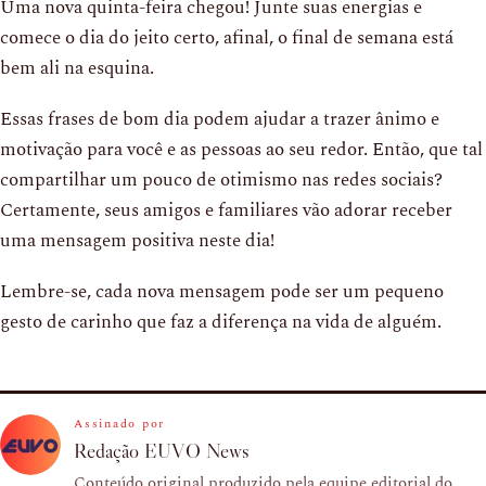
Uma nova quinta-feira chegou! Junte suas energias e
comece o dia do jeito certo, afinal, o final de semana está
bem ali na esquina.
Essas frases de bom dia podem ajudar a trazer ânimo e
motivação para você e as pessoas ao seu redor. Então, que tal
compartilhar um pouco de otimismo nas redes sociais?
Certamente, seus amigos e familiares vão adorar receber
uma mensagem positiva neste dia!
Lembre-se, cada nova mensagem pode ser um pequeno
gesto de carinho que faz a diferença na vida de alguém.
Assinado por
Redação EUVO News
Conteúdo original produzido pela equipe editorial do