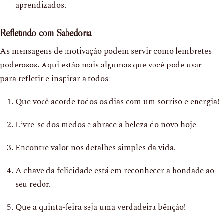
aprendizados.
Refletindo com Sabedoria
As mensagens de motivação podem servir como lembretes
poderosos. Aqui estão mais algumas que você pode usar
para refletir e inspirar a todos:
Que você acorde todos os dias com um sorriso e energia!
Livre-se dos medos e abrace a beleza do novo hoje.
Encontre valor nos detalhes simples da vida.
A chave da felicidade está em reconhecer a bondade ao
seu redor.
Que a quinta-feira seja uma verdadeira bênção!