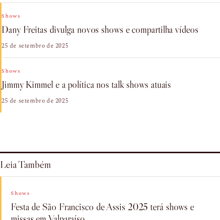
Shows
Dany Freitas divulga novos shows e compartilha vídeos
25 de setembro de 2025
Shows
Jimmy Kimmel e a política nos talk shows atuais
25 de setembro de 2025
Leia Também
Shows
Festa de São Francisco de Assis 2025 terá shows e
missas em Valparaíso