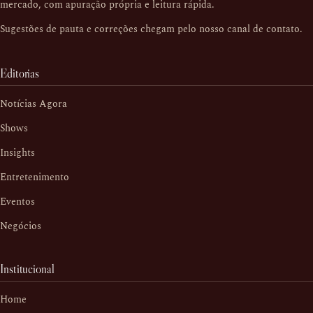
mercado, com apuração própria e leitura rápida.
Sugestões de pauta e correções chegam pelo nosso
canal de contato
.
Editorias
Notícias Agora
Shows
Insights
Entretenimento
Eventos
Negócios
Institucional
Home