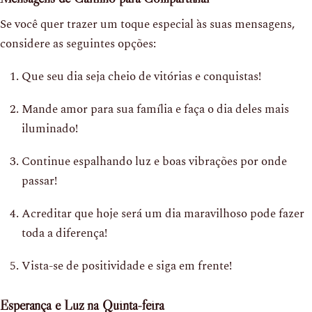
Se você quer trazer um toque especial às suas mensagens,
considere as seguintes opções:
Que seu dia seja cheio de vitórias e conquistas!
Mande amor para sua família e faça o dia deles mais
iluminado!
Continue espalhando luz e boas vibrações por onde
passar!
Acreditar que hoje será um dia maravilhoso pode fazer
toda a diferença!
Vista-se de positividade e siga em frente!
Esperança e Luz na Quinta-feira