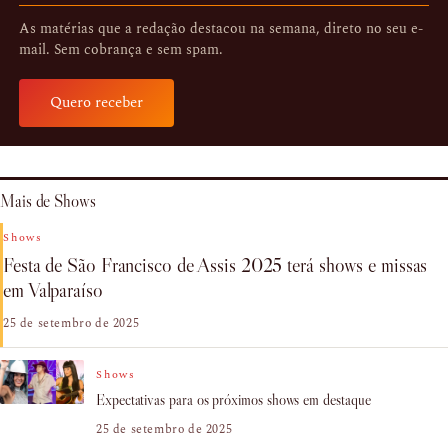
As matérias que a redação destacou na semana, direto no seu e-
mail. Sem cobrança e sem spam.
Quero receber
Mais de Shows
Shows
Festa de São Francisco de Assis 2025 terá shows e missas
em Valparaíso
25 de setembro de 2025
Shows
Expectativas para os próximos shows em destaque
25 de setembro de 2025