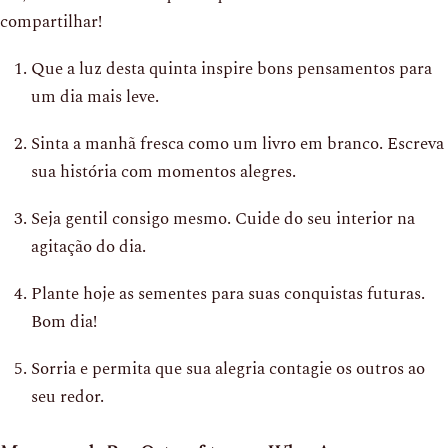
compartilhar!
Que a luz desta quinta inspire bons pensamentos para
um dia mais leve.
Sinta a manhã fresca como um livro em branco. Escreva
sua história com momentos alegres.
Seja gentil consigo mesmo. Cuide do seu interior na
agitação do dia.
Plante hoje as sementes para suas conquistas futuras.
Bom dia!
Sorria e permita que sua alegria contagie os outros ao
seu redor.