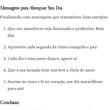
Mensagens para Abençoar Seu Dia
Finalizando com mensagens que transmitem boas energias:
Que seu amanhecer seja iluminado e produtivo. Bom
dia!
Aproveite cada segunda de ritmo tranquilo e paz!
Cada dia é uma nova chance, agarre-a!
Que a sua jornada hoje seja leve e cheia de amor.
Sorriso no rosto e fé no coração, um dia maravilhoso
para nós!
Conclusão