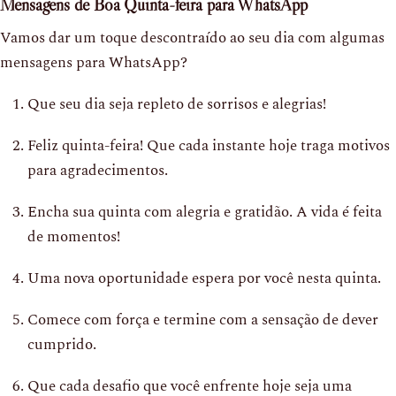
Mensagens de Boa Quinta-feira para WhatsApp
Vamos dar um toque descontraído ao seu dia com algumas
mensagens para WhatsApp?
Que seu dia seja repleto de sorrisos e alegrias!
Feliz quinta-feira! Que cada instante hoje traga motivos
para agradecimentos.
Encha sua quinta com alegria e gratidão. A vida é feita
de momentos!
Uma nova oportunidade espera por você nesta quinta.
Comece com força e termine com a sensação de dever
cumprido.
Que cada desafio que você enfrente hoje seja uma