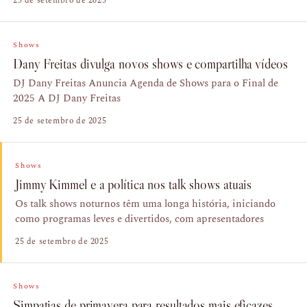
25 de setembro de 2025
Shows
Dany Freitas divulga novos shows e compartilha vídeos
DJ Dany Freitas Anuncia Agenda de Shows para o Final de
2025 A DJ Dany Freitas
25 de setembro de 2025
Shows
Jimmy Kimmel e a política nos talk shows atuais
Os talk shows noturnos têm uma longa história, iniciando
como programas leves e divertidos, com apresentadores
25 de setembro de 2025
Shows
Simpatias de primavera para resultados mais eficazes