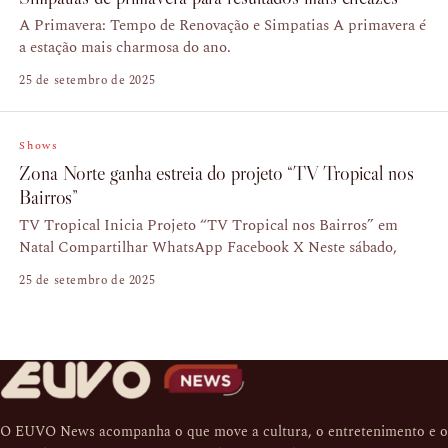
A Primavera: Tempo de Renovação e Simpatias A primavera é
a estação mais charmosa do ano.
25 de setembro de 2025
Shows
Zona Norte ganha estreia do projeto “TV Tropical nos
Bairros”
TV Tropical Inicia Projeto “TV Tropical nos Bairros” em
Natal Compartilhar WhatsApp Facebook X Neste sábado,
25 de setembro de 2025
O EUVO News acompanha o que move a cultura, o entretenimento e o