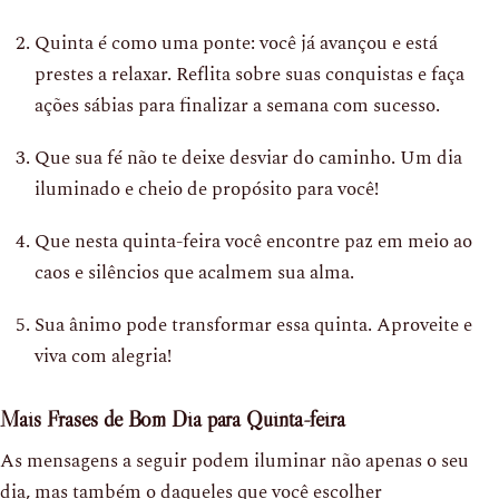
Quinta é como uma ponte: você já avançou e está
prestes a relaxar. Reflita sobre suas conquistas e faça
ações sábias para finalizar a semana com sucesso.
Que sua fé não te deixe desviar do caminho. Um dia
iluminado e cheio de propósito para você!
Que nesta quinta-feira você encontre paz em meio ao
caos e silêncios que acalmem sua alma.
Sua ânimo pode transformar essa quinta. Aproveite e
viva com alegria!
Mais Frases de Bom Dia para Quinta-feira
As mensagens a seguir podem iluminar não apenas o seu
dia, mas também o daqueles que você escolher