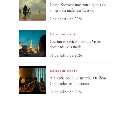
Como Scorsese mostrou a queda do
império da máfia em Cassino
2 de agosto de 2026
Entretenimento
Cassino e o retrato de Las Vegas
dominada pela máfia
31 de julho de 2026
Entretenimento
A história real que inspirou Os Bons
Companheiros no cinema
31 de julho de 2026