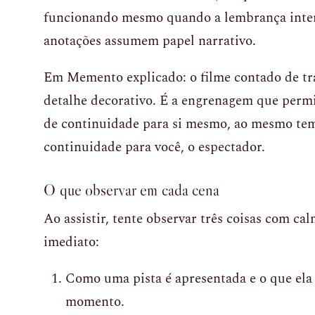
funcionando mesmo quando a lembrança interna 
anotações assumem papel narrativo.
Em Memento explicado: o filme contado de trá
detalhe decorativo. É a engrenagem que perm
de continuidade para si mesmo, ao mesmo tem
continuidade para você, o espectador.
O que observar em cada cena
Ao assistir, tente observar três coisas com ca
imediato:
Como uma pista é apresentada e o que ela 
momento.