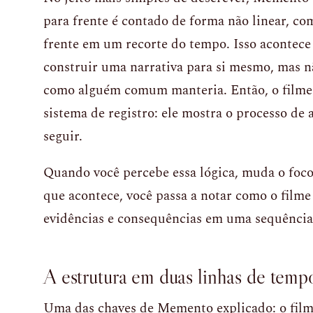
para frente é contado de forma não linear, co
frente em um recorte do tempo. Isso acontece
construir uma narrativa para si mesmo, mas 
como alguém comum manteria. Então, o filme
sistema de registro: ele mostra o processo de a
seguir.
Quando você percebe essa lógica, muda o foco
que acontece, você passa a notar como o filme
evidências e consequências em uma sequência 
A estrutura em duas linhas de temp
Uma das chaves de Memento explicado: o filme