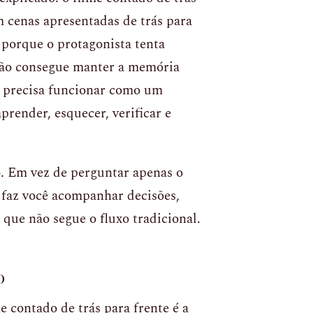
m cenas apresentadas de trás para
 porque o protagonista tenta
não consegue manter a memória
 precisa funcionar como um
prender, esquecer, verificar e
. Em vez de perguntar apenas o
 faz você acompanhar decisões,
que não segue o fluxo tradicional.
o
 contado de trás para frente é a