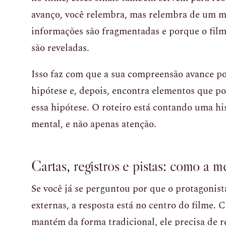
avanço, você relembra, mas relembra de um m
informações são fragmentadas e porque o fil
são reveladas.
Isso faz com que a sua compreensão avance 
hipótese e, depois, encontra elementos que p
essa hipótese. O roteiro está contando uma hi
mental, e não apenas atenção.
Cartas, registros e pistas: como a 
Se você já se perguntou por que o protagonis
externas, a resposta está no centro do filme.
mantém da forma tradicional, ele precisa de 