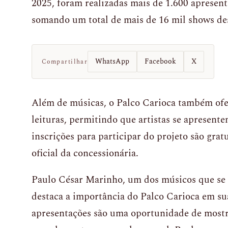
2025, foram realizadas mais de 1.600 apresent
somando um total de mais de 16 mil shows des
WhatsApp
Facebook
X
Compartilhar
Além de músicas, o Palco Carioca também ofer
leituras, permitindo que artistas se apresent
inscrições para participar do projeto são gratu
oficial da concessionária.
Paulo César Marinho, um dos músicos que se 
destaca a importância do Palco Carioca em sua
apresentações são uma oportunidade de mostr