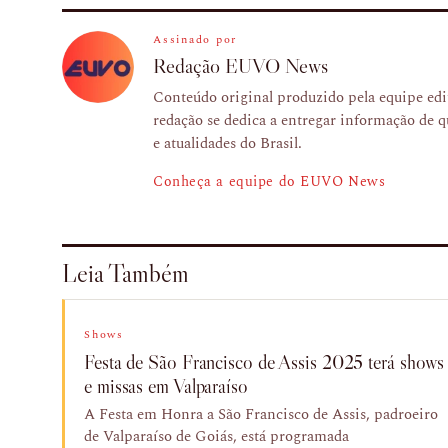
Assinado por
Redação EUVO News
Conteúdo original produzido pela equipe e
redação se dedica a entregar informação de q
e atualidades do Brasil.
Conheça a equipe do EUVO News
Leia Também
Shows
Festa de São Francisco de Assis 2025 terá shows
e missas em Valparaíso
A Festa em Honra a São Francisco de Assis, padroeiro
de Valparaíso de Goiás, está programada