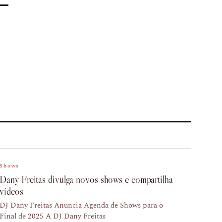
Shows
Dany Freitas divulga novos shows e compartilha
vídeos
DJ Dany Freitas Anuncia Agenda de Shows para o
Final de 2025 A DJ Dany Freitas