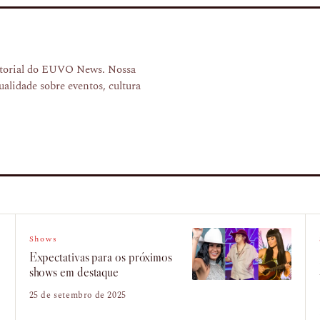
ditorial do EUVO News. Nossa
ualidade sobre eventos, cultura
Shows
Expectativas para os próximos
shows em destaque
25 de setembro de 2025