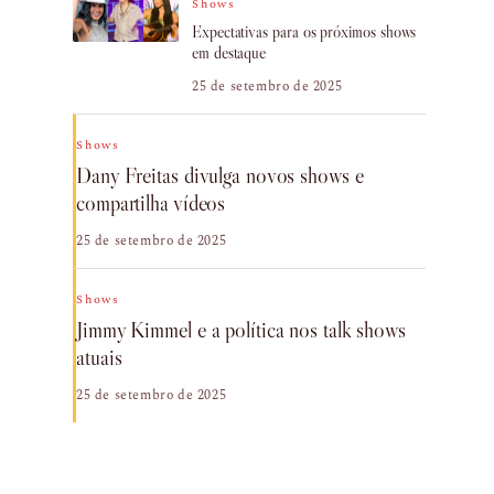
Shows
Expectativas para os próximos shows
em destaque
25 de setembro de 2025
Shows
Dany Freitas divulga novos shows e
compartilha vídeos
25 de setembro de 2025
Shows
Jimmy Kimmel e a política nos talk shows
atuais
25 de setembro de 2025