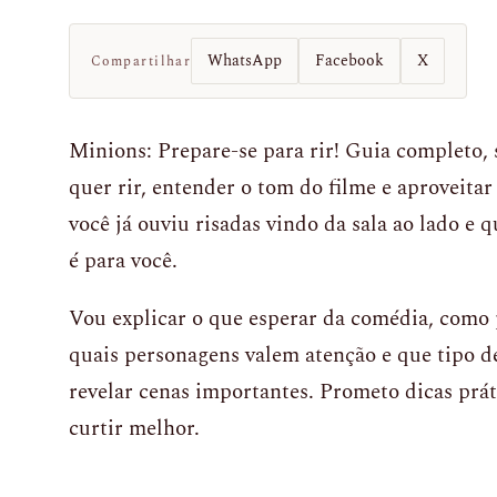
WhatsApp
Facebook
X
Compartilhar
Minions: Prepare-se para rir! Guia completo,
quer rir, entender o tom do filme e aproveitar 
você já ouviu risadas vindo da sala ao lado e q
é para você.
Vou explicar o que esperar da comédia, como 
quais personagens valem atenção e que tipo 
revelar cenas importantes. Prometo dicas prát
curtir melhor.