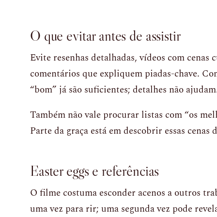
O que evitar antes de assistir
Evite resenhas detalhadas, vídeos com cenas 
comentários que expliquem piadas-chave. Come
“bom” já são suficientes; detalhes não ajudam
Também não vale procurar listas com “os mel
Parte da graça está em descobrir essas cenas d
Easter eggs e referências
O filme costuma esconder acenos a outros trab
uma vez para rir; uma segunda vez pode revel