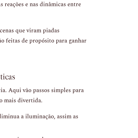
 reações e nas dinâmicas entre
cenas que viram piadas
são feitas de propósito para ganhar
ticas
ia. Aqui vão passos simples para
 mais divertida.
diminua a iluminação, assim as