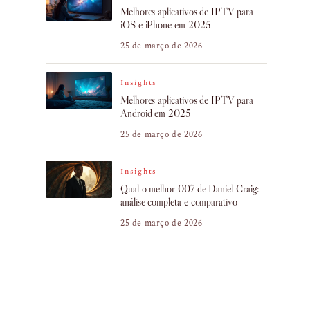
Melhores aplicativos de IPTV para
iOS e iPhone em 2025
25 de março de 2026
Insights
Melhores aplicativos de IPTV para
Android em 2025
25 de março de 2026
Insights
Qual o melhor 007 de Daniel Craig:
análise completa e comparativo
25 de março de 2026