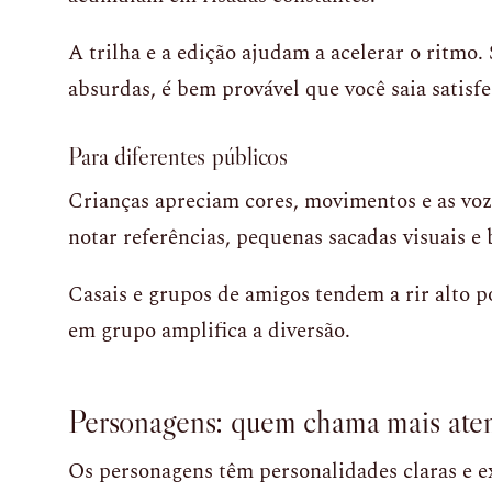
A trilha e a edição ajudam a acelerar o ritmo. 
absurdas, é bem provável que você saia satisfe
Para diferentes públicos
Crianças apreciam cores, movimentos e as vo
notar referências, pequenas sacadas visuais e
Casais e grupos de amigos tendem a rir alto po
em grupo amplifica a diversão.
Personagens: quem chama mais aten
Os personagens têm personalidades claras e 