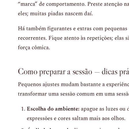
“marca” de comportamento. Preste atenção nas
eles; muitas piadas nascem daí.
Há também figurantes e extras com pequenas 
recorrentes. Fique atento às repetições; elas 
força cômica.
Como preparar a sessão — dicas prá
Pequenos ajustes mudam bastante a experiênc
transformar uma sessão comum em uma sessão
Escolha do ambiente:
apague as luzes ou 
expressões e cores saltam mais aos olhos.