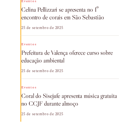
Eventos
Celina Pellizzari se apresenta no 1º
encontro de corais em São Sebastião
25 de setembro de 2025
Eventos
Prefeitura de Valença oferece curso sobre
educação ambiental
25 de setembro de 2025
Eventos
Coral do Sisejufe apresenta música gratuita
no CCJF durante almoço
25 de setembro de 2025