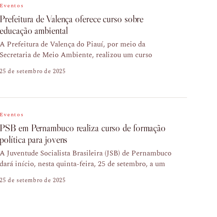
Eventos
Prefeitura de Valença oferece curso sobre
educação ambiental
A Prefeitura de Valença do Piauí, por meio da
Secretaria de Meio Ambiente, realizou um curso
25 de setembro de 2025
Eventos
PSB em Pernambuco realiza curso de formação
política para jovens
A Juventude Socialista Brasileira (JSB) de Pernambuco
dará início, nesta quinta-feira, 25 de setembro, a um
25 de setembro de 2025