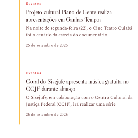
Eventos
Projeto cultural Piano de Gente realiza
apresentações em Ganhas Tempos
Na noite de segunda-feira (22), o Cine Teatro Cuiabá
foi o cenário da estreia do documentário
25 de setembro de 2025
Eventos
Coral do Sisejufe apresenta música gratuita no
CCJF durante almoço
O Sisejufe, em colaboração com o Centro Cultural da
Justiça Federal (CCJF), irá realizar uma série
25 de setembro de 2025