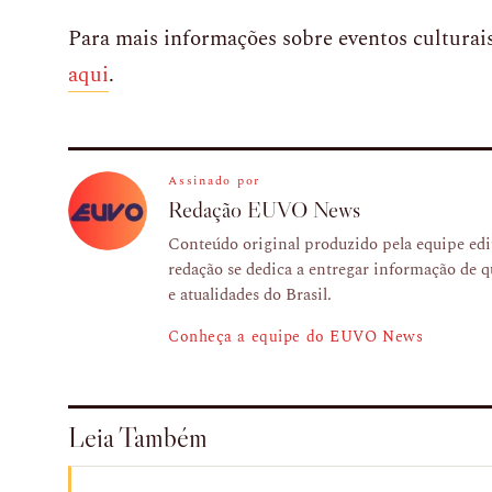
Para mais informações sobre eventos culturais
aqui
.
Assinado por
Redação EUVO News
Conteúdo original produzido pela equipe e
redação se dedica a entregar informação de q
e atualidades do Brasil.
Conheça a equipe do EUVO News
Leia Também