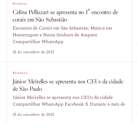
Eventos
Celina Pellizzari se apresenta no 1º encontro de
corais em São Sebastião
Encontro de Corais em São Sebastião: Música em
Homenagem a Nossa Senhora do Amparo
Compartilhar WhatsApp
25 de setembro de 2025
Eventos
Júnior Meirelles se apresenta nos CEUs da cidade
de São Paulo
Júnior Meirelles se apresenta nos CEUs da cidade
Compartilhar WhatsApp Facebook X Durante o mês de
25 de setembro de 2025