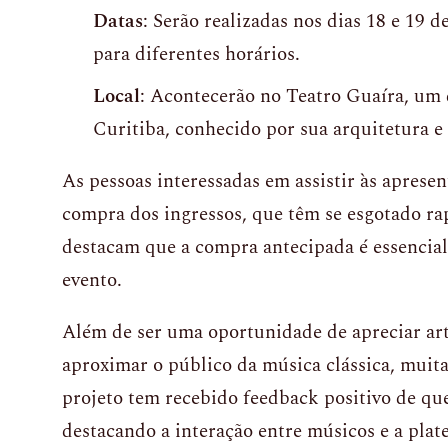
Datas
: Serão realizadas nos dias 18 e 19 
para diferentes horários.
Local
: Acontecerão no Teatro Guaíra, um 
Curitiba, conhecido por sua arquitetura e 
As pessoas interessadas em assistir às aprese
compra dos ingressos, que têm se esgotado r
destacam que a compra antecipada é essencial
evento.
Além de ser uma oportunidade de apreciar art
aproximar o público da música clássica, muita
projeto tem recebido feedback positivo de qu
destacando a interação entre músicos e a plate