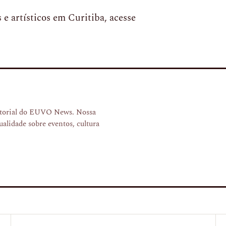
 e artísticos em Curitiba, acesse
ditorial do EUVO News. Nossa
ualidade sobre eventos, cultura