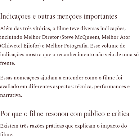
Indicações e outras menções importantes
Além das três vitórias, o filme teve diversas indicações,
incluindo Melhor Diretor (Steve McQueen), Melhor Ator
(Chiwetel Ejiofor) e Melhor Fotografia. Esse volume de
indicações mostra que o reconhecimento não veio de uma só
frente.
Essas nomeações ajudam a entender como o filme foi
avaliado em diferentes aspectos: técnica, performances e
narrativa.
Por que o filme resonou com público e crítica
Existem três razões práticas que explicam o impacto do
filme: