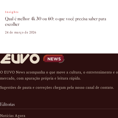
Insights
Qual é melhor 4k 30 ou 60: o que você precisa saber para
escolher
24 de março de 2026
O EUVO News acompanha o que move a cultura, o entretenimento e o
mercado, com apuração própria e leitura rápida.
Sugestões de pauta e correções chegam pelo nosso
canal de contato
.
Editorias
Notícias Agora