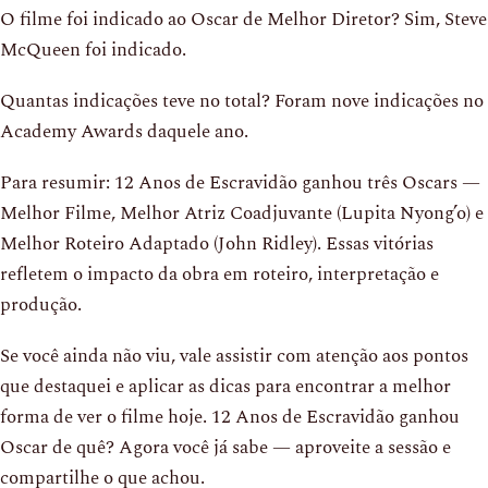
O filme foi indicado ao Oscar de Melhor Diretor? Sim, Steve
McQueen foi indicado.
Quantas indicações teve no total? Foram nove indicações no
Academy Awards daquele ano.
Para resumir: 12 Anos de Escravidão ganhou três Oscars —
Melhor Filme, Melhor Atriz Coadjuvante (Lupita Nyong’o) e
Melhor Roteiro Adaptado (John Ridley). Essas vitórias
refletem o impacto da obra em roteiro, interpretação e
produção.
Se você ainda não viu, vale assistir com atenção aos pontos
que destaquei e aplicar as dicas para encontrar a melhor
forma de ver o filme hoje. 12 Anos de Escravidão ganhou
Oscar de quê? Agora você já sabe — aproveite a sessão e
compartilhe o que achou.