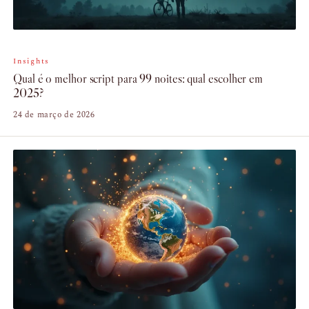
Insights
Qual é o melhor script para 99 noites: qual escolher em
2025?
24 de março de 2026