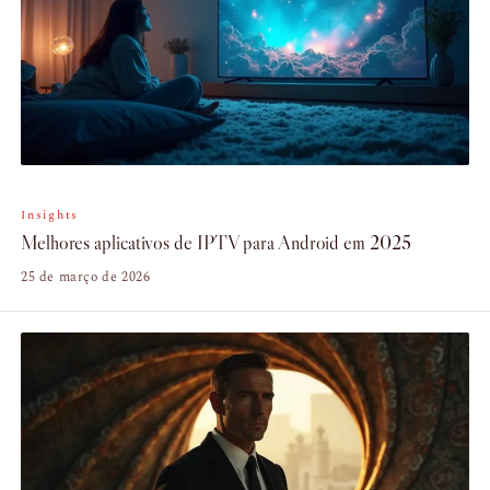
Insights
Melhores aplicativos de IPTV para Android em 2025
25 de março de 2026