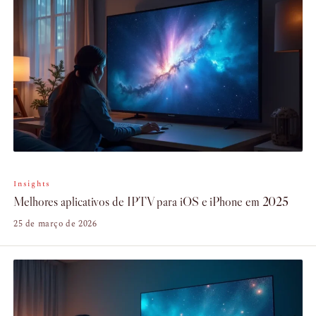
Insights
Melhores aplicativos de IPTV para iOS e iPhone em 2025
25 de março de 2026