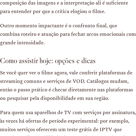
composição das imagens e a interpretação ali é suficiente
para entender por que a crítica elogiou o filme.
Outro momento impactante é o confronto final, que
combina roteiro e atuação para fechar arcos emocionais com
grande intensidade.
Como assistir hoje: opções e dicas
Se você quer ver o filme agora, vale conferir plataformas de
streaming comuns e serviços de VOD. Catálogos mudam,
então o passo prático é checar diretamente nas plataformas
ou pesquisar pela disponibilidade em sua região.
Para quem usa aparelhos de TV com serviços por assinatura,
às vezes há ofertas de período experimental: por exemplo,
muitos serviços oferecem um teste grátis de IPTV que