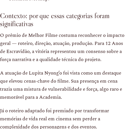
Contexto: por que essas categorias foram
significativas
O prêmio de Melhor Filme costuma reconhecer o impacto
geral — roteiro, direção, atuação, produção. Para 12 Anos
de Escravidão, a vitória representou um consenso sobre a
força narrativa e a qualidade técnica do projeto.
A atuação de Lupita Nyong’o foi vista como um destaque
que elevou cenas-chave do filme. Sua presença em cena
trazia uma mistura de vulnerabilidade e força, algo raro e
memorável para a Academia.
Já o roteiro adaptado foi premiado por transformar
memórias de vida real em cinema sem perder a
complexidade dos personagens e dos eventos.