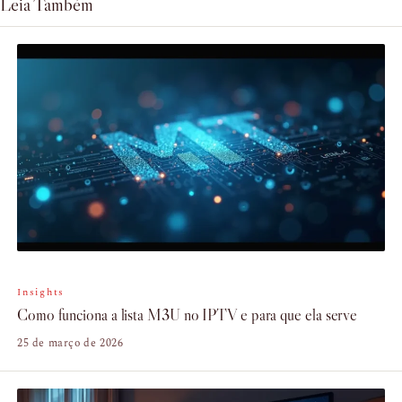
Leia Também
Insights
Como funciona a lista M3U no IPTV e para que ela serve
25 de março de 2026