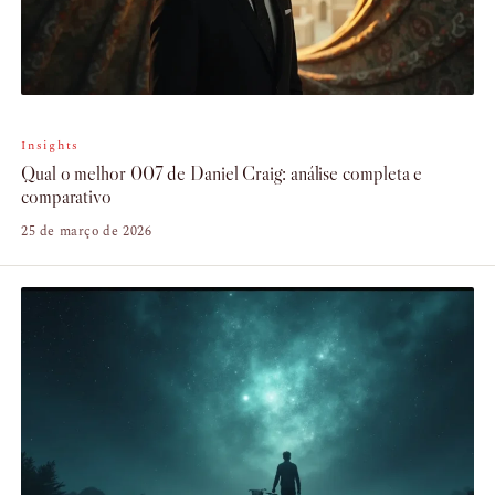
Insights
Qual o melhor 007 de Daniel Craig: análise completa e
comparativo
25 de março de 2026