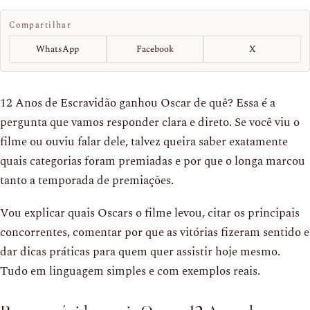
Compartilhar
WhatsApp
Facebook
X
12 Anos de Escravidão ganhou Oscar de quê? Essa é a
pergunta que vamos responder clara e direto. Se você viu o
filme ou ouviu falar dele, talvez queira saber exatamente
quais categorias foram premiadas e por que o longa marcou
tanto a temporada de premiações.
Vou explicar quais Oscars o filme levou, citar os principais
concorrentes, comentar por que as vitórias fizeram sentido e
dar dicas práticas para quem quer assistir hoje mesmo.
Tudo em linguagem simples e com exemplos reais.