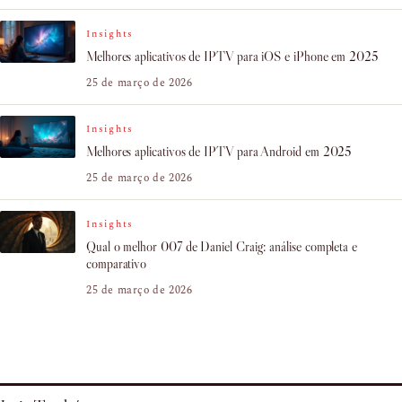
Insights
Melhores aplicativos de IPTV para iOS e iPhone em 2025
25 de março de 2026
Insights
Melhores aplicativos de IPTV para Android em 2025
25 de março de 2026
Insights
Qual o melhor 007 de Daniel Craig: análise completa e
comparativo
25 de março de 2026