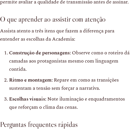
permite avaliar a qualidade de transmissão antes de assinar.
O que aprender ao assistir com atenção
Assista atento a três itens que fazem a diferença para
entender as escolhas da Academia:
Construção de personagens:
Observe como o roteiro dá
camadas aos protagonistas mesmo com linguagem
contida.
Ritmo e montagem:
Repare em como as transições
sustentam a tensão sem forçar a narrativa.
Escolhas visuais:
Note iluminação e enquadramentos
que reforçam o clima das cenas.
Perguntas frequentes rápidas