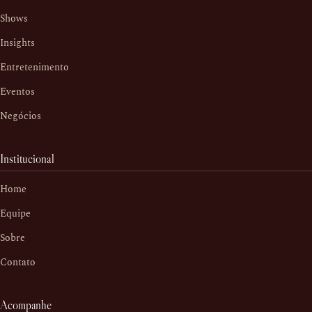
Shows
Insights
Entretenimento
Eventos
Negócios
Institucional
Home
Equipe
Sobre
Contato
Acompanhe