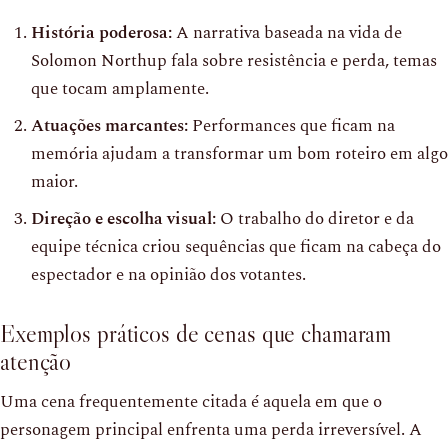
História poderosa:
A narrativa baseada na vida de
Solomon Northup fala sobre resistência e perda, temas
que tocam amplamente.
Atuações marcantes:
Performances que ficam na
memória ajudam a transformar um bom roteiro em algo
maior.
Direção e escolha visual:
O trabalho do diretor e da
equipe técnica criou sequências que ficam na cabeça do
espectador e na opinião dos votantes.
Exemplos práticos de cenas que chamaram
atenção
Uma cena frequentemente citada é aquela em que o
personagem principal enfrenta uma perda irreversível. A