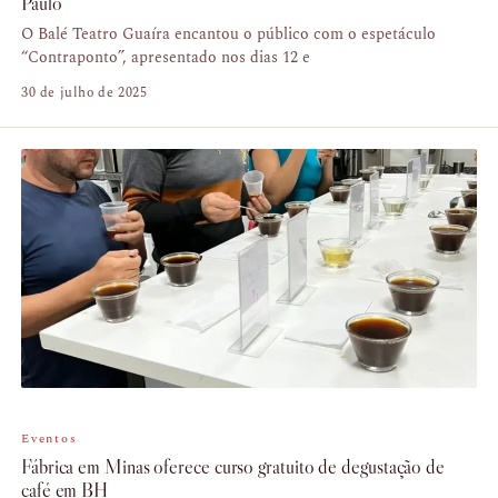
Paulo
O Balé Teatro Guaíra encantou o público com o espetáculo
“Contraponto”, apresentado nos dias 12 e
30 de julho de 2025
Eventos
Fábrica em Minas oferece curso gratuito de degustação de
café em BH