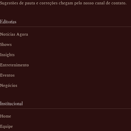
Sugestões de pauta e correções chegam pelo nosso
canal de contato
.
Editorias
Notícias Agora
Shows
Insights
Entretenimento
Eventos
Negócios
Institucional
Home
Equipe