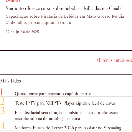
Eventos
Sindicato oferece curso sobre bebidas falsificadas em Cuiabá
Capacitação sobre Pirataria de Bebidas em Mato Grosso No dia
24 de julho, próxima quinta-feira, o
22 de julho de 2025
Matérias anteriores
Mais Lidos
1
Quanto custa para arrumar o capô do carro?
2
Teste IPTV para XCIPTV Player rápido e fácil de ativar
3
Flacidez facial sem cirurgia impulsiona busca por ultrassom
microfocado na dermatologia estética
4
Melhores Filmes de Terror 2026 para Assistir no Streaming