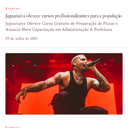
Eventos
Jaguariaíva oferece cursos profissionalizantes para a população
Jaguariaíva Oferece Curso Gratuito de Preparação de Pizzas e
Anuncia Nova Capacitação em Administração A Prefeitura
29 de julho de 2025
Eventos