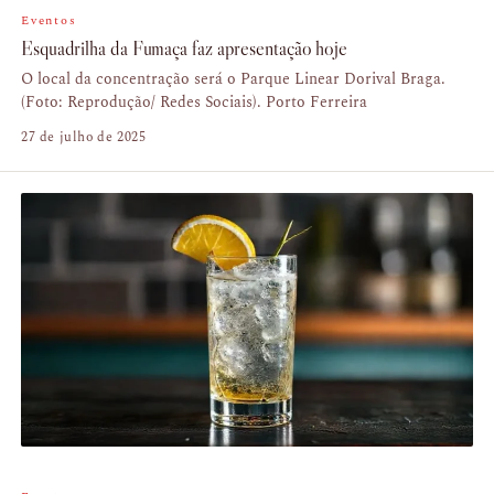
Eventos
Esquadrilha da Fumaça faz apresentação hoje
O local da concentração será o Parque Linear Dorival Braga.
(Foto: Reprodução/ Redes Sociais). Porto Ferreira
27 de julho de 2025