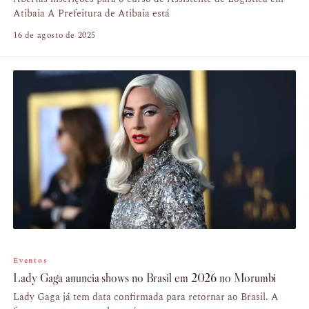
Atibaia A Prefeitura de Atibaia está
16 de agosto de 2025
Eventos
Lady Gaga anuncia shows no Brasil em 2026 no Morumbi
Lady Gaga já tem data confirmada para retornar ao Brasil. A