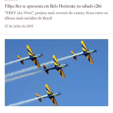
Filipe Ret se apresenta em Belo Horizonte no sábado (26)
“FRXV (Ao Vivo)”, projeto mais recente do cantor, ficou entre os
álbuns mais ouvidos do Brasil
27 de julho de 2025