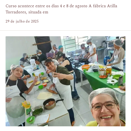
Curso acontece entre os dias 4 e 8 de agosto A fábrica Atilla
Torradores, situada em
29 de julho de 2025