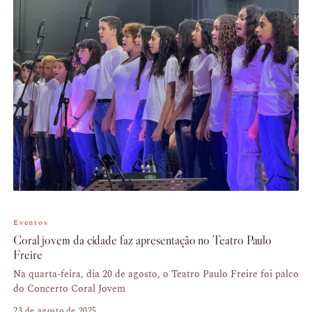
Eventos
Coral jovem da cidade faz apresentação no Teatro Paulo
Freire
Na quarta-feira, dia 20 de agosto, o Teatro Paulo Freire foi palco
do Concerto Coral Jovem
23 de agosto de 2025