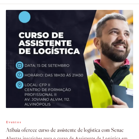
Eventos
Atibaia oferece curso de assistente de logística com Senac
Abertas inscrições para o curso de Assistente de Logística em