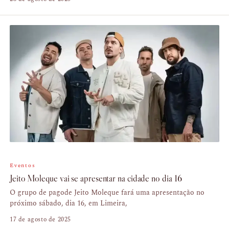
Eventos
Jeito Moleque vai se apresentar na cidade no dia 16
O grupo de pagode Jeito Moleque fará uma apresentação no
próximo sábado, dia 16, em Limeira,
17 de agosto de 2025