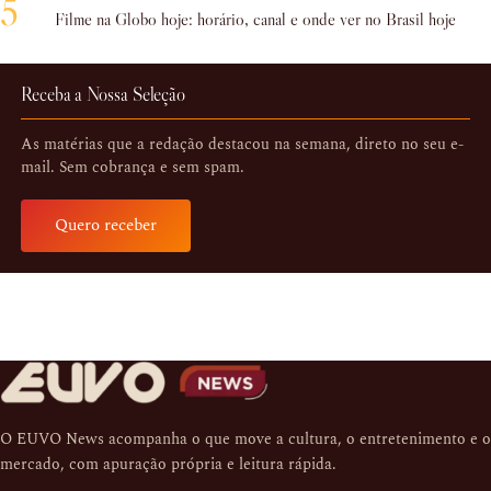
5
Filme na Globo hoje: horário, canal e onde ver no Brasil hoje
Receba a Nossa Seleção
As matérias que a redação destacou na semana, direto no seu e-
mail. Sem cobrança e sem spam.
Quero receber
O EUVO News acompanha o que move a cultura, o entretenimento e o
mercado, com apuração própria e leitura rápida.