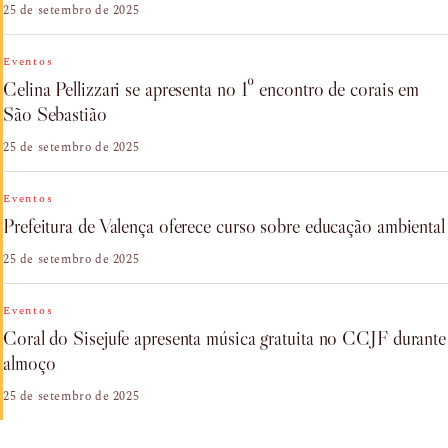
25 de setembro de 2025
Eventos
Celina Pellizzari se apresenta no 1º encontro de corais em
São Sebastião
25 de setembro de 2025
Eventos
Prefeitura de Valença oferece curso sobre educação ambiental
25 de setembro de 2025
Eventos
Coral do Sisejufe apresenta música gratuita no CCJF durante
almoço
25 de setembro de 2025