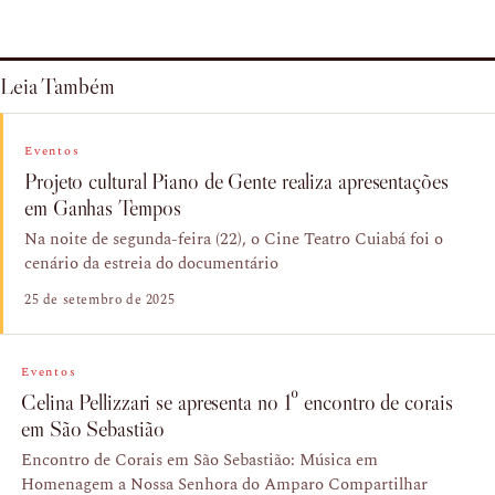
Leia Também
Eventos
Projeto cultural Piano de Gente realiza apresentações
em Ganhas Tempos
Na noite de segunda-feira (22), o Cine Teatro Cuiabá foi o
cenário da estreia do documentário
25 de setembro de 2025
Eventos
Celina Pellizzari se apresenta no 1º encontro de corais
em São Sebastião
Encontro de Corais em São Sebastião: Música em
Homenagem a Nossa Senhora do Amparo Compartilhar