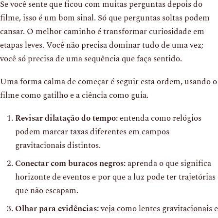
Se você sente que ficou com muitas perguntas depois do
filme, isso é um bom sinal. Só que perguntas soltas podem
cansar. O melhor caminho é transformar curiosidade em
etapas leves. Você não precisa dominar tudo de uma vez;
você só precisa de uma sequência que faça sentido.
Uma forma calma de começar é seguir esta ordem, usando o
filme como gatilho e a ciência como guia.
Revisar dilatação do tempo:
entenda como relógios
podem marcar taxas diferentes em campos
gravitacionais distintos.
Conectar com buracos negros:
aprenda o que significa
horizonte de eventos e por que a luz pode ter trajetórias
que não escapam.
Olhar para evidências:
veja como lentes gravitacionais e