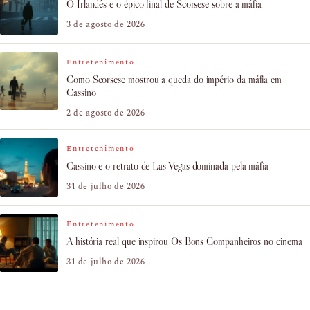
O Irlandês e o épico final de Scorsese sobre a máfia
3 de agosto de 2026
Entretenimento
Como Scorsese mostrou a queda do império da máfia em
Cassino
2 de agosto de 2026
Entretenimento
Cassino e o retrato de Las Vegas dominada pela máfia
31 de julho de 2026
Entretenimento
A história real que inspirou Os Bons Companheiros no cinema
31 de julho de 2026