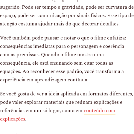
sugerido. Pode ser tempo e gravidade, pode ser curvatura de
espaço, pode ser comunicação por sinais físicos. Esse tipo de
atenção costuma ajudar mais do que decorar detalhes.
Você também pode pausar e notar o que o filme enfatiza:
consequências imediatas para o personagem e coerência
com as premissas. Quando o filme mostra uma
consequência, ele está ensinando sem citar todas as
equações. Ao reconhecer esse padrão, você transforma a
experiência em aprendizagem contínua.
Se você gosta de ver a ideia aplicada em formatos diferentes,
pode valer explorar materiais que reúnam explicações e
referências em um só lugar, como em
conteúdo com
explicações
.