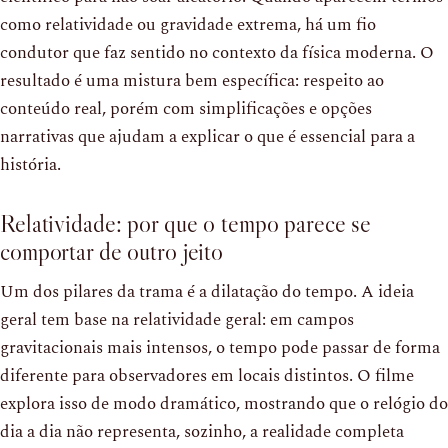
como relatividade ou gravidade extrema, há um fio
condutor que faz sentido no contexto da física moderna. O
resultado é uma mistura bem específica: respeito ao
conteúdo real, porém com simplificações e opções
narrativas que ajudam a explicar o que é essencial para a
história.
Relatividade: por que o tempo parece se
comportar de outro jeito
Um dos pilares da trama é a dilatação do tempo. A ideia
geral tem base na relatividade geral: em campos
gravitacionais mais intensos, o tempo pode passar de forma
diferente para observadores em locais distintos. O filme
explora isso de modo dramático, mostrando que o relógio do
dia a dia não representa, sozinho, a realidade completa