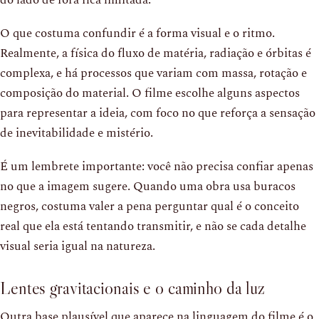
O que costuma confundir é a forma visual e o ritmo.
Realmente, a física do fluxo de matéria, radiação e órbitas é
complexa, e há processos que variam com massa, rotação e
composição do material. O filme escolhe alguns aspectos
para representar a ideia, com foco no que reforça a sensação
de inevitabilidade e mistério.
É um lembrete importante: você não precisa confiar apenas
no que a imagem sugere. Quando uma obra usa buracos
negros, costuma valer a pena perguntar qual é o conceito
real que ela está tentando transmitir, e não se cada detalhe
visual seria igual na natureza.
Lentes gravitacionais e o caminho da luz
Outra base plausível que aparece na linguagem do filme é o