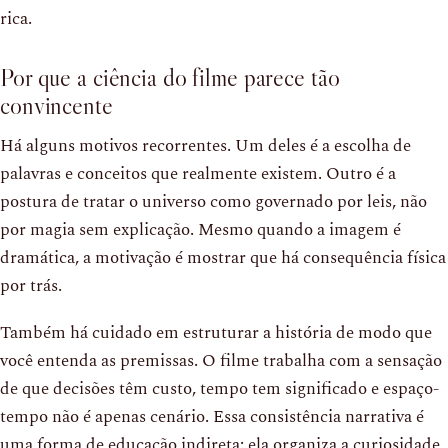
rica.
Por que a ciência do filme parece tão
convincente
Há alguns motivos recorrentes. Um deles é a escolha de
palavras e conceitos que realmente existem. Outro é a
postura de tratar o universo como governado por leis, não
por magia sem explicação. Mesmo quando a imagem é
dramática, a motivação é mostrar que há consequência física
por trás.
Também há cuidado em estruturar a história de modo que
você entenda as premissas. O filme trabalha com a sensação
de que decisões têm custo, tempo tem significado e espaço-
tempo não é apenas cenário. Essa consistência narrativa é
uma forma de educação indireta: ela organiza a curiosidade