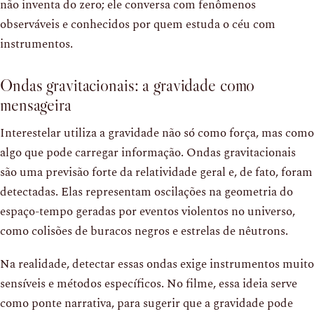
não inventa do zero; ele conversa com fenômenos
observáveis e conhecidos por quem estuda o céu com
instrumentos.
Ondas gravitacionais: a gravidade como
mensageira
Interestelar utiliza a gravidade não só como força, mas como
algo que pode carregar informação. Ondas gravitacionais
são uma previsão forte da relatividade geral e, de fato, foram
detectadas. Elas representam oscilações na geometria do
espaço-tempo geradas por eventos violentos no universo,
como colisões de buracos negros e estrelas de nêutrons.
Na realidade, detectar essas ondas exige instrumentos muito
sensíveis e métodos específicos. No filme, essa ideia serve
como ponte narrativa, para sugerir que a gravidade pode