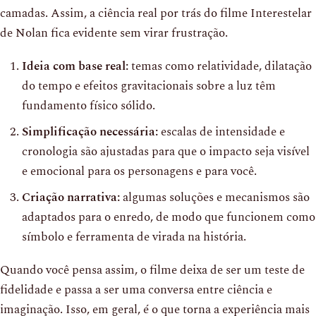
camadas. Assim, a ciência real por trás do filme Interestelar
de Nolan fica evidente sem virar frustração.
Ideia com base real:
temas como relatividade, dilatação
do tempo e efeitos gravitacionais sobre a luz têm
fundamento físico sólido.
Simplificação necessária:
escalas de intensidade e
cronologia são ajustadas para que o impacto seja visível
e emocional para os personagens e para você.
Criação narrativa:
algumas soluções e mecanismos são
adaptados para o enredo, de modo que funcionem como
símbolo e ferramenta de virada na história.
Quando você pensa assim, o filme deixa de ser um teste de
fidelidade e passa a ser uma conversa entre ciência e
imaginação. Isso, em geral, é o que torna a experiência mais