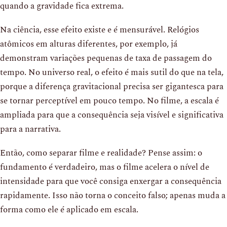
quando a gravidade fica extrema.
Na ciência, esse efeito existe e é mensurável. Relógios
atômicos em alturas diferentes, por exemplo, já
demonstram variações pequenas de taxa de passagem do
tempo. No universo real, o efeito é mais sutil do que na tela,
porque a diferença gravitacional precisa ser gigantesca para
se tornar perceptível em pouco tempo. No filme, a escala é
ampliada para que a consequência seja visível e significativa
para a narrativa.
Então, como separar filme e realidade? Pense assim: o
fundamento é verdadeiro, mas o filme acelera o nível de
intensidade para que você consiga enxergar a consequência
rapidamente. Isso não torna o conceito falso; apenas muda a
forma como ele é aplicado em escala.