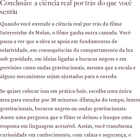
Conclusão: a ciência real por trás do que você
sentiu
Quando você entende a ciência real por trás do filme
Interestelar de Nolan, o filme ganha outra camada. Você
passa a ver que a obra se apoia em fundamentos de
relatividade, em consequências do comportamento da luz
sob gravidade, em ideias ligadas a buracos negros e em
previsões como ondas gravitacionais, mesmo que a escala e
alguns mecanismos sejam ajustados para o enredo.
Se quiser colocar isso em prática hoje, escolha uma única
área para estudar por 30 minutos: dilatação do tempo, lentes
gravitacionais, buracos negros ou ondas gravitacionais.
Anote uma pergunta que o filme te deixou e busque uma
resposta em linguagem acessível. Assim, você transforma
curiosidade em conhecimento, com calma e segurança, e