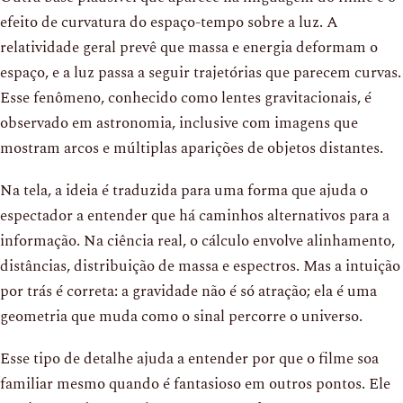
efeito de curvatura do espaço-tempo sobre a luz. A
relatividade geral prevê que massa e energia deformam o
espaço, e a luz passa a seguir trajetórias que parecem curvas.
Esse fenômeno, conhecido como lentes gravitacionais, é
observado em astronomia, inclusive com imagens que
mostram arcos e múltiplas aparições de objetos distantes.
Na tela, a ideia é traduzida para uma forma que ajuda o
espectador a entender que há caminhos alternativos para a
informação. Na ciência real, o cálculo envolve alinhamento,
distâncias, distribuição de massa e espectros. Mas a intuição
por trás é correta: a gravidade não é só atração; ela é uma
geometria que muda como o sinal percorre o universo.
Esse tipo de detalhe ajuda a entender por que o filme soa
familiar mesmo quando é fantasioso em outros pontos. Ele