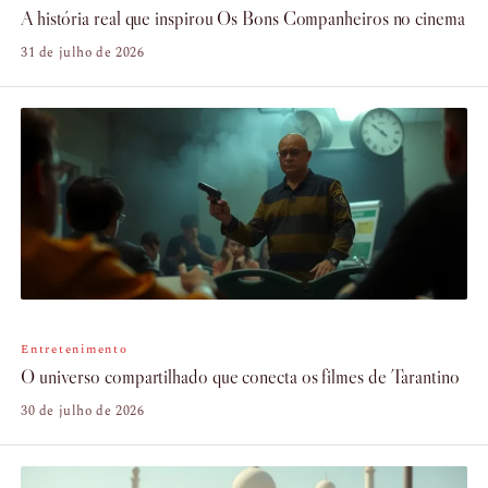
A história real que inspirou Os Bons Companheiros no cinema
31 de julho de 2026
Entretenimento
O universo compartilhado que conecta os filmes de Tarantino
30 de julho de 2026