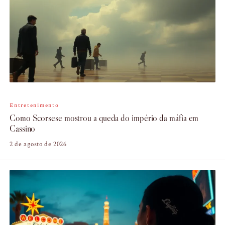
Entretenimento
Como Scorsese mostrou a queda do império da máfia em
Cassino
2 de agosto de 2026