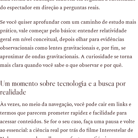
do espectador em direção a perguntas reais.
Se você quiser aprofundar com um caminho de estudo mais
prático, vale começar pelo básico: entender relatividade
geral em nível conceitual, depois olhar para evidências
observacionais como lentes gravitacionais e, por fim, se
aproximar de ondas gravitacionais. A curiosidade se torna
mais clara quando você sabe o que observar e por quê.
Um momento sobre tecnologia e a busca por
realidade
Às vezes, no meio da navegação, você pode cair em links e
termos que parecem prometer rapidez e facilidade para
acessar conteúdos. Se for o seu caso, faça uma pausa e volte
ao essencial: a ciência real por trás do filme Interestelar de