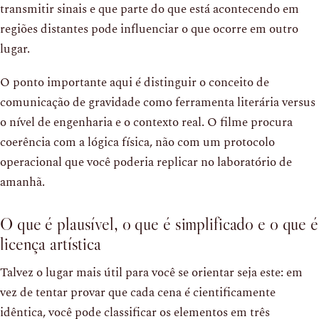
transmitir sinais e que parte do que está acontecendo em
regiões distantes pode influenciar o que ocorre em outro
lugar.
O ponto importante aqui é distinguir o conceito de
comunicação de gravidade como ferramenta literária versus
o nível de engenharia e o contexto real. O filme procura
coerência com a lógica física, não com um protocolo
operacional que você poderia replicar no laboratório de
amanhã.
O que é plausível, o que é simplificado e o que é
licença artística
Talvez o lugar mais útil para você se orientar seja este: em
vez de tentar provar que cada cena é cientificamente
idêntica, você pode classificar os elementos em três