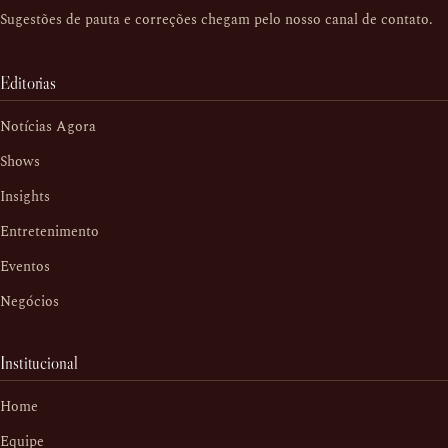
Sugestões de pauta e correções chegam pelo nosso
canal de contato
.
Editorias
Notícias Agora
Shows
Insights
Entretenimento
Eventos
Negócios
Institucional
Home
Equipe