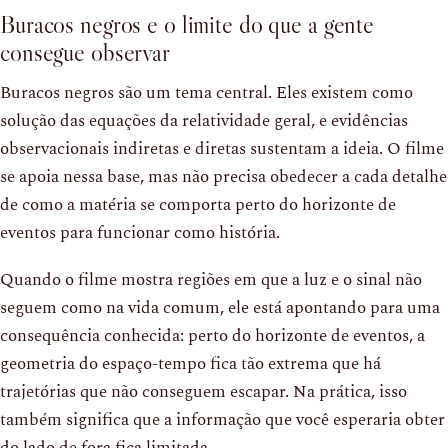
Buracos negros e o limite do que a gente
consegue observar
Buracos negros são um tema central. Eles existem como
solução das equações da relatividade geral, e evidências
observacionais indiretas e diretas sustentam a ideia. O filme
se apoia nessa base, mas não precisa obedecer a cada detalhe
de como a matéria se comporta perto do horizonte de
eventos para funcionar como história.
Quando o filme mostra regiões em que a luz e o sinal não
seguem como na vida comum, ele está apontando para uma
consequência conhecida: perto do horizonte de eventos, a
geometria do espaço-tempo fica tão extrema que há
trajetórias que não conseguem escapar. Na prática, isso
também significa que a informação que você esperaria obter
do lado de fora fica limitada.