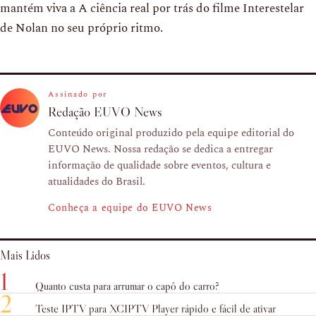
mantém viva a A ciência real por trás do filme Interestelar
de Nolan no seu próprio ritmo.
Assinado por
Redação EUVO News
Conteúdo original produzido pela equipe editorial do
EUVO News. Nossa redação se dedica a entregar
informação de qualidade sobre eventos, cultura e
atualidades do Brasil.
Conheça a equipe do EUVO News
Mais Lidos
1
Quanto custa para arrumar o capô do carro?
2
Teste IPTV para XCIPTV Player rápido e fácil de ativar