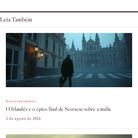
Leia Também
Entretenimento
O Irlandês e o épico final de Scorsese sobre a máfia
3 de agosto de 2026