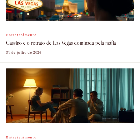
Entretenimento
Cassino e o retrato de Las Vegas dominada pela máfia
31 de julho de 2026
Entretenimento