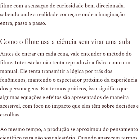
filme com a sensação de curiosidade bem direcionada,
sabendo onde a realidade começa e onde a imaginação
entra, passo a passo.
Como o filme usa a ciência sem virar uma aula
Antes de entrar em cada cena, vale entender o método do
filme. Interestelar não tenta reproduzir a física como um
manual. Ele tenta transmitir a lógica por trás dos
fenômenos, mantendo o espectador próximo da experiência
dos personagens. Em termos práticos, isso significa que
algumas equações e efeitos são apresentados de maneira
acessível, com foco no impacto que eles têm sobre decisões e
escolhas.
Ao mesmo tempo, a produção se aproximou do pensamento
científico para não soar aleatório. Quando aparecem termos