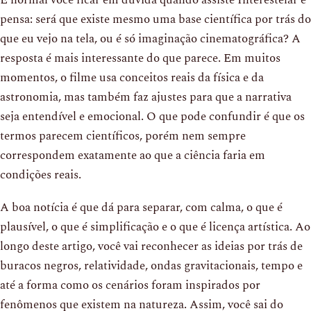
pensa: será que existe mesmo uma base científica por trás do
que eu vejo na tela, ou é só imaginação cinematográfica? A
resposta é mais interessante do que parece. Em muitos
momentos, o filme usa conceitos reais da física e da
astronomia, mas também faz ajustes para que a narrativa
seja entendível e emocional. O que pode confundir é que os
termos parecem científicos, porém nem sempre
correspondem exatamente ao que a ciência faria em
condições reais.
A boa notícia é que dá para separar, com calma, o que é
plausível, o que é simplificação e o que é licença artística. Ao
longo deste artigo, você vai reconhecer as ideias por trás de
buracos negros, relatividade, ondas gravitacionais, tempo e
até a forma como os cenários foram inspirados por
fenômenos que existem na natureza. Assim, você sai do