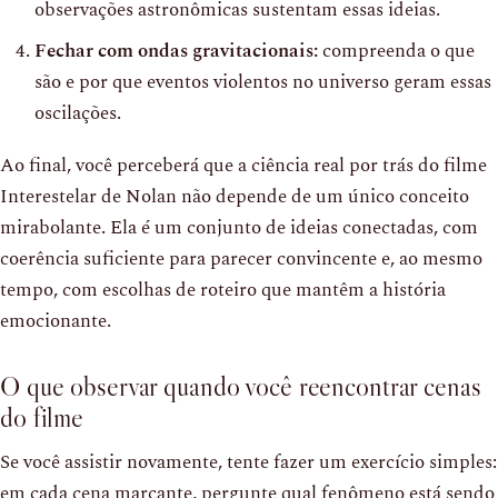
observações astronômicas sustentam essas ideias.
Fechar com ondas gravitacionais:
compreenda o que
são e por que eventos violentos no universo geram essas
oscilações.
Ao final, você perceberá que a ciência real por trás do filme
Interestelar de Nolan não depende de um único conceito
mirabolante. Ela é um conjunto de ideias conectadas, com
coerência suficiente para parecer convincente e, ao mesmo
tempo, com escolhas de roteiro que mantêm a história
emocionante.
O que observar quando você reencontrar cenas
do filme
Se você assistir novamente, tente fazer um exercício simples:
em cada cena marcante, pergunte qual fenômeno está sendo