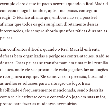
exemplo claro desse impacto ocorreu quando o Real Madrid
começou o jogo lutando e, após uma pausa, conseguiu
reagir. O técnico afirma que, embora não seja possível
afirmar que todos os gols surgiram diretamente dessas
intervenções, ele sempre aborda questões táticas durante as
pausas.
Em confrontos difíceis, quando o Real Madrid enfrenta
defesas bem organizadas e perigosos contra-ataques, Xabi se
destaca. Essas pausas se transformam em uma mini-reunião
técnica, onde ele se aproxima de cada jogador, faz anotações
e reorganiza a equipe. Ele se move com precisão, buscando
as melhores soluções para a situação do jogo. Essa
habilidade é frequentemente mencionada, sendo descrita
como se ele estivesse com o controle do jogo em suas mãos,
pronto para fazer as mudanças necessárias.