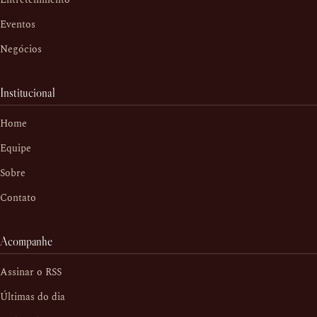
Eventos
Negócios
Institucional
Home
Equipe
Sobre
Contato
Acompanhe
Assinar o RSS
Últimas do dia