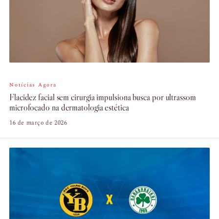
Notícias Agora
Flacidez facial sem cirurgia impulsiona busca por ultrassom
microfocado na dermatologia estética
16 de março de 2026