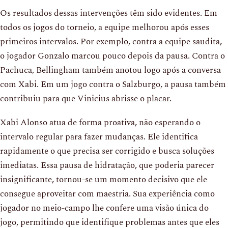
Os resultados dessas intervenções têm sido evidentes. Em
todos os jogos do torneio, a equipe melhorou após esses
primeiros intervalos. Por exemplo, contra a equipe saudita,
o jogador Gonzalo marcou pouco depois da pausa. Contra o
Pachuca, Bellingham também anotou logo após a conversa
com Xabi. Em um jogo contra o Salzburgo, a pausa também
contribuiu para que Vinicius abrisse o placar.
Xabi Alonso atua de forma proativa, não esperando o
intervalo regular para fazer mudanças. Ele identifica
rapidamente o que precisa ser corrigido e busca soluções
imediatas. Essa pausa de hidratação, que poderia parecer
insignificante, tornou-se um momento decisivo que ele
consegue aproveitar com maestria. Sua experiência como
jogador no meio-campo lhe confere uma visão única do
jogo, permitindo que identifique problemas antes que eles