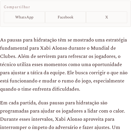
Compartilhar
WhatsApp
Facebook
X
As pausas para hidratação têm se mostrado uma estratégia
fundamental para Xabi Alonso durante o Mundial de
Clubes. Além de servirem para refrescar os jogadores, o
técnico utiliza esses momentos como uma oportunidade
para ajustar a tática da equipe. Ele busca corrigir o que não
está funcionando e mudar o rumo do jogo, especialmente
quando o time enfrenta dificuldades.
Em cada partida, duas pausas para hidratação são
programadas para ajudar os jogadores a lidar com o calor.
Durante esses intervalos, Xabi Alonso aproveita para
interromper o ímpeto do adversário e fazer ajustes. Um