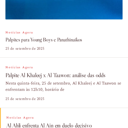
Notícias Agora
Palpites para Young Boys e Panathinaikos
25 de setembro de 2025
Notícias Agora
Palpite Al Khaleej x Al Taawon: análise das odds
Nesta quinta-feira, 25 de setembro, Al Khaleej e Al Taawon se
enfrentam às 12h10, horário de
25 de setembro de 2025
Notícias Agora
Al Ahli enfrenta Al Ain em duelo decisivo