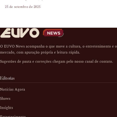
25 de setembro de 2025
O EUVO News acompanha o que move a cultura, o entretenimento e o
mercado, com apuração própria e leitura rápida.
Sugestões de pauta e correções chegam pelo nosso
canal de contato
.
Editorias
Notícias Agora
Shows
Insights
Entretenimento