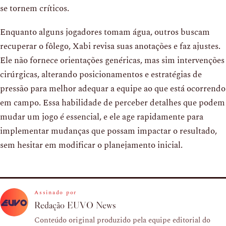
se tornem críticos.
Enquanto alguns jogadores tomam água, outros buscam
recuperar o fôlego, Xabi revisa suas anotações e faz ajustes.
Ele não fornece orientações genéricas, mas sim intervenções
cirúrgicas, alterando posicionamentos e estratégias de
pressão para melhor adequar a equipe ao que está ocorrendo
em campo. Essa habilidade de perceber detalhes que podem
mudar um jogo é essencial, e ele age rapidamente para
implementar mudanças que possam impactar o resultado,
sem hesitar em modificar o planejamento inicial.
Assinado por
Redação EUVO News
Conteúdo original produzido pela equipe editorial do