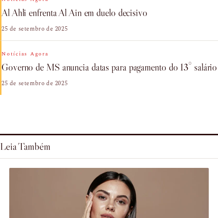
Al Ahli enfrenta Al Ain em duelo decisivo
25 de setembro de 2025
Notícias Agora
Governo de MS anuncia datas para pagamento do 13° salário
25 de setembro de 2025
Leia Também