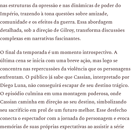
nas estruturas da opressão e nas dinâmicas de poder do
Império, trazendo à tona questões sobre amizade,
comunidade e os efeitos da guerra. Essa abordagem
detalhada, sob a direção de Gilroy, transforma discussões
complexas em narrativas fascinantes.
O final da temporada é um momento introspectivo. A
última cena se inicia com uma breve ação, mas logo se
concentra nas repercussões da violência que os personagens
enfrentam. O público já sabe que Cassian, interpretado por
Diego Luna, não conseguirá escapar de seu destino trágico.
O episódio culmina em uma montagem poderosa, onde
Cassian caminha em direção ao seu destino, simbolizando
seu sacrifício em prol de um futuro melhor. Esse desfecho
conecta o espectador com a jornada do personagem e evoca
memórias de suas próprias expectativas ao assistir a série