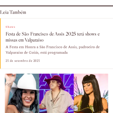
Leia Também
Shows
Festa de São Francisco de Assis 2025 terá shows e
missas em Valparaíso
A Festa em Honra a São Francisco de Assis, padroeiro de
Valparaíso de Goiás, está programada
25 de setembro de 2025