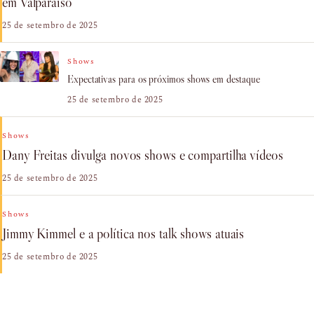
em Valparaíso
25 de setembro de 2025
Shows
Expectativas para os próximos shows em destaque
25 de setembro de 2025
Shows
Dany Freitas divulga novos shows e compartilha vídeos
25 de setembro de 2025
Shows
Jimmy Kimmel e a política nos talk shows atuais
25 de setembro de 2025