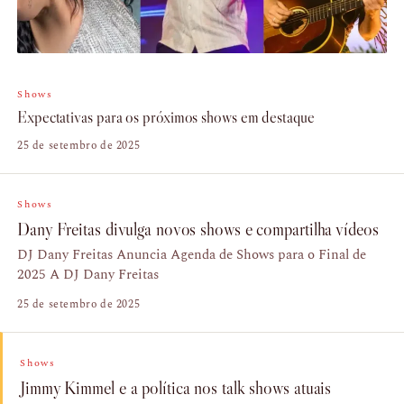
Shows
Expectativas para os próximos shows em destaque
25 de setembro de 2025
Shows
Dany Freitas divulga novos shows e compartilha vídeos
DJ Dany Freitas Anuncia Agenda de Shows para o Final de
2025 A DJ Dany Freitas
25 de setembro de 2025
Shows
Jimmy Kimmel e a política nos talk shows atuais