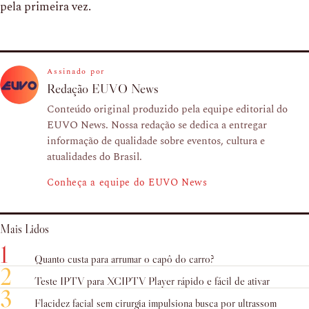
pela primeira vez.
Assinado por
Redação EUVO News
Conteúdo original produzido pela equipe editorial do
EUVO News. Nossa redação se dedica a entregar
informação de qualidade sobre eventos, cultura e
atualidades do Brasil.
Conheça a equipe do EUVO News
Mais Lidos
1
Quanto custa para arrumar o capô do carro?
2
Teste IPTV para XCIPTV Player rápido e fácil de ativar
3
Flacidez facial sem cirurgia impulsiona busca por ultrassom