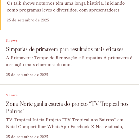
Os talk shows noturnos têm uma longa história, iniciando
como programas leves e divertidos, com apresentadores
25 de setembro de 2025
Shows
Simpatias de primavera para resultados mais eficazes
A Primavera: Tempo de Renovação e Simpatias A primavera é
a estação mais charmosa do ano.
25 de setembro de 2025
Shows
Zona Norte ganha estreia do projeto “TV Tropical nos
Bairros”
TV Tropical Inicia Projeto “TV Tropical nos Bairros” em
Natal Compartilhar WhatsApp Facebook X Neste sábado,
25 de setembro de 2025