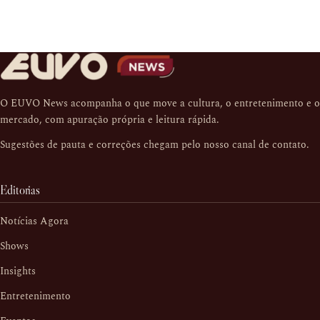
O EUVO News acompanha o que move a cultura, o entretenimento e o
mercado, com apuração própria e leitura rápida.
Sugestões de pauta e correções chegam pelo nosso
canal de contato
.
Editorias
Notícias Agora
Shows
Insights
Entretenimento