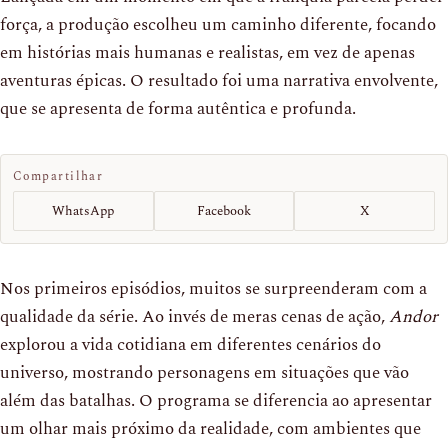
força, a produção escolheu um caminho diferente, focando
em histórias mais humanas e realistas, em vez de apenas
aventuras épicas. O resultado foi uma narrativa envolvente,
que se apresenta de forma autêntica e profunda.
Compartilhar
WhatsApp
Facebook
X
Nos primeiros episódios, muitos se surpreenderam com a
qualidade da série. Ao invés de meras cenas de ação,
Andor
explorou a vida cotidiana em diferentes cenários do
universo, mostrando personagens em situações que vão
além das batalhas. O programa se diferencia ao apresentar
um olhar mais próximo da realidade, com ambientes que