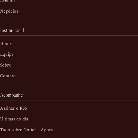
Eventos
Negócios
Institucional
Home
Equipe
Sobre
Contato
Acompanhe
Assinar o RSS
Últimas do dia
Tudo sobre Notícias Agora