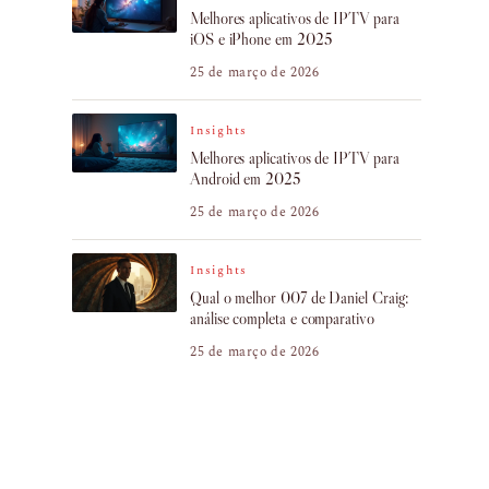
Melhores aplicativos de IPTV para
iOS e iPhone em 2025
25 de março de 2026
Insights
Melhores aplicativos de IPTV para
Android em 2025
25 de março de 2026
Insights
Qual o melhor 007 de Daniel Craig:
análise completa e comparativo
25 de março de 2026