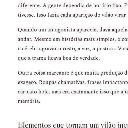
diferente. A gente dependia de horário fixo. P
tivesse. Isso fazia cada aparição do vilão vira
Quando um antagonista aparecia, dava aquela 
andar. Mesmo em histórias mais simples, o conf
o cérebro gravar o rosto, a voz, a postura. Vo
que a trama ficava boa de verdade.
Outra coisa marcante é que muita produção d
exagero. Roupas chamativas, frases impactant
caricato hoje, mas era exatamente isso que aj
memória.
Elementos que tornam um vilão ine