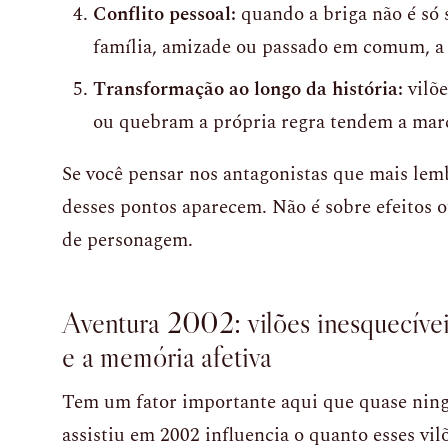
Conflito pessoal:
quando a briga não é só 
família, amizade ou passado em comum, a 
Transformação ao longo da história:
vilõ
ou quebram a própria regra tendem a mar
Se você pensar nos antagonistas que mais lemb
desses pontos aparecem. Não é sobre efeitos 
de personagem.
Aventura 2002: vilões inesquecíve
e a memória afetiva
Tem um fator importante aqui que quase ni
assistiu em 2002 influencia o quanto esses vil