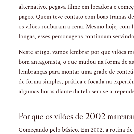
alternativo, pegava filme em locadora e come
pagos. Quem teve contato com boas tramas de
os vilões roubaram a cena. Mesmo hoje, com 
longas, esses personagens continuam servindo
Neste artigo, vamos lembrar por que vilões 
bom antagonista, o que mudou na forma de ass
lembranças para montar uma grade de conteú
de forma simples, prática e focada na experiê
algumas horas diante da tela sem se arrepende
Por que os vilões de 2002 marcara
Começando pelo básico. Em 2002, a rotina de