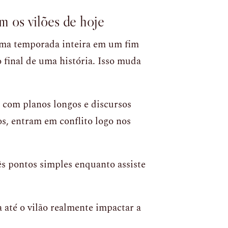
 os vilões de hoje
 uma temporada inteira em um fim
 final de uma história. Isso muda
, com planos longos e discursos
os, entram em conflito logo nos
s pontos simples enquanto assiste
 até o vilão realmente impactar a