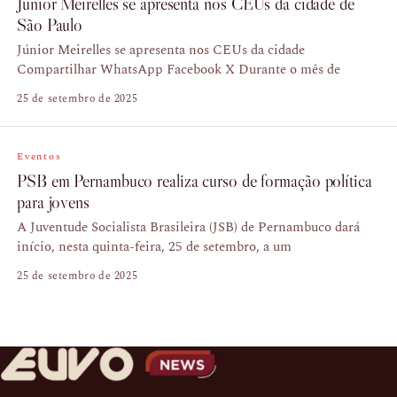
Júnior Meirelles se apresenta nos CEUs da cidade de
São Paulo
Júnior Meirelles se apresenta nos CEUs da cidade
Compartilhar WhatsApp Facebook X Durante o mês de
25 de setembro de 2025
Eventos
PSB em Pernambuco realiza curso de formação política
para jovens
A Juventude Socialista Brasileira (JSB) de Pernambuco dará
início, nesta quinta-feira, 25 de setembro, a um
25 de setembro de 2025