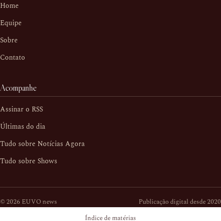
Home
Equipe
Sobre
Contato
Acompanhe
Assinar o RSS
Últimas do dia
Tudo sobre Notícias Agora
Tudo sobre Shows
© 2026 EUVO news
Publicação digital desde 2020
Índice de matérias