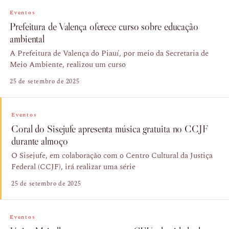
Eventos
Prefeitura de Valença oferece curso sobre educação
ambiental
A Prefeitura de Valença do Piauí, por meio da Secretaria de
Meio Ambiente, realizou um curso
25 de setembro de 2025
Eventos
Coral do Sisejufe apresenta música gratuita no CCJF
durante almoço
O Sisejufe, em colaboração com o Centro Cultural da Justiça
Federal (CCJF), irá realizar uma série
25 de setembro de 2025
Eventos