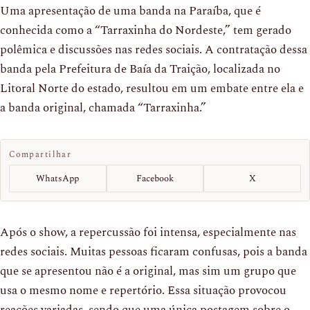
Uma apresentação de uma banda na Paraíba, que é
conhecida como a “Tarraxinha do Nordeste,” tem gerado
polêmica e discussões nas redes sociais. A contratação dessa
banda pela Prefeitura de Baía da Traição, localizada no
Litoral Norte do estado, resultou em um embate entre ela e
a banda original, chamada “Tarraxinha.”
Compartilhar
WhatsApp
Facebook
X
Após o show, a repercussão foi intensa, especialmente nas
redes sociais. Muitas pessoas ficaram confusas, pois a banda
que se apresentou não é a original, mas sim um grupo que
usa o mesmo nome e repertório. Essa situação provocou