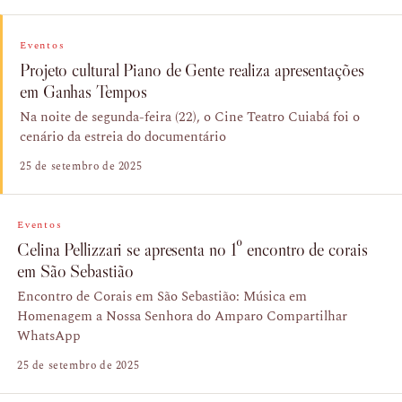
Eventos
Projeto cultural Piano de Gente realiza apresentações
em Ganhas Tempos
Na noite de segunda-feira (22), o Cine Teatro Cuiabá foi o
cenário da estreia do documentário
25 de setembro de 2025
Eventos
Celina Pellizzari se apresenta no 1º encontro de corais
em São Sebastião
Encontro de Corais em São Sebastião: Música em
Homenagem a Nossa Senhora do Amparo Compartilhar
WhatsApp
25 de setembro de 2025