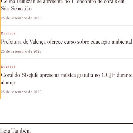
Celina Pellizzari se apresenta no 1º encontro de corais em
São Sebastião
25 de setembro de 2025
Eventos
Prefeitura de Valença oferece curso sobre educação ambiental
25 de setembro de 2025
Eventos
Coral do Sisejufe apresenta música gratuita no CCJF durante
almoço
25 de setembro de 2025
Leia Também