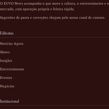
O EUVO News acompanha o que move a cultura, o entretenimento e o
mercado, com apuração própria e leitura rápida.
Sugestões de pauta e correções chegam pelo nosso
canal de contato
.
Editorias
Notícias Agora
Shows
Insights
Entretenimento
Eventos
Negócios
Institucional