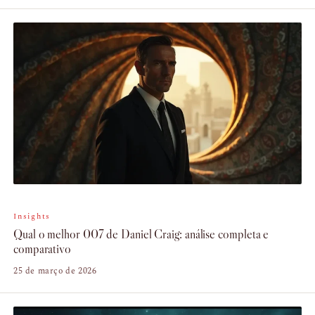
Insights
Qual o melhor 007 de Daniel Craig: análise completa e
comparativo
25 de março de 2026