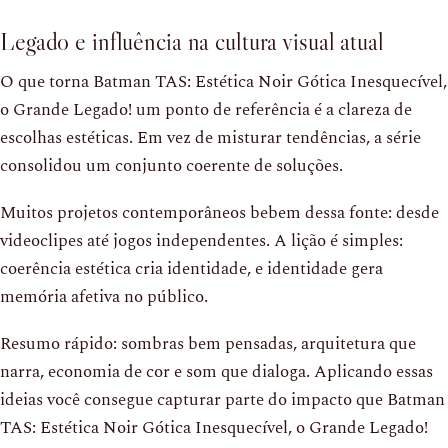
Legado e influência na cultura visual atual
O que torna Batman TAS: Estética Noir Gótica Inesquecível,
o Grande Legado! um ponto de referência é a clareza de
escolhas estéticas. Em vez de misturar tendências, a série
consolidou um conjunto coerente de soluções.
Muitos projetos contemporâneos bebem dessa fonte: desde
videoclipes até jogos independentes. A lição é simples:
coerência estética cria identidade, e identidade gera
memória afetiva no público.
Resumo rápido: sombras bem pensadas, arquitetura que
narra, economia de cor e som que dialoga. Aplicando essas
ideias você consegue capturar parte do impacto que Batman
TAS: Estética Noir Gótica Inesquecível, o Grande Legado!