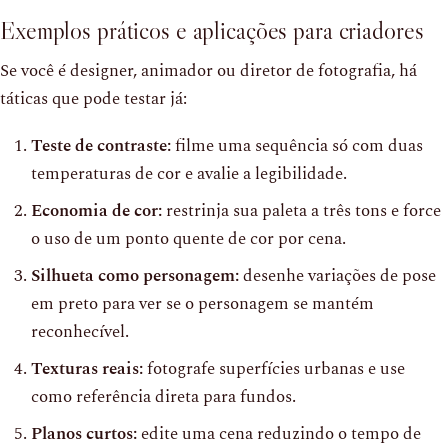
Exemplos práticos e aplicações para criadores
Se você é designer, animador ou diretor de fotografia, há
táticas que pode testar já:
Teste de contraste:
filme uma sequência só com duas
temperaturas de cor e avalie a legibilidade.
Economia de cor:
restrinja sua paleta a três tons e force
o uso de um ponto quente de cor por cena.
Silhueta como personagem:
desenhe variações de pose
em preto para ver se o personagem se mantém
reconhecível.
Texturas reais:
fotografe superfícies urbanas e use
como referência direta para fundos.
Planos curtos:
edite uma cena reduzindo o tempo de