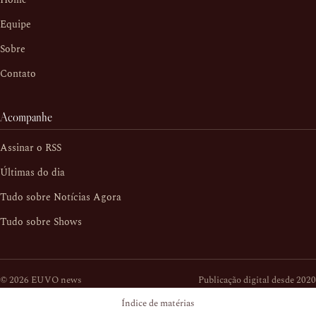
Equipe
Sobre
Contato
Acompanhe
Assinar o RSS
Últimas do dia
Tudo sobre Notícias Agora
Tudo sobre Shows
© 2026 EUVO news
Publicação digital desde 2020
Índice de matérias