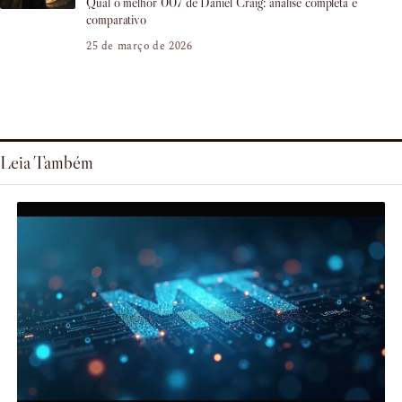
Qual o melhor 007 de Daniel Craig: análise completa e
comparativo
25 de março de 2026
Leia Também