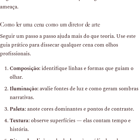
ameaça.
Como ler uma cena como um diretor de arte
Seguir um passo a passo ajuda mais do que teoria. Use este
guia prático para dissecar qualquer cena com olhos
profissionais.
Composição:
identifique linhas e formas que guiam o
olhar.
Iluminação:
avalie fontes de luz e como geram sombras
narrativas.
Paleta:
anote cores dominantes e pontos de contraste.
Textura:
observe superfícies — elas contam tempo e
história.