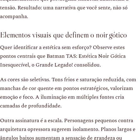
tensão. Resultado: uma narrativa que você sente, não só
acompanha.
Elementos visuais que definem o noir gótico
Quer identificar a estética sem esforço? Observe estes
pontos centrais que Batman TAS: Estética Noir Gótica
Inesquecível, o Grande Legado! consolidou.
As cores são seletivas. Tons frios e saturação reduzida, com
manchas de cor quente em pontos estratégicos, valorizam
emoção e foco. A iluminação em múltiples fontes cria
camadas de profundidade.
Outra assinatura é a escala. Personagens pequenos contra
arquitetura opressora sugerem isolamento. Planos largos e
ângulos baixos aumentam a sensação de grandeza ou