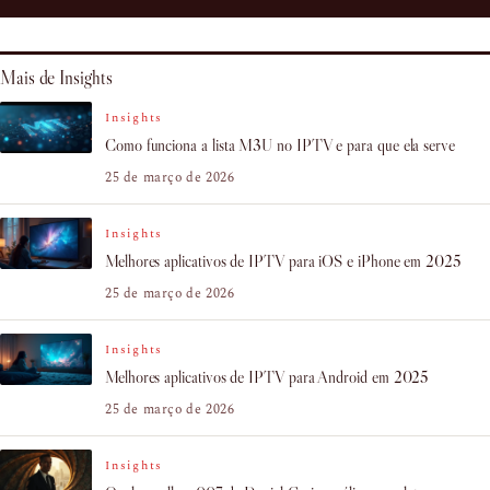
Mais de Insights
Insights
Como funciona a lista M3U no IPTV e para que ela serve
25 de março de 2026
Insights
Melhores aplicativos de IPTV para iOS e iPhone em 2025
25 de março de 2026
Insights
Melhores aplicativos de IPTV para Android em 2025
25 de março de 2026
Insights