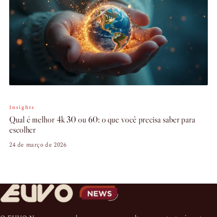
Insights
Qual é melhor 4k 30 ou 60: o que você precisa saber para
escolher
24 de março de 2026