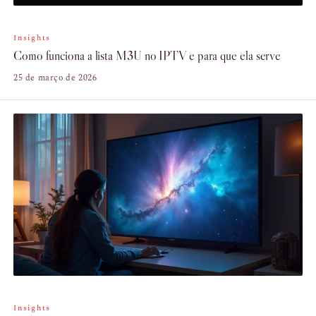
Insights
Como funciona a lista M3U no IPTV e para que ela serve
25 de março de 2026
Insights