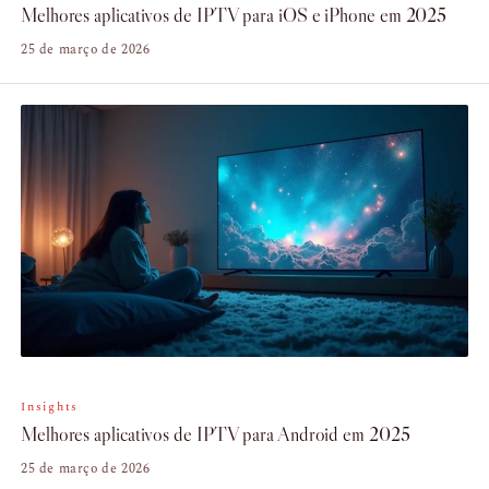
Melhores aplicativos de IPTV para iOS e iPhone em 2025
25 de março de 2026
Insights
Melhores aplicativos de IPTV para Android em 2025
25 de março de 2026