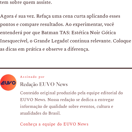
tem sobre quem assiste.
Agora é sua vez. Refaça uma cena curta aplicando esses
pontos e compare resultados. Ao experimentar, você
entenderá por que Batman TAS: Estética Noir Gótica
Inesquecível, o Grande Legado! continua relevante. Coloque
as dicas em prática e observe a diferença.
Assinado por
Redação EUVO News
Conteúdo original produzido pela equipe editorial do
EUVO News. Nossa redação se dedica a entregar
informação de qualidade sobre eventos, cultura e
atualidades do Brasil.
Conheça a equipe do EUVO News