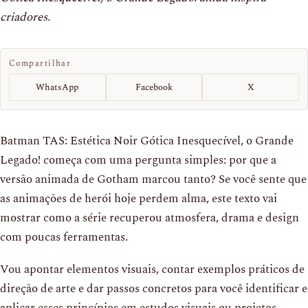
criadores.
Compartilhar
WhatsApp
Facebook
X
Batman TAS: Estética Noir Gótica Inesquecível, o Grande
Legado! começa com uma pergunta simples: por que a
versão animada de Gotham marcou tanto? Se você sente que
as animações de herói hoje perdem alma, este texto vai
mostrar como a série recuperou atmosfera, drama e design
com poucas ferramentas.
Vou apontar elementos visuais, contar exemplos práticos de
direção de arte e dar passos concretos para você identificar e