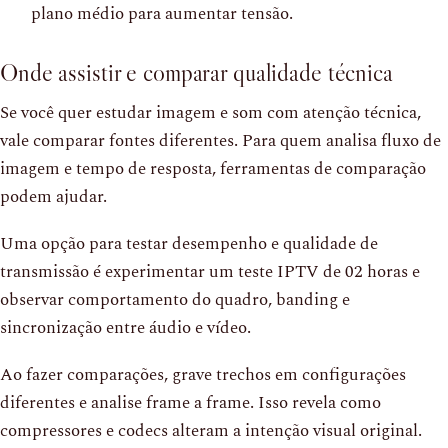
plano médio para aumentar tensão.
Onde assistir e comparar qualidade técnica
Se você quer estudar imagem e som com atenção técnica,
vale comparar fontes diferentes. Para quem analisa fluxo de
imagem e tempo de resposta, ferramentas de comparação
podem ajudar.
Uma opção para testar desempenho e qualidade de
transmissão é experimentar um teste IPTV de 02 horas e
observar comportamento do quadro, banding e
sincronização entre áudio e vídeo.
Ao fazer comparações, grave trechos em configurações
diferentes e analise frame a frame. Isso revela como
compressores e codecs alteram a intenção visual original.