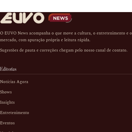
O EUVO News acompanha o que move a cultura, o entretenimento e o
mercado, com apuração própria e leitura rápida.
Sugestões de pauta e correções chegam pelo nosso
canal de contato
.
Editorias
Notícias Agora
Shows
Insights
Entretenimento
Eventos