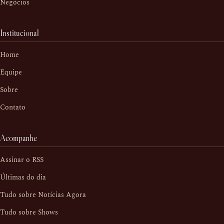
Negócios
Institucional
Home
Equipe
Sobre
Contato
Acompanhe
Assinar o RSS
Últimas do dia
Tudo sobre Notícias Agora
Tudo sobre Shows