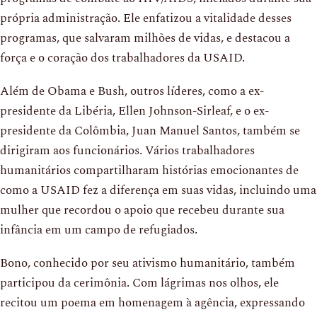
própria administração. Ele enfatizou a vitalidade desses
programas, que salvaram milhões de vidas, e destacou a
força e o coração dos trabalhadores da USAID.
Além de Obama e Bush, outros líderes, como a ex-
presidente da Libéria, Ellen Johnson-Sirleaf, e o ex-
presidente da Colômbia, Juan Manuel Santos, também se
dirigiram aos funcionários. Vários trabalhadores
humanitários compartilharam histórias emocionantes de
como a USAID fez a diferença em suas vidas, incluindo uma
mulher que recordou o apoio que recebeu durante sua
infância em um campo de refugiados.
Bono, conhecido por seu ativismo humanitário, também
participou da cerimônia. Com lágrimas nos olhos, ele
recitou um poema em homenagem à agência, expressando