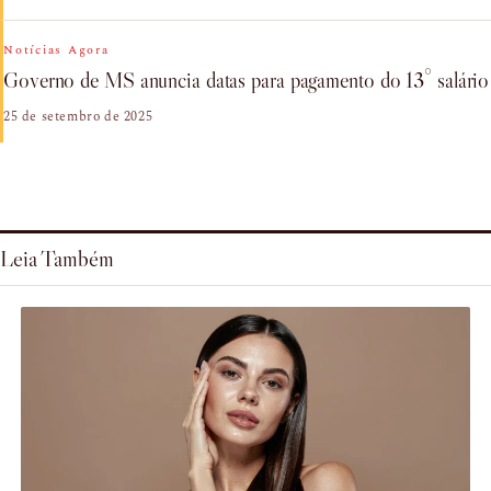
Notícias Agora
Governo de MS anuncia datas para pagamento do 13° salário
25 de setembro de 2025
Leia Também