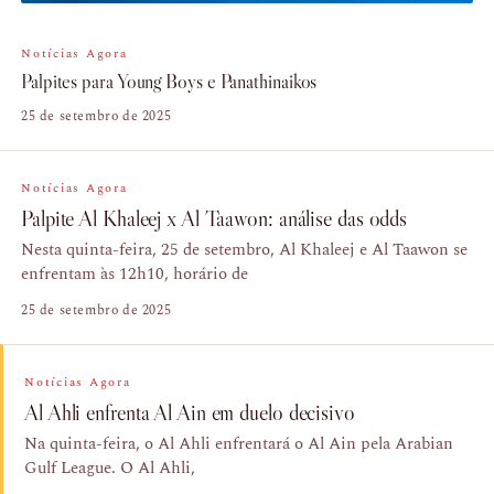
Notícias Agora
Palpites para Young Boys e Panathinaikos
25 de setembro de 2025
Notícias Agora
Palpite Al Khaleej x Al Taawon: análise das odds
Nesta quinta-feira, 25 de setembro, Al Khaleej e Al Taawon se
enfrentam às 12h10, horário de
25 de setembro de 2025
Notícias Agora
Al Ahli enfrenta Al Ain em duelo decisivo
Na quinta-feira, o Al Ahli enfrentará o Al Ain pela Arabian
Gulf League. O Al Ahli,