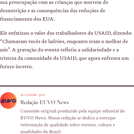
sua preocupação com as crianças que morrem de
desnutrição e as consequências das reduções de
financiamento dos EUA.
Ele enfatizou o valor dos trabalhadores da USAID, dizendo:
“Chamaram vocês de ladrões, enquanto eram o melhor de
nós”. A gravação do evento refletiu a solidariedade e a
tristeza da comunidade da USAID, que agora enfrenta um
futuro incerto.
Assinado por
Redação EUVO News
Conteúdo original produzido pela equipe editorial do
EUVO News. Nossa redação se dedica a entregar
informação de qualidade sobre eventos, cultura e
atualidades do Brasil.