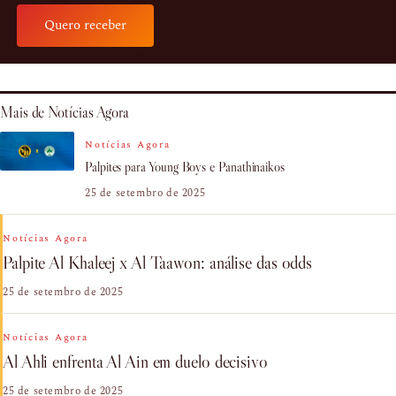
Quero receber
Mais de Notícias Agora
Notícias Agora
Palpites para Young Boys e Panathinaikos
25 de setembro de 2025
Notícias Agora
Palpite Al Khaleej x Al Taawon: análise das odds
25 de setembro de 2025
Notícias Agora
Al Ahli enfrenta Al Ain em duelo decisivo
25 de setembro de 2025