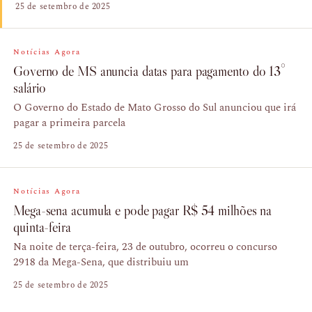
25 de setembro de 2025
Notícias Agora
Governo de MS anuncia datas para pagamento do 13°
salário
O Governo do Estado de Mato Grosso do Sul anunciou que irá
pagar a primeira parcela
25 de setembro de 2025
Notícias Agora
Mega-sena acumula e pode pagar R$ 54 milhões na
quinta-feira
Na noite de terça-feira, 23 de outubro, ocorreu o concurso
2918 da Mega-Sena, que distribuiu um
25 de setembro de 2025