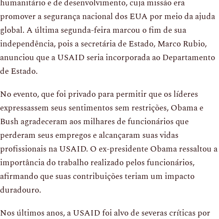
humanitário e de desenvolvimento, cuja missão era
promover a segurança nacional dos EUA por meio da ajuda
global. A última segunda-feira marcou o fim de sua
independência, pois a secretária de Estado, Marco Rubio,
anunciou que a USAID seria incorporada ao Departamento
de Estado.
No evento, que foi privado para permitir que os líderes
expressassem seus sentimentos sem restrições, Obama e
Bush agradeceram aos milhares de funcionários que
perderam seus empregos e alcançaram suas vidas
profissionais na USAID. O ex-presidente Obama ressaltou a
importância do trabalho realizado pelos funcionários,
afirmando que suas contribuições teriam um impacto
duradouro.
Nos últimos anos, a USAID foi alvo de severas críticas por