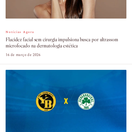
Notícias Agora
Flacidez facial sem cirurgia impulsiona busca por ultrassom
microfocado na dermatologia estética
16 de março de 2026