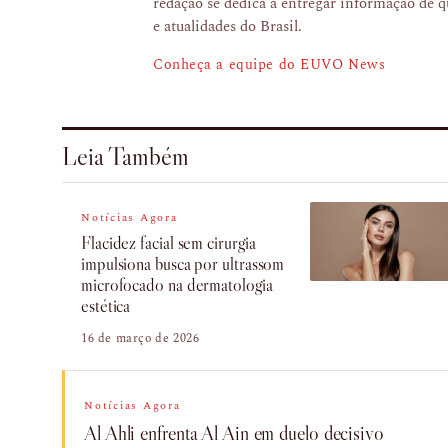
redação se dedica a entregar informação de q
e atualidades do Brasil.
Conheça a equipe do EUVO News
Leia Também
Notícias Agora
Flacidez facial sem cirurgia
impulsiona busca por ultrassom
microfocado na dermatologia
estética
16 de março de 2026
Notícias Agora
Al Ahli enfrenta Al Ain em duelo decisivo