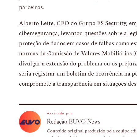
parceiros.
Alberto Leite, CEO do Grupo FS Security, em
cibersegurança, levantou questões sobre a leg
proteção de dados em casos de falhas como es
normas da Comissão de Valores Mobiliários (
divulgar a extensão do problema ou os prejuíz
seria registrar um boletim de ocorrência na po
compromete a transparência em situações des
Assinado por
Redação EUVO News
Conteúdo original produzido pela equipe e