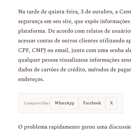
Na tarde de quinta-feira, 3 de outubro, a Cen
segurança em seu site, que expôs informações 
plataforma. De acordo com relatos de usuários 
acessar contas de outros clientes utilizando 
CPF, CNPJ ou email, junto com uma senha ale
qualquer pessoa visualizasse informações sens
dados de cartões de crédito, métodos de paga
endereços.
WhatsApp
Facebook
X
Compartilhar
O problema rapidamente gerou uma discussão