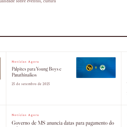
ualidade sobre eventos, cultura
Notícias Agora
Palpites para Young Boys e
Panathinaikos
25 de setembro de 2025
Notícias Agora
Governo de MS anuncia datas para pagamento do