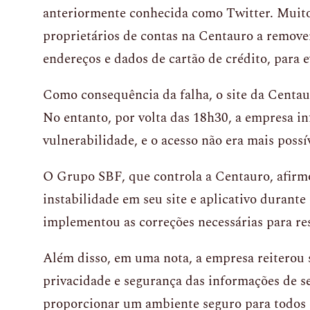
anteriormente conhecida como Twitter. Muito
proprietários de contas na Centauro a remove
endereços e dados de cartão de crédito, para e
Como consequência da falha, o site da Centau
No entanto, por volta das 18h30, a empresa i
vulnerabilidade, e o acesso não era mais poss
O Grupo SBF, que controla a Centauro, afirmo
instabilidade em seu site e aplicativo durante
implementou as correções necessárias para re
Além disso, em uma nota, a empresa reiterou
privacidade e segurança das informações de se
proporcionar um ambiente seguro para todos o