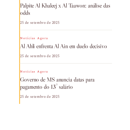
Palpite Al Khaleej x Al Taawon: análise das
odds
25 de setembro de 2025
Notícias Agora
Al Ahli enfrenta Al Ain em duelo decisivo
25 de setembro de 2025
Notícias Agora
Governo de MS anuncia datas para
pagamento do 13° salário
25 de setembro de 2025