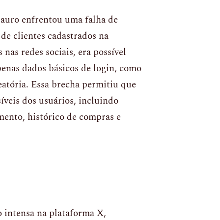
tauro enfrentou uma falha de
de clientes cadastrados na
nas redes sociais, era possível
apenas dados básicos de login, como
atória. Essa brecha permitiu que
íveis dos usuários, incluindo
mento, histórico de compras e
 intensa na plataforma X,