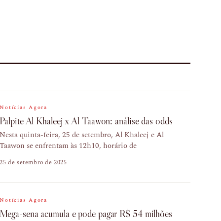
Notícias Agora
Palpite Al Khaleej x Al Taawon: análise das odds
Nesta quinta-feira, 25 de setembro, Al Khaleej e Al
Taawon se enfrentam às 12h10, horário de
25 de setembro de 2025
Notícias Agora
Mega-sena acumula e pode pagar R$ 54 milhões