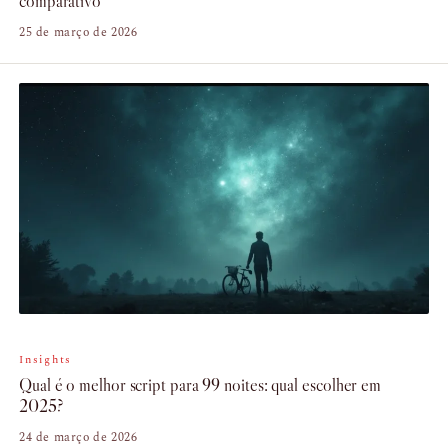
comparativo
25 de março de 2026
Insights
Qual é o melhor script para 99 noites: qual escolher em
2025?
24 de março de 2026