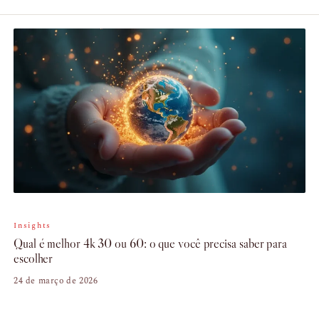
Insights
Qual é melhor 4k 30 ou 60: o que você precisa saber para
escolher
24 de março de 2026