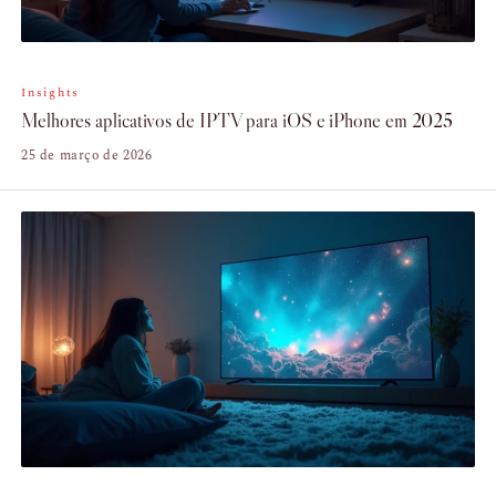
Insights
Melhores aplicativos de IPTV para iOS e iPhone em 2025
25 de março de 2026