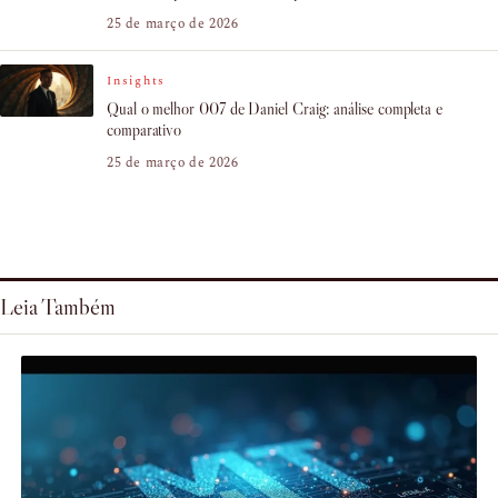
25 de março de 2026
Insights
Qual o melhor 007 de Daniel Craig: análise completa e
comparativo
25 de março de 2026
Leia Também