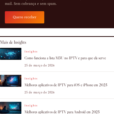
mail. Sem cobrança e sem spam.
Quero receber
Mais de Insights
Insights
Como funciona a lista M3U no IPTV e para que ela serve
25 de março de 2026
Insights
Melhores aplicativos de IPTV para iOS e iPhone em 2025
25 de março de 2026
Insights
Melhores aplicativos de IPTV para Android em 2025