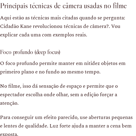
Principais técnicas de câmera usadas no filme
Aqui estão as técnicas mais citadas quando se pergunta:
Cidadão Kane revolucionou técnicas de câmera?. Vou
explicar cada uma com exemplos reais.
Foco profundo (deep focus)
O foco profundo permite manter em nitidez objetos em
primeiro plano e no fundo ao mesmo tempo.
No filme, isso dá sensação de espaço e permite que o
espectador escolha onde olhar, sem a edição forçar a
atenção.
Para conseguir um efeito parecido, use aberturas pequenas
e lentes de qualidade. Luz forte ajuda a manter a cena bem
exposta.