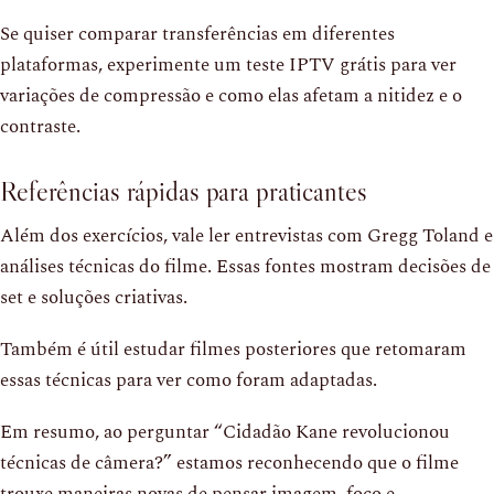
Se quiser comparar transferências em diferentes
plataformas, experimente um teste IPTV grátis para ver
variações de compressão e como elas afetam a nitidez e o
contraste.
Referências rápidas para praticantes
Além dos exercícios, vale ler entrevistas com Gregg Toland e
análises técnicas do filme. Essas fontes mostram decisões de
set e soluções criativas.
Também é útil estudar filmes posteriores que retomaram
essas técnicas para ver como foram adaptadas.
Em resumo, ao perguntar “Cidadão Kane revolucionou
técnicas de câmera?” estamos reconhecendo que o filme