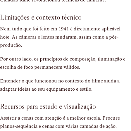
Cidadão Kane revolucionou técnicas de câmera?.
Limitações e contexto técnico
Nem tudo que foi feito em 1941 é diretamente aplicável
hoje. As câmeras e lentes mudaram, assim como a pós-
produção.
Por outro lado, os princípios de composição, iluminação e
escolha de foco permanecem válidos.
Entender o que funcionou no contexto do filme ajuda a
adaptar ideias ao seu equipamento e estilo.
Recursos para estudo e visualização
Assistir a cenas com atenção é a melhor escola. Procure
planos-sequência e cenas com várias camadas de ação.