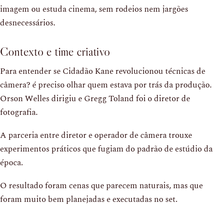
imagem ou estuda cinema, sem rodeios nem jargões
desnecessários.
Contexto e time criativo
Para entender se Cidadão Kane revolucionou técnicas de
câmera? é preciso olhar quem estava por trás da produção.
Orson Welles dirigiu e Gregg Toland foi o diretor de
fotografia.
A parceria entre diretor e operador de câmera trouxe
experimentos práticos que fugiam do padrão de estúdio da
época.
O resultado foram cenas que parecem naturais, mas que
foram muito bem planejadas e executadas no set.