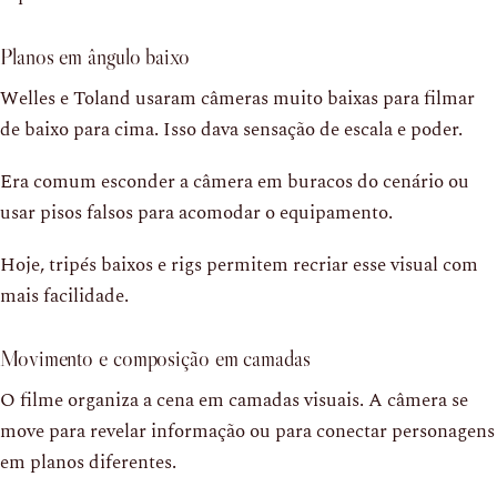
Planos em ângulo baixo
Welles e Toland usaram câmeras muito baixas para filmar
de baixo para cima. Isso dava sensação de escala e poder.
Era comum esconder a câmera em buracos do cenário ou
usar pisos falsos para acomodar o equipamento.
Hoje, tripés baixos e rigs permitem recriar esse visual com
mais facilidade.
Movimento e composição em camadas
O filme organiza a cena em camadas visuais. A câmera se
move para revelar informação ou para conectar personagens
em planos diferentes.