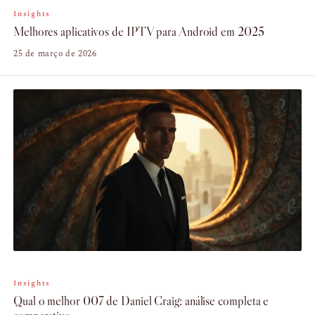
Insights
Melhores aplicativos de IPTV para Android em 2025
25 de março de 2026
Insights
Qual o melhor 007 de Daniel Craig: análise completa e