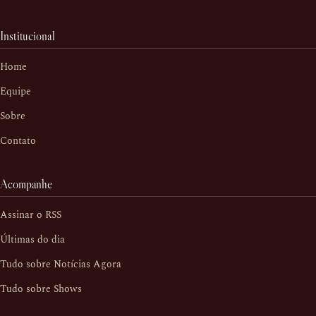
Institucional
Home
Equipe
Sobre
Contato
Acompanhe
Assinar o RSS
Últimas do dia
Tudo sobre Notícias Agora
Tudo sobre Shows