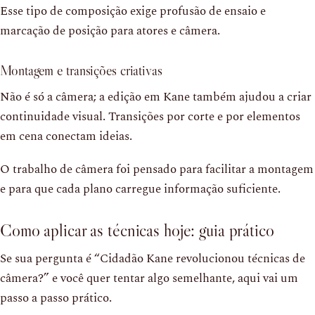
Esse tipo de composição exige profusão de ensaio e
marcação de posição para atores e câmera.
Montagem e transições criativas
Não é só a câmera; a edição em Kane também ajudou a criar
continuidade visual. Transições por corte e por elementos
em cena conectam ideias.
O trabalho de câmera foi pensado para facilitar a montagem
e para que cada plano carregue informação suficiente.
Como aplicar as técnicas hoje: guia prático
Se sua pergunta é “Cidadão Kane revolucionou técnicas de
câmera?” e você quer tentar algo semelhante, aqui vai um
passo a passo prático.