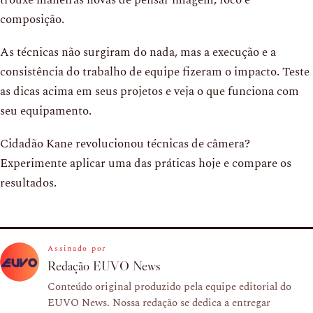
trouxe maneiras novas de pensar imagem, foco e
composição.
As técnicas não surgiram do nada, mas a execução e a
consistência do trabalho de equipe fizeram o impacto. Teste
as dicas acima em seus projetos e veja o que funciona com
seu equipamento.
Cidadão Kane revolucionou técnicas de câmera?
Experimente aplicar uma das práticas hoje e compare os
resultados.
Assinado por
Redação EUVO News
Conteúdo original produzido pela equipe editorial do
EUVO News. Nossa redação se dedica a entregar