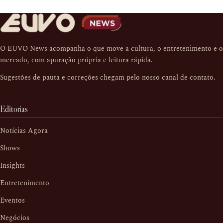
O EUVO News acompanha o que move a cultura, o entretenimento e o
mercado, com apuração própria e leitura rápida.
Sugestões de pauta e correções chegam pelo nosso
canal de contato
.
Editorias
Notícias Agora
Shows
Insights
Entretenimento
Eventos
Negócios