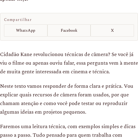
Compartilhar
WhatsApp
Facebook
X
Cidadão Kane revolucionou técnicas de câmera? Se você já
viu o filme ou apenas ouviu falar, essa pergunta vem à mente
de muita gente interessada em cinema e técnica.
Neste texto vamos responder de forma clara e prática. Vou
explicar quais recursos de câmera foram usados, por que
chamam atenção e como você pode testar ou reproduzir
algumas ideias em projetos pequenos.
Faremos uma leitura técnica, com exemplos simples e dicas
passo a passo. Tudo pensado para quem trabalha com