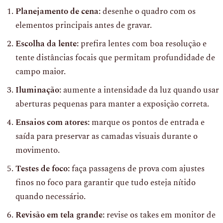
Planejamento de cena:
desenhe o quadro com os
elementos principais antes de gravar.
Escolha da lente:
prefira lentes com boa resolução e
tente distâncias focais que permitam profundidade de
campo maior.
Iluminação:
aumente a intensidade da luz quando usar
aberturas pequenas para manter a exposição correta.
Ensaios com atores:
marque os pontos de entrada e
saída para preservar as camadas visuais durante o
movimento.
Testes de foco:
faça passagens de prova com ajustes
finos no foco para garantir que tudo esteja nítido
quando necessário.
Revisão em tela grande:
revise os takes em monitor de