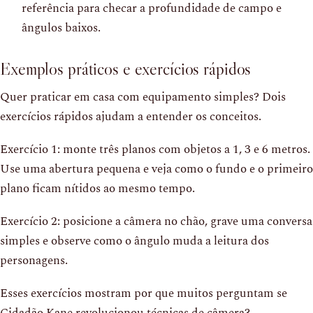
referência para checar a profundidade de campo e
ângulos baixos.
Exemplos práticos e exercícios rápidos
Quer praticar em casa com equipamento simples? Dois
exercícios rápidos ajudam a entender os conceitos.
Exercício 1: monte três planos com objetos a 1, 3 e 6 metros.
Use uma abertura pequena e veja como o fundo e o primeiro
plano ficam nítidos ao mesmo tempo.
Exercício 2: posicione a câmera no chão, grave uma conversa
simples e observe como o ângulo muda a leitura dos
personagens.
Esses exercícios mostram por que muitos perguntam se