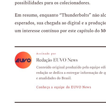
possibilidades para os colecionadores.
Em resumo, enquanto “Thunderbolts” não alc
esperados, sua chegada ao digital e a produçã
um interesse contínuo por este capítulo do 
Assinado por
Redação EUVO News
Conteúdo original produzido pela equipe e
redação se dedica a entregar informação de q
e atualidades do Brasil.
Conheça a equipe do EUVO News