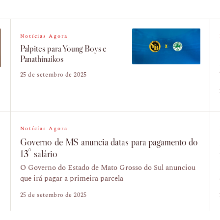
Notícias Agora
Palpites para Young Boys e
Panathinaikos
25 de setembro de 2025
Notícias Agora
Governo de MS anuncia datas para pagamento do
13° salário
O Governo do Estado de Mato Grosso do Sul anunciou
que irá pagar a primeira parcela
25 de setembro de 2025