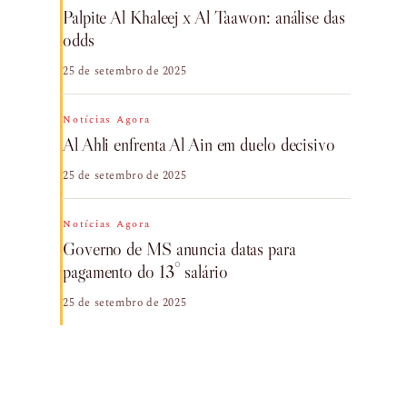
Palpite Al Khaleej x Al Taawon: análise das
odds
25 de setembro de 2025
Notícias Agora
Al Ahli enfrenta Al Ain em duelo decisivo
25 de setembro de 2025
Notícias Agora
Governo de MS anuncia datas para
pagamento do 13° salário
25 de setembro de 2025