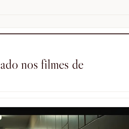
ado nos filmes de