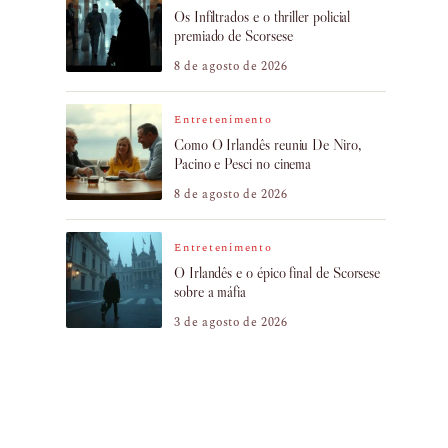
Os Infiltrados e o thriller policial
premiado de Scorsese
8 de agosto de 2026
Entretenimento
Como O Irlandês reuniu De Niro,
Pacino e Pesci no cinema
8 de agosto de 2026
Entretenimento
O Irlandês e o épico final de Scorsese
sobre a máfia
3 de agosto de 2026