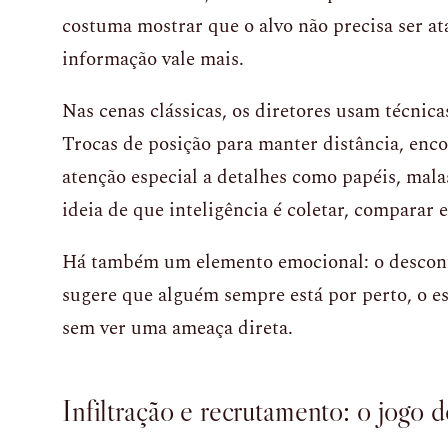
costuma mostrar que o alvo não precisa ser a
informação vale mais.
Nas cenas clássicas, os diretores usam técnic
Trocas de posição para manter distância, enco
atenção especial a detalhes como papéis, malas
ideia de que inteligência é coletar, comparar e
Há também um elemento emocional: o desconf
sugere que alguém sempre está por perto, o 
sem ver uma ameaça direta.
Infiltração e recrutamento: o jogo 