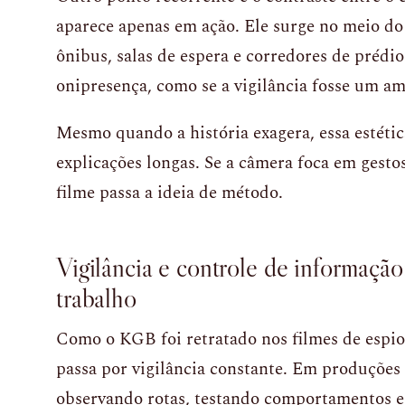
aparece apenas em ação. Ele surge no meio do
ônibus, salas de espera e corredores de prédio
onipresença, como se a vigilância fosse um a
Mesmo quando a história exagera, essa estétic
explicações longas. Se a câmera foca em gesto
filme passa a ideia de método.
Vigilância e controle de informaçã
trabalho
Como o KGB foi retratado nos filmes de espi
passa por vigilância constante. Em produções
observando rotas, testando comportamentos e