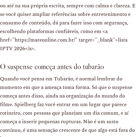
ou até na sua própria escrita, sempre com calma e clareza. E
se você quiser ampliar referências sobre entretenimento e
consumo de conteúdo, dá para fazer isso com segurança,
escolhendo plataformas confiáveis, como em <a
href="https://mareonline.com.br/" target="_blank">lista
IPTV 2026</a>.
O suspense começa antes do tubarão
Quando você pensa em Tubarão, é normal lembrar do
momento em que a ameaça toma forma. Só que o suspense
começa antes disso, ainda na organização do mundo do
filme. Spielberg faz você entrar em um lugar que parece
rotineiro, com pessoas que planejam um dia comum, e aí
começa a inserir pequenas rupturas. Não é um susto
contínuo, é uma sensação crescente de que algo está fora do