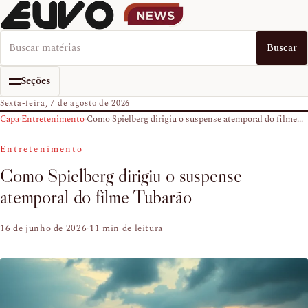
Buscar no EUVO News
Buscar
Seções
Sexta-feira, 7 de agosto de 2026
Capa
›
Entretenimento
›
Como Spielberg dirigiu o suspense atemporal do filme...
Entretenimento
Como Spielberg dirigiu o suspense
atemporal do filme Tubarão
16 de junho de 2026
·
11 min de leitura