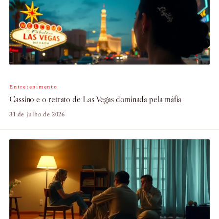
Entretenimento
Cassino e o retrato de Las Vegas dominada pela máfia
31 de julho de 2026