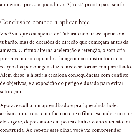
aumenta a pressão quando você já está pronto para sentir.
Conclusão: comece a aplicar hoje
Você viu que o suspense de Tubarão não nasce apenas do
tubarão, mas de decisões de direção que começam antes da
ameaça. O ritmo alterna aceleração e retenção, o som cria
presença mesmo quando a imagem não mostra tudo, e a
reação dos personagens faz o medo se tornar compartilhado.
Além disso, a história escalona consequências com conflito
de objetivos, e a exposição do perigo é dosada para evitar
saturação.
Agora, escolha um aprendizado e pratique ainda hoje:
assista a uma cena com foco no que o filme esconde e no que
ele sugere, depois anote em poucas linhas como a tensão foi
construída. Ao repetir esse olhar, você vai compreender