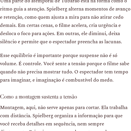
Uma parte do atemporal de Tubarão está na forma como o
ritmo guia a atenção. Spielberg alterna momentos de avanço
e retenção, como quem ajusta a mira para não atirar cedo
demais. Em certas cenas, o filme acelera, cria urgência e
desloca o foco para ações. Em outras, ele diminui, deixa
silêncio e permite que o espectador preencha as lacunas.
Esse equilíbrio é importante porque suspense não é só
volume. É controle. Você sente a tensão porque o filme sabe
quando não precisa mostrar tudo. O espectador tem tempo
para imaginar, e imaginação é combustível do medo.
Como a montagem sustenta a tensão
Montagem, aqui, não serve apenas para cortar. Ela trabalha
com distância. Spielberg organiza a informação para que
você receba detalhes em sequência, nem sempre