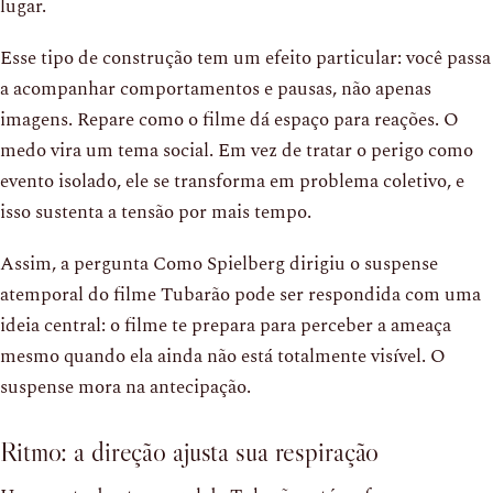
lugar.
Esse tipo de construção tem um efeito particular: você passa
a acompanhar comportamentos e pausas, não apenas
imagens. Repare como o filme dá espaço para reações. O
medo vira um tema social. Em vez de tratar o perigo como
evento isolado, ele se transforma em problema coletivo, e
isso sustenta a tensão por mais tempo.
Assim, a pergunta Como Spielberg dirigiu o suspense
atemporal do filme Tubarão pode ser respondida com uma
ideia central: o filme te prepara para perceber a ameaça
mesmo quando ela ainda não está totalmente visível. O
suspense mora na antecipação.
Ritmo: a direção ajusta sua respiração