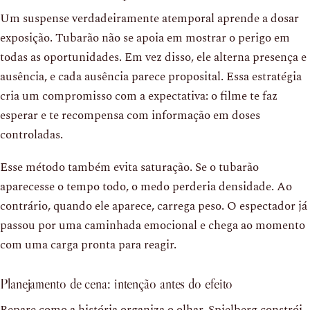
Um suspense verdadeiramente atemporal aprende a dosar
exposição. Tubarão não se apoia em mostrar o perigo em
todas as oportunidades. Em vez disso, ele alterna presença e
ausência, e cada ausência parece proposital. Essa estratégia
cria um compromisso com a expectativa: o filme te faz
esperar e te recompensa com informação em doses
controladas.
Esse método também evita saturação. Se o tubarão
aparecesse o tempo todo, o medo perderia densidade. Ao
contrário, quando ele aparece, carrega peso. O espectador já
passou por uma caminhada emocional e chega ao momento
com uma carga pronta para reagir.
Planejamento de cena: intenção antes do efeito
Repare como a história organiza o olhar. Spielberg constrói