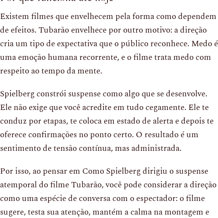
Existem filmes que envelhecem pela forma como dependem
de efeitos. Tubarão envelhece por outro motivo: a direção
cria um tipo de expectativa que o público reconhece. Medo é
uma emoção humana recorrente, e o filme trata medo com
respeito ao tempo da mente.
Spielberg constrói suspense como algo que se desenvolve.
Ele não exige que você acredite em tudo cegamente. Ele te
conduz por etapas, te coloca em estado de alerta e depois te
oferece confirmações no ponto certo. O resultado é um
sentimento de tensão contínua, mas administrada.
Por isso, ao pensar em Como Spielberg dirigiu o suspense
atemporal do filme Tubarão, você pode considerar a direção
como uma espécie de conversa com o espectador: o filme
sugere, testa sua atenção, mantém a calma na montagem e