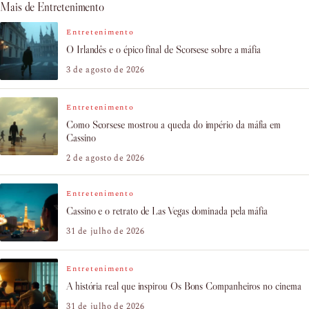
Mais de Entretenimento
Entretenimento
O Irlandês e o épico final de Scorsese sobre a máfia
3 de agosto de 2026
Entretenimento
Como Scorsese mostrou a queda do império da máfia em
Cassino
2 de agosto de 2026
Entretenimento
Cassino e o retrato de Las Vegas dominada pela máfia
31 de julho de 2026
Entretenimento
A história real que inspirou Os Bons Companheiros no cinema
31 de julho de 2026