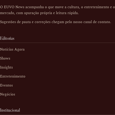
O EUVO News acompanha o que move a cultura, o entretenimento e o
mercado, com apuração própria e leitura rápida.
Sugestões de pauta e correções chegam pelo nosso
canal de contato
.
Editorias
Notícias Agora
Shows
Insights
Entretenimento
Eventos
Negócios
Institucional