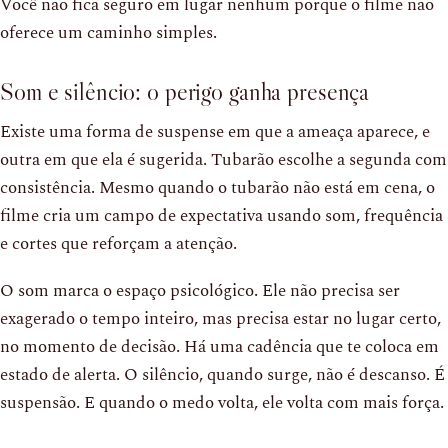
Você não fica seguro em lugar nenhum porque o filme não
oferece um caminho simples.
Som e silêncio: o perigo ganha presença
Existe uma forma de suspense em que a ameaça aparece, e
outra em que ela é sugerida. Tubarão escolhe a segunda com
consistência. Mesmo quando o tubarão não está em cena, o
filme cria um campo de expectativa usando som, frequência
e cortes que reforçam a atenção.
O som marca o espaço psicológico. Ele não precisa ser
exagerado o tempo inteiro, mas precisa estar no lugar certo,
no momento de decisão. Há uma cadência que te coloca em
estado de alerta. O silêncio, quando surge, não é descanso. É
suspensão. E quando o medo volta, ele volta com mais força.