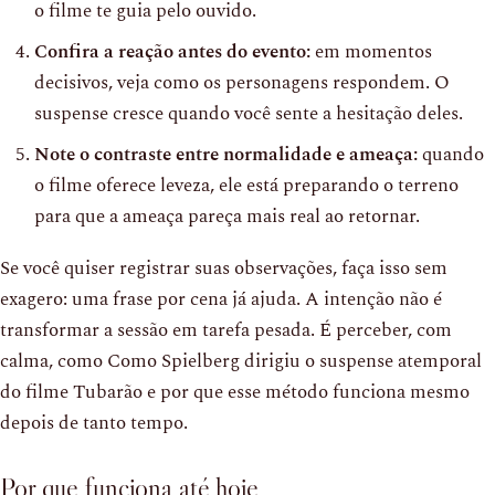
o filme te guia pelo ouvido.
Confira a reação antes do evento:
em momentos
decisivos, veja como os personagens respondem. O
suspense cresce quando você sente a hesitação deles.
Note o contraste entre normalidade e ameaça:
quando
o filme oferece leveza, ele está preparando o terreno
para que a ameaça pareça mais real ao retornar.
Se você quiser registrar suas observações, faça isso sem
exagero: uma frase por cena já ajuda. A intenção não é
transformar a sessão em tarefa pesada. É perceber, com
calma, como Como Spielberg dirigiu o suspense atemporal
do filme Tubarão e por que esse método funciona mesmo
depois de tanto tempo.
Por que funciona até hoje