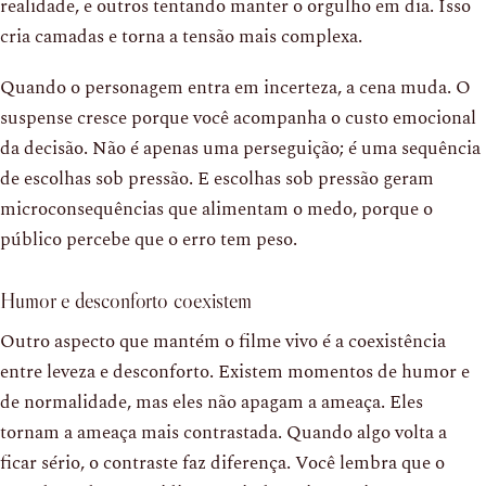
realidade, e outros tentando manter o orgulho em dia. Isso
cria camadas e torna a tensão mais complexa.
Quando o personagem entra em incerteza, a cena muda. O
suspense cresce porque você acompanha o custo emocional
da decisão. Não é apenas uma perseguição; é uma sequência
de escolhas sob pressão. E escolhas sob pressão geram
microconsequências que alimentam o medo, porque o
público percebe que o erro tem peso.
Humor e desconforto coexistem
Outro aspecto que mantém o filme vivo é a coexistência
entre leveza e desconforto. Existem momentos de humor e
de normalidade, mas eles não apagam a ameaça. Eles
tornam a ameaça mais contrastada. Quando algo volta a
ficar sério, o contraste faz diferença. Você lembra que o