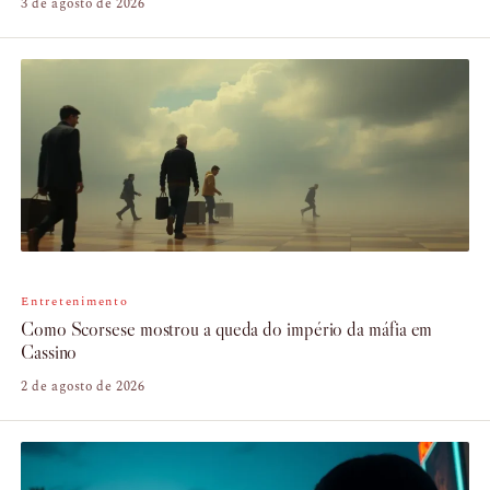
3 de agosto de 2026
Entretenimento
Como Scorsese mostrou a queda do império da máfia em
Cassino
2 de agosto de 2026