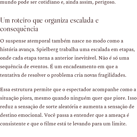
mundo pode ser cotidiano e, ainda assim, perigoso.
Um roteiro que organiza escalada e
consequência
O suspense atemporal também nasce no modo como a
história avança. Spielberg trabalha uma escalada em etapas,
onde cada etapa torna a anterior inevitável. Não é só uma
sequência de eventos. É um encadeamento em que a
tentativa de resolver o problema cria novas fragilidades.
Essa estrutura permite que o espectador acompanhe como a
situação piora, mesmo quando ninguém quer que piore. Isso
reduz a sensação de sorte aleatória e aumenta a sensação de
destino emocional. Você passa a entender que a ameaça é
consistente e que o filme está te levando para um limite.