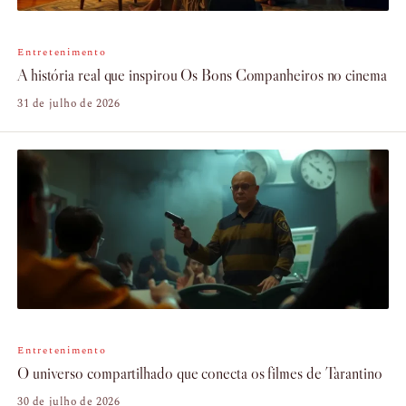
Entretenimento
A história real que inspirou Os Bons Companheiros no cinema
31 de julho de 2026
Entretenimento
O universo compartilhado que conecta os filmes de Tarantino
30 de julho de 2026