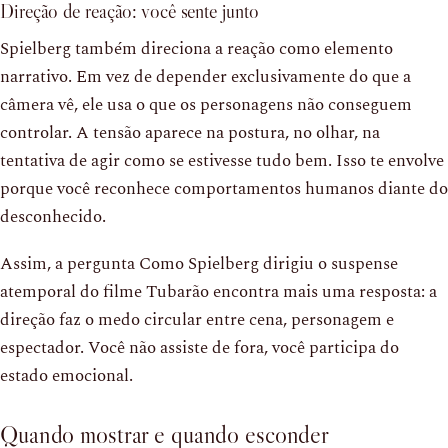
Direção de reação: você sente junto
Spielberg também direciona a reação como elemento
narrativo. Em vez de depender exclusivamente do que a
câmera vê, ele usa o que os personagens não conseguem
controlar. A tensão aparece na postura, no olhar, na
tentativa de agir como se estivesse tudo bem. Isso te envolve
porque você reconhece comportamentos humanos diante do
desconhecido.
Assim, a pergunta Como Spielberg dirigiu o suspense
atemporal do filme Tubarão encontra mais uma resposta: a
direção faz o medo circular entre cena, personagem e
espectador. Você não assiste de fora, você participa do
estado emocional.
Quando mostrar e quando esconder