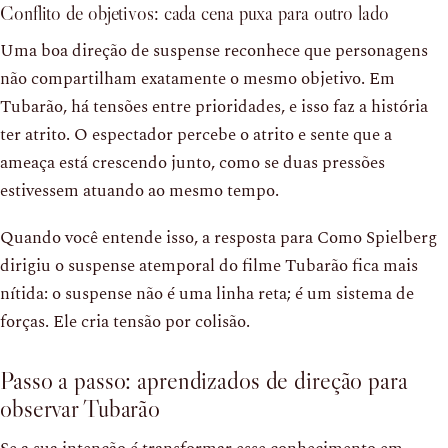
Conflito de objetivos: cada cena puxa para outro lado
Uma boa direção de suspense reconhece que personagens
não compartilham exatamente o mesmo objetivo. Em
Tubarão, há tensões entre prioridades, e isso faz a história
ter atrito. O espectador percebe o atrito e sente que a
ameaça está crescendo junto, como se duas pressões
estivessem atuando ao mesmo tempo.
Quando você entende isso, a resposta para Como Spielberg
dirigiu o suspense atemporal do filme Tubarão fica mais
nítida: o suspense não é uma linha reta; é um sistema de
forças. Ele cria tensão por colisão.
Passo a passo: aprendizados de direção para
observar Tubarão