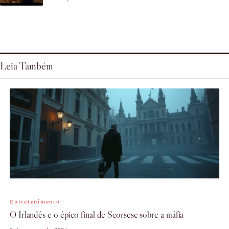
Leia Também
Entretenimento
O Irlandês e o épico final de Scorsese sobre a máfia