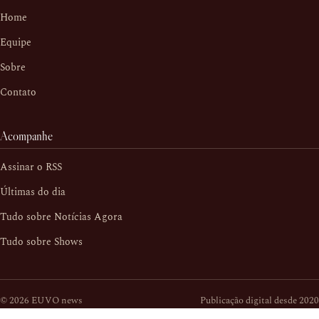
Home
Equipe
Sobre
Contato
Acompanhe
Assinar o RSS
Últimas do dia
Tudo sobre Notícias Agora
Tudo sobre Shows
© 2026 EUVO news
Publicação digital desde 2020