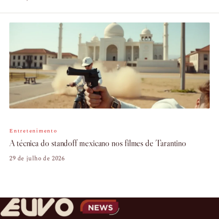
Entretenimento
A técnica do standoff mexicano nos filmes de Tarantino
29 de julho de 2026