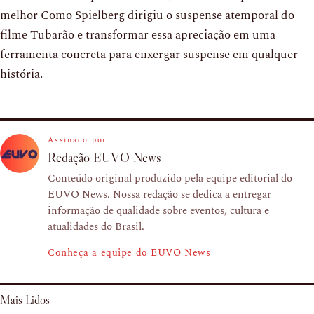
melhor Como Spielberg dirigiu o suspense atemporal do
filme Tubarão e transformar essa apreciação em uma
ferramenta concreta para enxergar suspense em qualquer
história.
Assinado por
Redação EUVO News
Conteúdo original produzido pela equipe editorial do
EUVO News. Nossa redação se dedica a entregar
informação de qualidade sobre eventos, cultura e
atualidades do Brasil.
Conheça a equipe do EUVO News
Mais Lidos