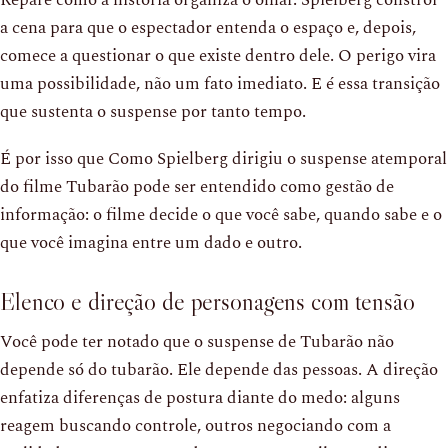
a cena para que o espectador entenda o espaço e, depois,
comece a questionar o que existe dentro dele. O perigo vira
uma possibilidade, não um fato imediato. E é essa transição
que sustenta o suspense por tanto tempo.
É por isso que Como Spielberg dirigiu o suspense atemporal
do filme Tubarão pode ser entendido como gestão de
informação: o filme decide o que você sabe, quando sabe e o
que você imagina entre um dado e outro.
Elenco e direção de personagens com tensão
Você pode ter notado que o suspense de Tubarão não
depende só do tubarão. Ele depende das pessoas. A direção
enfatiza diferenças de postura diante do medo: alguns
reagem buscando controle, outros negociando com a