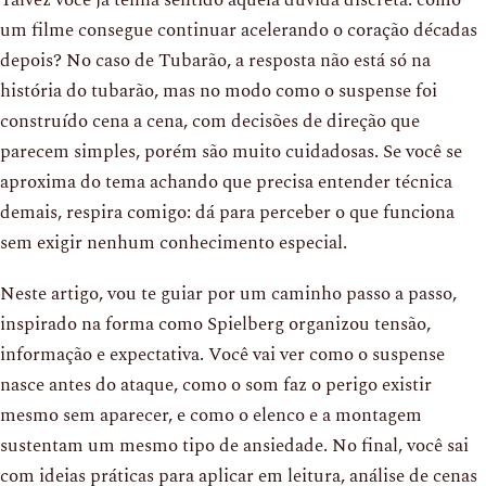
um filme consegue continuar acelerando o coração décadas
depois? No caso de Tubarão, a resposta não está só na
história do tubarão, mas no modo como o suspense foi
construído cena a cena, com decisões de direção que
parecem simples, porém são muito cuidadosas. Se você se
aproxima do tema achando que precisa entender técnica
demais, respira comigo: dá para perceber o que funciona
sem exigir nenhum conhecimento especial.
Neste artigo, vou te guiar por um caminho passo a passo,
inspirado na forma como Spielberg organizou tensão,
informação e expectativa. Você vai ver como o suspense
nasce antes do ataque, como o som faz o perigo existir
mesmo sem aparecer, e como o elenco e a montagem
sustentam um mesmo tipo de ansiedade. No final, você sai
com ideias práticas para aplicar em leitura, análise de cenas