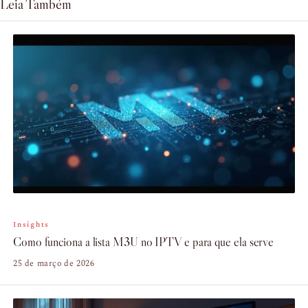
Leia Também
Insights
Como funciona a lista M3U no IPTV e para que ela serve
25 de março de 2026