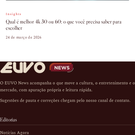
Insights
Qual é melhor 4k 30 ou 60: o que você precisa saber para
escolher
24 de março de 2026
O EUVO News acompanha o que move a cultura, o entretenimento e o
mercado, com apuração própria e leitura rápida.
Sugestões de pauta e correções chegam pelo nosso
canal de contato
.
Editorias
Notícias Agora