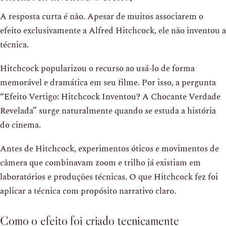
A resposta curta é não. Apesar de muitos associarem o
efeito exclusivamente a Alfred Hitchcock, ele não inventou a
técnica.
Hitchcock popularizou o recurso ao usá-lo de forma
memorável e dramática em seu filme. Por isso, a pergunta
“Efeito Vertigo: Hitchcock Inventou? A Chocante Verdade
Revelada” surge naturalmente quando se estuda a história
do cinema.
Antes de Hitchcock, experimentos óticos e movimentos de
câmera que combinavam zoom e trilho já existiam em
laboratórios e produções técnicas. O que Hitchcock fez foi
aplicar a técnica com propósito narrativo claro.
Como o efeito foi criado tecnicamente