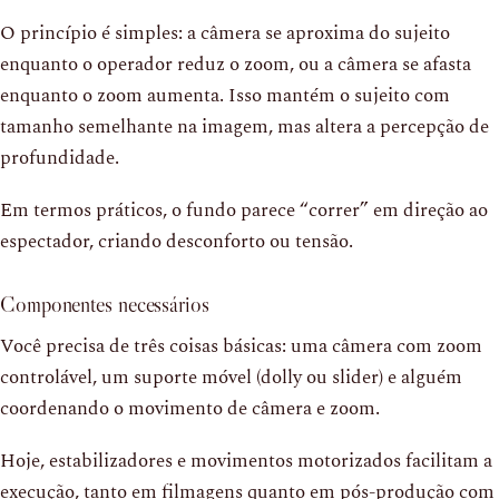
O princípio é simples: a câmera se aproxima do sujeito
enquanto o operador reduz o zoom, ou a câmera se afasta
enquanto o zoom aumenta. Isso mantém o sujeito com
tamanho semelhante na imagem, mas altera a percepção de
profundidade.
Em termos práticos, o fundo parece “correr” em direção ao
espectador, criando desconforto ou tensão.
Componentes necessários
Você precisa de três coisas básicas: uma câmera com zoom
controlável, um suporte móvel (dolly ou slider) e alguém
coordenando o movimento de câmera e zoom.
Hoje, estabilizadores e movimentos motorizados facilitam a
execução, tanto em filmagens quanto em pós-produção com