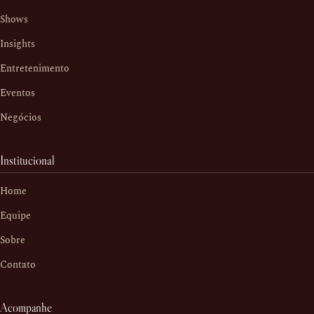
Shows
Insights
Entretenimento
Eventos
Negócios
Institucional
Home
Equipe
Sobre
Contato
Acompanhe