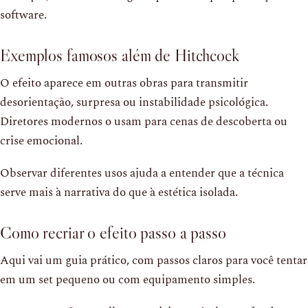
software.
Exemplos famosos além de Hitchcock
O efeito aparece em outras obras para transmitir
desorientação, surpresa ou instabilidade psicológica.
Diretores modernos o usam para cenas de descoberta ou
crise emocional.
Observar diferentes usos ajuda a entender que a técnica
serve mais à narrativa do que à estética isolada.
Como recriar o efeito passo a passo
Aqui vai um guia prático, com passos claros para você tentar
em um set pequeno ou com equipamento simples.