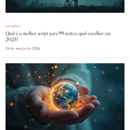
Insights
Qual é o melhor script para 99 noites: qual escolher em
2025?
24 de março de 2026