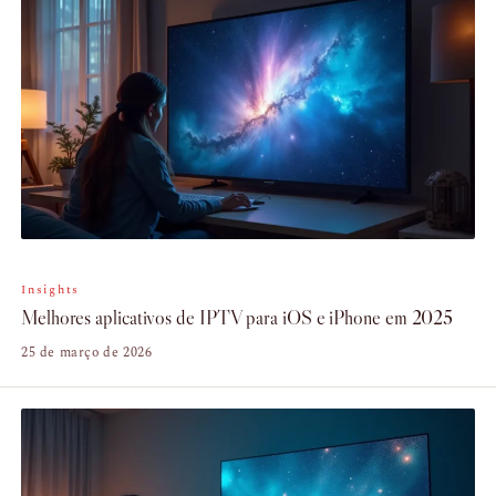
Insights
Melhores aplicativos de IPTV para iOS e iPhone em 2025
25 de março de 2026