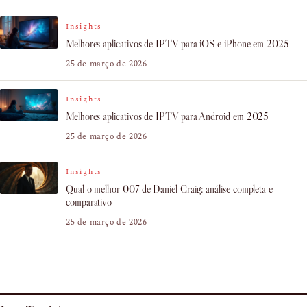
Insights
Melhores aplicativos de IPTV para iOS e iPhone em 2025
25 de março de 2026
Insights
Melhores aplicativos de IPTV para Android em 2025
25 de março de 2026
Insights
Qual o melhor 007 de Daniel Craig: análise completa e
comparativo
25 de março de 2026