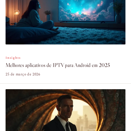
Insights
Melhores aplicativos de IPTV para Android em 2025
25 de março de 2026