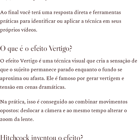
Ao final você terá uma resposta direta e ferramentas
práticas para identificar ou aplicar a técnica em seus
próprios vídeos.
O que é o efeito Vertigo?
O efeito Vertigo é uma técnica visual que cria a sensação de
que o sujeito permanece parado enquanto o fundo se
aproxima ou afasta. Ele é famoso por gerar vertigem e
tensão em cenas dramáticas.
Na prática, isso é conseguido ao combinar movimentos
opostos: deslocar a câmera e ao mesmo tempo alterar o
zoom da lente.
Hitchcock inventou o efeito?