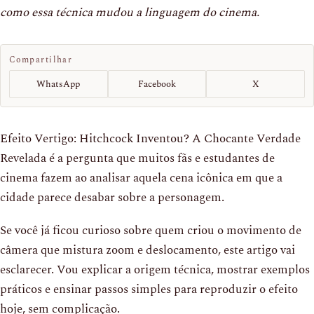
como essa técnica mudou a linguagem do cinema.
Compartilhar
WhatsApp
Facebook
X
Efeito Vertigo: Hitchcock Inventou? A Chocante Verdade
Revelada é a pergunta que muitos fãs e estudantes de
cinema fazem ao analisar aquela cena icônica em que a
cidade parece desabar sobre a personagem.
Se você já ficou curioso sobre quem criou o movimento de
câmera que mistura zoom e deslocamento, este artigo vai
esclarecer. Vou explicar a origem técnica, mostrar exemplos
práticos e ensinar passos simples para reproduzir o efeito
hoje, sem complicação.