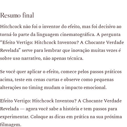
Resumo final
Hitchcock não foi o inventor do efeito, mas foi decisivo ao
torná-lo parte da linguagem cinematográfica. A pergunta
“Efeito Vertigo: Hitchcock Inventou? A Chocante Verdade
Revelada” serve para lembrar que inovação muitas vezes é
sobre uso narrativo, não apenas técnica.
Se você quer aplicar o efeito, comece pelos passos práticos
acima, teste em cenas curtas e observe como pequenas
alterações no timing mudam o impacto emocional.
Efeito Vertigo: Hitchcock Inventou? A Chocante Verdade
Revelada — agora você sabe a história e tem passos para
experimentar. Coloque as dicas em prática na sua próxima
filmagem.