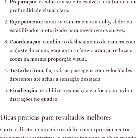
Preparação:
escolha um sujeito estável e um fundo com
profundidade visual clara.
Equipamento:
monte a câmera em um dolly, slider ou
estabilizador motorizado para movimentos suaves.
Coordenação:
combine o deslocamento da câmera com
o ajuste do zoom; enquanto a câmera avança, reduza o
zoom na mesma proporção visual.
Teste de ritmo:
faça várias passagens com velocidades
diferentes até achar a sensação desejada.
Finalização:
estabilize a exposição e o foco para evitar
distrações no quadro.
Dicas práticas para resultados melhores
Curto e direto: mantenha o sujeito com expressão neutra