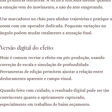
nas primeiras tentativas. A técnica funciona melhor quando
a emoção vem do movimento, e não do ator exagerando.
Use marcadores no chão para alinhar trajetórias e pratique o
zoom com um operador dedicado. Pequenas variações no
ângulo podem mudar totalmente a sensação final.
Versão digital do efeito
Hoje é comum recriar o efeito em pós-produção, usando
correção de escala e simulação de profundidade.
Ferramentas de edição permitem ajustar a relação entre
deslocamento aparente e campo visual.
Quando feito com cuidado, o resultado digital pode ser tão
convincente quanto o opticamente capturado,
especialmente em trabalhos de baixo orçamento.