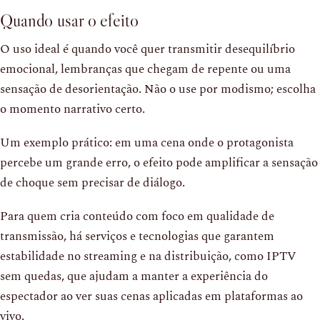
Quando usar o efeito
O uso ideal é quando você quer transmitir desequilíbrio
emocional, lembranças que chegam de repente ou uma
sensação de desorientação. Não o use por modismo; escolha
o momento narrativo certo.
Um exemplo prático: em uma cena onde o protagonista
percebe um grande erro, o efeito pode amplificar a sensação
de choque sem precisar de diálogo.
Para quem cria conteúdo com foco em qualidade de
transmissão, há serviços e tecnologias que garantem
estabilidade no streaming e na distribuição, como IPTV
sem quedas, que ajudam a manter a experiência do
espectador ao ver suas cenas aplicadas em plataformas ao
vivo.