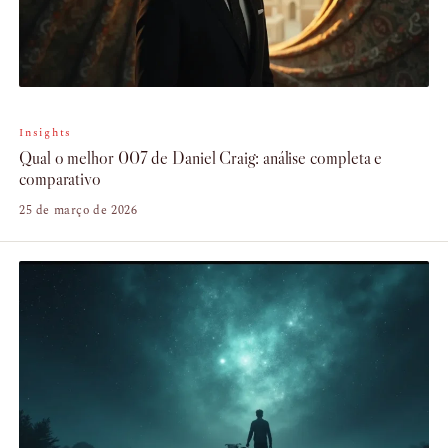
Insights
Qual o melhor 007 de Daniel Craig: análise completa e
comparativo
25 de março de 2026