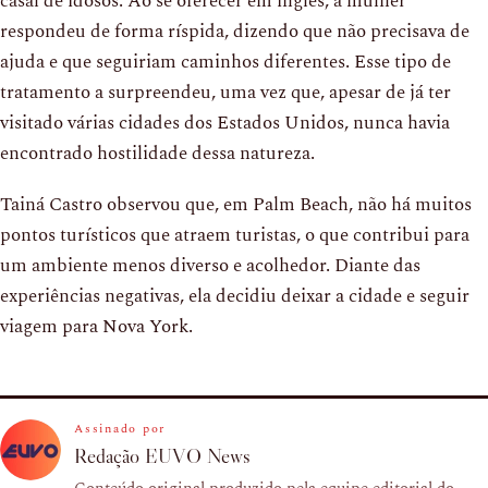
casal de idosos. Ao se oferecer em inglês, a mulher
respondeu de forma ríspida, dizendo que não precisava de
ajuda e que seguiriam caminhos diferentes. Esse tipo de
tratamento a surpreendeu, uma vez que, apesar de já ter
visitado várias cidades dos Estados Unidos, nunca havia
encontrado hostilidade dessa natureza.
Tainá Castro observou que, em Palm Beach, não há muitos
pontos turísticos que atraem turistas, o que contribui para
um ambiente menos diverso e acolhedor. Diante das
experiências negativas, ela decidiu deixar a cidade e seguir
viagem para Nova York.
Assinado por
Redação EUVO News