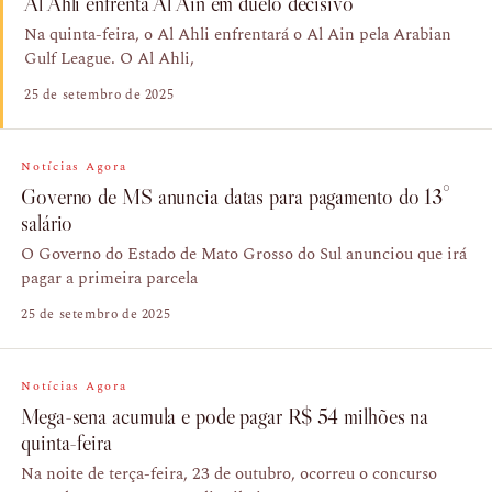
Al Ahli enfrenta Al Ain em duelo decisivo
Na quinta-feira, o Al Ahli enfrentará o Al Ain pela Arabian
Gulf League. O Al Ahli,
25 de setembro de 2025
Notícias Agora
Governo de MS anuncia datas para pagamento do 13°
salário
O Governo do Estado de Mato Grosso do Sul anunciou que irá
pagar a primeira parcela
25 de setembro de 2025
Notícias Agora
Mega-sena acumula e pode pagar R$ 54 milhões na
quinta-feira
Na noite de terça-feira, 23 de outubro, ocorreu o concurso