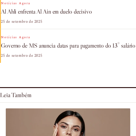
Notícias Agora
Al Ahli enfrenta Al Ain em duelo decisivo
25 de setembro de 2025
Notícias Agora
Governo de MS anuncia datas para pagamento do 13° salário
25 de setembro de 2025
Leia Também