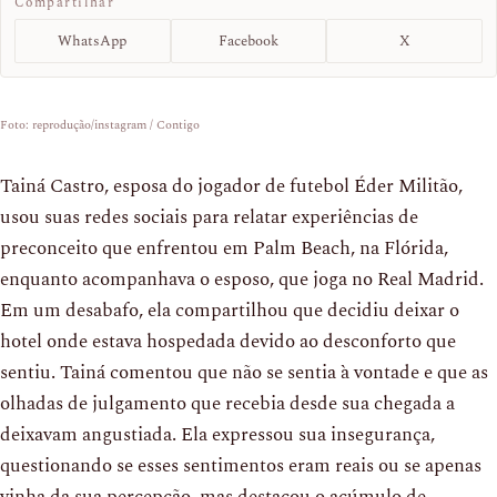
Compartilhar
WhatsApp
Facebook
X
Foto: reprodução/instagram / Contigo
Tainá Castro, esposa do jogador de futebol Éder Militão,
usou suas redes sociais para relatar experiências de
preconceito que enfrentou em Palm Beach, na Flórida,
enquanto acompanhava o esposo, que joga no Real Madrid.
Em um desabafo, ela compartilhou que decidiu deixar o
hotel onde estava hospedada devido ao desconforto que
sentiu. Tainá comentou que não se sentia à vontade e que as
olhadas de julgamento que recebia desde sua chegada a
deixavam angustiada. Ela expressou sua insegurança,
questionando se esses sentimentos eram reais ou se apenas