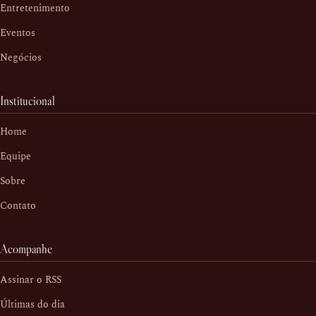
Entretenimento
Eventos
Negócios
Institucional
Home
Equipe
Sobre
Contato
Acompanhe
Assinar o RSS
Últimas do dia