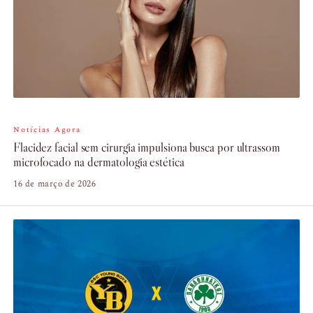
Notícias Agora
Flacidez facial sem cirurgia impulsiona busca por ultrassom
microfocado na dermatologia estética
16 de março de 2026