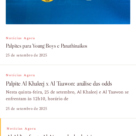
Notícias Agora
Palpites para Young Boys e Panathinaikos
25 de setembro de 2025
Notícias Agora
Palpite Al Khaleej x Al Taawon: análise das odds
Nesta quinta-feira, 25 de setembro, Al Khaleej e Al Taawon se
enfrentam às 12h10, horário de
25 de setembro de 2025
Notícias Agora