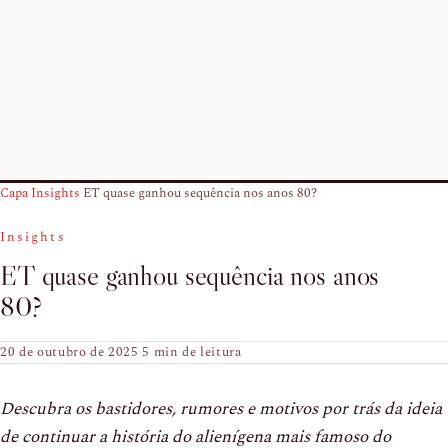
Capa
›
Insights
›
ET quase ganhou sequência nos anos 80?
Insights
ET quase ganhou sequência nos anos
80?
20 de outubro de 2025
·
5 min de leitura
Descubra os bastidores, rumores e motivos por trás da ideia
de continuar a história do alienígena mais famoso do