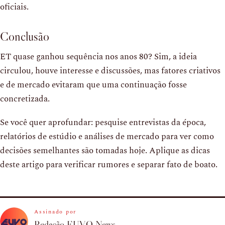
oficiais.
Conclusão
ET quase ganhou sequência nos anos 80? Sim, a ideia
circulou, houve interesse e discussões, mas fatores criativos
e de mercado evitaram que uma continuação fosse
concretizada.
Se você quer aprofundar: pesquise entrevistas da época,
relatórios de estúdio e análises de mercado para ver como
decisões semelhantes são tomadas hoje. Aplique as dicas
deste artigo para verificar rumores e separar fato de boato.
Assinado por
Redação EUVO News