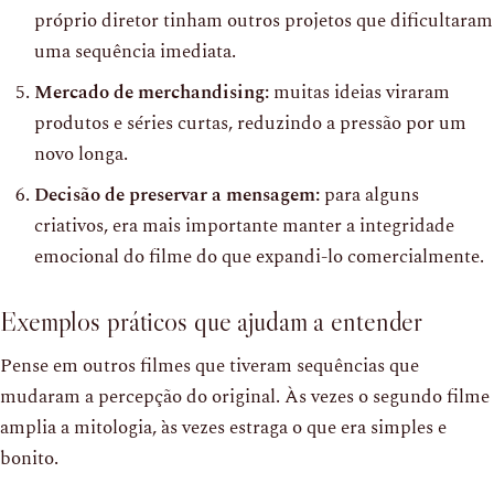
próprio diretor tinham outros projetos que dificultaram
uma sequência imediata.
Mercado de merchandising:
muitas ideias viraram
produtos e séries curtas, reduzindo a pressão por um
novo longa.
Decisão de preservar a mensagem:
para alguns
criativos, era mais importante manter a integridade
emocional do filme do que expandi-lo comercialmente.
Exemplos práticos que ajudam a entender
Pense em outros filmes que tiveram sequências que
mudaram a percepção do original. Às vezes o segundo filme
amplia a mitologia, às vezes estraga o que era simples e
bonito.