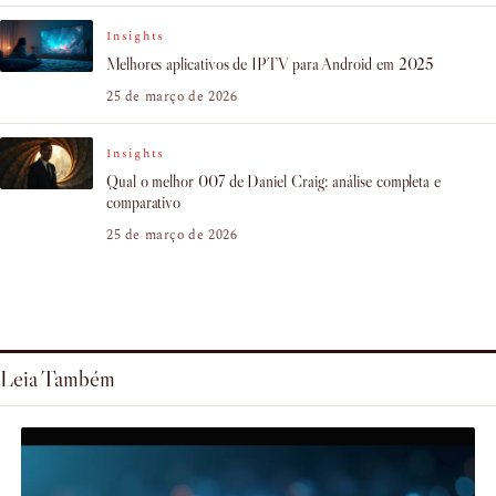
Insights
Melhores aplicativos de IPTV para Android em 2025
25 de março de 2026
Insights
Qual o melhor 007 de Daniel Craig: análise completa e
comparativo
25 de março de 2026
Leia Também