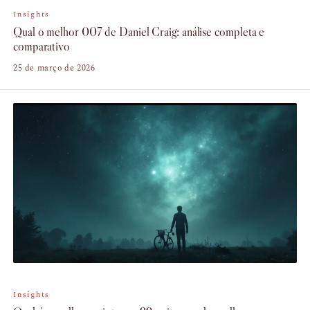
Insights
Qual o melhor 007 de Daniel Craig: análise completa e
comparativo
25 de março de 2026
Insights