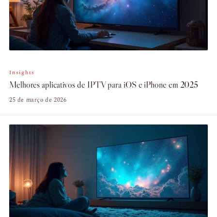
Insights
Melhores aplicativos de IPTV para iOS e iPhone em 2025
25 de março de 2026