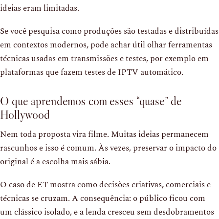
ideias eram limitadas.
Se você pesquisa como produções são testadas e distribuídas
em contextos modernos, pode achar útil olhar ferramentas
técnicas usadas em transmissões e testes, por exemplo em
plataformas que fazem testes de IPTV automático.
O que aprendemos com esses “quase” de
Hollywood
Nem toda proposta vira filme. Muitas ideias permanecem
rascunhos e isso é comum. Às vezes, preservar o impacto do
original é a escolha mais sábia.
O caso de ET mostra como decisões criativas, comerciais e
técnicas se cruzam. A consequência: o público ficou com
um clássico isolado, e a lenda cresceu sem desdobramentos