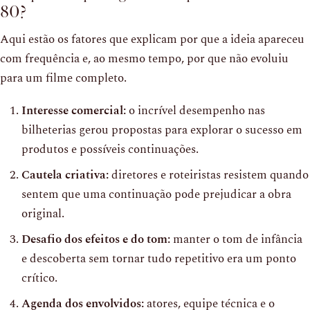
80?
Aqui estão os fatores que explicam por que a ideia apareceu
com frequência e, ao mesmo tempo, por que não evoluiu
para um filme completo.
Interesse comercial:
o incrível desempenho nas
bilheterias gerou propostas para explorar o sucesso em
produtos e possíveis continuações.
Cautela criativa:
diretores e roteiristas resistem quando
sentem que uma continuação pode prejudicar a obra
original.
Desafio dos efeitos e do tom:
manter o tom de infância
e descoberta sem tornar tudo repetitivo era um ponto
crítico.
Agenda dos envolvidos:
atores, equipe técnica e o