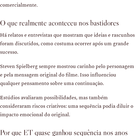
comercialmente.
O que realmente aconteceu nos bastidores
Há relatos e entrevistas que mostram que ideias e rascunhos
foram discutidos, como costuma ocorrer após um grande
sucesso.
Steven Spielberg sempre mostrou carinho pelo personagem
e pela mensagem original do filme. Isso influenciou
qualquer pensamento sobre uma continuação.
Estúdios avaliaram possibilidades, mas também
consideraram riscos criativos: uma sequência podia diluir o
impacto emocional do original.
Por que ET quase ganhou sequência nos anos