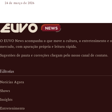
24 de março de 2026
O EUVO News acompanha o que move a cultura, o entretenimento e o
mercado, com apuração própria e leitura rápida.
Sugestões de pauta e correções chegam pelo nosso
canal de contato
.
Editorias
Notícias Agora
Shows
Insights
Entretenimento