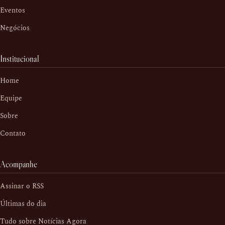
Eventos
Negócios
Institucional
Home
Equipe
Sobre
Contato
Acompanhe
Assinar o RSS
Últimas do dia
Tudo sobre Notícias Agora