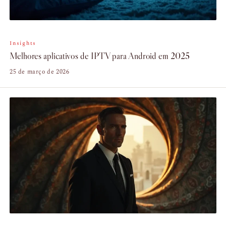
Insights
Melhores aplicativos de IPTV para Android em 2025
25 de março de 2026