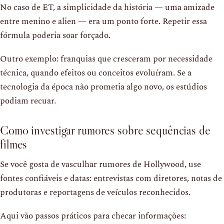
No caso de ET, a simplicidade da história — uma amizade
entre menino e alien — era um ponto forte. Repetir essa
fórmula poderia soar forçado.
Outro exemplo: franquias que cresceram por necessidade
técnica, quando efeitos ou conceitos evoluíram. Se a
tecnologia da época não prometia algo novo, os estúdios
podiam recuar.
Como investigar rumores sobre sequências de
filmes
Se você gosta de vasculhar rumores de Hollywood, use
fontes confiáveis e datas: entrevistas com diretores, notas de
produtoras e reportagens de veículos reconhecidos.
Aqui vão passos práticos para checar informações: