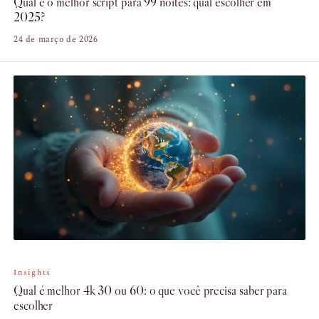
Qual é o melhor script para 99 noites: qual escolher em
2025?
24 de março de 2026
Insights
Qual é melhor 4k 30 ou 60: o que você precisa saber para
escolher