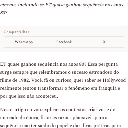
cinema, incluindo se ET quase ganhou sequência nos anos
80?
Compartilhar
WhatsApp
Facebook
X
ET quase ganhou sequência nos anos 80? Essa pergunta
surge sempre que relembramos o sucesso estrondoso do
filme de 1982. Você, fã ou curioso, quer saber se Hollywood
realmente tentou transformar o fenômeno em franquia e
por que isso não aconteceu.
Neste artigo eu vou explicar os contextos criativos e de
mercado da época, listar as razões plausíveis para a
sequência não ter saído do papel e dar dicas práticas para