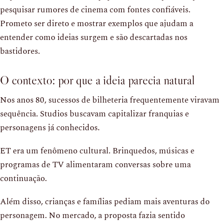
pesquisar rumores de cinema com fontes confiáveis.
Prometo ser direto e mostrar exemplos que ajudam a
entender como ideias surgem e são descartadas nos
bastidores.
O contexto: por que a ideia parecia natural
Nos anos 80, sucessos de bilheteria frequentemente viravam
sequência. Studios buscavam capitalizar franquias e
personagens já conhecidos.
ET era um fenômeno cultural. Brinquedos, músicas e
programas de TV alimentaram conversas sobre uma
continuação.
Além disso, crianças e famílias pediam mais aventuras do
personagem. No mercado, a proposta fazia sentido