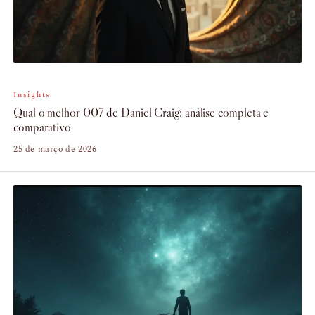
Insights
Qual o melhor 007 de Daniel Craig: análise completa e
comparativo
25 de março de 2026