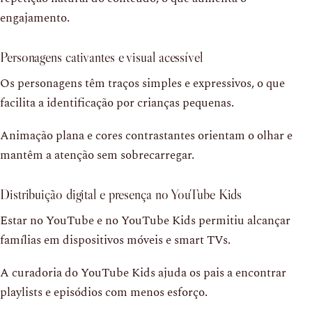
engajamento.
Personagens cativantes e visual acessível
Os personagens têm traços simples e expressivos, o que
facilita a identificação por crianças pequenas.
Animação plana e cores contrastantes orientam o olhar e
mantêm a atenção sem sobrecarregar.
Distribuição digital e presença no YouTube Kids
Estar no YouTube e no YouTube Kids permitiu alcançar
famílias em dispositivos móveis e smart TVs.
A curadoria do YouTube Kids ajuda os pais a encontrar
playlists e episódios com menos esforço.