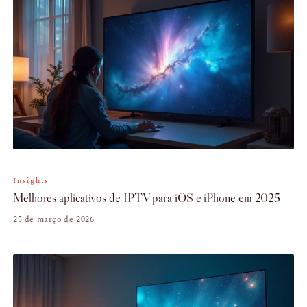
Insights
Melhores aplicativos de IPTV para iOS e iPhone em 2025
25 de março de 2026