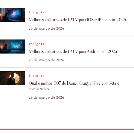
Insights
Melhores aplicativos de IPTV para iOS e iPhone em 2025
25 de março de 2026
Insights
Melhores aplicativos de IPTV para Android em 2025
25 de março de 2026
Insights
Qual o melhor 007 de Daniel Craig: análise completa e
comparativo
25 de março de 2026