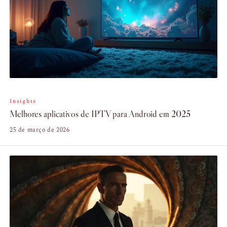
Insights
Melhores aplicativos de IPTV para Android em 2025
25 de março de 2026