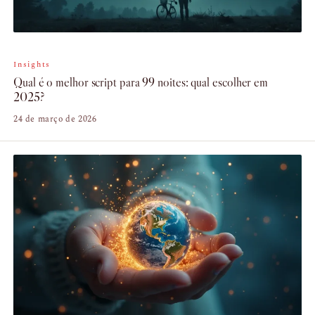
Insights
Qual é o melhor script para 99 noites: qual escolher em
2025?
24 de março de 2026