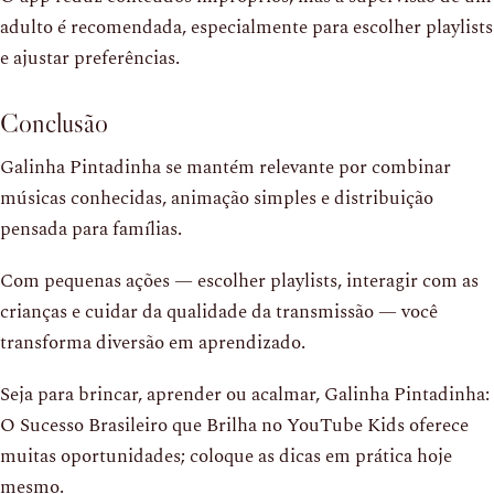
adulto é recomendada, especialmente para escolher playlists
e ajustar preferências.
Conclusão
Galinha Pintadinha se mantém relevante por combinar
músicas conhecidas, animação simples e distribuição
pensada para famílias.
Com pequenas ações — escolher playlists, interagir com as
crianças e cuidar da qualidade da transmissão — você
transforma diversão em aprendizado.
Seja para brincar, aprender ou acalmar, Galinha Pintadinha:
O Sucesso Brasileiro que Brilha no YouTube Kids oferece
muitas oportunidades; coloque as dicas em prática hoje
mesmo.