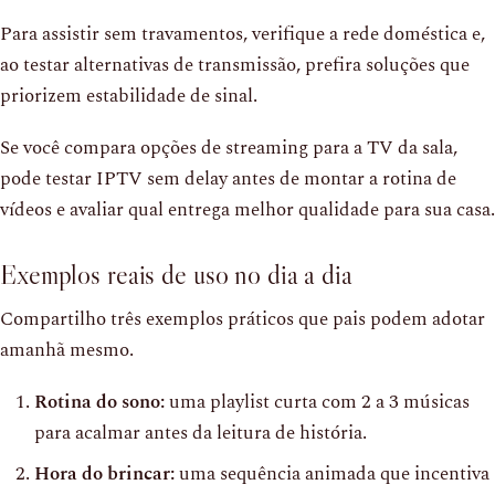
Para assistir sem travamentos, verifique a rede doméstica e,
ao testar alternativas de transmissão, prefira soluções que
priorizem estabilidade de sinal.
Se você compara opções de streaming para a TV da sala,
pode testar IPTV sem delay antes de montar a rotina de
vídeos e avaliar qual entrega melhor qualidade para sua casa.
Exemplos reais de uso no dia a dia
Compartilho três exemplos práticos que pais podem adotar
amanhã mesmo.
Rotina do sono:
uma playlist curta com 2 a 3 músicas
para acalmar antes da leitura de história.
Hora do brincar:
uma sequência animada que incentiva