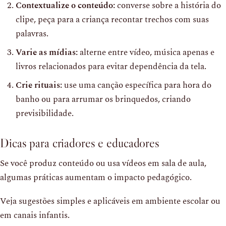
Contextualize o conteúdo:
converse sobre a história do
clipe, peça para a criança recontar trechos com suas
palavras.
Varie as mídias:
alterne entre vídeo, música apenas e
livros relacionados para evitar dependência da tela.
Crie rituais:
use uma canção específica para hora do
banho ou para arrumar os brinquedos, criando
previsibilidade.
Dicas para criadores e educadores
Se você produz conteúdo ou usa vídeos em sala de aula,
algumas práticas aumentam o impacto pedagógico.
Veja sugestões simples e aplicáveis em ambiente escolar ou
em canais infantis.