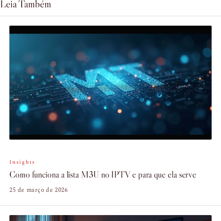
Leia Também
Insights
Como funciona a lista M3U no IPTV e para que ela serve
25 de março de 2026