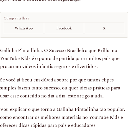
Compartilhar
WhatsApp
Facebook
X
Galinha Pintadinha: O Sucesso Brasileiro que Brilha no
YouTube Kids é o ponto de partida para muitos pais que
procuram vídeos infantis seguros e divertidos.
Se você já ficou em dúvida sobre por que tantos clipes
simples fazem tanto sucesso, ou quer ideias práticas para
usar esse conteúdo no dia a dia, este artigo ajuda.
Vou explicar o que torna a Galinha Pintadinha tão popular,
como encontrar os melhores materiais no YouTube Kids e
oferecer dicas rápidas para pais e educadores.