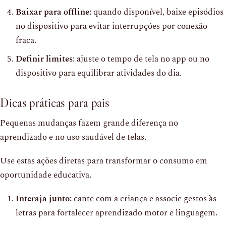
Baixar para offline:
quando disponível, baixe episódios
no dispositivo para evitar interrupções por conexão
fraca.
Definir limites:
ajuste o tempo de tela no app ou no
dispositivo para equilibrar atividades do dia.
Dicas práticas para pais
Pequenas mudanças fazem grande diferença no
aprendizado e no uso saudável de telas.
Use estas ações diretas para transformar o consumo em
oportunidade educativa.
Interaja junto:
cante com a criança e associe gestos às
letras para fortalecer aprendizado motor e linguagem.