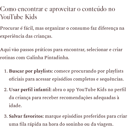
Como encontrar e aproveitar o conteúdo no
YouTube Kids
Procurar é fácil, mas organizar o consumo faz diferença na
experiência das crianças.
Aqui vão passos práticos para encontrar, selecionar e criar
rotinas com Galinha Pintadinha.
Buscar por playlists:
comece procurando por playlists
oficiais para acessar episódios completos e sequências.
Usar perfil infantil:
abra o app YouTube Kids no perfil
da criança para receber recomendações adequadas à
idade.
Salvar favoritos:
marque episódios preferidos para criar
uma fila rápida na hora do soninho ou da viagem.