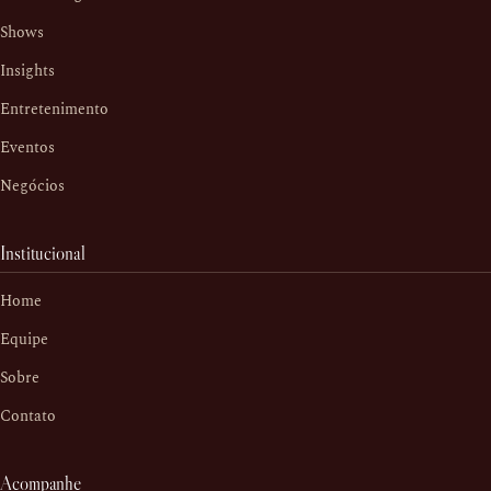
Shows
Insights
Entretenimento
Eventos
Negócios
Institucional
Home
Equipe
Sobre
Contato
Acompanhe