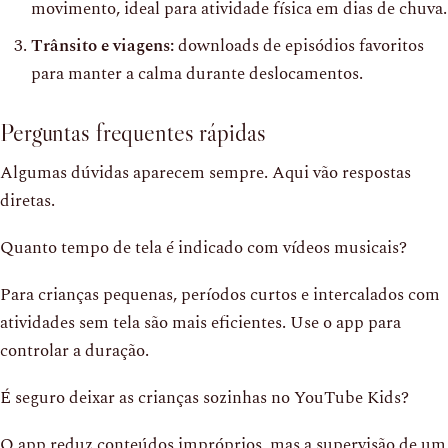
movimento, ideal para atividade física em dias de chuva.
Trânsito e viagens:
downloads de episódios favoritos
para manter a calma durante deslocamentos.
Perguntas frequentes rápidas
Algumas dúvidas aparecem sempre. Aqui vão respostas
diretas.
Quanto tempo de tela é indicado com vídeos musicais?
Para crianças pequenas, períodos curtos e intercalados com
atividades sem tela são mais eficientes. Use o app para
controlar a duração.
É seguro deixar as crianças sozinhas no YouTube Kids?
O app reduz conteúdos impróprios, mas a supervisão de um