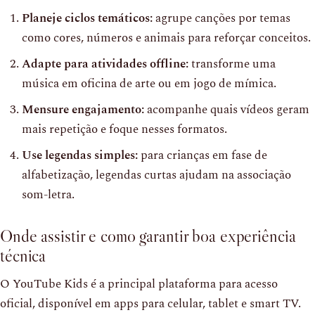
Planeje ciclos temáticos:
agrupe canções por temas
como cores, números e animais para reforçar conceitos.
Adapte para atividades offline:
transforme uma
música em oficina de arte ou em jogo de mímica.
Mensure engajamento:
acompanhe quais vídeos geram
mais repetição e foque nesses formatos.
Use legendas simples:
para crianças em fase de
alfabetização, legendas curtas ajudam na associação
som-letra.
Onde assistir e como garantir boa experiência
técnica
O YouTube Kids é a principal plataforma para acesso
oficial, disponível em apps para celular, tablet e smart TV.