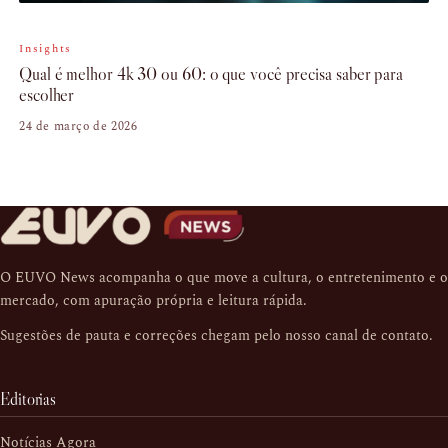
Insights
Qual é melhor 4k 30 ou 60: o que você precisa saber para
escolher
24 de março de 2026
O EUVO News acompanha o que move a cultura, o entretenimento e o
mercado, com apuração própria e leitura rápida.
Sugestões de pauta e correções chegam pelo nosso
canal de contato
.
Editorias
Notícias Agora