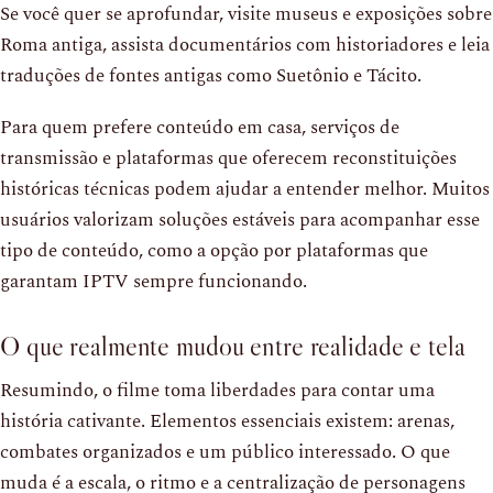
Se você quer se aprofundar, visite museus e exposições sobre
Roma antiga, assista documentários com historiadores e leia
traduções de fontes antigas como Suetônio e Tácito.
Para quem prefere conteúdo em casa, serviços de
transmissão e plataformas que oferecem reconstituições
históricas técnicas podem ajudar a entender melhor. Muitos
usuários valorizam soluções estáveis para acompanhar esse
tipo de conteúdo, como a opção por plataformas que
garantam IPTV sempre funcionando.
O que realmente mudou entre realidade e tela
Resumindo, o filme toma liberdades para contar uma
história cativante. Elementos essenciais existem: arenas,
combates organizados e um público interessado. O que
muda é a escala, o ritmo e a centralização de personagens