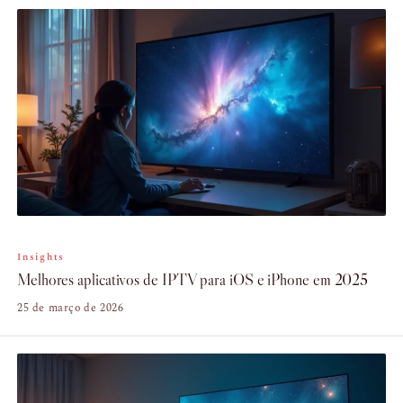
Insights
Melhores aplicativos de IPTV para iOS e iPhone em 2025
25 de março de 2026