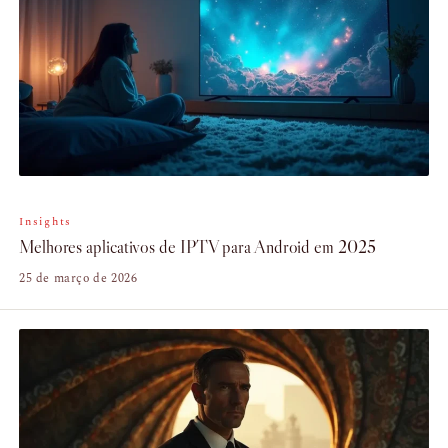
Insights
Melhores aplicativos de IPTV para Android em 2025
25 de março de 2026