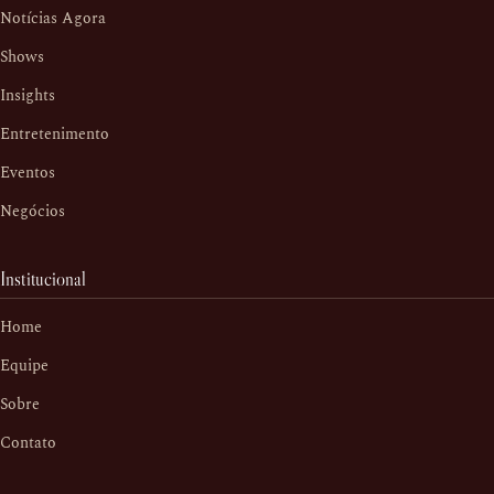
Notícias Agora
Shows
Insights
Entretenimento
Eventos
Negócios
Institucional
Home
Equipe
Sobre
Contato