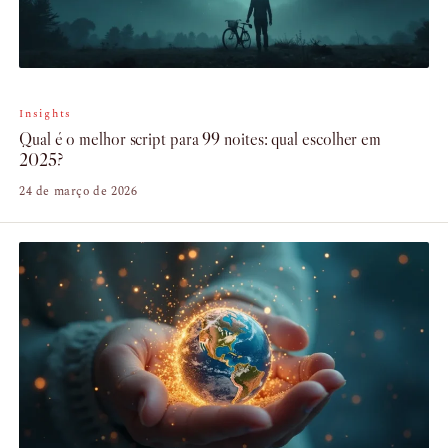
Insights
Qual é o melhor script para 99 noites: qual escolher em
2025?
24 de março de 2026