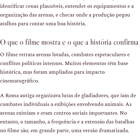
identificar cenas plausíveis, entender os equipamentos e a
organização das arenas, e checar onde a produção pegou
atalhos para contar uma boa história.
O que o filme mostra e o que a história confirma
O filme retrata arenas lotadas, combates espetaculares e
conflitos políticos intensos. Muitos elementos têm base
histórica, mas foram ampliados para impacto
cinematográfico.
A Roma antiga organizava lutas de gladiadores, que iam de
combates individuais a exibições envolvendo animais. As
arenas existiam e eram centros sociais importantes. No
entanto, o tamanho, a frequência e a extensão das batalhas
no filme são, em grande parte, uma versão dramatizada.