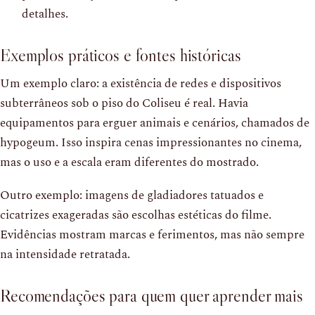
detalhes.
Exemplos práticos e fontes históricas
Um exemplo claro: a existência de redes e dispositivos
subterrâneos sob o piso do Coliseu é real. Havia
equipamentos para erguer animais e cenários, chamados de
hypogeum. Isso inspira cenas impressionantes no cinema,
mas o uso e a escala eram diferentes do mostrado.
Outro exemplo: imagens de gladiadores tatuados e
cicatrizes exageradas são escolhas estéticas do filme.
Evidências mostram marcas e ferimentos, mas não sempre
na intensidade retratada.
Recomendações para quem quer aprender mais