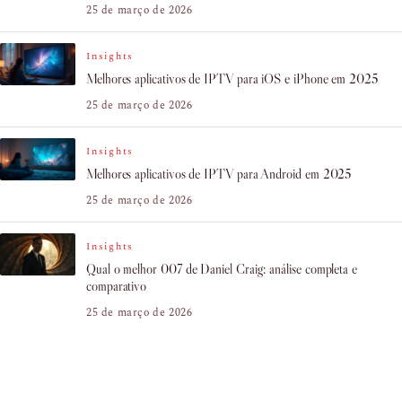
25 de março de 2026
Insights
Melhores aplicativos de IPTV para iOS e iPhone em 2025
25 de março de 2026
Insights
Melhores aplicativos de IPTV para Android em 2025
25 de março de 2026
Insights
Qual o melhor 007 de Daniel Craig: análise completa e
comparativo
25 de março de 2026