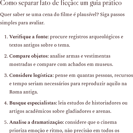
Como separar fato de ficção: um guia prático
Quer saber se uma cena do filme é plausível? Siga passos
simples para avaliar.
Verifique a fonte:
procure registros arqueológicos e
textos antigos sobre o tema.
Compare objetos:
analise armas e vestimentas
mostradas e compare com achados em museus.
Considere logística:
pense em quantas pessoas, recursos
e tempo seriam necessários para reproduzir aquilo na
Roma antiga.
Busque especialistas:
leia estudos de historiadores ou
artigos acadêmicos sobre gladiadores e arenas.
Analise a dramatização:
considere que o cinema
prioriza emoção e ritmo, não precisão em todos os