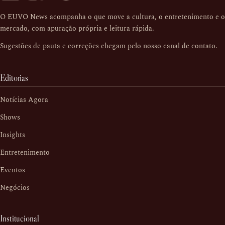
O EUVO News acompanha o que move a cultura, o entretenimento e o
mercado, com apuração própria e leitura rápida.
Sugestões de pauta e correções chegam pelo nosso
canal de contato
.
Editorias
Notícias Agora
Shows
Insights
Entretenimento
Eventos
Negócios
Institucional