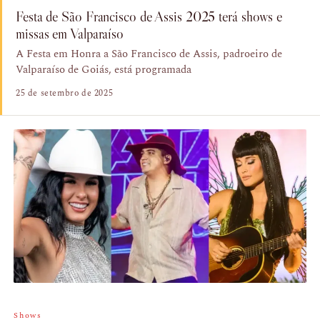
Festa de São Francisco de Assis 2025 terá shows e
missas em Valparaíso
A Festa em Honra a São Francisco de Assis, padroeiro de
Valparaíso de Goiás, está programada
25 de setembro de 2025
Shows