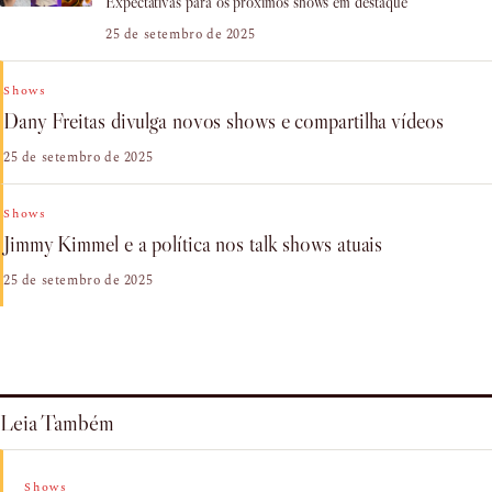
Expectativas para os próximos shows em destaque
25 de setembro de 2025
Shows
Dany Freitas divulga novos shows e compartilha vídeos
25 de setembro de 2025
Shows
Jimmy Kimmel e a política nos talk shows atuais
25 de setembro de 2025
Leia Também
Shows