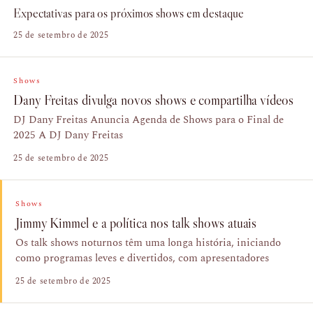
Expectativas para os próximos shows em destaque
25 de setembro de 2025
Shows
Dany Freitas divulga novos shows e compartilha vídeos
DJ Dany Freitas Anuncia Agenda de Shows para o Final de
2025 A DJ Dany Freitas
25 de setembro de 2025
Shows
Jimmy Kimmel e a política nos talk shows atuais
Os talk shows noturnos têm uma longa história, iniciando
como programas leves e divertidos, com apresentadores
25 de setembro de 2025