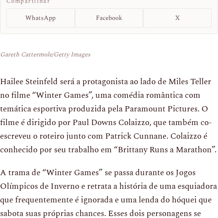
Compartilhar
WhatsApp
Facebook
X
Gareth Cattermole/Getty Images
Hailee Steinfeld será a protagonista ao lado de Miles Teller
no filme “Winter Games”, uma comédia romântica com
temática esportiva produzida pela Paramount Pictures. O
filme é dirigido por Paul Downs Colaizzo, que também co-
escreveu o roteiro junto com Patrick Cunnane. Colaizzo é
conhecido por seu trabalho em “Brittany Runs a Marathon”.
A trama de “Winter Games” se passa durante os Jogos
Olímpicos de Inverno e retrata a história de uma esquiadora
que frequentemente é ignorada e uma lenda do hóquei que
sabota suas próprias chances. Esses dois personagens se