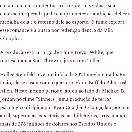
encontram em momentos críticos de suas vidas e sua
conexão inesperada pode comprometer as ambições deles: a
medalha dela e o retorno dele ao esporte. O filme explora
esse romance e a busca por redenção dentro da Vila
Olímpica.
A produção está a cargo de Tim e Trevor White, que
representam a Star Thrower, junto com Teller.
Hailee Steinfeld teve um início de 2023 movimentado. Em
maio, ela se casou com o quarterback do Buffalo Bills, Josh
Allen. Neste mesmo período, atuou ao lado de Michael B.
Jordan no filme “Sinners”, uma produção de terror
psicológico dirigida por Ryan Coogler. O longa, lançado em
abril, superou as expectativas nas bilheteiras, arrecadando
mais de 278 milhões de dólares nos Estados Unidos e