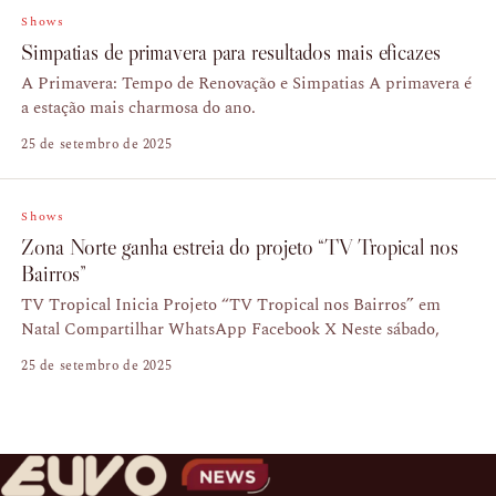
Shows
Simpatias de primavera para resultados mais eficazes
A Primavera: Tempo de Renovação e Simpatias A primavera é
a estação mais charmosa do ano.
25 de setembro de 2025
Shows
Zona Norte ganha estreia do projeto “TV Tropical nos
Bairros”
TV Tropical Inicia Projeto “TV Tropical nos Bairros” em
Natal Compartilhar WhatsApp Facebook X Neste sábado,
25 de setembro de 2025