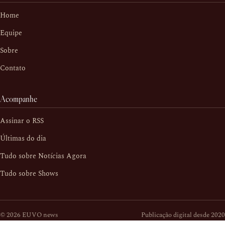
Home
Equipe
Sobre
Contato
Acompanhe
Assinar o RSS
Últimas do dia
Tudo sobre Notícias Agora
Tudo sobre Shows
© 2026 EUVO news
Publicação digital desde 2020