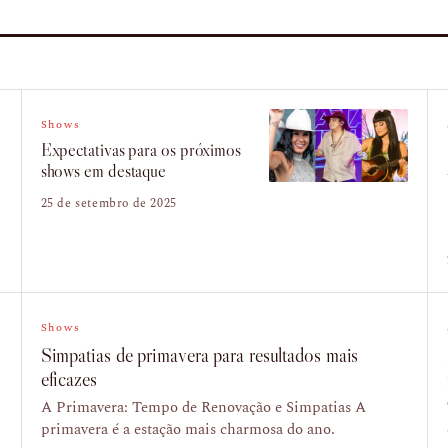
Shows
Expectativas para os próximos
shows em destaque
25 de setembro de 2025
Shows
Simpatias de primavera para resultados mais
eficazes
A Primavera: Tempo de Renovação e Simpatias A
primavera é a estação mais charmosa do ano.