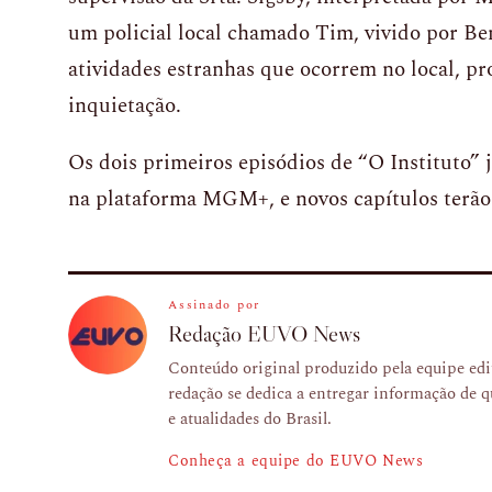
um policial local chamado Tim, vivido por Be
atividades estranhas que ocorrem no local, p
inquietação.
Os dois primeiros episódios de “O Instituto” 
na plataforma MGM+, e novos capítulos terão
Assinado por
Redação EUVO News
Conteúdo original produzido pela equipe e
redação se dedica a entregar informação de q
e atualidades do Brasil.
Conheça a equipe do EUVO News