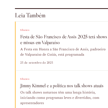
Leia Também
Shows
Festa de São Francisco de Assis 2025 terá shows
e missas em Valparaíso
A Festa em Honra a São Francisco de Assis, padroeiro
de Valparaíso de Goiás, está programada
25 de setembro de 2025
Shows
Jimmy Kimmel e a política nos talk shows atuais
Os talk shows noturnos têm uma longa história,
iniciando como programas leves e divertidos, com
apresentadores