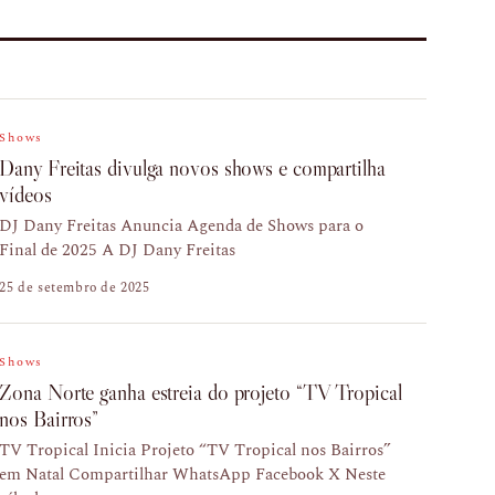
Shows
Dany Freitas divulga novos shows e compartilha
vídeos
DJ Dany Freitas Anuncia Agenda de Shows para o
Final de 2025 A DJ Dany Freitas
25 de setembro de 2025
Shows
Zona Norte ganha estreia do projeto “TV Tropical
nos Bairros”
TV Tropical Inicia Projeto “TV Tropical nos Bairros”
em Natal Compartilhar WhatsApp Facebook X Neste