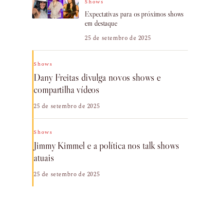
Shows
Expectativas para os próximos shows
em destaque
25 de setembro de 2025
Shows
Dany Freitas divulga novos shows e
compartilha vídeos
25 de setembro de 2025
Shows
Jimmy Kimmel e a política nos talk shows
atuais
25 de setembro de 2025