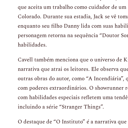
que aceita um trabalho como cuidador de um 
Colorado. Durante sua estadia, Jack se vê to
enquanto seu filho Danny lida com suas habili
personagem retorna na sequência “Doutor Son
habilidades.
Cavell também menciona que o universo de 
narrativa que atrai os leitores. Ele observa q
outras obras do autor, como “A Incendiária”
com poderes extraordinários. O showrunner re
com habilidades especiais refletem uma tendê
incluindo a série “Stranger Things”.
O destaque de “O Instituto” é a narrativa que