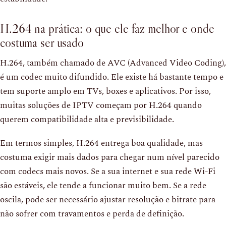
H.264 na prática: o que ele faz melhor e onde
costuma ser usado
H.264, também chamado de AVC (Advanced Video Coding),
é um codec muito difundido. Ele existe há bastante tempo e
tem suporte amplo em TVs, boxes e aplicativos. Por isso,
muitas soluções de IPTV começam por H.264 quando
querem compatibilidade alta e previsibilidade.
Em termos simples, H.264 entrega boa qualidade, mas
costuma exigir mais dados para chegar num nível parecido
com codecs mais novos. Se a sua internet e sua rede Wi-Fi
são estáveis, ele tende a funcionar muito bem. Se a rede
oscila, pode ser necessário ajustar resolução e bitrate para
não sofrer com travamentos e perda de definição.