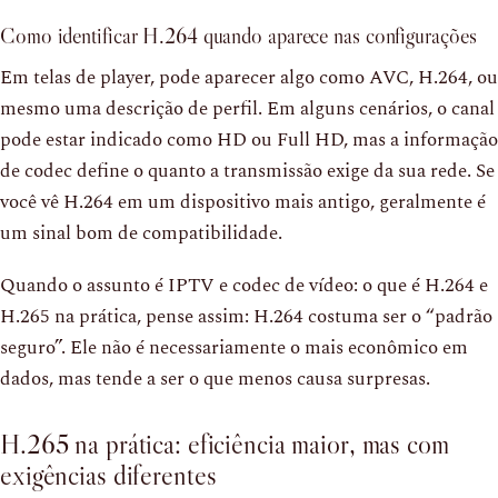
Como identificar H.264 quando aparece nas configurações
Em telas de player, pode aparecer algo como AVC, H.264, ou
mesmo uma descrição de perfil. Em alguns cenários, o canal
pode estar indicado como HD ou Full HD, mas a informação
de codec define o quanto a transmissão exige da sua rede. Se
você vê H.264 em um dispositivo mais antigo, geralmente é
um sinal bom de compatibilidade.
Quando o assunto é IPTV e codec de vídeo: o que é H.264 e
H.265 na prática, pense assim: H.264 costuma ser o “padrão
seguro”. Ele não é necessariamente o mais econômico em
dados, mas tende a ser o que menos causa surpresas.
H.265 na prática: eficiência maior, mas com
exigências diferentes