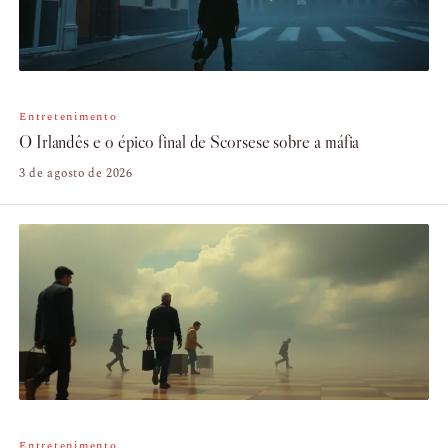
Entretenimento
O Irlandês e o épico final de Scorsese sobre a máfia
3 de agosto de 2026
Entretenimento