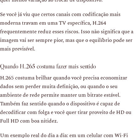
Se você já viu que certos canais com codificação mais
moderna travam em uma TV específica, H.264
frequentemente reduz esses riscos. Isso não significa que a
imagem vai ser sempre pior, mas que o equilíbrio pode ser
mais previsível.
Quando H.265 costuma fazer mais sentido
H.265 costuma brilhar quando você precisa economizar
dados sem perder muita definição, ou quando o seu
ambiente de rede permite manter um bitrate estável.
Também faz sentido quando o dispositivo é capaz de
decodificar com folga e você quer tirar proveito de HD ou
Full HD com boa nitidez.
Um exemplo real do dia a dia: em um celular com Wi-Fi