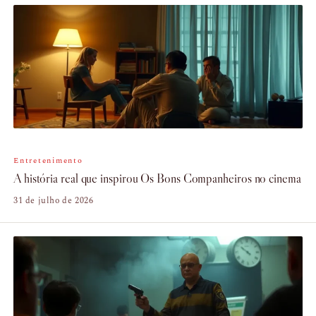
Entretenimento
A história real que inspirou Os Bons Companheiros no cinema
31 de julho de 2026