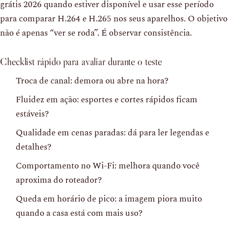
grátis 2026 quando estiver disponível e usar esse período
para comparar H.264 e H.265 nos seus aparelhos. O objetivo
não é apenas “ver se roda”. É observar consistência.
Checklist rápido para avaliar durante o teste
Troca de canal: demora ou abre na hora?
Fluidez em ação: esportes e cortes rápidos ficam
estáveis?
Qualidade em cenas paradas: dá para ler legendas e
detalhes?
Comportamento no Wi-Fi: melhora quando você
aproxima do roteador?
Queda em horário de pico: a imagem piora muito
quando a casa está com mais uso?