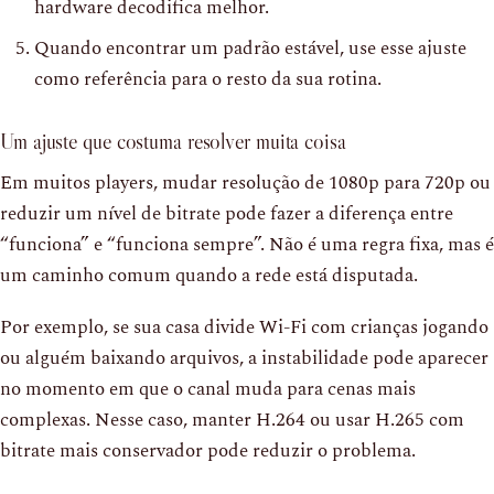
hardware decodifica melhor.
Quando encontrar um padrão estável, use esse ajuste
como referência para o resto da sua rotina.
Um ajuste que costuma resolver muita coisa
Em muitos players, mudar resolução de 1080p para 720p ou
reduzir um nível de bitrate pode fazer a diferença entre
“funciona” e “funciona sempre”. Não é uma regra fixa, mas é
um caminho comum quando a rede está disputada.
Por exemplo, se sua casa divide Wi-Fi com crianças jogando
ou alguém baixando arquivos, a instabilidade pode aparecer
no momento em que o canal muda para cenas mais
complexas. Nesse caso, manter H.264 ou usar H.265 com
bitrate mais conservador pode reduzir o problema.