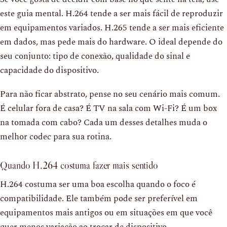
este guia mental. H.264 tende a ser mais fácil de reproduzir
em equipamentos variados. H.265 tende a ser mais eficiente
em dados, mas pede mais do hardware. O ideal depende do
seu conjunto: tipo de conexão, qualidade do sinal e
capacidade do dispositivo.
Para não ficar abstrato, pense no seu cenário mais comum.
É celular fora de casa? É TV na sala com Wi-Fi? É um box
na tomada com cabo? Cada um desses detalhes muda o
melhor codec para sua rotina.
Quando H.264 costuma fazer mais sentido
H.264 costuma ser uma boa escolha quando o foco é
compatibilidade. Ele também pode ser preferível em
equipamentos mais antigos ou em situações em que você
quer menos variação ao trocar de dispositivo.