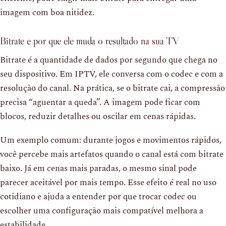
imagem com boa nitidez.
Bitrate e por que ele muda o resultado na sua TV
Bitrate é a quantidade de dados por segundo que chega no
seu dispositivo. Em IPTV, ele conversa com o codec e com a
resolução do canal. Na prática, se o bitrate cai, a compressão
precisa “aguentar a queda”. A imagem pode ficar com
blocos, reduzir detalhes ou oscilar em cenas rápidas.
Um exemplo comum: durante jogos e movimentos rápidos,
você percebe mais artefatos quando o canal está com bitrate
baixo. Já em cenas mais paradas, o mesmo sinal pode
parecer aceitável por mais tempo. Esse efeito é real no uso
cotidiano e ajuda a entender por que trocar codec ou
escolher uma configuração mais compatível melhora a
estabilidade.