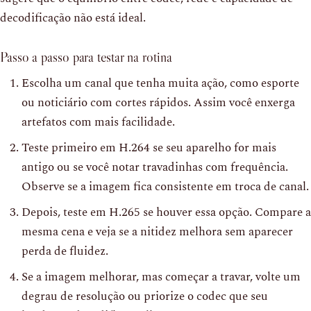
decodificação não está ideal.
Passo a passo para testar na rotina
Escolha um canal que tenha muita ação, como esporte
ou noticiário com cortes rápidos. Assim você enxerga
artefatos com mais facilidade.
Teste primeiro em H.264 se seu aparelho for mais
antigo ou se você notar travadinhas com frequência.
Observe se a imagem fica consistente em troca de canal.
Depois, teste em H.265 se houver essa opção. Compare a
mesma cena e veja se a nitidez melhora sem aparecer
perda de fluidez.
Se a imagem melhorar, mas começar a travar, volte um
degrau de resolução ou priorize o codec que seu