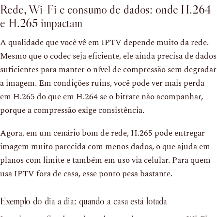
Rede, Wi-Fi e consumo de dados: onde H.264
e H.265 impactam
A qualidade que você vê em IPTV depende muito da rede.
Mesmo que o codec seja eficiente, ele ainda precisa de dados
suficientes para manter o nível de compressão sem degradar
a imagem. Em condições ruins, você pode ver mais perda
em H.265 do que em H.264 se o bitrate não acompanhar,
porque a compressão exige consistência.
Agora, em um cenário bom de rede, H.265 pode entregar
imagem muito parecida com menos dados, o que ajuda em
planos com limite e também em uso via celular. Para quem
usa IPTV fora de casa, esse ponto pesa bastante.
Exemplo do dia a dia: quando a casa está lotada