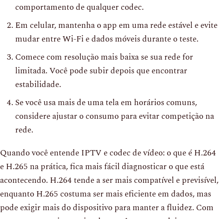
comportamento de qualquer codec.
Em celular, mantenha o app em uma rede estável e evite
mudar entre Wi-Fi e dados móveis durante o teste.
Comece com resolução mais baixa se sua rede for
limitada. Você pode subir depois que encontrar
estabilidade.
Se você usa mais de uma tela em horários comuns,
considere ajustar o consumo para evitar competição na
rede.
Quando você entende IPTV e codec de vídeo: o que é H.264
e H.265 na prática, fica mais fácil diagnosticar o que está
acontecendo. H.264 tende a ser mais compatível e previsível,
enquanto H.265 costuma ser mais eficiente em dados, mas
pode exigir mais do dispositivo para manter a fluidez. Com