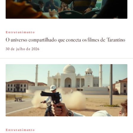
Entretenimento
O universo compartilhado que conecta os filmes de Tarantino
30 de julho de 2026
Entretenimento