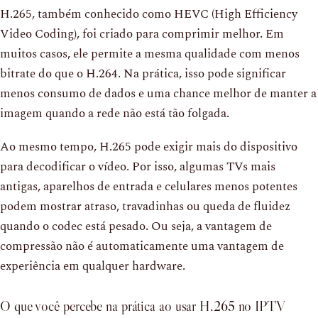
H.265, também conhecido como HEVC (High Efficiency
Video Coding), foi criado para comprimir melhor. Em
muitos casos, ele permite a mesma qualidade com menos
bitrate do que o H.264. Na prática, isso pode significar
menos consumo de dados e uma chance melhor de manter a
imagem quando a rede não está tão folgada.
Ao mesmo tempo, H.265 pode exigir mais do dispositivo
para decodificar o vídeo. Por isso, algumas TVs mais
antigas, aparelhos de entrada e celulares menos potentes
podem mostrar atraso, travadinhas ou queda de fluidez
quando o codec está pesado. Ou seja, a vantagem de
compressão não é automaticamente uma vantagem de
experiência em qualquer hardware.
O que você percebe na prática ao usar H.265 no IPTV