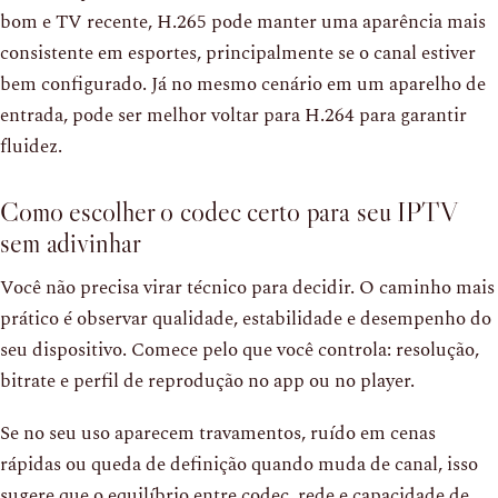
bom e TV recente, H.265 pode manter uma aparência mais
consistente em esportes, principalmente se o canal estiver
bem configurado. Já no mesmo cenário em um aparelho de
entrada, pode ser melhor voltar para H.264 para garantir
fluidez.
Como escolher o codec certo para seu IPTV
sem adivinhar
Você não precisa virar técnico para decidir. O caminho mais
prático é observar qualidade, estabilidade e desempenho do
seu dispositivo. Comece pelo que você controla: resolução,
bitrate e perfil de reprodução no app ou no player.
Se no seu uso aparecem travamentos, ruído em cenas
rápidas ou queda de definição quando muda de canal, isso
sugere que o equilíbrio entre codec, rede e capacidade de