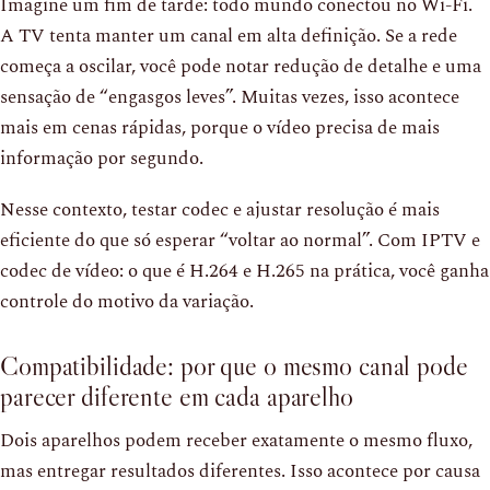
Imagine um fim de tarde: todo mundo conectou no Wi-Fi.
A TV tenta manter um canal em alta definição. Se a rede
começa a oscilar, você pode notar redução de detalhe e uma
sensação de “engasgos leves”. Muitas vezes, isso acontece
mais em cenas rápidas, porque o vídeo precisa de mais
informação por segundo.
Nesse contexto, testar codec e ajustar resolução é mais
eficiente do que só esperar “voltar ao normal”. Com IPTV e
codec de vídeo: o que é H.264 e H.265 na prática, você ganha
controle do motivo da variação.
Compatibilidade: por que o mesmo canal pode
parecer diferente em cada aparelho
Dois aparelhos podem receber exatamente o mesmo fluxo,
mas entregar resultados diferentes. Isso acontece por causa