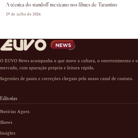
A técnica do standoff mexicano nos filmes de Tarantino
29 de julho de 2026
O EUVO News acompanha o que move a cultura, o entretenimento e o
mercado, com apuração própria e leitura rápida.
Sugestões de pauta e correções chegam pelo nosso
canal de contato
.
Editorias
Notícias Agora
Shows
Insights