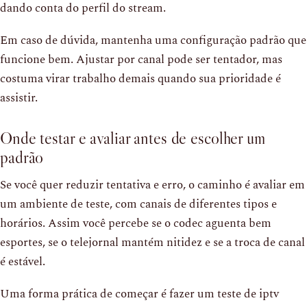
dando conta do perfil do stream.
Em caso de dúvida, mantenha uma configuração padrão que
funcione bem. Ajustar por canal pode ser tentador, mas
costuma virar trabalho demais quando sua prioridade é
assistir.
Onde testar e avaliar antes de escolher um
padrão
Se você quer reduzir tentativa e erro, o caminho é avaliar em
um ambiente de teste, com canais de diferentes tipos e
horários. Assim você percebe se o codec aguenta bem
esportes, se o telejornal mantém nitidez e se a troca de canal
é estável.
Uma forma prática de começar é fazer um teste de iptv