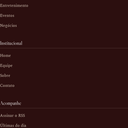
Entretenimento
Eventos
Negócios
Institucional
Home
Equipe
Sobre
Contato
Acompanhe
Assinar o RSS
Últimas do dia