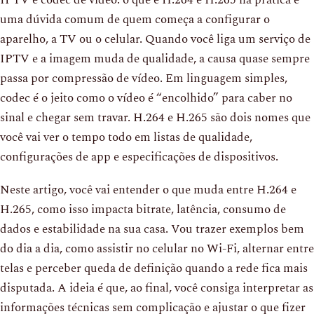
uma dúvida comum de quem começa a configurar o
aparelho, a TV ou o celular. Quando você liga um serviço de
IPTV e a imagem muda de qualidade, a causa quase sempre
passa por compressão de vídeo. Em linguagem simples,
codec é o jeito como o vídeo é “encolhido” para caber no
sinal e chegar sem travar. H.264 e H.265 são dois nomes que
você vai ver o tempo todo em listas de qualidade,
configurações de app e especificações de dispositivos.
Neste artigo, você vai entender o que muda entre H.264 e
H.265, como isso impacta bitrate, latência, consumo de
dados e estabilidade na sua casa. Vou trazer exemplos bem
do dia a dia, como assistir no celular no Wi-Fi, alternar entre
telas e perceber queda de definição quando a rede fica mais
disputada. A ideia é que, ao final, você consiga interpretar as
informações técnicas sem complicação e ajustar o que fizer