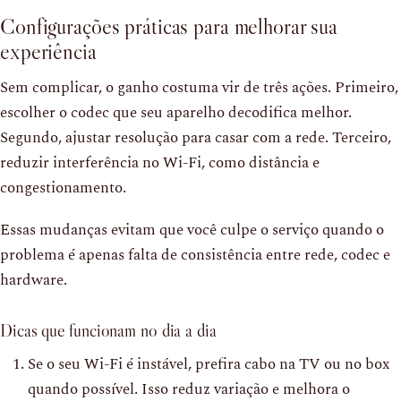
Configurações práticas para melhorar sua
experiência
Sem complicar, o ganho costuma vir de três ações. Primeiro,
escolher o codec que seu aparelho decodifica melhor.
Segundo, ajustar resolução para casar com a rede. Terceiro,
reduzir interferência no Wi-Fi, como distância e
congestionamento.
Essas mudanças evitam que você culpe o serviço quando o
problema é apenas falta de consistência entre rede, codec e
hardware.
Dicas que funcionam no dia a dia
Se o seu Wi-Fi é instável, prefira cabo na TV ou no box
quando possível. Isso reduz variação e melhora o