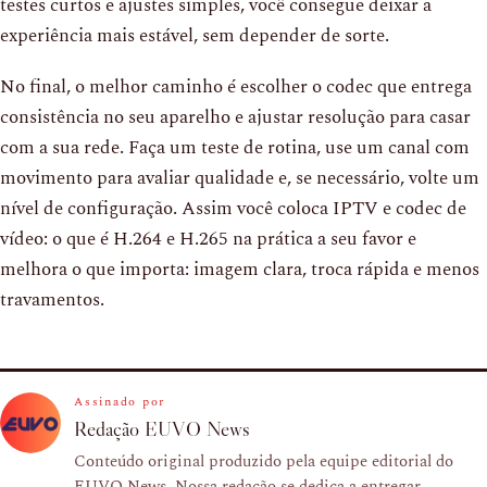
testes curtos e ajustes simples, você consegue deixar a
experiência mais estável, sem depender de sorte.
No final, o melhor caminho é escolher o codec que entrega
consistência no seu aparelho e ajustar resolução para casar
com a sua rede. Faça um teste de rotina, use um canal com
movimento para avaliar qualidade e, se necessário, volte um
nível de configuração. Assim você coloca IPTV e codec de
vídeo: o que é H.264 e H.265 na prática a seu favor e
melhora o que importa: imagem clara, troca rápida e menos
travamentos.
Assinado por
Redação EUVO News
Conteúdo original produzido pela equipe editorial do
EUVO News. Nossa redação se dedica a entregar