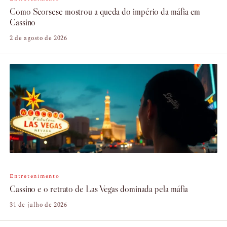
Como Scorsese mostrou a queda do império da máfia em
Cassino
2 de agosto de 2026
Entretenimento
Cassino e o retrato de Las Vegas dominada pela máfia
31 de julho de 2026