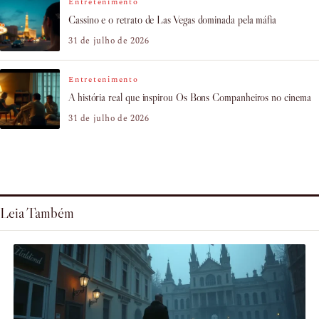
Entretenimento
Cassino e o retrato de Las Vegas dominada pela máfia
31 de julho de 2026
Entretenimento
A história real que inspirou Os Bons Companheiros no cinema
31 de julho de 2026
Leia Também