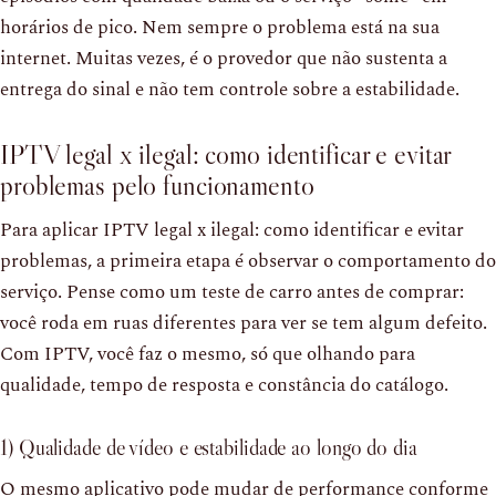
horários de pico. Nem sempre o problema está na sua
internet. Muitas vezes, é o provedor que não sustenta a
entrega do sinal e não tem controle sobre a estabilidade.
IPTV legal x ilegal: como identificar e evitar
problemas pelo funcionamento
Para aplicar IPTV legal x ilegal: como identificar e evitar
problemas, a primeira etapa é observar o comportamento do
serviço. Pense como um teste de carro antes de comprar:
você roda em ruas diferentes para ver se tem algum defeito.
Com IPTV, você faz o mesmo, só que olhando para
qualidade, tempo de resposta e constância do catálogo.
1) Qualidade de vídeo e estabilidade ao longo do dia
O mesmo aplicativo pode mudar de performance conforme