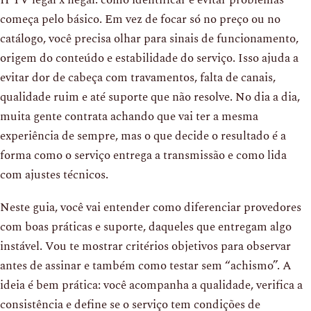
começa pelo básico. Em vez de focar só no preço ou no
catálogo, você precisa olhar para sinais de funcionamento,
origem do conteúdo e estabilidade do serviço. Isso ajuda a
evitar dor de cabeça com travamentos, falta de canais,
qualidade ruim e até suporte que não resolve. No dia a dia,
muita gente contrata achando que vai ter a mesma
experiência de sempre, mas o que decide o resultado é a
forma como o serviço entrega a transmissão e como lida
com ajustes técnicos.
Neste guia, você vai entender como diferenciar provedores
com boas práticas e suporte, daqueles que entregam algo
instável. Vou te mostrar critérios objetivos para observar
antes de assinar e também como testar sem “achismo”. A
ideia é bem prática: você acompanha a qualidade, verifica a
consistência e define se o serviço tem condições de