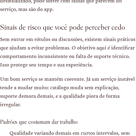
desatualizado, pode sofrer com falhas que parecem do
serviço, mas são do app.
Sinais de risco que você pode perceber cedo
Sem entrar em rótulos ou discussões, existem sinais práticos
que ajudam a evitar problemas. O objetivo aqui é identificar
comportamento inconsistente ou falta de suporte técnico.
Isso protege seu tempo e sua experiência.
Um bom serviço se mantém coerente. Já um serviço instável
tende a mudar muito: catálogo muda sem explicação,
suporte demora demais, e a qualidade piora de forma
irregular.
Padrões que costumam dar trabalho
Qualidade variando demais em curtos intervalos, sem