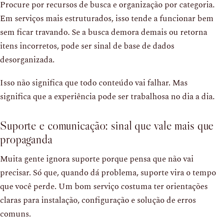
Procure por recursos de busca e organização por categoria.
Em serviços mais estruturados, isso tende a funcionar bem
sem ficar travando. Se a busca demora demais ou retorna
itens incorretos, pode ser sinal de base de dados
desorganizada.
Isso não significa que todo conteúdo vai falhar. Mas
significa que a experiência pode ser trabalhosa no dia a dia.
Suporte e comunicação: sinal que vale mais que
propaganda
Muita gente ignora suporte porque pensa que não vai
precisar. Só que, quando dá problema, suporte vira o tempo
que você perde. Um bom serviço costuma ter orientações
claras para instalação, configuração e solução de erros
comuns.