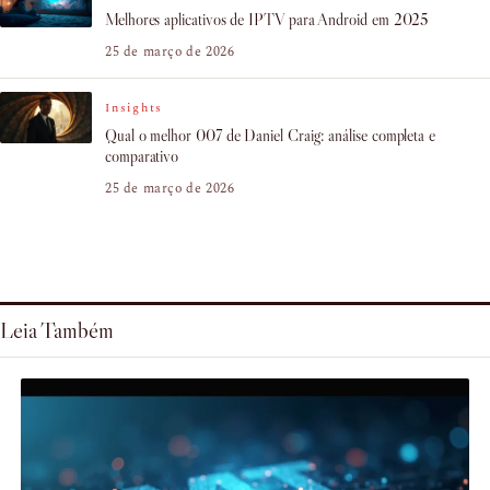
Melhores aplicativos de IPTV para Android em 2025
25 de março de 2026
Insights
Qual o melhor 007 de Daniel Craig: análise completa e
comparativo
25 de março de 2026
Leia Também