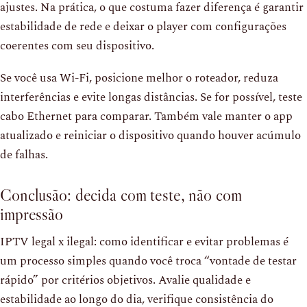
ajustes. Na prática, o que costuma fazer diferença é garantir
estabilidade de rede e deixar o player com configurações
coerentes com seu dispositivo.
Se você usa Wi-Fi, posicione melhor o roteador, reduza
interferências e evite longas distâncias. Se for possível, teste
cabo Ethernet para comparar. Também vale manter o app
atualizado e reiniciar o dispositivo quando houver acúmulo
de falhas.
Conclusão: decida com teste, não com
impressão
IPTV legal x ilegal: como identificar e evitar problemas é
um processo simples quando você troca “vontade de testar
rápido” por critérios objetivos. Avalie qualidade e
estabilidade ao longo do dia, verifique consistência do