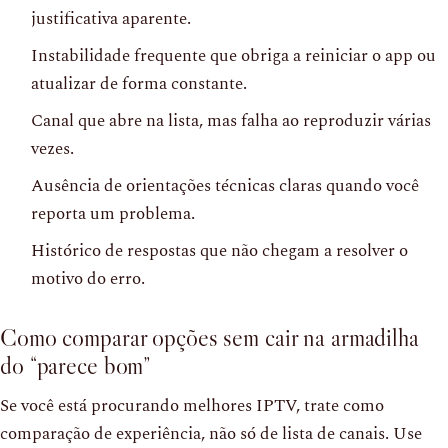
justificativa aparente.
Instabilidade frequente que obriga a reiniciar o app ou
atualizar de forma constante.
Canal que abre na lista, mas falha ao reproduzir várias
vezes.
Ausência de orientações técnicas claras quando você
reporta um problema.
Histórico de respostas que não chegam a resolver o
motivo do erro.
Como comparar opções sem cair na armadilha
do “parece bom”
Se você está procurando melhores IPTV, trate como
comparação de experiência, não só de lista de canais. Use