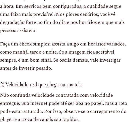
a hora. Em serviços bem configurados, a qualidade segue
uma faixa mais previsível. Nos piores cenários, você vê
degradação forte no fim do dia e nos horários em que mais
pessoas assistem.
Faça um check simples: assista a algo em horários variados,
como manhã, tarde e noite. Se a imagem fica aceitável
sempre, é um bom sinal. Se oscila demais, vale investigar
antes de investir pesado.
2) Velocidade real que chega na sua tela
Não confunda velocidade contratada com velocidade
entregue. Sua internet pode até ser boa no papel, mas a rota
pode estar saturada. Por isso, observe se o carregamento do
player e a troca de canais são rápidos.