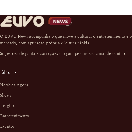
O EUVO News acompanha o que move a cultura, o entretenimento e o
mercado, com apuração própria e leitura rápida.
Sugestões de pauta e correções chegam pelo nosso
canal de contato
.
Editorias
Notícias Agora
Shows
Insights
Entretenimento
Eventos