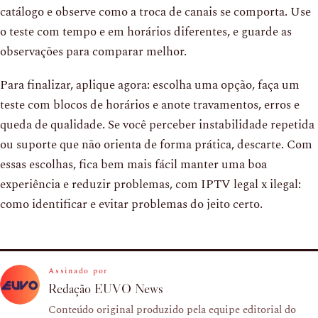
catálogo e observe como a troca de canais se comporta. Use
o teste com tempo e em horários diferentes, e guarde as
observações para comparar melhor.
Para finalizar, aplique agora: escolha uma opção, faça um
teste com blocos de horários e anote travamentos, erros e
queda de qualidade. Se você perceber instabilidade repetida
ou suporte que não orienta de forma prática, descarte. Com
essas escolhas, fica bem mais fácil manter uma boa
experiência e reduzir problemas, com IPTV legal x ilegal:
como identificar e evitar problemas do jeito certo.
Assinado por
Redação EUVO News
Conteúdo original produzido pela equipe editorial do