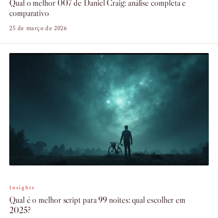
Qual o melhor 007 de Daniel Craig: análise completa e
comparativo
25 de março de 2026
Insights
Qual é o melhor script para 99 noites: qual escolher em
2025?