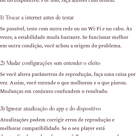
ou do dispositivo. Por isso, faça ajustes com ordem.
1) Trocar a internet antes de testar
Se possível, teste com outra rede ou no Wi-Fi e no cabo. Às
vezes, a estabilidade muda bastante. Se funcionar melhor
em outra condição, você achou a origem do problema.
2) Mudar configurações sem entender o efeito
Se você altera parâmetros de reprodução, faça uma coisa por
vez. Assim, você entende o que melhorou e o que piorou.
Mudanças em conjunto confundem o resultado.
3) Ignorar atualização do app e do dispositivo
Atualizações podem corrigir erros de reprodução e
melhorar compatibilidade. Se o seu player está