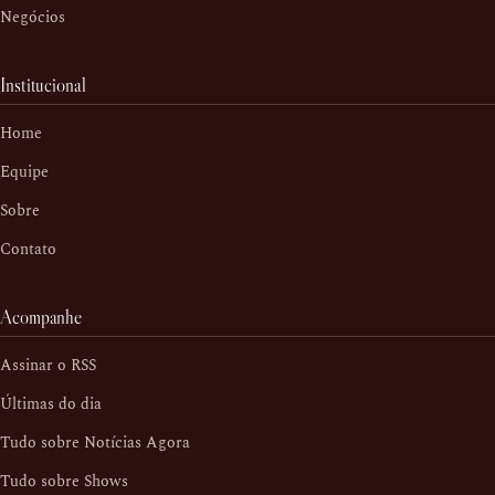
Negócios
Institucional
Home
Equipe
Sobre
Contato
Acompanhe
Assinar o RSS
Últimas do dia
Tudo sobre Notícias Agora
Tudo sobre Shows