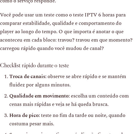
como o serviço responde.
Você pode usar um teste como o teste IPTV 6 horas para
comparar estabilidade, qualidade e comportamento do
player ao longo do tempo. O que importa é anotar o que
aconteceu em cada bloco: travou? travou em que momento?
carregou rápido quando você mudou de canal?
Checklist rápido durante o teste
Troca de canais:
observe se abre rápido e se mantém
fluidez por alguns minutos.
Qualidade em movimento:
escolha um conteúdo com
cenas mais rápidas e veja se há queda brusca.
Hora de pico:
teste no fim da tarde ou noite, quando
costuma pesar mais.