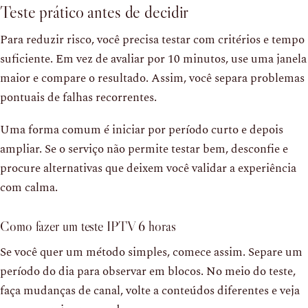
Teste prático antes de decidir
Para reduzir risco, você precisa testar com critérios e tempo
suficiente. Em vez de avaliar por 10 minutos, use uma janela
maior e compare o resultado. Assim, você separa problemas
pontuais de falhas recorrentes.
Uma forma comum é iniciar por período curto e depois
ampliar. Se o serviço não permite testar bem, desconfie e
procure alternativas que deixem você validar a experiência
com calma.
Como fazer um teste IPTV 6 horas
Se você quer um método simples, comece assim. Separe um
período do dia para observar em blocos. No meio do teste,
faça mudanças de canal, volte a conteúdos diferentes e veja