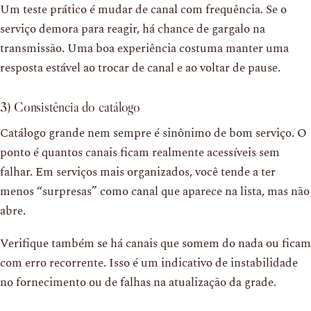
Um teste prático é mudar de canal com frequência. Se o
serviço demora para reagir, há chance de gargalo na
transmissão. Uma boa experiência costuma manter uma
resposta estável ao trocar de canal e ao voltar de pause.
3) Consistência do catálogo
Catálogo grande nem sempre é sinônimo de bom serviço. O
ponto é quantos canais ficam realmente acessíveis sem
falhar. Em serviços mais organizados, você tende a ter
menos “surpresas” como canal que aparece na lista, mas não
abre.
Verifique também se há canais que somem do nada ou ficam
com erro recorrente. Isso é um indicativo de instabilidade
no fornecimento ou de falhas na atualização da grade.