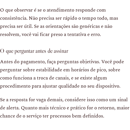
O que observar é se o atendimento responde com
consistência. Não precisa ser rápido o tempo todo, mas
precisa ser útil. Se as orientações são genéricas e não
resolvem, você vai ficar preso a tentativa e erro.
O que perguntar antes de assinar
Antes do pagamento, faça perguntas objetivas. Você pode
perguntar sobre estabilidade em horários de pico, sobre
como funciona a troca de canais, e se existe algum
procedimento para ajustar qualidade no seu dispositivo.
Se a resposta for vaga demais, considere isso como um sinal
de alerta. Quanto mais técnico e prático for o retorno, maior
chance de o serviço ter processos bem definidos.