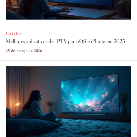
Insights
Melhores aplicativos de IPTV para iOS e iPhone em 2025
25 de março de 2026