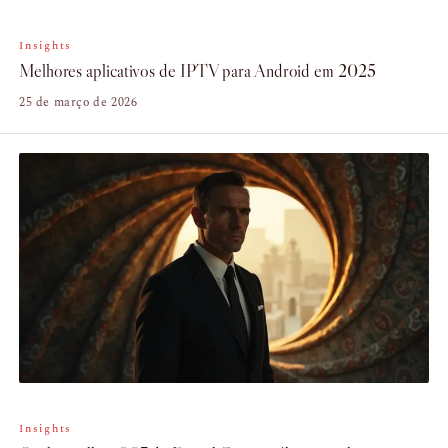
Insights
Melhores aplicativos de IPTV para Android em 2025
25 de março de 2026
Insights