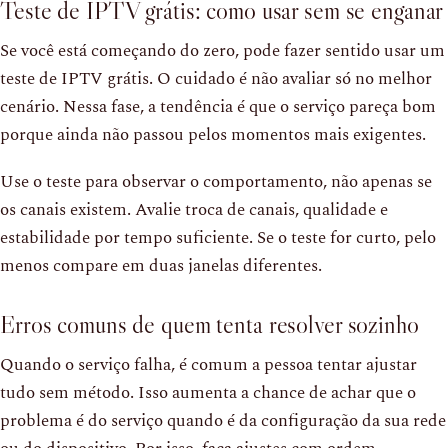
Teste de IPTV grátis: como usar sem se enganar
Se você está começando do zero, pode fazer sentido usar um
teste de IPTV grátis. O cuidado é não avaliar só no melhor
cenário. Nessa fase, a tendência é que o serviço pareça bom
porque ainda não passou pelos momentos mais exigentes.
Use o teste para observar o comportamento, não apenas se
os canais existem. Avalie troca de canais, qualidade e
estabilidade por tempo suficiente. Se o teste for curto, pelo
menos compare em duas janelas diferentes.
Erros comuns de quem tenta resolver sozinho
Quando o serviço falha, é comum a pessoa tentar ajustar
tudo sem método. Isso aumenta a chance de achar que o
problema é do serviço quando é da configuração da sua rede