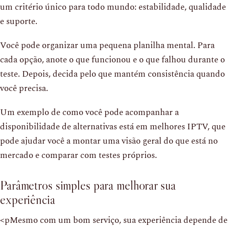
um critério único para todo mundo: estabilidade, qualidade
e suporte.
Você pode organizar uma pequena planilha mental. Para
cada opção, anote o que funcionou e o que falhou durante o
teste. Depois, decida pelo que mantém consistência quando
você precisa.
Um exemplo de como você pode acompanhar a
disponibilidade de alternativas está em melhores IPTV, que
pode ajudar você a montar uma visão geral do que está no
mercado e comparar com testes próprios.
Parâmetros simples para melhorar sua
experiência
<pMesmo com um bom serviço, sua experiência depende de