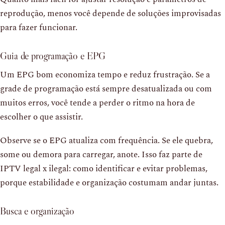
reprodução, menos você depende de soluções improvisadas
para fazer funcionar.
Guia de programação e EPG
Um EPG bom economiza tempo e reduz frustração. Se a
grade de programação está sempre desatualizada ou com
muitos erros, você tende a perder o ritmo na hora de
escolher o que assistir.
Observe se o EPG atualiza com frequência. Se ele quebra,
some ou demora para carregar, anote. Isso faz parte de
IPTV legal x ilegal: como identificar e evitar problemas,
porque estabilidade e organização costumam andar juntas.
Busca e organização