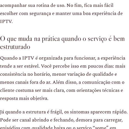
acompanhar sua rotina de uso. No fim, fica mais fácil
escolher com segurança e manter uma boa experiência de
IPTV.
O que muda na prática quando o serviço é bem
estruturado
Quando a IPTV é organizada para funcionar, a experiência
tende a ser estável. Você percebe isso em poucos dias: mais
consistência no horário, menor variação de qualidade e
menos canais fora do ar. Além disso, a comunicação com o
cliente costuma ser mais clara, com orientações técnicas e
resposta mais objetiva.
Já quando a estrutura é frágil, os sintomas aparecem rápido.
Pode ser canal abrindo e fechando, demora para carregar,
episódios com qualidade baixa ou o serviço “some” em