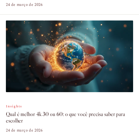
24 de março de 2026
Insights
Qual é melhor 4k 30 ou 60: o que você precisa saber para
escolher
24 de março de 2026