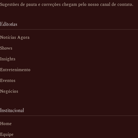
Sugestões de pauta e correções chegam pelo nosso
canal de contato
.
Editorias
Notícias Agora
Shows
Insights
Entretenimento
Eventos
Negócios
Institucional
Home
Equipe