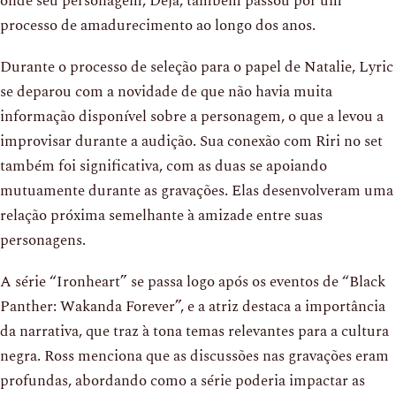
onde seu personagem, Deja, também passou por um
processo de amadurecimento ao longo dos anos.
Durante o processo de seleção para o papel de Natalie, Lyric
se deparou com a novidade de que não havia muita
informação disponível sobre a personagem, o que a levou a
improvisar durante a audição. Sua conexão com Riri no set
também foi significativa, com as duas se apoiando
mutuamente durante as gravações. Elas desenvolveram uma
relação próxima semelhante à amizade entre suas
personagens.
A série “Ironheart” se passa logo após os eventos de “Black
Panther: Wakanda Forever”, e a atriz destaca a importância
da narrativa, que traz à tona temas relevantes para a cultura
negra. Ross menciona que as discussões nas gravações eram
profundas, abordando como a série poderia impactar as