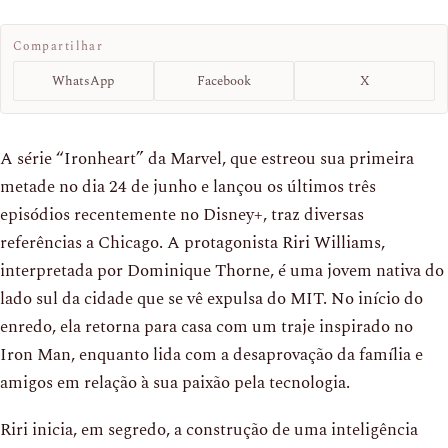
Compartilhar
WhatsApp
Facebook
X
A série “Ironheart” da Marvel, que estreou sua primeira
metade no dia 24 de junho e lançou os últimos três
episódios recentemente no Disney+, traz diversas
referências a Chicago. A protagonista Riri Williams,
interpretada por Dominique Thorne, é uma jovem nativa do
lado sul da cidade que se vê expulsa do MIT. No início do
enredo, ela retorna para casa com um traje inspirado no
Iron Man, enquanto lida com a desaprovação da família e
amigos em relação à sua paixão pela tecnologia.
Riri inicia, em segredo, a construção de uma inteligência