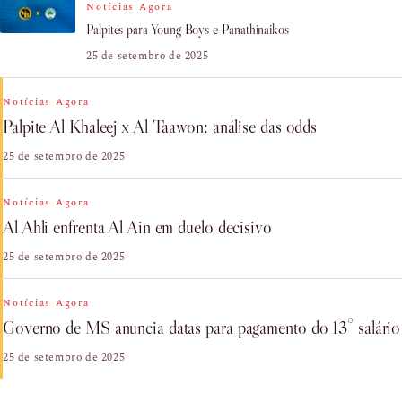
Notícias Agora
Palpites para Young Boys e Panathinaikos
25 de setembro de 2025
Notícias Agora
Palpite Al Khaleej x Al Taawon: análise das odds
25 de setembro de 2025
Notícias Agora
Al Ahli enfrenta Al Ain em duelo decisivo
25 de setembro de 2025
Notícias Agora
Governo de MS anuncia datas para pagamento do 13° salário
25 de setembro de 2025