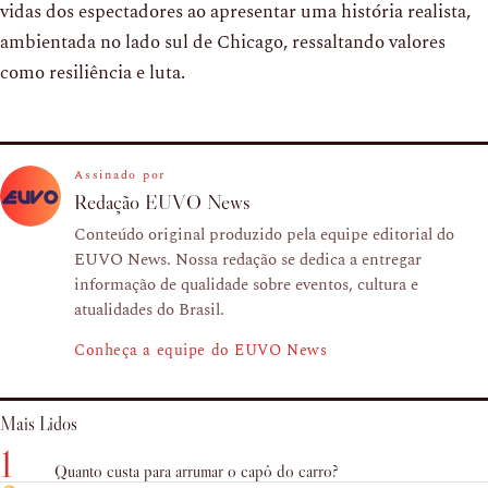
vidas dos espectadores ao apresentar uma história realista,
ambientada no lado sul de Chicago, ressaltando valores
como resiliência e luta.
Assinado por
Redação EUVO News
Conteúdo original produzido pela equipe editorial do
EUVO News. Nossa redação se dedica a entregar
informação de qualidade sobre eventos, cultura e
atualidades do Brasil.
Conheça a equipe do EUVO News
Mais Lidos
1
Quanto custa para arrumar o capô do carro?