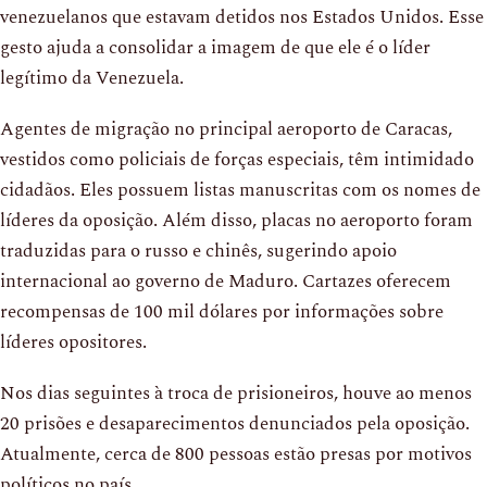
venezuelanos que estavam detidos nos Estados Unidos. Esse
gesto ajuda a consolidar a imagem de que ele é o líder
legítimo da Venezuela.
Agentes de migração no principal aeroporto de Caracas,
vestidos como policiais de forças especiais, têm intimidado
cidadãos. Eles possuem listas manuscritas com os nomes de
líderes da oposição. Além disso, placas no aeroporto foram
traduzidas para o russo e chinês, sugerindo apoio
internacional ao governo de Maduro. Cartazes oferecem
recompensas de 100 mil dólares por informações sobre
líderes opositores.
Nos dias seguintes à troca de prisioneiros, houve ao menos
20 prisões e desaparecimentos denunciados pela oposição.
Atualmente, cerca de 800 pessoas estão presas por motivos
políticos no país.