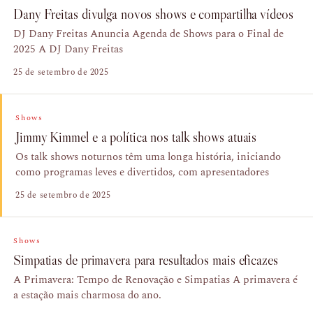
Dany Freitas divulga novos shows e compartilha vídeos
DJ Dany Freitas Anuncia Agenda de Shows para o Final de
2025 A DJ Dany Freitas
25 de setembro de 2025
Shows
Jimmy Kimmel e a política nos talk shows atuais
Os talk shows noturnos têm uma longa história, iniciando
como programas leves e divertidos, com apresentadores
25 de setembro de 2025
Shows
Simpatias de primavera para resultados mais eficazes
A Primavera: Tempo de Renovação e Simpatias A primavera é
a estação mais charmosa do ano.