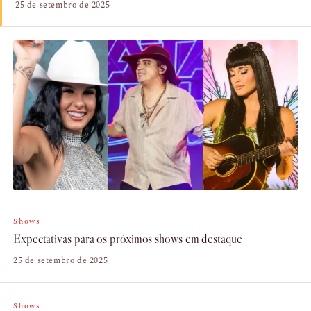
25 de setembro de 2025
Shows
Expectativas para os próximos shows em destaque
25 de setembro de 2025
Shows