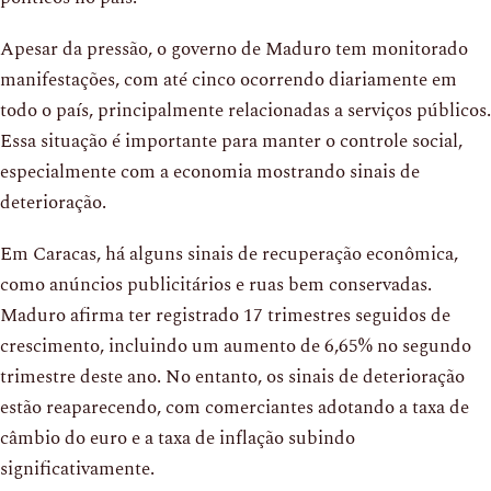
Apesar da pressão, o governo de Maduro tem monitorado
manifestações, com até cinco ocorrendo diariamente em
todo o país, principalmente relacionadas a serviços públicos.
Essa situação é importante para manter o controle social,
especialmente com a economia mostrando sinais de
deterioração.
Em Caracas, há alguns sinais de recuperação econômica,
como anúncios publicitários e ruas bem conservadas.
Maduro afirma ter registrado 17 trimestres seguidos de
crescimento, incluindo um aumento de 6,65% no segundo
trimestre deste ano. No entanto, os sinais de deterioração
estão reaparecendo, com comerciantes adotando a taxa de
câmbio do euro e a taxa de inflação subindo
significativamente.