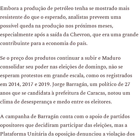
Embora a produção de petróleo tenha se mostrado mais
resistente do que o esperado, analistas preveem uma
possível queda na produção nos próximos meses,
especialmente após a saída da Chevron, que era uma grande
contribuinte para a economia do país.
Se o preço dos produtos continuar a subir e Maduro
consolidar seu poder nas eleições de domingo, não se
esperam protestos em grande escala, como os registrados
em 2014, 2017 e 2019. Jorge Barragán, um político de 27
anos que se candidata à prefeitura de Caracas, notou um
clima de desesperança e medo entre os eleitores.
A campanha de Barragán conta com o apoio de partidos
opositores que decidiram participar das eleições, mas a
Plataforma Unitária da oposição denunciou a violação dos