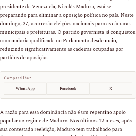
presidente da Venezuela, Nicolás Maduro, está se
preparando para eliminar a oposição política no país. Neste
domingo, 27, ocorrerão eleições nacionais para as câmaras
municipais e prefeituras. O partido governista já conquistou
uma maioria qualificada no Parlamento desde maio,
reduzindo significativamente as cadeiras ocupadas por
partidos de oposição.
Compartilhar
WhatsApp
Facebook
X
A razão para essa dominância não é um repentino apoio
popular ao regime de Maduro. Nos últimos 12 meses, após
sua contestada reeleição, Maduro tem trabalhado para