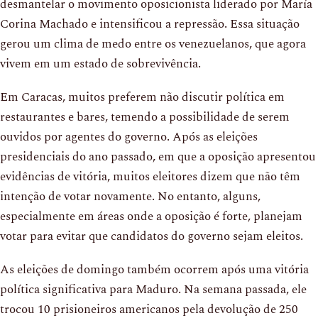
desmantelar o movimento oposicionista liderado por María
Corina Machado e intensificou a repressão. Essa situação
gerou um clima de medo entre os venezuelanos, que agora
vivem em um estado de sobrevivência.
Em Caracas, muitos preferem não discutir política em
restaurantes e bares, temendo a possibilidade de serem
ouvidos por agentes do governo. Após as eleições
presidenciais do ano passado, em que a oposição apresentou
evidências de vitória, muitos eleitores dizem que não têm
intenção de votar novamente. No entanto, alguns,
especialmente em áreas onde a oposição é forte, planejam
votar para evitar que candidatos do governo sejam eleitos.
As eleições de domingo também ocorrem após uma vitória
política significativa para Maduro. Na semana passada, ele
trocou 10 prisioneiros americanos pela devolução de 250