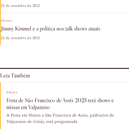
25 de setembro de 2025
Shows
Jimmy Kimmel e a política nos talk shows atuais
25 de setembro de 2025
Leia Também
Shows
Festa de São Francisco de Assis 2025 terá shows e
missas em Valparaíso
A Festa em Honra a São Francisco de Assis, padroeiro de
Valparaíso de Goiás, está programada