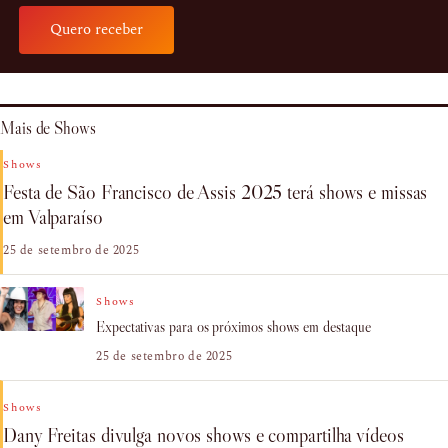
Quero receber
Mais de Shows
Shows
Festa de São Francisco de Assis 2025 terá shows e missas
em Valparaíso
25 de setembro de 2025
Shows
Expectativas para os próximos shows em destaque
25 de setembro de 2025
Shows
Dany Freitas divulga novos shows e compartilha vídeos