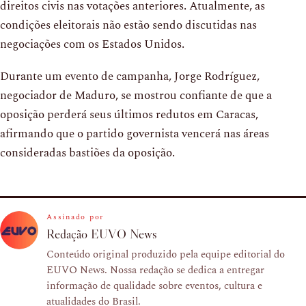
direitos civis nas votações anteriores. Atualmente, as
condições eleitorais não estão sendo discutidas nas
negociações com os Estados Unidos.
Durante um evento de campanha, Jorge Rodríguez,
negociador de Maduro, se mostrou confiante de que a
oposição perderá seus últimos redutos em Caracas,
afirmando que o partido governista vencerá nas áreas
consideradas bastiões da oposição.
Assinado por
Redação EUVO News
Conteúdo original produzido pela equipe editorial do
EUVO News. Nossa redação se dedica a entregar
informação de qualidade sobre eventos, cultura e
atualidades do Brasil.