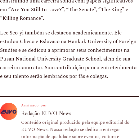
construindo uma carreira sólida com papéis significativos
em “Are You Still In Love?”, “The Senate”, “The King” e
“Killing Romance”.
Lee Seo-yi também se destacou academicamente. Ele
estudou Checo e Eslovaco na Hankuk University of Foreign
Studies e se dedicou a aprimorar seus conhecimentos na
Pusan National University Graduate School, além de sua
carreira como ator. Sua contribuição para o entretenimento
e seu talento serão lembrados por fãs e colegas.
Assinado por
Redação EUVO News
Conteúdo original produzido pela equipe editorial do
EUVO News. Nossa redação se dedica a entregar
informação de qualidade sobre eventos, cultura e