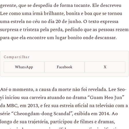
gerente, que se despediu de forma tocante. Ele descreveu
Lee como uma irmã brilhante, bonita e boa que se tornou
uma estrela no céu no dia 20 de junho. O texto expressa
surpresa e tristeza pela perda, pedindo que as pessoas rezem
para que ela encontre um lugar bonito onde descansar.
Compartilhar
WhatsApp
Facebook
X
Até o momento, a causa da morte não foi revelada. Lee Seo-
yi iniciou sua carreira atuando no drama “Guam Heo Jun”
da MBC, em 2013, e fez sua estreia oficial na televisão com a
série “Cheongdam-dong Scandal”, exibida em 2014. Ao
longo de sua trajetória, participou de filmes e dramas,