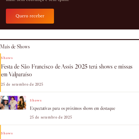
Quero receber
Mais de Shows
Shows
Festa de São Francisco de Assis 2025 terá shows e missas
em Valparaíso
25 de setembro de 2025
Shows
Expectativas para os próximos shows em destaque
25 de setembro de 2025
Shows