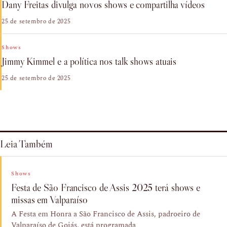
Dany Freitas divulga novos shows e compartilha vídeos
25 de setembro de 2025
Shows
Jimmy Kimmel e a política nos talk shows atuais
25 de setembro de 2025
Leia Também
Shows
Festa de São Francisco de Assis 2025 terá shows e
missas em Valparaíso
A Festa em Honra a São Francisco de Assis, padroeiro de
Valparaíso de Goiás, está programada