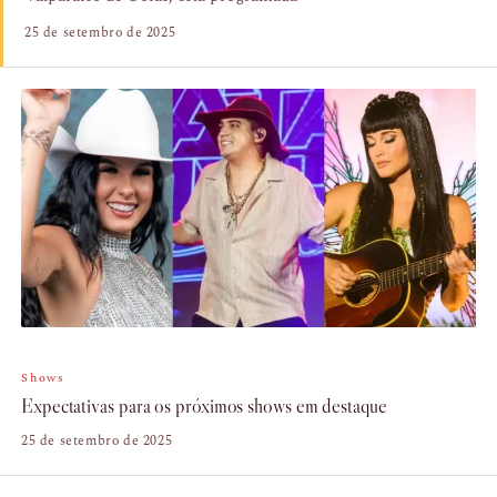
25 de setembro de 2025
Shows
Expectativas para os próximos shows em destaque
25 de setembro de 2025