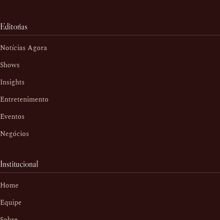
Editorias
Notícias Agora
Shows
Insights
Entretenimento
Eventos
Negócios
Institucional
Home
Equipe
Sobre