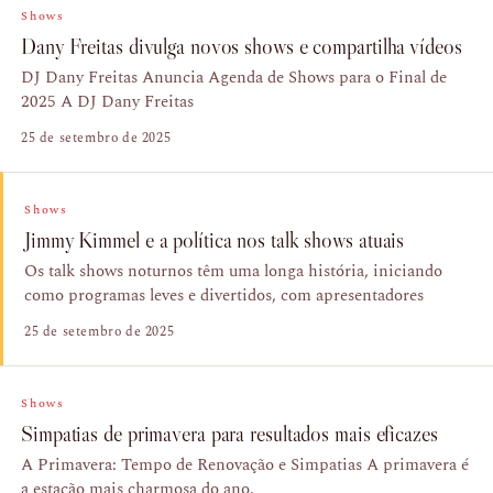
Shows
Dany Freitas divulga novos shows e compartilha vídeos
DJ Dany Freitas Anuncia Agenda de Shows para o Final de
2025 A DJ Dany Freitas
25 de setembro de 2025
Shows
Jimmy Kimmel e a política nos talk shows atuais
Os talk shows noturnos têm uma longa história, iniciando
como programas leves e divertidos, com apresentadores
25 de setembro de 2025
Shows
Simpatias de primavera para resultados mais eficazes
A Primavera: Tempo de Renovação e Simpatias A primavera é
a estação mais charmosa do ano.