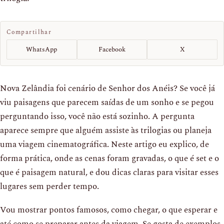
Compartilhar
WhatsApp
Facebook
X
Nova Zelândia foi cenário de Senhor dos Anéis? Se você já
viu paisagens que parecem saídas de um sonho e se pegou
perguntando isso, você não está sozinho. A pergunta
aparece sempre que alguém assiste às trilogias ou planeja
uma viagem cinematográfica. Neste artigo eu explico, de
forma prática, onde as cenas foram gravadas, o que é set e o
que é paisagem natural, e dou dicas claras para visitar esses
lugares sem perder tempo.
Vou mostrar pontos famosos, como chegar, o que esperar e