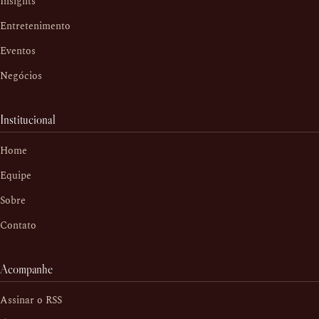
Insights
Entretenimento
Eventos
Negócios
Institucional
Home
Equipe
Sobre
Contato
Acompanhe
Assinar o RSS