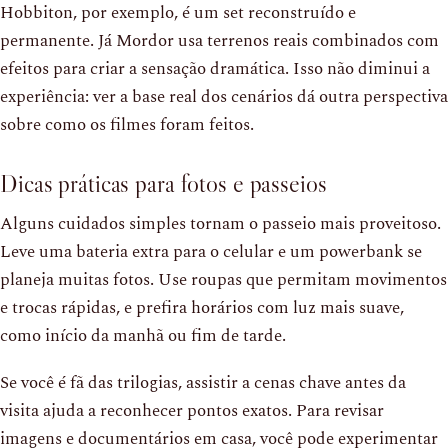
Hobbiton, por exemplo, é um set reconstruído e
permanente. Já Mordor usa terrenos reais combinados com
efeitos para criar a sensação dramática. Isso não diminui a
experiência: ver a base real dos cenários dá outra perspectiva
sobre como os filmes foram feitos.
Dicas práticas para fotos e passeios
Alguns cuidados simples tornam o passeio mais proveitoso.
Leve uma bateria extra para o celular e um powerbank se
planeja muitas fotos. Use roupas que permitam movimentos
e trocas rápidas, e prefira horários com luz mais suave,
como início da manhã ou fim de tarde.
Se você é fã das trilogias, assistir a cenas chave antes da
visita ajuda a reconhecer pontos exatos. Para revisar
imagens e documentários em casa, você pode experimentar