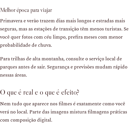
Melhor época para viajar
Primavera e verão trazem dias mais longos e estradas mais
seguras, mas as estações de transição têm menos turistas. Se
você quer fotos com céu limpo, prefira meses com menor
probabilidade de chuva.
Para trilhas de alta montanha, consulte o serviço local de
parques antes de sair. Segurança e previsões mudam rápido
nessas áreas.
O que é real e o que é efeito?
Nem tudo que aparece nos filmes é exatamente como você
verá no local. Parte das imagens mistura filmagens práticas
com composição digital.