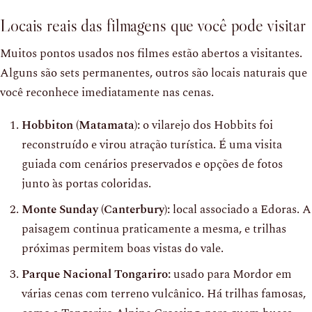
Locais reais das filmagens que você pode visitar
Muitos pontos usados nos filmes estão abertos a visitantes.
Alguns são sets permanentes, outros são locais naturais que
você reconhece imediatamente nas cenas.
Hobbiton (Matamata):
o vilarejo dos Hobbits foi
reconstruído e virou atração turística. É uma visita
guiada com cenários preservados e opções de fotos
junto às portas coloridas.
Monte Sunday (Canterbury):
local associado a Edoras. A
paisagem continua praticamente a mesma, e trilhas
próximas permitem boas vistas do vale.
Parque Nacional Tongariro:
usado para Mordor em
várias cenas com terreno vulcânico. Há trilhas famosas,