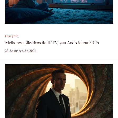
Insights
Melhores aplicativos de IPTV para Android em 2025
25 de março de 2026