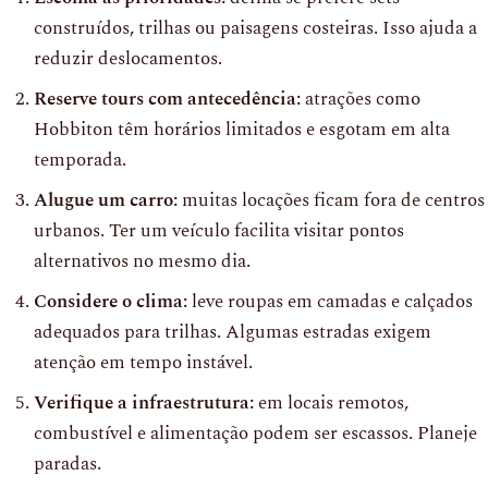
construídos, trilhas ou paisagens costeiras. Isso ajuda a
reduzir deslocamentos.
Reserve tours com antecedência:
atrações como
Hobbiton têm horários limitados e esgotam em alta
temporada.
Alugue um carro:
muitas locações ficam fora de centros
urbanos. Ter um veículo facilita visitar pontos
alternativos no mesmo dia.
Considere o clima:
leve roupas em camadas e calçados
adequados para trilhas. Algumas estradas exigem
atenção em tempo instável.
Verifique a infraestrutura:
em locais remotos,
combustível e alimentação podem ser escassos. Planeje
paradas.