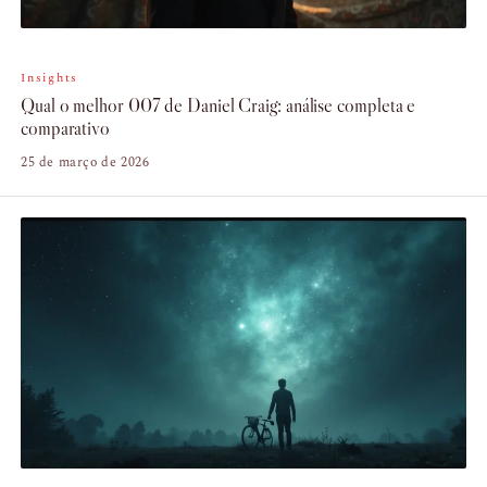
Insights
Qual o melhor 007 de Daniel Craig: análise completa e
comparativo
25 de março de 2026