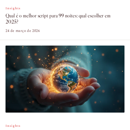
Insights
Qual é o melhor script para 99 noites: qual escolher em
2025?
24 de março de 2026
Insights