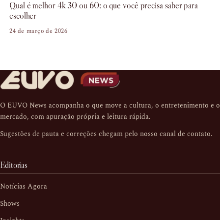
Qual é melhor 4k 30 ou 60: o que você precisa saber para
escolher
24 de março de 2026
O EUVO News acompanha o que move a cultura, o entretenimento e o
mercado, com apuração própria e leitura rápida.
Sugestões de pauta e correções chegam pelo nosso
canal de contato
.
Editorias
Notícias Agora
Shows