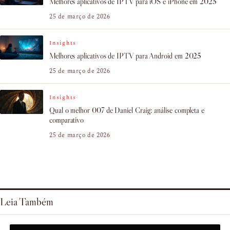
Melhores aplicativos de IPTV para iOS e iPhone em 2025
25 de março de 2026
Insights
Melhores aplicativos de IPTV para Android em 2025
25 de março de 2026
Insights
Qual o melhor 007 de Daniel Craig: análise completa e
comparativo
25 de março de 2026
Leia Também