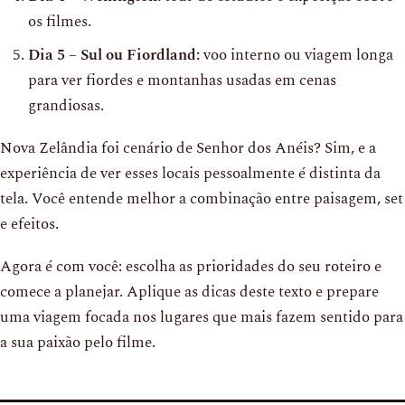
os filmes.
Dia 5 – Sul ou Fiordland:
voo interno ou viagem longa
para ver fiordes e montanhas usadas em cenas
grandiosas.
Nova Zelândia foi cenário de Senhor dos Anéis? Sim, e a
experiência de ver esses locais pessoalmente é distinta da
tela. Você entende melhor a combinação entre paisagem, set
e efeitos.
Agora é com você: escolha as prioridades do seu roteiro e
comece a planejar. Aplique as dicas deste texto e prepare
uma viagem focada nos lugares que mais fazem sentido para
a sua paixão pelo filme.