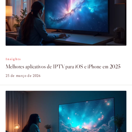
Insights
Melhores aplicativos de IPTV para iOS e iPhone em 2025
25 de março de 2026