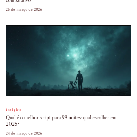
comparativo
25 de março de 2026
Insights
Qual é o melhor script para 99 noites: qual escolher em
2025?
24 de março de 2026