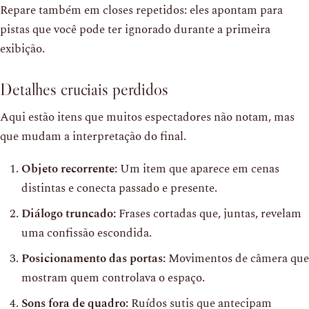
Repare também em closes repetidos: eles apontam para
pistas que você pode ter ignorado durante a primeira
exibição.
Detalhes cruciais perdidos
Aqui estão itens que muitos espectadores não notam, mas
que mudam a interpretação do final.
Objeto recorrente:
Um item que aparece em cenas
distintas e conecta passado e presente.
Diálogo truncado:
Frases cortadas que, juntas, revelam
uma confissão escondida.
Posicionamento das portas:
Movimentos de câmera que
mostram quem controlava o espaço.
Sons fora de quadro:
Ruídos sutis que antecipam