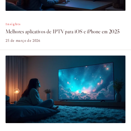
Insights
Melhores aplicativos de IPTV para iOS e iPhone em 2025
25 de março de 2026