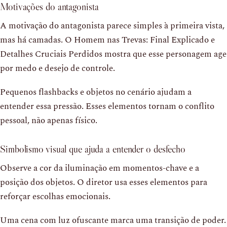
Motivações do antagonista
A motivação do antagonista parece simples à primeira vista,
mas há camadas. O Homem nas Trevas: Final Explicado e
Detalhes Cruciais Perdidos mostra que esse personagem age
por medo e desejo de controle.
Pequenos flashbacks e objetos no cenário ajudam a
entender essa pressão. Esses elementos tornam o conflito
pessoal, não apenas físico.
Simbolismo visual que ajuda a entender o desfecho
Observe a cor da iluminação em momentos-chave e a
posição dos objetos. O diretor usa esses elementos para
reforçar escolhas emocionais.
Uma cena com luz ofuscante marca uma transição de poder.