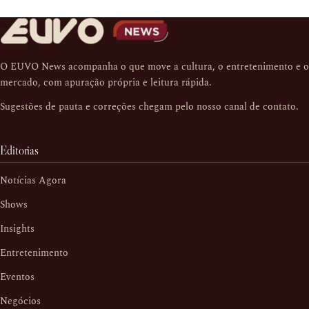
O EUVO News acompanha o que move a cultura, o entretenimento e o
mercado, com apuração própria e leitura rápida.
Sugestões de pauta e correções chegam pelo nosso
canal de contato
.
Editorias
Notícias Agora
Shows
Insights
Entretenimento
Eventos
Negócios