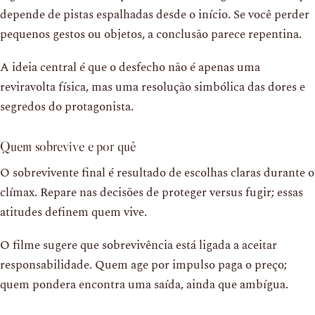
depende de pistas espalhadas desde o início. Se você perder
pequenos gestos ou objetos, a conclusão parece repentina.
A ideia central é que o desfecho não é apenas uma
reviravolta física, mas uma resolução simbólica das dores e
segredos do protagonista.
Quem sobrevive e por quê
O sobrevivente final é resultado de escolhas claras durante o
clímax. Repare nas decisões de proteger versus fugir; essas
atitudes definem quem vive.
O filme sugere que sobrevivência está ligada a aceitar
responsabilidade. Quem age por impulso paga o preço;
quem pondera encontra uma saída, ainda que ambígua.