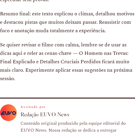
Resumo final: este texto explicou o clímax, detalhou motivos
e destacou pistas que muitos deixam passar. Reassistir com
foco e anotação muda totalmente a experiência.
Se quiser revisar o filme com calma, lembre-se de usar as
dicas aqui e reler as cenas-chave — O Homem nas Trevas:
Final Explicado e Detalhes Cruciais Perdidos ficará muito
mais claro. Experimente aplicar essas sugestões na próxima
sessão.
Assinado por
Redação EUVO News
Conteúdo original produzido pela equipe editorial do
EUVO News. Nossa redação se dedica a entregar