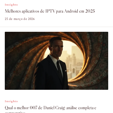
Insights
Melhores aplicativos de IPTV para Android em 2025
25 de março de 2026
Insights
Qual o melhor 007 de Daniel Craig: análise completa e