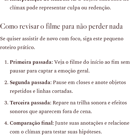
clímax pode representar culpa ou redenção.
Como revisar o filme para não perder nada
Se quiser assistir de novo com foco, siga este pequeno
roteiro prático.
Primeira passada:
Veja o filme do início ao fim sem
pausar para captar a emoção geral.
Segunda passada:
Pause em closes e anote objetos
repetidos e linhas cortadas.
Terceira passada:
Repare na trilha sonora e efeitos
sonoros que aparecem fora de cena.
Comparação final:
Junte suas anotações e relacione
com o clímax para testar suas hipóteses.