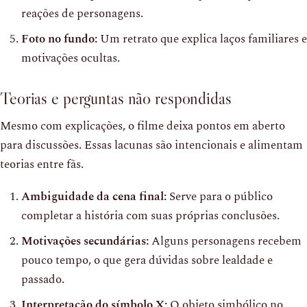
reações de personagens.
Foto no fundo:
Um retrato que explica laços familiares e
motivações ocultas.
Teorias e perguntas não respondidas
Mesmo com explicações, o filme deixa pontos em aberto
para discussões. Essas lacunas são intencionais e alimentam
teorias entre fãs.
Ambiguidade da cena final:
Serve para o público
completar a história com suas próprias conclusões.
Motivações secundárias:
Alguns personagens recebem
pouco tempo, o que gera dúvidas sobre lealdade e
passado.
Interpretação do símbolo X:
O objeto simbólico no