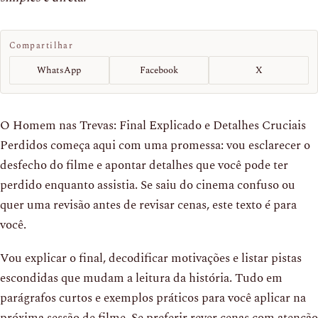
Compartilhar
WhatsApp
Facebook
X
O Homem nas Trevas: Final Explicado e Detalhes Cruciais
Perdidos começa aqui com uma promessa: vou esclarecer o
desfecho do filme e apontar detalhes que você pode ter
perdido enquanto assistia. Se saiu do cinema confuso ou
quer uma revisão antes de revisar cenas, este texto é para
você.
Vou explicar o final, decodificar motivações e listar pistas
escondidas que mudam a leitura da história. Tudo em
parágrafos curtos e exemplos práticos para você aplicar na