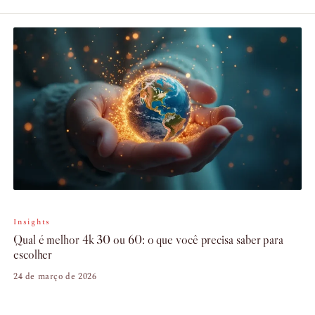
Insights
Qual é melhor 4k 30 ou 60: o que você precisa saber para
escolher
24 de março de 2026