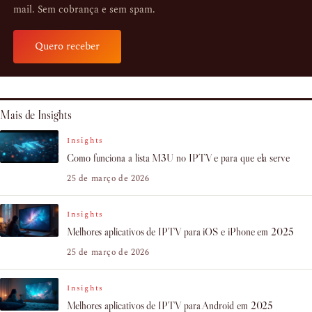
mail. Sem cobrança e sem spam.
Quero receber
Mais de Insights
Insights
Como funciona a lista M3U no IPTV e para que ela serve
25 de março de 2026
Insights
Melhores aplicativos de IPTV para iOS e iPhone em 2025
25 de março de 2026
Insights
Melhores aplicativos de IPTV para Android em 2025