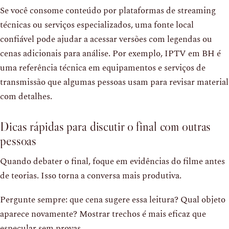
Se você consome conteúdo por plataformas de streaming
técnicas ou serviços especializados, uma fonte local
confiável pode ajudar a acessar versões com legendas ou
cenas adicionais para análise. Por exemplo, IPTV em BH é
uma referência técnica em equipamentos e serviços de
transmissão que algumas pessoas usam para revisar material
com detalhes.
Dicas rápidas para discutir o final com outras
pessoas
Quando debater o final, foque em evidências do filme antes
de teorias. Isso torna a conversa mais produtiva.
Pergunte sempre: que cena sugere essa leitura? Qual objeto
aparece novamente? Mostrar trechos é mais eficaz que
especular sem provas.