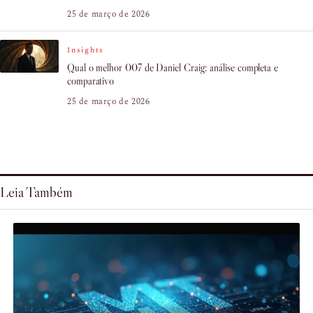
25 de março de 2026
Insights
Qual o melhor 007 de Daniel Craig: análise completa e
comparativo
25 de março de 2026
Leia Também