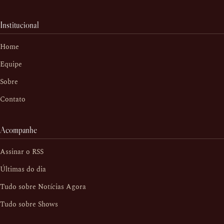
Institucional
Home
Equipe
Sobre
Contato
Acompanhe
Assinar o RSS
Últimas do dia
Tudo sobre Notícias Agora
Tudo sobre Shows