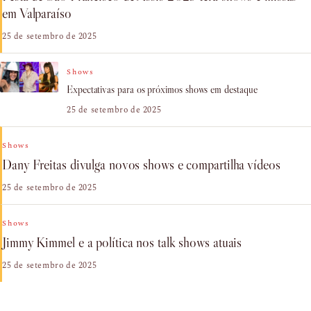
em Valparaíso
25 de setembro de 2025
Shows
Expectativas para os próximos shows em destaque
25 de setembro de 2025
Shows
Dany Freitas divulga novos shows e compartilha vídeos
25 de setembro de 2025
Shows
Jimmy Kimmel e a política nos talk shows atuais
25 de setembro de 2025