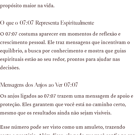
propósito maior na vida.
O que o 07:07 Representa Espiritualmente
O 07:07 costuma aparecer em momentos de reflexão e
crescimento pessoal. Ele traz mensagens que incentivam o
equilíbrio, a busca por conhecimento e mostra que guias
espirituais estão ao seu redor, prontos para ajudar nas
decisões.
Mensagens dos Anjos ao Ver 07:07
Os anjos ligados ao 07:07 trazem uma mensagem de apoio e
proteção. Eles garantem que você está no caminho certo,
mesmo que os resultados ainda não sejam visíveis.
Esse número pode ser visto como um amuleto, trazendo