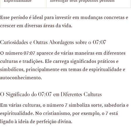
Espiritualidade
Investigar seus propósitos pessoais
Esse período é ideal para investir em mudanças concretas e
crescer em diversas áreas da vida.
Curiosidades e Outras Abordagens sobre o 07:07
O número 07:07 aparece de várias maneiras em diferentes
culturas e tradições. Ele carrega significados práticos e
simbólicos, principalmente em temas de espiritualidade e
autoconhecimento.
O Significado do 07:07 em Diferentes Culturas
Em várias culturas, o número 7 simboliza sorte, sabedoria e
espiritualidade. No cristianismo, por exemplo, o 7 está
ligado à ideia de perfeição divina.