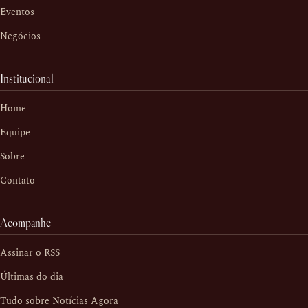
Eventos
Negócios
Institucional
Home
Equipe
Sobre
Contato
Acompanhe
Assinar o RSS
Últimas do dia
Tudo sobre Notícias Agora