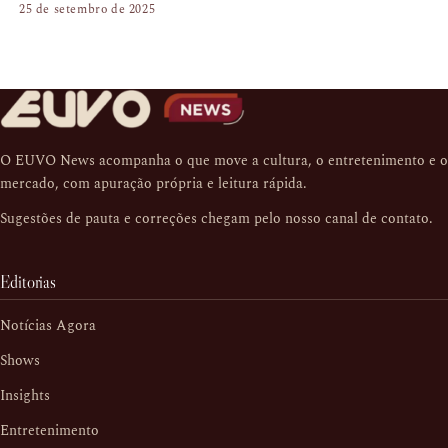
25 de setembro de 2025
O EUVO News acompanha o que move a cultura, o entretenimento e o
mercado, com apuração própria e leitura rápida.
Sugestões de pauta e correções chegam pelo nosso
canal de contato
.
Editorias
Notícias Agora
Shows
Insights
Entretenimento