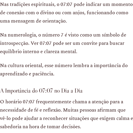
Nas tradições espirituais, o 07:07 pode indicar um momento
de conexão com o divino ou com anjos, funcionando como
uma mensagem de orientação.
Na numerologia, o número 7 é visto como um símbolo de
introspecção. Ver 07:07 pode ser um convite para buscar
equilíbrio interno e clareza mental.
Na cultura oriental, esse número lembra a importância do
aprendizado e paciência.
A Importância do 07:07 no Dia a Dia
O horário 07:07 frequentemente chama a atenção para a
necessidade de fé e reflexão. Muitas pessoas afirmam que
vê-lo pode ajudar a reconhecer situações que exigem calma e
sabedoria na hora de tomar decisões.