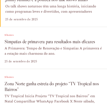
Os talk shows noturnos têm uma longa história, iniciando
como programas leves e divertidos, com apresentadores
25 de setembro de 2025
Shows
Simpatias de primavera para resultados mais eficazes
A Primavera: Tempo de Renovação e Simpatias A primavera é
a estação mais charmosa do ano.
25 de setembro de 2025
Shows
Zona Norte ganha estreia do projeto “TV Tropical nos
Bairros”
TV Tropical Inicia Projeto “TV Tropical nos Bairros” em
Natal Compartilhar WhatsApp Facebook X Neste sábado,