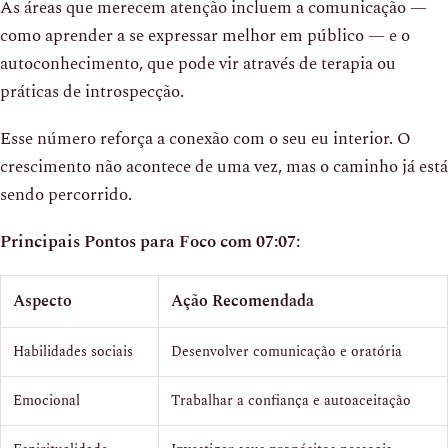
As áreas que merecem atenção incluem a comunicação —
como aprender a se expressar melhor em público — e o
autoconhecimento, que pode vir através de terapia ou
práticas de introspecção.
Esse número reforça a conexão com o seu eu interior. O
crescimento não acontece de uma vez, mas o caminho já está
sendo percorrido.
Principais Pontos para Foco com 07:07:
Aspecto
Ação Recomendada
Habilidades sociais
Desenvolver comunicação e oratória
Emocional
Trabalhar a confiança e autoaceitação