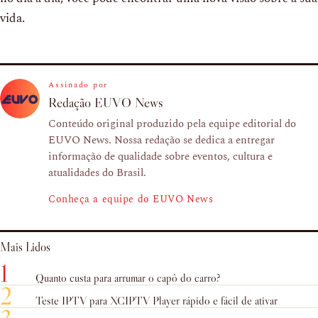
vida.
Assinado por
Redação EUVO News
Conteúdo original produzido pela equipe editorial do
EUVO News. Nossa redação se dedica a entregar
informação de qualidade sobre eventos, cultura e
atualidades do Brasil.
Conheça a equipe do EUVO News
Mais Lidos
1
Quanto custa para arrumar o capô do carro?
2
Teste IPTV para XCIPTV Player rápido e fácil de ativar