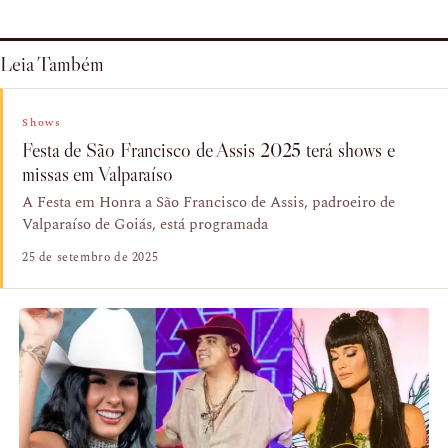
Leia Também
Shows
Festa de São Francisco de Assis 2025 terá shows e
missas em Valparaíso
A Festa em Honra a São Francisco de Assis, padroeiro de
Valparaíso de Goiás, está programada
25 de setembro de 2025