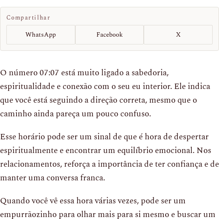
Compartilhar
WhatsApp
Facebook
X
O número 07:07 está muito ligado a sabedoria,
espiritualidade e conexão com o seu eu interior. Ele indica
que você está seguindo a direção correta, mesmo que o
caminho ainda pareça um pouco confuso.
Esse horário pode ser um sinal de que é hora de despertar
espiritualmente e encontrar um equilíbrio emocional. Nos
relacionamentos, reforça a importância de ter confiança e de
manter uma conversa franca.
Quando você vê essa hora várias vezes, pode ser um
empurrãozinho para olhar mais para si mesmo e buscar um