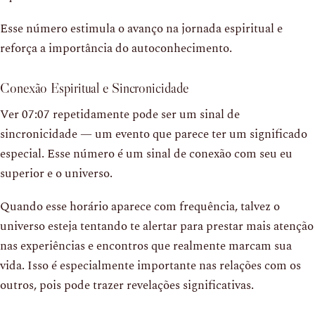
Esse número estimula o avanço na jornada espiritual e
reforça a importância do autoconhecimento.
Conexão Espiritual e Sincronicidade
Ver 07:07 repetidamente pode ser um sinal de
sincronicidade — um evento que parece ter um significado
especial. Esse número é um sinal de conexão com seu eu
superior e o universo.
Quando esse horário aparece com frequência, talvez o
universo esteja tentando te alertar para prestar mais atenção
nas experiências e encontros que realmente marcam sua
vida. Isso é especialmente importante nas relações com os
outros, pois pode trazer revelações significativas.