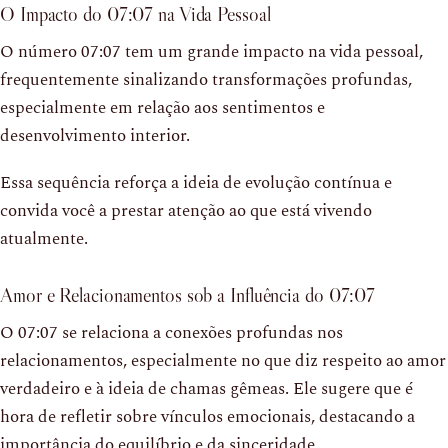
O Impacto do 07:07 na Vida Pessoal
O número 07:07 tem um grande impacto na vida pessoal,
frequentemente sinalizando transformações profundas,
especialmente em relação aos sentimentos e
desenvolvimento interior.
Essa sequência reforça a ideia de evolução contínua e
convida você a prestar atenção ao que está vivendo
atualmente.
Amor e Relacionamentos sob a Influência do 07:07
O 07:07 se relaciona a conexões profundas nos
relacionamentos, especialmente no que diz respeito ao amor
verdadeiro e à ideia de chamas gêmeas. Ele sugere que é
hora de refletir sobre vínculos emocionais, destacando a
importância do equilíbrio e da sinceridade.