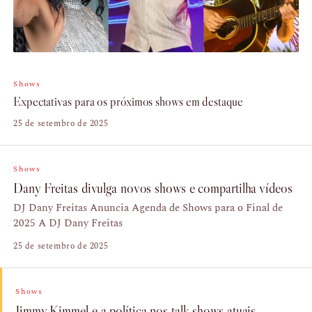
Shows
Expectativas para os próximos shows em destaque
25 de setembro de 2025
Shows
Dany Freitas divulga novos shows e compartilha vídeos
DJ Dany Freitas Anuncia Agenda de Shows para o Final de
2025 A DJ Dany Freitas
25 de setembro de 2025
Shows
Jimmy Kimmel e a política nos talk shows atuais