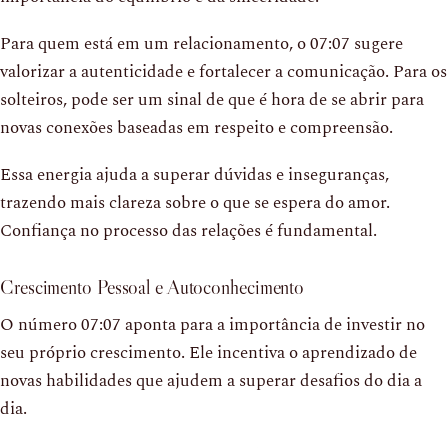
Para quem está em um relacionamento, o 07:07 sugere
valorizar a autenticidade e fortalecer a comunicação. Para os
solteiros, pode ser um sinal de que é hora de se abrir para
novas conexões baseadas em respeito e compreensão.
Essa energia ajuda a superar dúvidas e inseguranças,
trazendo mais clareza sobre o que se espera do amor.
Confiança no processo das relações é fundamental.
Crescimento Pessoal e Autoconhecimento
O número 07:07 aponta para a importância de investir no
seu próprio crescimento. Ele incentiva o aprendizado de
novas habilidades que ajudem a superar desafios do dia a
dia.