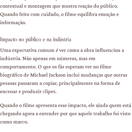
contextual e montagem que mostra reação do público.
Quando feito com cuidado, o filme equilibra emoção e
informação.
Impacto no público e na indústria
Uma expectativa comum é ver como a obra influenciou a
indústria. Não apenas em números, mas em
comportamento. O que os fãs esperam ver no filme
biográfico de Michael Jackson inclui mudanças que outras
pessoas passaram a copiar, principalmente na forma de
encenar e produzir clipes.
Quando o filme apresenta esse impacto, ele ajuda quem está
chegando agora a entender por que aquele trabalho foi visto
como marco.