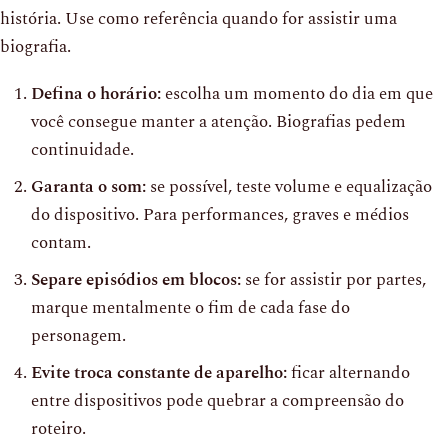
história. Use como referência quando for assistir uma
biografia.
Defina o horário:
escolha um momento do dia em que
você consegue manter a atenção. Biografias pedem
continuidade.
Garanta o som:
se possível, teste volume e equalização
do dispositivo. Para performances, graves e médios
contam.
Separe episódios em blocos:
se for assistir por partes,
marque mentalmente o fim de cada fase do
personagem.
Evite troca constante de aparelho:
ficar alternando
entre dispositivos pode quebrar a compreensão do
roteiro.