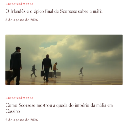
Entretenimento
O Irlandês e o épico final de Scorsese sobre a máfia
3 de agosto de 2026
Entretenimento
Como Scorsese mostrou a queda do império da máfia em
Cassino
2 de agosto de 2026