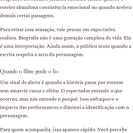
roteiro abandona consistência emocional ou quando acelera
demais certas passagens.
Para evitar essa sensação, vale pensar em expectativa
realista. Biografia não é uma gravação completa de vida. Ela
é uma interpretação. Ainda assim, o público sente quando a
escrita respeita o arco do personagem.
Quando o filme perde o fio
Um sinal de alerta é quando a história passa por eventos
sem amarrar causa e efeito. O espectador entende o que
ocorreu, mas não entende o porquê. Isso enfraquece o
impacto das performances e diminui a identificação com o
personagem.
Para quem acompanha, isso aparece rápido. Você percebe