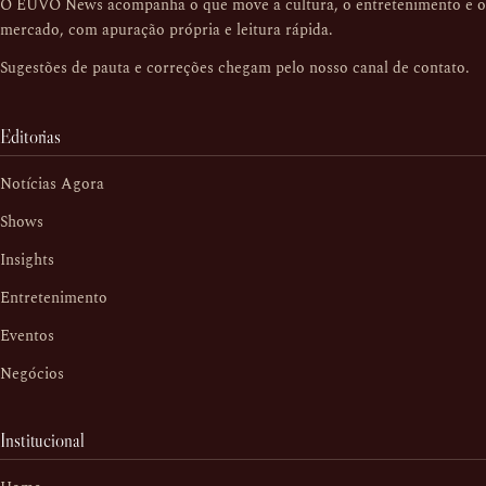
O EUVO News acompanha o que move a cultura, o entretenimento e o
mercado, com apuração própria e leitura rápida.
Sugestões de pauta e correções chegam pelo nosso
canal de contato
.
Editorias
Notícias Agora
Shows
Insights
Entretenimento
Eventos
Negócios
Institucional