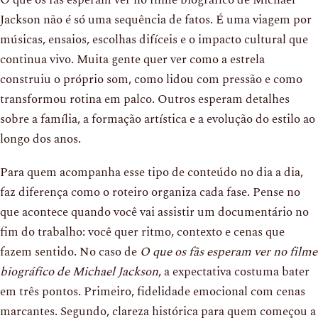
Jackson não é só uma sequência de fatos. É uma viagem por
músicas, ensaios, escolhas difíceis e o impacto cultural que
continua vivo. Muita gente quer ver como a estrela
construiu o próprio som, como lidou com pressão e como
transformou rotina em palco. Outros esperam detalhes
sobre a família, a formação artística e a evolução do estilo ao
longo dos anos.
Para quem acompanha esse tipo de conteúdo no dia a dia,
faz diferença como o roteiro organiza cada fase. Pense no
que acontece quando você vai assistir um documentário no
fim do trabalho: você quer ritmo, contexto e cenas que
fazem sentido. No caso de
O que os fãs esperam ver no filme
biográfico de Michael Jackson
, a expectativa costuma bater
em três pontos. Primeiro, fidelidade emocional com cenas
marcantes. Segundo, clareza histórica para quem começou a