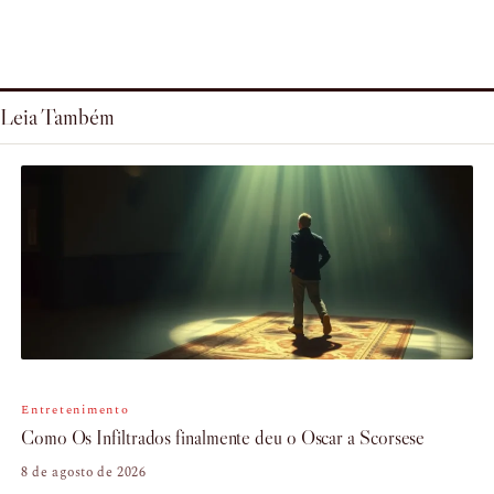
Leia Também
Entretenimento
Como Os Infiltrados finalmente deu o Oscar a Scorsese
8 de agosto de 2026