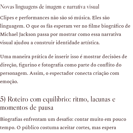
Novas linguagens de imagem e narrativa visual
Clipes e performances não são só música. Eles são
linguagem. O que os fãs esperam ver no filme biográfico de
Michael Jackson passa por mostrar como essa narrativa
visual ajudou a construir identidade artística.
Uma maneira prática de inserir isso é mostrar decisões de
direção, figurino e fotografia como parte do conflito do
personagem. Assim, o espectador conecta criação com
emoção.
5) Roteiro com equilíbrio: ritmo, lacunas e
momentos de pausa
Biografias enfrentam um desafio: contar muito em pouco
tempo. O público costuma aceitar cortes, mas espera