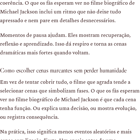
coerência. O que os fãs esperam ver no filme biográfico de
Michael Jackson inclui um ritmo que não deixe tudo
apressado e nem pare em detalhes desnecessários.
Momentos de pausa ajudam. Eles mostram recuperação,
reflexão e aprendizado. Isso dá respiro e torna as cenas
dramáticas mais fortes quando voltam.
Como escolher cenas marcantes sem perder humanidade
Em vez de tentar cobrir tudo, o filme que agrada tende a
selecionar cenas que simbolizam fases. O que os fãs esperam
ver no filme biográfico de Michael Jackson é que cada cena
tenha função. Ou explica uma decisão, ou mostra evolução,
ou registra consequência.
Na prática, isso significa menos eventos aleatórios e mais