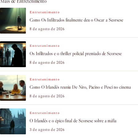
Mais de Entretenimento
Entretenimento
Como Os Infiltrados finalmente deu o Oscar a Scorsese
8 de agosto de 2026
Entretenimento
Os Infiltrados e o thriller policial premiado de Scorsese
8 de agosto de 2026
Entretenimento
Como O Irlandês reuniu De Niro, Pacino e Pesci no cinema
8 de agosto de 2026
Entretenimento
O Irlandês e o épico final de Scorsese sobre a máfia
3 de agosto de 2026