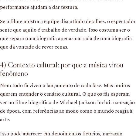
performance ajudam a dar textura.
Se o filme mostra a equipe discutindo detalhes, o espectador
sente que aquilo é trabalho de verdade. Isso costuma ser o
que separa uma biografia apenas narrada de uma biografia
que dá vontade de rever cenas.
4) Contexto cultural: por que a música virou
fenômeno
Nem todo fã viveu o lançamento de cada fase. Mas muitos
querem entender o cenário cultural. O que os fãs esperam
ver no filme biográfico de Michael Jackson inclui a sensação
de época, com referências ao modo como o mundo reagia à
arte.
Isso pode aparecer em depoimentos fictícios, narração