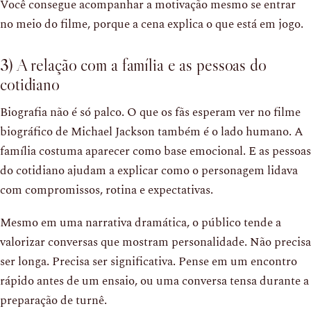
Você consegue acompanhar a motivação mesmo se entrar
no meio do filme, porque a cena explica o que está em jogo.
3) A relação com a família e as pessoas do
cotidiano
Biografia não é só palco. O que os fãs esperam ver no filme
biográfico de Michael Jackson também é o lado humano. A
família costuma aparecer como base emocional. E as pessoas
do cotidiano ajudam a explicar como o personagem lidava
com compromissos, rotina e expectativas.
Mesmo em uma narrativa dramática, o público tende a
valorizar conversas que mostram personalidade. Não precisa
ser longa. Precisa ser significativa. Pense em um encontro
rápido antes de um ensaio, ou uma conversa tensa durante a
preparação de turnê.