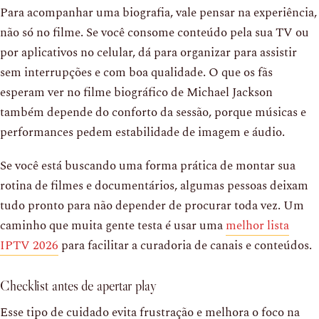
Para acompanhar uma biografia, vale pensar na experiência,
não só no filme. Se você consome conteúdo pela sua TV ou
por aplicativos no celular, dá para organizar para assistir
sem interrupções e com boa qualidade. O que os fãs
esperam ver no filme biográfico de Michael Jackson
também depende do conforto da sessão, porque músicas e
performances pedem estabilidade de imagem e áudio.
Se você está buscando uma forma prática de montar sua
rotina de filmes e documentários, algumas pessoas deixam
tudo pronto para não depender de procurar toda vez. Um
caminho que muita gente testa é usar uma
melhor lista
IPTV 2026
para facilitar a curadoria de canais e conteúdos.
Checklist antes de apertar play
Esse tipo de cuidado evita frustração e melhora o foco na