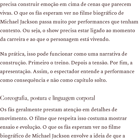
precisa construir emoção em cima de cenas que parecem
vivas. O que os fãs esperam ver no filme biográfico de
Michael Jackson passa muito por performances que tenham
contexto. Ou seja, o show precisa estar ligado ao momento
da carreira e ao que o personagem está vivendo.
Na prática, isso pode funcionar como uma narrativa de
construção. Primeiro o treino. Depois a tensão. Por fim, a
apresentação. Assim, o espectador entende a performance
como consequência e não como capítulo solto.
Coreografia, postura e linguagem corporal
Os fãs geralmente prestam atenção em detalhes de
movimento. O filme que respeita isso costuma mostrar
ensaio e evolução. O que os fãs esperam ver no filme
biográfico de Michael Jackson envolve a ideia de que a