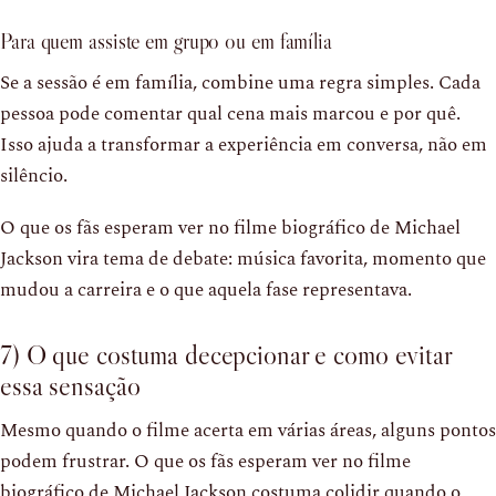
Para quem assiste em grupo ou em família
Se a sessão é em família, combine uma regra simples. Cada
pessoa pode comentar qual cena mais marcou e por quê.
Isso ajuda a transformar a experiência em conversa, não em
silêncio.
O que os fãs esperam ver no filme biográfico de Michael
Jackson vira tema de debate: música favorita, momento que
mudou a carreira e o que aquela fase representava.
7) O que costuma decepcionar e como evitar
essa sensação
Mesmo quando o filme acerta em várias áreas, alguns pontos
podem frustrar. O que os fãs esperam ver no filme
biográfico de Michael Jackson costuma colidir quando o