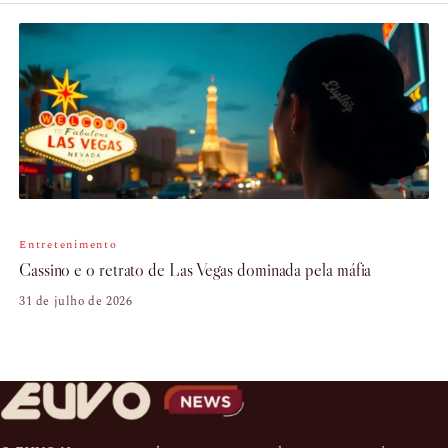
Entretenimento
Cassino e o retrato de Las Vegas dominada pela máfia
31 de julho de 2026