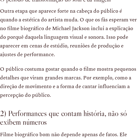
Outra etapa que aparece forte na cabeça do público é
quando a estética do artista muda. O que os fãs esperam ver
no filme biográfico de Michael Jackson inclui a explicação
do porquê daquela linguagem visual e sonora. Isso pode
aparecer em cenas de estúdio, reuniões de produção e
ajustes de performance.
O público costuma gostar quando o filme mostra pequenos
detalhes que viram grandes marcas. Por exemplo, como a
direção de movimento e a forma de cantar influenciam a
percepção do público.
2) Performances que contam história, não só
exibem números
Filme biográfico bom não depende apenas de fatos. Ele