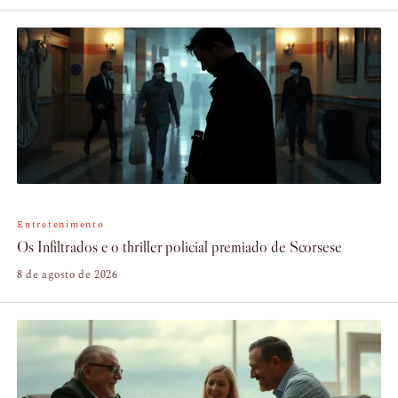
Entretenimento
Os Infiltrados e o thriller policial premiado de Scorsese
8 de agosto de 2026