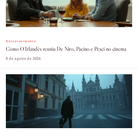
Entretenimento
Como O Irlandês reuniu De Niro, Pacino e Pesci no cinema
8 de agosto de 2026