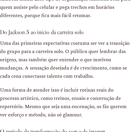
quem assiste pelo celular e pega trechos em horários
diferentes, porque fica mais fácil retomar.
Do Jackson 5 ao início da carreira solo
Uma das primeiras expectativas costuma ser ver a transição
do grupo para a carreira solo. O público quer lembrar das
origens, mas também quer entender o que motivou
mudanças. A sensação desejada é de crescimento, como se
cada cena conectasse talento com trabalho.
Uma forma de atender isso é incluir rotinas reais do
processo artístico, como treinos, ensaio e construção de
repertório. Mesmo que seja uma encenação, os fãs querem
ver esforço e método, não só glamour.
O período de transformação do som e da imagem