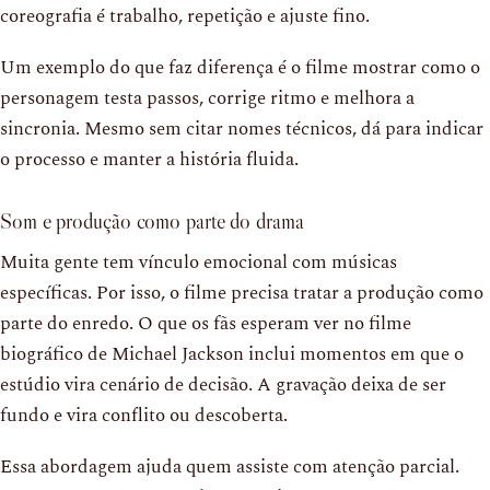
coreografia é trabalho, repetição e ajuste fino.
Um exemplo do que faz diferença é o filme mostrar como o
personagem testa passos, corrige ritmo e melhora a
sincronia. Mesmo sem citar nomes técnicos, dá para indicar
o processo e manter a história fluida.
Som e produção como parte do drama
Muita gente tem vínculo emocional com músicas
específicas. Por isso, o filme precisa tratar a produção como
parte do enredo. O que os fãs esperam ver no filme
biográfico de Michael Jackson inclui momentos em que o
estúdio vira cenário de decisão. A gravação deixa de ser
fundo e vira conflito ou descoberta.
Essa abordagem ajuda quem assiste com atenção parcial.