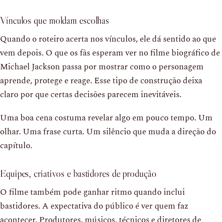
Vínculos que moldam escolhas
Quando o roteiro acerta nos vínculos, ele dá sentido ao que
vem depois. O que os fãs esperam ver no filme biográfico de
Michael Jackson passa por mostrar como o personagem
aprende, protege e reage. Esse tipo de construção deixa
claro por que certas decisões parecem inevitáveis.
Uma boa cena costuma revelar algo em pouco tempo. Um
olhar. Uma frase curta. Um silêncio que muda a direção do
capítulo.
Equipes, criativos e bastidores de produção
O filme também pode ganhar ritmo quando inclui
bastidores. A expectativa do público é ver quem faz
acontecer. Produtores, músicos, técnicos e diretores de