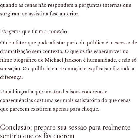
quando as cenas não respondem a perguntas internas que
surgiram ao assistir a fase anterior.
Exageros que tiram a conexão
Outro fator que pode afastar parte do público é o excesso de
dramatização sem contexto. O que os fãs esperam ver no
filme biográfico de Michael Jackson é humanidade, e não só
sensação. O equilíbrio entre emoção e explicação faz toda a
diferença.
Uma biografia que mostra decisões concretas e
consequências costuma ser mais satisfatória do que cenas
que parecem existirem apenas para choque.
Conclusão: prepare sua sessão para realmente
sentir o que os fãs querem