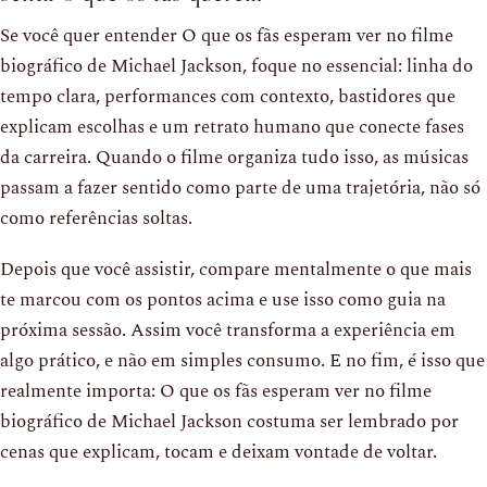
Se você quer entender O que os fãs esperam ver no filme
biográfico de Michael Jackson, foque no essencial: linha do
tempo clara, performances com contexto, bastidores que
explicam escolhas e um retrato humano que conecte fases
da carreira. Quando o filme organiza tudo isso, as músicas
passam a fazer sentido como parte de uma trajetória, não só
como referências soltas.
Depois que você assistir, compare mentalmente o que mais
te marcou com os pontos acima e use isso como guia na
próxima sessão. Assim você transforma a experiência em
algo prático, e não em simples consumo. E no fim, é isso que
realmente importa: O que os fãs esperam ver no filme
biográfico de Michael Jackson costuma ser lembrado por
cenas que explicam, tocam e deixam vontade de voltar.