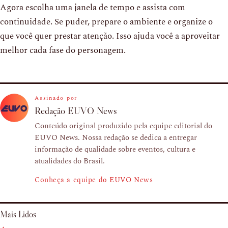
Agora escolha uma janela de tempo e assista com
continuidade. Se puder, prepare o ambiente e organize o
que você quer prestar atenção. Isso ajuda você a aproveitar
melhor cada fase do personagem.
Assinado por
Redação EUVO News
Conteúdo original produzido pela equipe editorial do
EUVO News. Nossa redação se dedica a entregar
informação de qualidade sobre eventos, cultura e
atualidades do Brasil.
Conheça a equipe do EUVO News
Mais Lidos