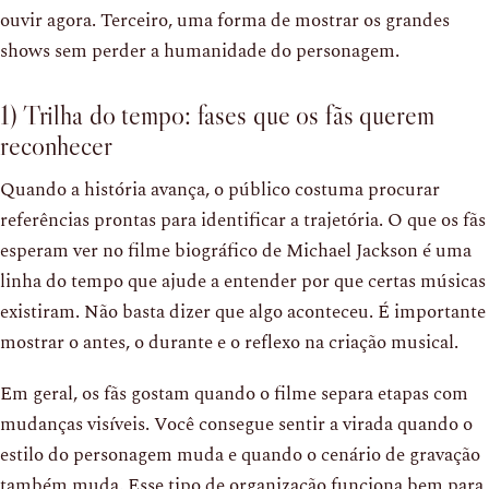
ouvir agora. Terceiro, uma forma de mostrar os grandes
shows sem perder a humanidade do personagem.
1) Trilha do tempo: fases que os fãs querem
reconhecer
Quando a história avança, o público costuma procurar
referências prontas para identificar a trajetória. O que os fãs
esperam ver no filme biográfico de Michael Jackson é uma
linha do tempo que ajude a entender por que certas músicas
existiram. Não basta dizer que algo aconteceu. É importante
mostrar o antes, o durante e o reflexo na criação musical.
Em geral, os fãs gostam quando o filme separa etapas com
mudanças visíveis. Você consegue sentir a virada quando o
estilo do personagem muda e quando o cenário de gravação
também muda. Esse tipo de organização funciona bem para