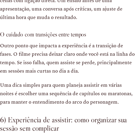
cenas com ligação direta. Um ensaio antes de uma
apresentação, uma conversa após críticas, um ajuste de
última hora que muda o resultado.
O cuidado com transições entre tempos
Outro ponto que impacta a experiência é a transição de
fases. O filme precisa deixar claro onde você está na linha do
tempo. Se isso falha, quem assiste se perde, principalmente
em sessões mais curtas no dia a dia.
Uma dica simples para quem planeja assistir em várias
noites é escolher uma sequência de capítulos ou maratonas,
para manter o entendimento do arco do personagem.
6) Experiência de assistir: como organizar sua
sessão sem complicar