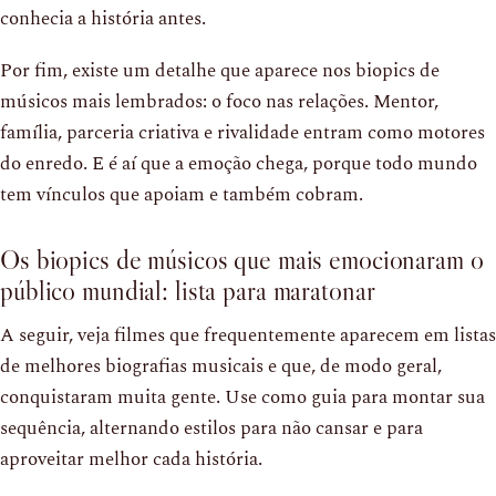
conhecia a história antes.
Por fim, existe um detalhe que aparece nos biopics de
músicos mais lembrados: o foco nas relações. Mentor,
família, parceria criativa e rivalidade entram como motores
do enredo. E é aí que a emoção chega, porque todo mundo
tem vínculos que apoiam e também cobram.
Os biopics de músicos que mais emocionaram o
público mundial: lista para maratonar
A seguir, veja filmes que frequentemente aparecem em listas
de melhores biografias musicais e que, de modo geral,
conquistaram muita gente. Use como guia para montar sua
sequência, alternando estilos para não cansar e para
aproveitar melhor cada história.