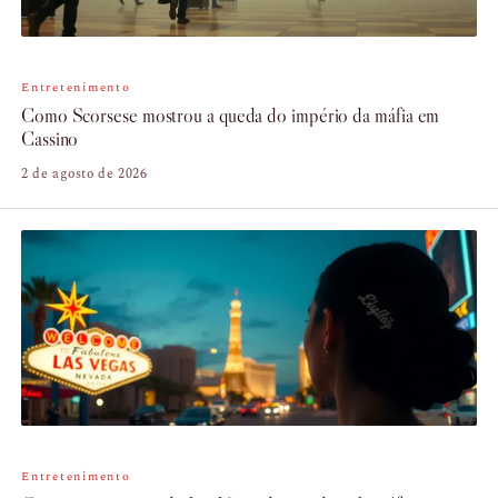
Entretenimento
Como Scorsese mostrou a queda do império da máfia em
Cassino
2 de agosto de 2026
Entretenimento