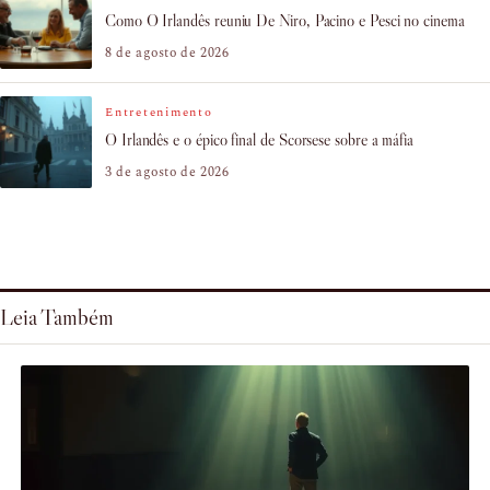
Como O Irlandês reuniu De Niro, Pacino e Pesci no cinema
8 de agosto de 2026
Entretenimento
O Irlandês e o épico final de Scorsese sobre a máfia
3 de agosto de 2026
Leia Também