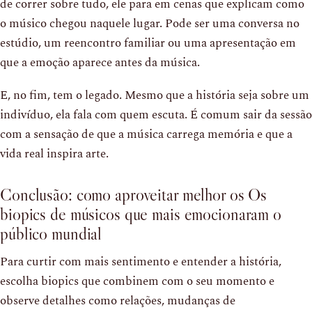
de correr sobre tudo, ele para em cenas que explicam como
o músico chegou naquele lugar. Pode ser uma conversa no
estúdio, um reencontro familiar ou uma apresentação em
que a emoção aparece antes da música.
E, no fim, tem o legado. Mesmo que a história seja sobre um
indivíduo, ela fala com quem escuta. É comum sair da sessão
com a sensação de que a música carrega memória e que a
vida real inspira arte.
Conclusão: como aproveitar melhor os Os
biopics de músicos que mais emocionaram o
público mundial
Para curtir com mais sentimento e entender a história,
escolha biopics que combinem com o seu momento e
observe detalhes como relações, mudanças de