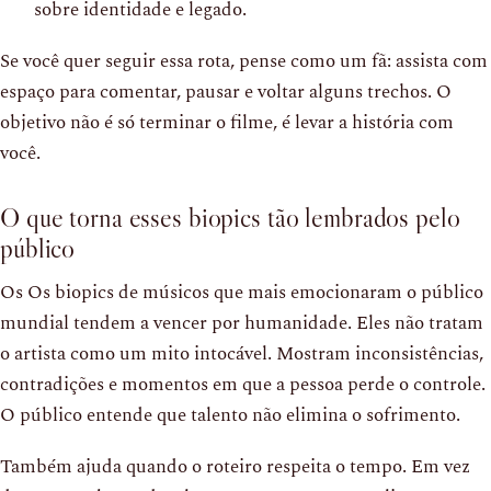
sobre identidade e legado.
Se você quer seguir essa rota, pense como um fã: assista com
espaço para comentar, pausar e voltar alguns trechos. O
objetivo não é só terminar o filme, é levar a história com
você.
O que torna esses biopics tão lembrados pelo
público
Os Os biopics de músicos que mais emocionaram o público
mundial tendem a vencer por humanidade. Eles não tratam
o artista como um mito intocável. Mostram inconsistências,
contradições e momentos em que a pessoa perde o controle.
O público entende que talento não elimina o sofrimento.
Também ajuda quando o roteiro respeita o tempo. Em vez