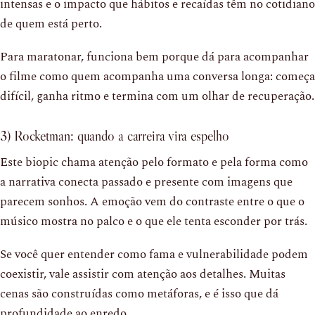
intensas e o impacto que hábitos e recaídas têm no cotidiano
de quem está perto.
Para maratonar, funciona bem porque dá para acompanhar
o filme como quem acompanha uma conversa longa: começa
difícil, ganha ritmo e termina com um olhar de recuperação.
3) Rocketman: quando a carreira vira espelho
Este biopic chama atenção pelo formato e pela forma como
a narrativa conecta passado e presente com imagens que
parecem sonhos. A emoção vem do contraste entre o que o
músico mostra no palco e o que ele tenta esconder por trás.
Se você quer entender como fama e vulnerabilidade podem
coexistir, vale assistir com atenção aos detalhes. Muitas
cenas são construídas como metáforas, e é isso que dá
profundidade ao enredo.