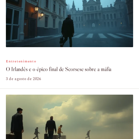
Entretenimento
O Irlandês e o épico final de Scorsese sobre a máfia
3 de agosto de 2026