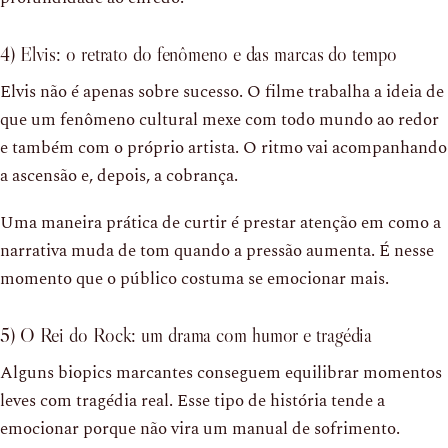
4) Elvis: o retrato do fenômeno e das marcas do tempo
Elvis não é apenas sobre sucesso. O filme trabalha a ideia de
que um fenômeno cultural mexe com todo mundo ao redor
e também com o próprio artista. O ritmo vai acompanhando
a ascensão e, depois, a cobrança.
Uma maneira prática de curtir é prestar atenção em como a
narrativa muda de tom quando a pressão aumenta. É nesse
momento que o público costuma se emocionar mais.
5) O Rei do Rock: um drama com humor e tragédia
Alguns biopics marcantes conseguem equilibrar momentos
leves com tragédia real. Esse tipo de história tende a
emocionar porque não vira um manual de sofrimento.