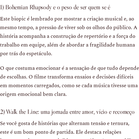
1) Bohemian Rhapsody e o peso de ser quem se é
Este biopic é lembrado por mostrar a criação musical e, ao
mesmo tempo, a pressão de viver sob os olhos do público. A
história acompanha a construção de repertório e a força do
trabalho em equipe, além de abordar a fragilidade humana
por trás do espetáculo.
O que costuma emocionar é a sensação de que tudo depende
de escolhas. O filme transforma ensaios e decisões difíceis
em momentos carregados, como se cada música tivesse uma
origem emocional bem clara.
2) Walk the Line: uma jornada entre amor, vício e recomeço
Se você gosta de histórias que alternam tensão e ternura,
este é um bom ponto de partida. Ele destaca relações