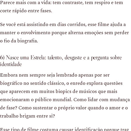
Parece mais com a vida: tem contraste, tem respiro e tem
corte rápido entre fases.
Se você está assistindo em dias corridos, esse filme ajuda a
manter o envolvimento porque alterna emoções sem perder
o fio da biografia.
6) Nasce uma Estrela: talento, desgaste e a pergunta sobre
identidade
Embora nem sempre seja lembrado apenas por ser
biográfico no sentido clássico, o enredo explora questões
que aparecem em muitos biopics de músicos que mais
emocionaram o público mundial. Como lidar com mudança
de fase? Como sustentar o próprio valor quando o amor e o
trabalho brigam entre si?
Esse tipo de filme costuma causar identificação porque traz