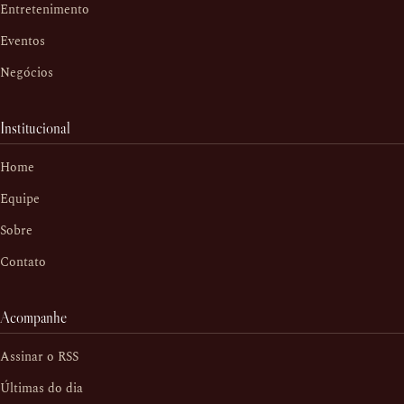
Entretenimento
Eventos
Negócios
Institucional
Home
Equipe
Sobre
Contato
Acompanhe
Assinar o RSS
Últimas do dia