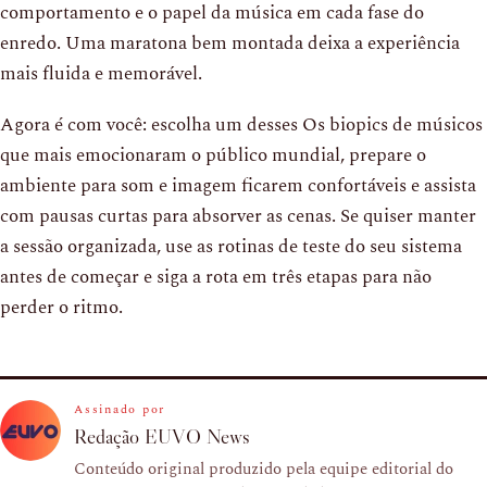
comportamento e o papel da música em cada fase do
enredo. Uma maratona bem montada deixa a experiência
mais fluida e memorável.
Agora é com você: escolha um desses Os biopics de músicos
que mais emocionaram o público mundial, prepare o
ambiente para som e imagem ficarem confortáveis e assista
com pausas curtas para absorver as cenas. Se quiser manter
a sessão organizada, use as rotinas de teste do seu sistema
antes de começar e siga a rota em três etapas para não
perder o ritmo.
Assinado por
Redação EUVO News
Conteúdo original produzido pela equipe editorial do