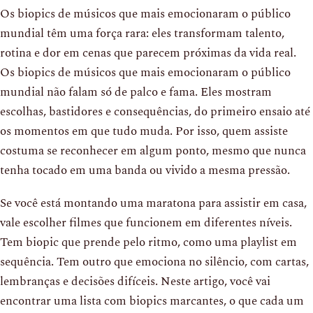
Os biopics de músicos que mais emocionaram o público
mundial têm uma força rara: eles transformam talento,
rotina e dor em cenas que parecem próximas da vida real.
Os biopics de músicos que mais emocionaram o público
mundial não falam só de palco e fama. Eles mostram
escolhas, bastidores e consequências, do primeiro ensaio até
os momentos em que tudo muda. Por isso, quem assiste
costuma se reconhecer em algum ponto, mesmo que nunca
tenha tocado em uma banda ou vivido a mesma pressão.
Se você está montando uma maratona para assistir em casa,
vale escolher filmes que funcionem em diferentes níveis.
Tem biopic que prende pelo ritmo, como uma playlist em
sequência. Tem outro que emociona no silêncio, com cartas,
lembranças e decisões difíceis. Neste artigo, você vai
encontrar uma lista com biopics marcantes, o que cada um