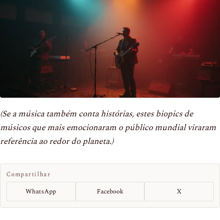
(Se a música também conta histórias, estes biopics de
músicos que mais emocionaram o público mundial viraram
referência ao redor do planeta.)
Compartilhar
WhatsApp
Facebook
X