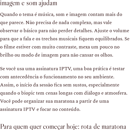
imagem e som ajudam
Quando o tema é música, som e imagem contam mais do
que parece. Não precisa de nada complexo, mas vale
observar o básico para não perder detalhes. Ajuste o volume
para que a fala e os trechos musicais fiquem equilibrados. Se
o filme estiver com muito contraste, mexa um pouco no
brilho ou modo de imagem para não cansar os olhos.
Se você usa uma assinatura IPTV, uma boa prática é testar
com antecedência o funcionamento no seu ambiente.
Assim, o início da sessão fica sem sustos, especialmente
quando o biopic tem cenas longas com diálogo e atmosfera.
Você pode organizar sua maratona a partir de uma
assinatura IPTV e focar no conteúdo.
Para quem quer começar hoje: rota de maratona