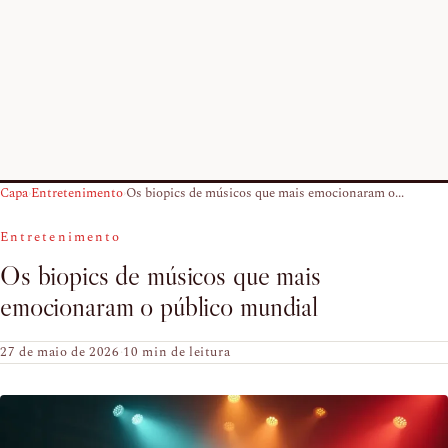
Capa
›
Entretenimento
›
Os biopics de músicos que mais emocionaram o...
Entretenimento
Os biopics de músicos que mais
emocionaram o público mundial
27 de maio de 2026
·
10 min de leitura