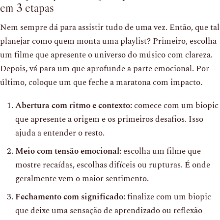
em 3 etapas
Nem sempre dá para assistir tudo de uma vez. Então, que tal
planejar como quem monta uma playlist? Primeiro, escolha
um filme que apresente o universo do músico com clareza.
Depois, vá para um que aprofunde a parte emocional. Por
último, coloque um que feche a maratona com impacto.
Abertura com ritmo e contexto:
comece com um biopic
que apresente a origem e os primeiros desafios. Isso
ajuda a entender o resto.
Meio com tensão emocional:
escolha um filme que
mostre recaídas, escolhas difíceis ou rupturas. É onde
geralmente vem o maior sentimento.
Fechamento com significado:
finalize com um biopic
que deixe uma sensação de aprendizado ou reflexão