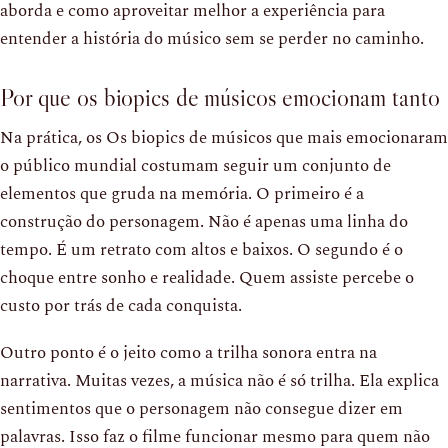
aborda e como aproveitar melhor a experiência para
entender a história do músico sem se perder no caminho.
Por que os biopics de músicos emocionam tanto
Na prática, os Os biopics de músicos que mais emocionaram
o público mundial costumam seguir um conjunto de
elementos que gruda na memória. O primeiro é a
construção do personagem. Não é apenas uma linha do
tempo. É um retrato com altos e baixos. O segundo é o
choque entre sonho e realidade. Quem assiste percebe o
custo por trás de cada conquista.
Outro ponto é o jeito como a trilha sonora entra na
narrativa. Muitas vezes, a música não é só trilha. Ela explica
sentimentos que o personagem não consegue dizer em
palavras. Isso faz o filme funcionar mesmo para quem não