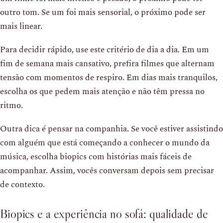
outro tom. Se um foi mais sensorial, o próximo pode ser
mais linear.
Para decidir rápido, use este critério de dia a dia. Em um
fim de semana mais cansativo, prefira filmes que alternam
tensão com momentos de respiro. Em dias mais tranquilos,
escolha os que pedem mais atenção e não têm pressa no
ritmo.
Outra dica é pensar na companhia. Se você estiver assistindo
com alguém que está começando a conhecer o mundo da
música, escolha biopics com histórias mais fáceis de
acompanhar. Assim, vocês conversam depois sem precisar
de contexto.
Biopics e a experiência no sofá: qualidade de