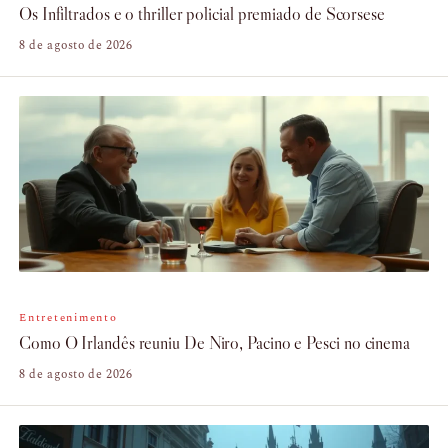
Os Infiltrados e o thriller policial premiado de Scorsese
8 de agosto de 2026
Entretenimento
Como O Irlandês reuniu De Niro, Pacino e Pesci no cinema
8 de agosto de 2026