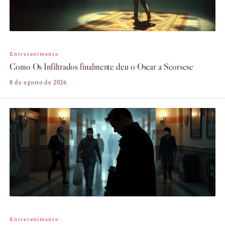
Entretenimento
Como Os Infiltrados finalmente deu o Oscar a Scorsese
8 de agosto de 2026
Entretenimento