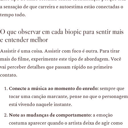
a sensação de que carreira e autoestima estão conectadas o
tempo todo.
O que observar em cada biopic para sentir mais
e entender melhor
Assistir é uma coisa. Assistir com foco é outra. Para tirar
mais do filme, experimente este tipo de abordagem. Você
vai perceber detalhes que passam rápido no primeiro
contato.
Conecte a música ao momento do enredo:
sempre que
tocar uma canção marcante, pense no que o personagem
está vivendo naquele instante.
Note as mudanças de comportamento:
a emoção
costuma aparecer quando o artista deixa de agir como