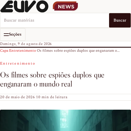
Buscar no EUVO News
Buscar
Seções
Domingo, 9 de agosto de 2026
Capa
›
Entretenimento
›
Os filmes sobre espiões duplos que enganaram o...
Entretenimento
Os filmes sobre espiões duplos que
enganaram o mundo real
20 de maio de 2026
·
10 min de leitura