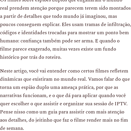
real prendem atenção porque parecem terem sido montados
a partir de detalhes que todo mundo já imaginou, mas
poucos conseguem explicar. Eles usam tramas de infiltração,
códigos e identidades trocadas para mostrar um ponto bem
humano: confiança também pode ser arma. E quando o
filme parece exagerado, muitas vezes existe um fundo
histórico por trás do roteiro.
Neste artigo, você vai entender como certos filmes refletem
dinâmicas que existiram no mundo real. Vamos falar do que
torna um espião duplo uma ameaça prática, por que as
narrativas funcionam, e o que dá para aplicar quando você
quer escolher o que assistir e organizar sua sessão de IPTV.
Pense nisso como um guia para assistir com mais atenção
aos detalhes, do jeitinho que faz o filme render mais no fim
de semana.