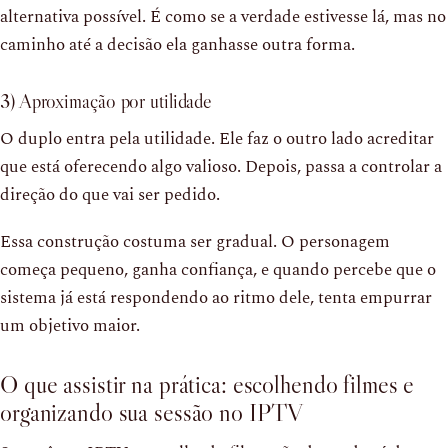
alternativa possível. É como se a verdade estivesse lá, mas no
caminho até a decisão ela ganhasse outra forma.
3) Aproximação por utilidade
O duplo entra pela utilidade. Ele faz o outro lado acreditar
que está oferecendo algo valioso. Depois, passa a controlar a
direção do que vai ser pedido.
Essa construção costuma ser gradual. O personagem
começa pequeno, ganha confiança, e quando percebe que o
sistema já está respondendo ao ritmo dele, tenta empurrar
um objetivo maior.
O que assistir na prática: escolhendo filmes e
organizando sua sessão no IPTV