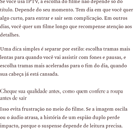
Se você usa IPTV, a escolha do filme não depende só do
título. Depende do seu momento. Tem dia em que você quer
algo curto, para entrar e sair sem complicação. Em outros
dias, você quer um filme longo que recompense atenção aos
detalhes.
Uma dica simples é separar por estilo: escolha tramas mais
lentas para quando você vai assistir com fones e pausas, e
escolha tramas mais aceleradas para o fim do dia, quando
sua cabeça já está cansada.
Cheque sua qualidade antes, como quem confere a roupa
antes de sair
Isso evita frustração no meio do filme. Se a imagem oscila
ou o áudio atrasa, a história de um espião duplo perde
impacto, porque o suspense depende de leitura precisa.