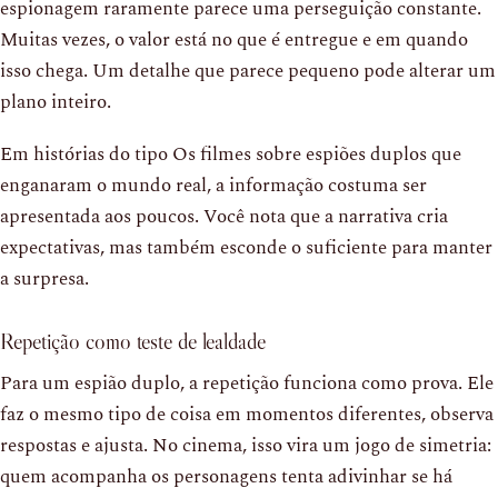
espionagem raramente parece uma perseguição constante.
Muitas vezes, o valor está no que é entregue e em quando
isso chega. Um detalhe que parece pequeno pode alterar um
plano inteiro.
Em histórias do tipo Os filmes sobre espiões duplos que
enganaram o mundo real, a informação costuma ser
apresentada aos poucos. Você nota que a narrativa cria
expectativas, mas também esconde o suficiente para manter
a surpresa.
Repetição como teste de lealdade
Para um espião duplo, a repetição funciona como prova. Ele
faz o mesmo tipo de coisa em momentos diferentes, observa
respostas e ajusta. No cinema, isso vira um jogo de simetria:
quem acompanha os personagens tenta adivinhar se há