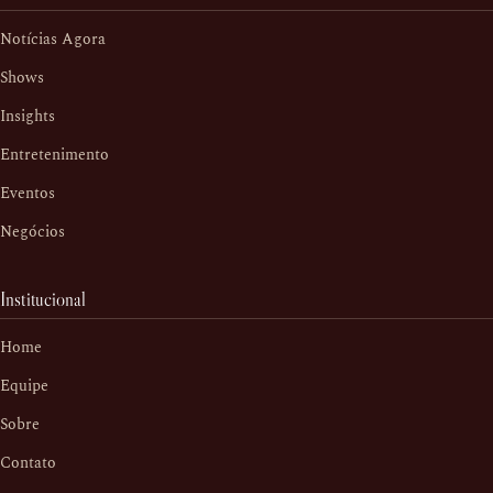
Notícias Agora
Shows
Insights
Entretenimento
Eventos
Negócios
Institucional
Home
Equipe
Sobre
Contato