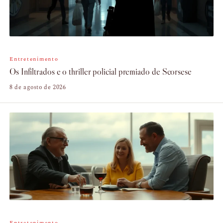
Entretenimento
Os Infiltrados e o thriller policial premiado de Scorsese
8 de agosto de 2026
Entretenimento