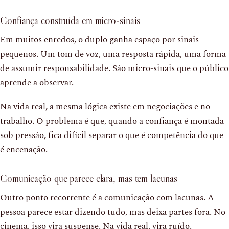
Confiança construída em micro-sinais
Em muitos enredos, o duplo ganha espaço por sinais
pequenos. Um tom de voz, uma resposta rápida, uma forma
de assumir responsabilidade. São micro-sinais que o público
aprende a observar.
Na vida real, a mesma lógica existe em negociações e no
trabalho. O problema é que, quando a confiança é montada
sob pressão, fica difícil separar o que é competência do que
é encenação.
Comunicação que parece clara, mas tem lacunas
Outro ponto recorrente é a comunicação com lacunas. A
pessoa parece estar dizendo tudo, mas deixa partes fora. No
cinema, isso vira suspense. Na vida real, vira ruído.