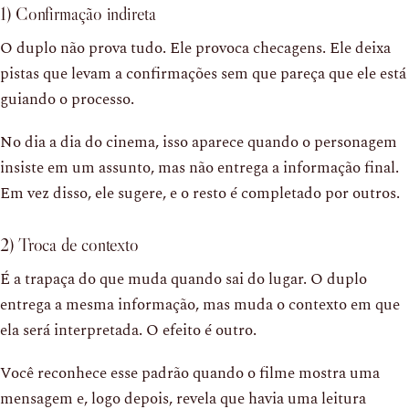
1) Confirmação indireta
O duplo não prova tudo. Ele provoca checagens. Ele deixa
pistas que levam a confirmações sem que pareça que ele está
guiando o processo.
No dia a dia do cinema, isso aparece quando o personagem
insiste em um assunto, mas não entrega a informação final.
Em vez disso, ele sugere, e o resto é completado por outros.
2) Troca de contexto
É a trapaça do que muda quando sai do lugar. O duplo
entrega a mesma informação, mas muda o contexto em que
ela será interpretada. O efeito é outro.
Você reconhece esse padrão quando o filme mostra uma
mensagem e, logo depois, revela que havia uma leitura