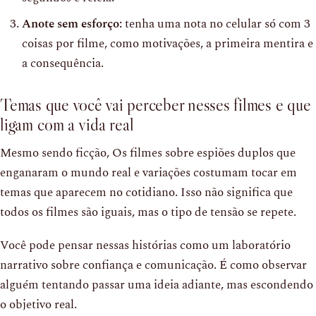
Anote sem esforço:
tenha uma nota no celular só com 3
coisas por filme, como motivações, a primeira mentira e
a consequência.
Temas que você vai perceber nesses filmes e que
ligam com a vida real
Mesmo sendo ficção, Os filmes sobre espiões duplos que
enganaram o mundo real e variações costumam tocar em
temas que aparecem no cotidiano. Isso não significa que
todos os filmes são iguais, mas o tipo de tensão se repete.
Você pode pensar nessas histórias como um laboratório
narrativo sobre confiança e comunicação. É como observar
alguém tentando passar uma ideia adiante, mas escondendo
o objetivo real.