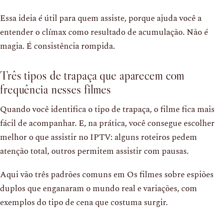
Essa ideia é útil para quem assiste, porque ajuda você a
entender o clímax como resultado de acumulação. Não é
magia. É consistência rompida.
Três tipos de trapaça que aparecem com
frequência nesses filmes
Quando você identifica o tipo de trapaça, o filme fica mais
fácil de acompanhar. E, na prática, você consegue escolher
melhor o que assistir no IPTV: alguns roteiros pedem
atenção total, outros permitem assistir com pausas.
Aqui vão três padrões comuns em Os filmes sobre espiões
duplos que enganaram o mundo real e variações, com
exemplos do tipo de cena que costuma surgir.