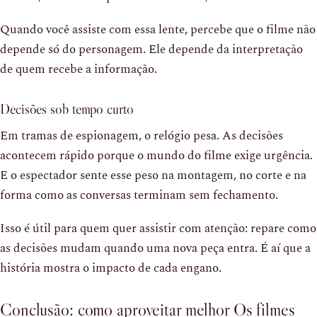
Quando você assiste com essa lente, percebe que o filme não
depende só do personagem. Ele depende da interpretação
de quem recebe a informação.
Decisões sob tempo curto
Em tramas de espionagem, o relógio pesa. As decisões
acontecem rápido porque o mundo do filme exige urgência.
E o espectador sente esse peso na montagem, no corte e na
forma como as conversas terminam sem fechamento.
Isso é útil para quem quer assistir com atenção: repare como
as decisões mudam quando uma nova peça entra. É aí que a
história mostra o impacto de cada engano.
Conclusão: como aproveitar melhor Os filmes