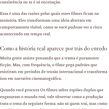
consistência ou se é só encenação.
Essa é uma das razões pelas quais esses filmes ficam na
memória. Eles transformam uma ideia abstrata em
comportamento visível, como se você pudesse ver o risco
acontecendo em tempo real.
Como a história real aparece por trás do enredo
Muita gente assiste pensando que a trama é puramente
ficção. Mas, com frequência, o filme pega padrões que
existiram em períodos de tensão internacional e transforma
isso em narrativa cinematográfica.
Quando você procura Os filmes sobre espiões duplos que
enganaram o mundo real, vale observar como a produção
trata o tema da seguinte forma: não só quem trai, mas como