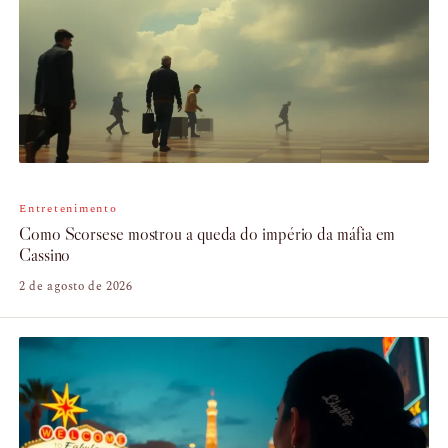
Entretenimento
Como Scorsese mostrou a queda do império da máfia em
Cassino
2 de agosto de 2026