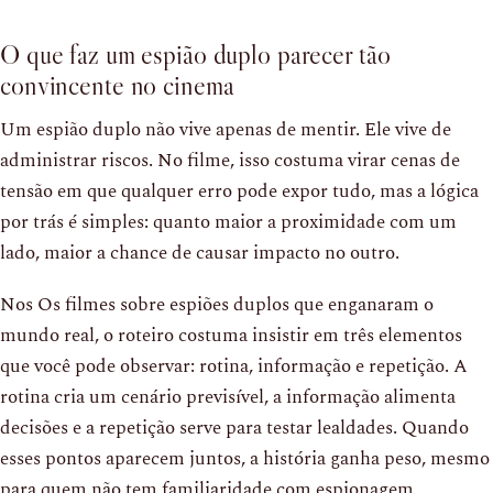
O que faz um espião duplo parecer tão
convincente no cinema
Um espião duplo não vive apenas de mentir. Ele vive de
administrar riscos. No filme, isso costuma virar cenas de
tensão em que qualquer erro pode expor tudo, mas a lógica
por trás é simples: quanto maior a proximidade com um
lado, maior a chance de causar impacto no outro.
Nos Os filmes sobre espiões duplos que enganaram o
mundo real, o roteiro costuma insistir em três elementos
que você pode observar: rotina, informação e repetição. A
rotina cria um cenário previsível, a informação alimenta
decisões e a repetição serve para testar lealdades. Quando
esses pontos aparecem juntos, a história ganha peso, mesmo
para quem não tem familiaridade com espionagem.