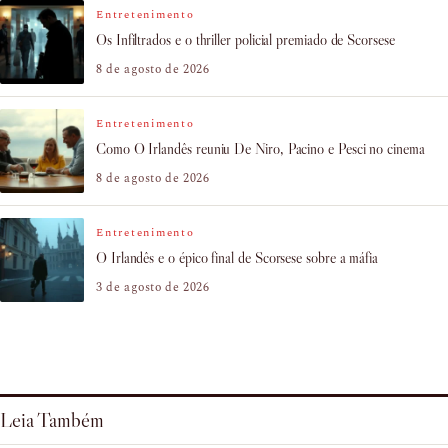
Entretenimento
Os Infiltrados e o thriller policial premiado de Scorsese
8 de agosto de 2026
Entretenimento
Como O Irlandês reuniu De Niro, Pacino e Pesci no cinema
8 de agosto de 2026
Entretenimento
O Irlandês e o épico final de Scorsese sobre a máfia
3 de agosto de 2026
Leia Também