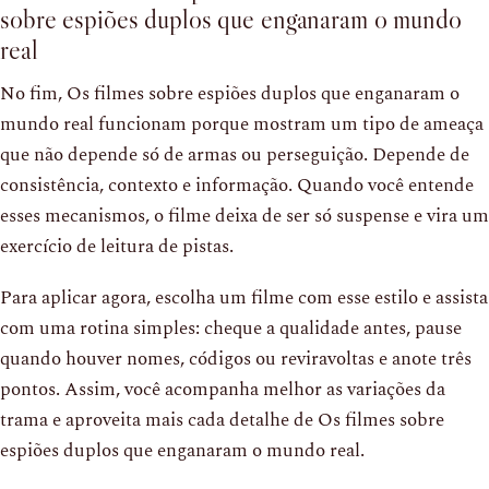
sobre espiões duplos que enganaram o mundo
real
No fim, Os filmes sobre espiões duplos que enganaram o
mundo real funcionam porque mostram um tipo de ameaça
que não depende só de armas ou perseguição. Depende de
consistência, contexto e informação. Quando você entende
esses mecanismos, o filme deixa de ser só suspense e vira um
exercício de leitura de pistas.
Para aplicar agora, escolha um filme com esse estilo e assista
com uma rotina simples: cheque a qualidade antes, pause
quando houver nomes, códigos ou reviravoltas e anote três
pontos. Assim, você acompanha melhor as variações da
trama e aproveita mais cada detalhe de Os filmes sobre
espiões duplos que enganaram o mundo real.