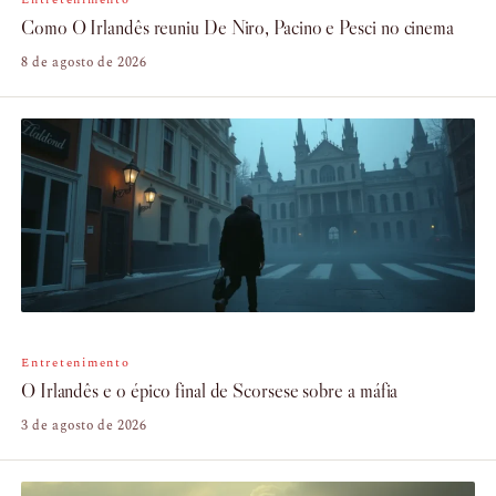
Como O Irlandês reuniu De Niro, Pacino e Pesci no cinema
8 de agosto de 2026
Entretenimento
O Irlandês e o épico final de Scorsese sobre a máfia
3 de agosto de 2026