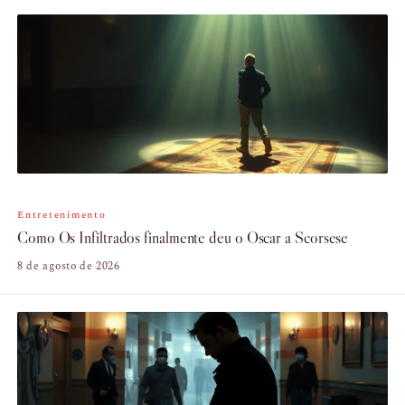
Entretenimento
Como Os Infiltrados finalmente deu o Oscar a Scorsese
8 de agosto de 2026