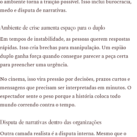
o ambiente torna a traição possível. Isso inclui burocracia,
medo e disputa de narrativas.
Ambiente de crise aumenta espaço para o duplo
Em tempos de instabilidade, as pessoas querem respostas
rápidas. Isso cria brechas para manipulação. Um espião
duplo ganha força quando consegue parecer a peça certa
para preencher uma urgência.
No cinema, isso vira pressão por decisões, prazos curtos e
mensagens que precisam ser interpretadas em minutos. O
espectador sente o peso porque a história coloca todo
mundo correndo contra o tempo.
Disputa de narrativas dentro das organizações
Outra camada realista é a disputa interna. Mesmo que o