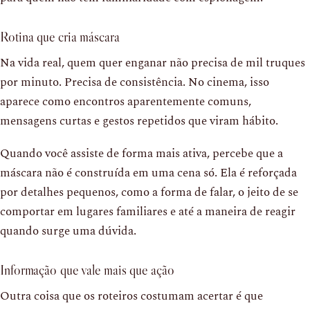
Rotina que cria máscara
Na vida real, quem quer enganar não precisa de mil truques
por minuto. Precisa de consistência. No cinema, isso
aparece como encontros aparentemente comuns,
mensagens curtas e gestos repetidos que viram hábito.
Quando você assiste de forma mais ativa, percebe que a
máscara não é construída em uma cena só. Ela é reforçada
por detalhes pequenos, como a forma de falar, o jeito de se
comportar em lugares familiares e até a maneira de reagir
quando surge uma dúvida.
Informação que vale mais que ação
Outra coisa que os roteiros costumam acertar é que