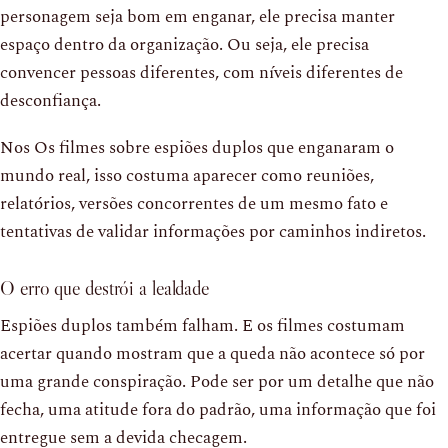
personagem seja bom em enganar, ele precisa manter
espaço dentro da organização. Ou seja, ele precisa
convencer pessoas diferentes, com níveis diferentes de
desconfiança.
Nos Os filmes sobre espiões duplos que enganaram o
mundo real, isso costuma aparecer como reuniões,
relatórios, versões concorrentes de um mesmo fato e
tentativas de validar informações por caminhos indiretos.
O erro que destrói a lealdade
Espiões duplos também falham. E os filmes costumam
acertar quando mostram que a queda não acontece só por
uma grande conspiração. Pode ser por um detalhe que não
fecha, uma atitude fora do padrão, uma informação que foi
entregue sem a devida checagem.