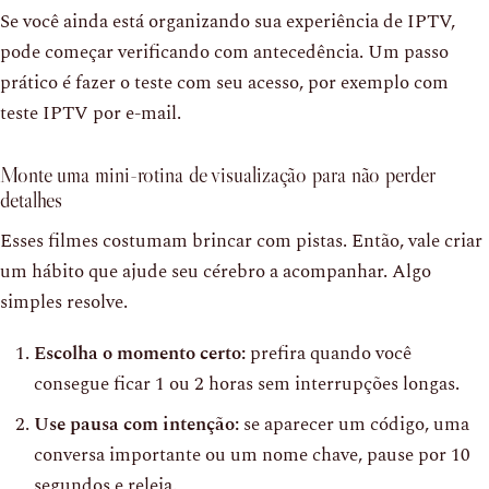
Se você ainda está organizando sua experiência de IPTV,
pode começar verificando com antecedência. Um passo
prático é fazer o teste com seu acesso, por exemplo com
teste IPTV por e-mail.
Monte uma mini-rotina de visualização para não perder
detalhes
Esses filmes costumam brincar com pistas. Então, vale criar
um hábito que ajude seu cérebro a acompanhar. Algo
simples resolve.
Escolha o momento certo:
prefira quando você
consegue ficar 1 ou 2 horas sem interrupções longas.
Use pausa com intenção:
se aparecer um código, uma
conversa importante ou um nome chave, pause por 10
segundos e releia.