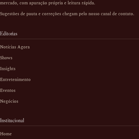
mercado, com apuração própria e leitura rápida.
Sugestões de pauta e correções chegam pelo nosso
canal de contato
.
Editorias
Notícias Agora
Shows
Insights
Entretenimento
Eventos
Negócios
Institucional
Home