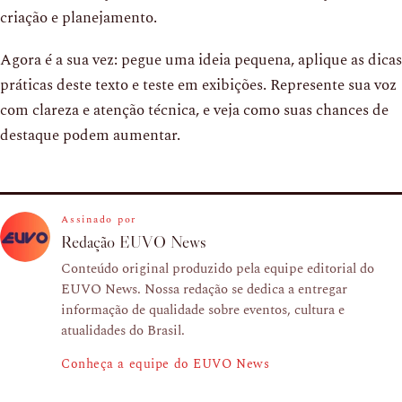
criação e planejamento.
Agora é a sua vez: pegue uma ideia pequena, aplique as dicas
práticas deste texto e teste em exibições. Represente sua voz
com clareza e atenção técnica, e veja como suas chances de
destaque podem aumentar.
Assinado por
Redação EUVO News
Conteúdo original produzido pela equipe editorial do
EUVO News. Nossa redação se dedica a entregar
informação de qualidade sobre eventos, cultura e
atualidades do Brasil.
Conheça a equipe do EUVO News