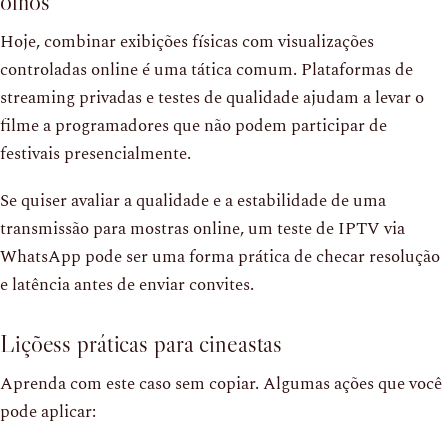
olhos
Hoje, combinar exibições físicas com visualizações
controladas online é uma tática comum. Plataformas de
streaming privadas e testes de qualidade ajudam a levar o
filme a programadores que não podem participar de
festivais presencialmente.
Se quiser avaliar a qualidade e a estabilidade de uma
transmissão para mostras online, um teste de IPTV via
WhatsApp pode ser uma forma prática de checar resolução
e latência antes de enviar convites.
Liçõess práticas para cineastas
Aprenda com este caso sem copiar. Algumas ações que você
pode aplicar: