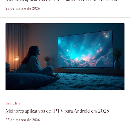
25 de março de 2026
Insights
Melhores aplicativos de IPTV para Android em 2025
25 de março de 2026