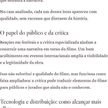
que sustenta a narrativa.
No caso analisado, cada um desses itens apareceu com
qualidade, sem excessos que distraem da história.
O papel do público e da crítica
Reações em festivais e a crítica especializada ajudam a
construir uma narrativa em torno do filme. Um bom
acolhimento em eventos internacionais amplia a visibilidade
e a legitimidade da obra.
Isso não substitui a qualidade do filme, mas funciona como
faixa ampliadora: a crítica pode traduzir elementos do filme
para públicos e jurados que ainda não o conhecem.
Tecnologia e distribuição: como alcançar mais