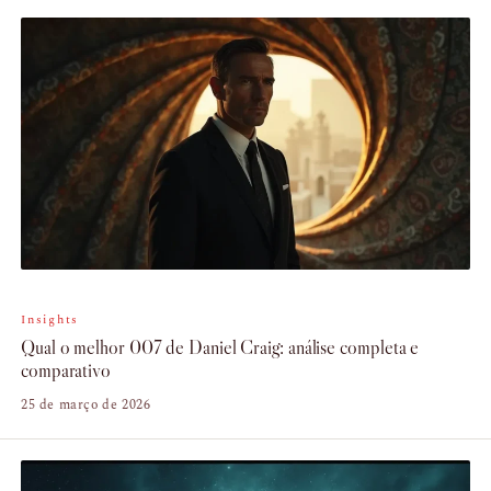
Insights
Qual o melhor 007 de Daniel Craig: análise completa e
comparativo
25 de março de 2026