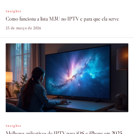
Insights
Como funciona a lista M3U no IPTV e para que ela serve
25 de março de 2026
Insights
Melhores aplicativos de IPTV para iOS e iPhone em 2025