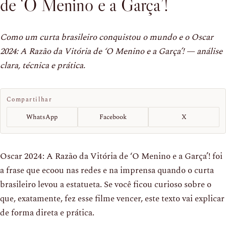
de ‘O Menino e a Garça’!
Como um curta brasileiro conquistou o mundo e o Oscar
2024: A Razão da Vitória de ‘O Menino e a Garça’! — análise
clara, técnica e prática.
Compartilhar
WhatsApp
Facebook
X
Oscar 2024: A Razão da Vitória de ‘O Menino e a Garça’! foi
a frase que ecoou nas redes e na imprensa quando o curta
brasileiro levou a estatueta. Se você ficou curioso sobre o
que, exatamente, fez esse filme vencer, este texto vai explicar
de forma direta e prática.