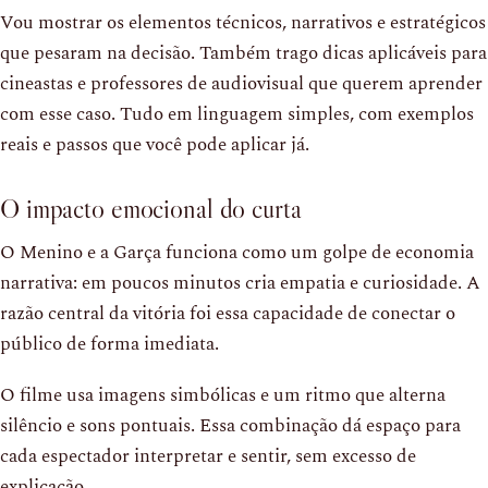
Vou mostrar os elementos técnicos, narrativos e estratégicos
que pesaram na decisão. Também trago dicas aplicáveis para
cineastas e professores de audiovisual que querem aprender
com esse caso. Tudo em linguagem simples, com exemplos
reais e passos que você pode aplicar já.
O impacto emocional do curta
O Menino e a Garça funciona como um golpe de economia
narrativa: em poucos minutos cria empatia e curiosidade. A
razão central da vitória foi essa capacidade de conectar o
público de forma imediata.
O filme usa imagens simbólicas e um ritmo que alterna
silêncio e sons pontuais. Essa combinação dá espaço para
cada espectador interpretar e sentir, sem excesso de
explicação.