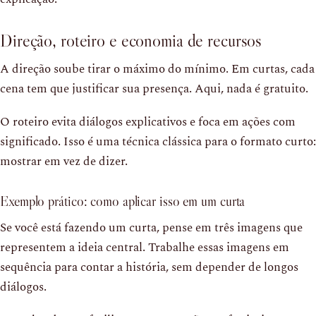
Direção, roteiro e economia de recursos
A direção soube tirar o máximo do mínimo. Em curtas, cada
cena tem que justificar sua presença. Aqui, nada é gratuito.
O roteiro evita diálogos explicativos e foca em ações com
significado. Isso é uma técnica clássica para o formato curto:
mostrar em vez de dizer.
Exemplo prático: como aplicar isso em um curta
Se você está fazendo um curta, pense em três imagens que
representem a ideia central. Trabalhe essas imagens em
sequência para contar a história, sem depender de longos
diálogos.