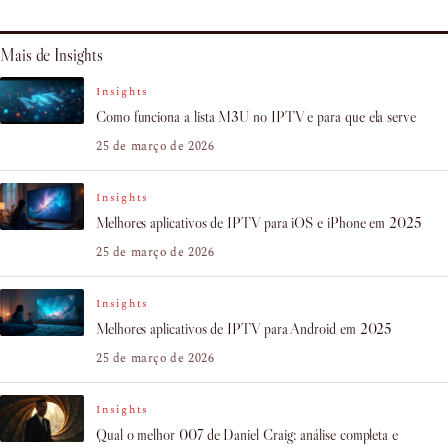
Mais de Insights
Insights
Como funciona a lista M3U no IPTV e para que ela serve
25 de março de 2026
Insights
Melhores aplicativos de IPTV para iOS e iPhone em 2025
25 de março de 2026
Insights
Melhores aplicativos de IPTV para Android em 2025
25 de março de 2026
Insights
Qual o melhor 007 de Daniel Craig: análise completa e