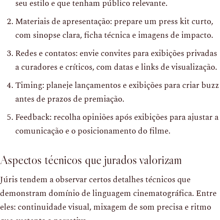
seu estilo e que tenham público relevante.
Materiais de apresentação: prepare um press kit curto,
com sinopse clara, ficha técnica e imagens de impacto.
Redes e contatos: envie convites para exibições privadas
a curadores e críticos, com datas e links de visualização.
Timing: planeje lançamentos e exibições para criar buzz
antes de prazos de premiação.
Feedback: recolha opiniões após exibições para ajustar a
comunicação e o posicionamento do filme.
Aspectos técnicos que jurados valorizam
Júris tendem a observar certos detalhes técnicos que
demonstram domínio de linguagem cinematográfica. Entre
eles: continuidade visual, mixagem de som precisa e ritmo