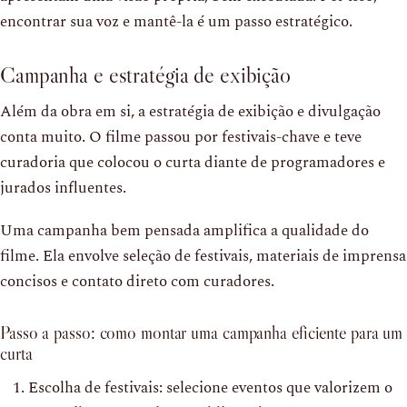
encontrar sua voz e mantê-la é um passo estratégico.
Campanha e estratégia de exibição
Além da obra em si, a estratégia de exibição e divulgação
conta muito. O filme passou por festivais-chave e teve
curadoria que colocou o curta diante de programadores e
jurados influentes.
Uma campanha bem pensada amplifica a qualidade do
filme. Ela envolve seleção de festivais, materiais de imprensa
concisos e contato direto com curadores.
Passo a passo: como montar uma campanha eficiente para um
curta
Escolha de festivais: selecione eventos que valorizem o