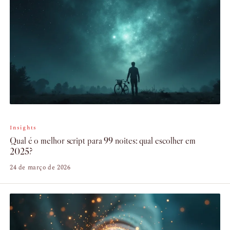
Insights
Qual é o melhor script para 99 noites: qual escolher em
2025?
24 de março de 2026