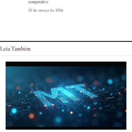
comparativo
25 de março de 2026
Leia Também