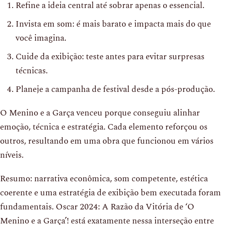
Refine a ideia central até sobrar apenas o essencial.
Invista em som: é mais barato e impacta mais do que
você imagina.
Cuide da exibição: teste antes para evitar surpresas
técnicas.
Planeje a campanha de festival desde a pós-produção.
O Menino e a Garça venceu porque conseguiu alinhar
emoção, técnica e estratégia. Cada elemento reforçou os
outros, resultando em uma obra que funcionou em vários
níveis.
Resumo: narrativa econômica, som competente, estética
coerente e uma estratégia de exibição bem executada foram
fundamentais. Oscar 2024: A Razão da Vitória de ‘O
Menino e a Garça’! está exatamente nessa interseção entre