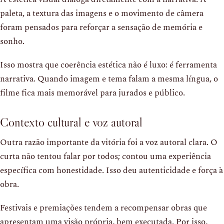
paleta, a textura das imagens e o movimento de câmera
foram pensados para reforçar a sensação de memória e
sonho.
Isso mostra que coerência estética não é luxo: é ferramenta
narrativa. Quando imagem e tema falam a mesma língua, o
filme fica mais memorável para jurados e público.
Contexto cultural e voz autoral
Outra razão importante da vitória foi a voz autoral clara. O
curta não tentou falar por todos; contou uma experiência
específica com honestidade. Isso deu autenticidade e força à
obra.
Festivais e premiações tendem a recompensar obras que
apresentam uma visão própria, bem executada. Por isso,