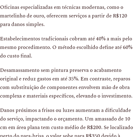
Oficinas especializadas em técnicas modernas, como o
martelinho de ouro, oferecem serviços a partir de R$120
para danos simples.
Estabelecimentos tradicionais cobram até 40% a mais pelo
mesmo procedimento. O método escolhido define até 60%
do custo final.
Desamassamento sem pintura preserva o acabamento
original e reduz gastos em até 35%. Em contraste, reparos
com substituição de componentes envolvem mão de obra
complexa e materiais específicos, elevando o investimento.
Danos próximos a frisos ou luzes aumentam a dificuldade
do serviço, impactando o orçamento. Um amassado de 10
cm em área plana tem custo médio de R$200. Se localizado
perto do para-brisa, o valor sobe para R$350 devido à