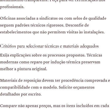
atendimento transparente. Peça para ver certificações dos
profissionais.
Oficinas associadas a sindicatos ou com selos de qualidade
seguem padrões técnicos rigorosos. Desconfie de
estabelecimentos que não permitem visitas às instalações.
Critérios para selecionar técnicas e materiais adequados
Exija explicações sobre os processos propostos. Técnicas
modernas como reparo por indução térmica preservam
melhor a pintura original.
Materiais de reposição devem ter procedência comprovada e
compatibilidade com o modelo. Solicite orçamentos
detalhados por escrito.
Compare não apenas preços, mas os itens incluídos em cada