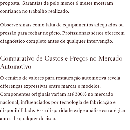
proposta. Garantias de pelo menos 6 meses mostram
confiança no trabalho realizado.
Observe sinais como falta de equipamentos adequados ou
pressão para fechar negócio. Profissionais sérios oferecem
diagnóstico completo antes de qualquer intervenção.
Comparativo de Custos e Preços no Mercado
Automotivo
O cenário de valores para restauração automotiva revela
diferenças expressivas entre marcas e modelos.
Componentes originais variam até 300% no mercado
nacional, influenciados por tecnologia de fabricação e
disponibilidade. Essa disparidade exige análise estratégica
antes de qualquer decisão.