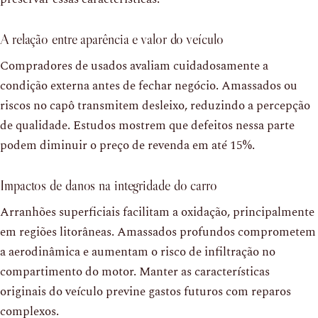
A relação entre aparência e valor do veículo
Compradores de usados avaliam cuidadosamente a
condição externa antes de fechar negócio. Amassados ou
riscos no capô transmitem desleixo, reduzindo a percepção
de qualidade. Estudos mostrem que defeitos nessa parte
podem diminuir o preço de revenda em até 15%.
Impactos de danos na integridade do carro
Arranhões superficiais facilitam a oxidação, principalmente
em regiões litorâneas. Amassados profundos comprometem
a aerodinâmica e aumentam o risco de infiltração no
compartimento do motor. Manter as características
originais do veículo previne gastos futuros com reparos
complexos.