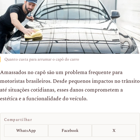
Quanto custa para arrumar o capô do carro
Amassados no capô são um problema frequente para
motoristas brasileiros. Desde pequenos impactos no trânsito
até situações cotidianas, esses danos comprometem a
estética e a funcionalidade do veículo.
Compartilhar
WhatsApp
Facebook
X