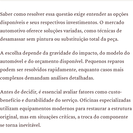
Saber como resolver essa questão exige entender as opções
disponíveis e seus respectivos investimentos. O mercado
automotivo oferece soluções variadas, como técnicas de
desamassar sem pintura ou substituição total da peça.
A escolha depende da gravidade do impacto, do modelo do
automóvel e do orçamento disponível. Pequenos reparos
podem ser resolvidos rapidamente, enquanto casos mais
complexos demandam análises detalhadas.
Antes de decidir, é essencial avaliar fatores como custo-
benefício e durabilidade do serviço. Oficinas especializadas
utilizam equipamentos modernos para restaurar a estrutura
original, mas em situações críticas, a troca do componente
se torna inevitável.