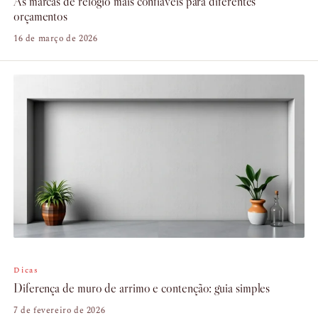
As marcas de relógio mais confiáveis para diferentes
orçamentos
16 de março de 2026
Dicas
Diferença de muro de arrimo e contenção: guia simples
7 de fevereiro de 2026