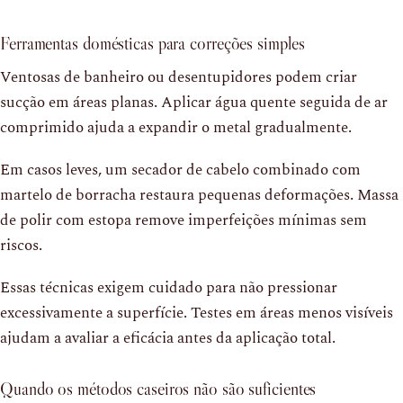
Ferramentas domésticas para correções simples
Ventosas de banheiro ou desentupidores podem criar
sucção em áreas planas. Aplicar água quente seguida de ar
comprimido ajuda a expandir o metal gradualmente.
Em casos leves, um secador de cabelo combinado com
martelo de borracha restaura pequenas deformações. Massa
de polir com estopa remove imperfeições mínimas sem
riscos.
Essas técnicas exigem cuidado para não pressionar
excessivamente a superfície. Testes em áreas menos visíveis
ajudam a avaliar a eficácia antes da aplicação total.
Quando os métodos caseiros não são suficientes