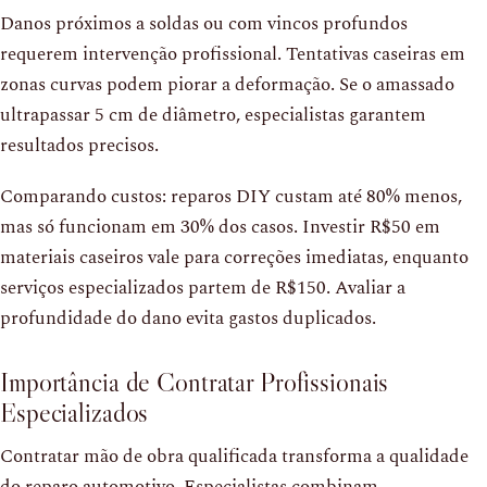
Danos próximos a soldas ou com vincos profundos
requerem intervenção profissional. Tentativas caseiras em
zonas curvas podem piorar a deformação. Se o amassado
ultrapassar 5 cm de diâmetro, especialistas garantem
resultados precisos.
Comparando custos: reparos DIY custam até 80% menos,
mas só funcionam em 30% dos casos. Investir R$50 em
materiais caseiros vale para correções imediatas, enquanto
serviços especializados partem de R$150. Avaliar a
profundidade do dano evita gastos duplicados.
Importância de Contratar Profissionais
Especializados
Contratar mão de obra qualificada transforma a qualidade