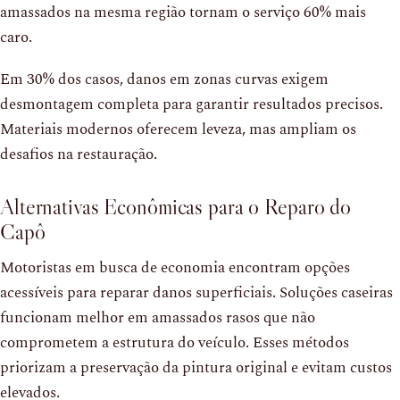
amassados na mesma região tornam o serviço 60% mais
caro.
Em 30% dos casos, danos em zonas curvas exigem
desmontagem completa para garantir resultados precisos.
Materiais modernos oferecem leveza, mas ampliam os
desafios na restauração.
Alternativas Econômicas para o Reparo do
Capô
Motoristas em busca de economia encontram opções
acessíveis para reparar danos superficiais. Soluções caseiras
funcionam melhor em amassados rasos que não
comprometem a estrutura do veículo. Esses métodos
priorizam a preservação da pintura original e evitam custos
elevados.