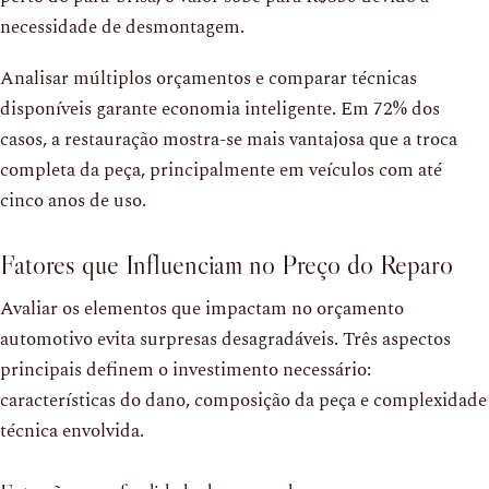
necessidade de desmontagem.
Analisar múltiplos orçamentos e comparar técnicas
disponíveis garante economia inteligente. Em 72% dos
casos, a restauração mostra-se mais vantajosa que a troca
completa da peça, principalmente em veículos com até
cinco anos de uso.
Fatores que Influenciam no Preço do Reparo
Avaliar os elementos que impactam no orçamento
automotivo evita surpresas desagradáveis. Três aspectos
principais definem o investimento necessário:
características do dano, composição da peça e complexidade
técnica envolvida.