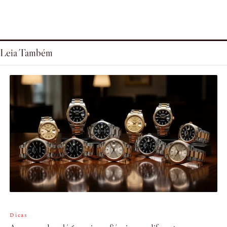
Leia Também
Dicas