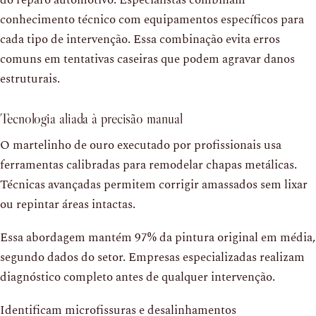
do reparo automotivo. Especialistas combinam
conhecimento técnico com equipamentos específicos para
cada tipo de intervenção. Essa combinação evita erros
comuns em tentativas caseiras que podem agravar danos
estruturais.
Tecnologia aliada à precisão manual
O martelinho de ouro executado por profissionais usa
ferramentas calibradas para remodelar chapas metálicas.
Técnicas avançadas permitem corrigir amassados sem lixar
ou repintar áreas intactas.
Essa abordagem mantém 97% da pintura original em média,
segundo dados do setor. Empresas especializadas realizam
diagnóstico completo antes de qualquer intervenção.
Identificam microfissuras e desalinhamentos