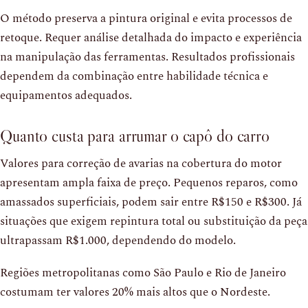
O método preserva a pintura original e evita processos de
retoque. Requer análise detalhada do impacto e experiência
na manipulação das ferramentas. Resultados profissionais
dependem da combinação entre habilidade técnica e
equipamentos adequados.
Quanto custa para arrumar o capô do carro
Valores para correção de avarias na cobertura do motor
apresentam ampla faixa de preço. Pequenos reparos, como
amassados superficiais, podem sair entre R$150 e R$300. Já
situações que exigem repintura total ou substituição da peça
ultrapassam R$1.000, dependendo do modelo.
Regiões metropolitanas como São Paulo e Rio de Janeiro
costumam ter valores 20% mais altos que o Nordeste.