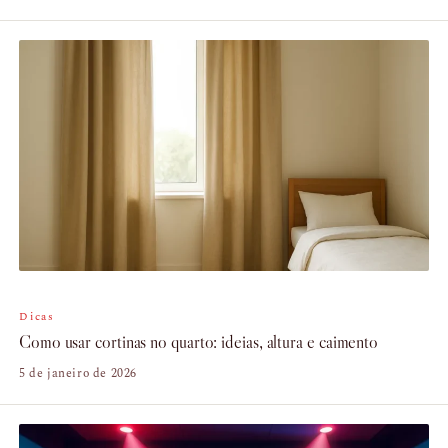
Dicas
Como usar cortinas no quarto: ideias, altura e caimento
5 de janeiro de 2026