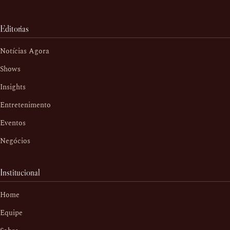
Editorias
Notícias Agora
Shows
Insights
Entretenimento
Eventos
Negócios
Institucional
Home
Equipe