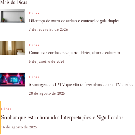
Mais de Dicas
Dicas
Diferença de muro de arrimo e contenção: guia simples
7 de fevereiro de 2026
Dicas
Como usar cortinas no quarto: ideias, altura e caimento
5 de janeiro de 2026
Dicas
5 vantagens do IPTV que vão te fazer abandonar a TV a cabo
28 de agosto de 2025
Dicas
Sonhar que está chorando: Interpretações e Significados
16 de agosto de 2025