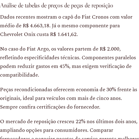
Análise de tabelas de preços de peças de reposição
Dados recentes mostram o capô do Fiat Cronos com valor
médio de R$ 4.663,18. Já o mesmo componente para
Chevrolet Onix custa R$ 1.641,62.
No caso do Fiat Argo, os valores partem de R$ 2.000,
refletindo especificidades técnicas. Componentes paralelos
podem reduzir gastos em 45%, mas exigem verificação de
compatibilidade.
Peças recondicionadas oferecem economia de 30% frente às
originais, ideal para veículos com mais de cinco anos.
Sempre confira certificações do fornecedor.
O mercado de reposição cresceu 22% nos últimos dois anos,
ampliando opções para consumidores. Comparar