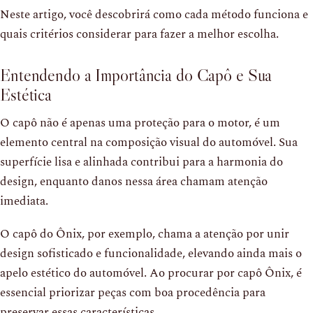
Neste artigo, você descobrirá como cada método funciona e
quais critérios considerar para fazer a melhor escolha.
Entendendo a Importância do Capô e Sua
Estética
O capô não é apenas uma proteção para o motor, é um
elemento central na composição visual do automóvel. Sua
superfície lisa e alinhada contribui para a harmonia do
design, enquanto danos nessa área chamam atenção
imediata.
O capô do Ônix, por exemplo, chama a atenção por unir
design sofisticado e funcionalidade, elevando ainda mais o
apelo estético do automóvel. Ao procurar por capô Ônix, é
essencial priorizar peças com boa procedência para
preservar essas características.