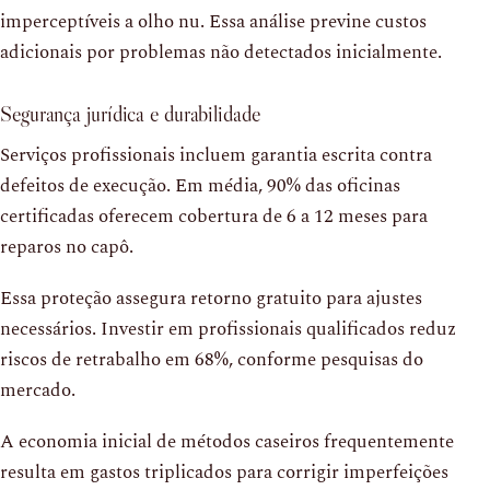
imperceptíveis a olho nu. Essa análise previne custos
adicionais por problemas não detectados inicialmente.
Segurança jurídica e durabilidade
Serviços profissionais incluem garantia escrita contra
defeitos de execução. Em média, 90% das oficinas
certificadas oferecem cobertura de 6 a 12 meses para
reparos no capô.
Essa proteção assegura retorno gratuito para ajustes
necessários. Investir em profissionais qualificados reduz
riscos de retrabalho em 68%, conforme pesquisas do
mercado.
A economia inicial de métodos caseiros frequentemente
resulta em gastos triplicados para corrigir imperfeições