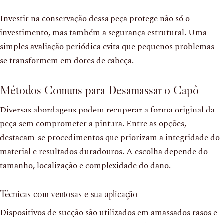
Investir na conservação dessa peça protege não só o
investimento, mas também a segurança estrutural. Uma
simples avaliação periódica evita que pequenos problemas
se transformem em dores de cabeça.
Métodos Comuns para Desamassar o Capô
Diversas abordagens podem recuperar a forma original da
peça sem comprometer a pintura. Entre as opções,
destacam-se procedimentos que priorizam a integridade do
material e resultados duradouros. A escolha depende do
tamanho, localização e complexidade do dano.
Técnicas com ventosas e sua aplicação
Dispositivos de sucção são utilizados em amassados rasos e