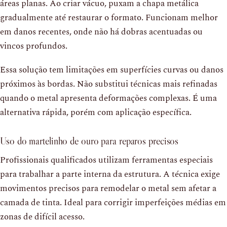
áreas planas. Ao criar vácuo, puxam a chapa metálica
gradualmente até restaurar o formato. Funcionam melhor
em danos recentes, onde não há dobras acentuadas ou
vincos profundos.
Essa solução tem limitações em superfícies curvas ou danos
próximos às bordas. Não substitui técnicas mais refinadas
quando o metal apresenta deformações complexas. É uma
alternativa rápida, porém com aplicação específica.
Uso do martelinho de ouro para reparos precisos
Profissionais qualificados utilizam ferramentas especiais
para trabalhar a parte interna da estrutura. A técnica exige
movimentos precisos para remodelar o metal sem afetar a
camada de tinta. Ideal para corrigir imperfeições médias em
zonas de difícil acesso.