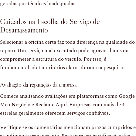
geradas por técnicas inadequadas.
Cuidados na Escolha do Serviço de
Desamassamento
Selecionar a oficina certa faz toda diferença na qualidade do
reparo. Um serviço mal executado pode agravar danos ou
comprometer a estrutura do veículo. Por isso, é
fundamental adotar critérios claros durante a pesquisa.
Avaliação da reputação da empresa
Comece analisando avaliações em plataformas como Google
Meu Negócio e Reclame Aqui. Empresas com mais de 4
estrelas geralmente oferecem serviços confiáveis.
Verifique se os comentários mencionam prazos cumpridos e