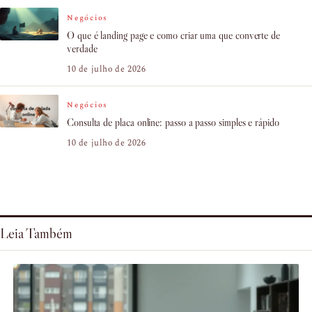
Negócios
O que é landing page e como criar uma que converte de
verdade
10 de julho de 2026
Negócios
Consulta de placa online: passo a passo simples e rápido
10 de julho de 2026
Leia Também