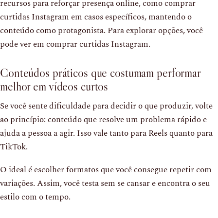
recursos para reforçar presença online, como comprar
curtidas Instagram em casos específicos, mantendo o
conteúdo como protagonista. Para explorar opções, você
pode ver em comprar curtidas Instagram.
Conteúdos práticos que costumam performar
melhor em vídeos curtos
Se você sente dificuldade para decidir o que produzir, volte
ao princípio: conteúdo que resolve um problema rápido e
ajuda a pessoa a agir. Isso vale tanto para Reels quanto para
TikTok.
O ideal é escolher formatos que você consegue repetir com
variações. Assim, você testa sem se cansar e encontra o seu
estilo com o tempo.