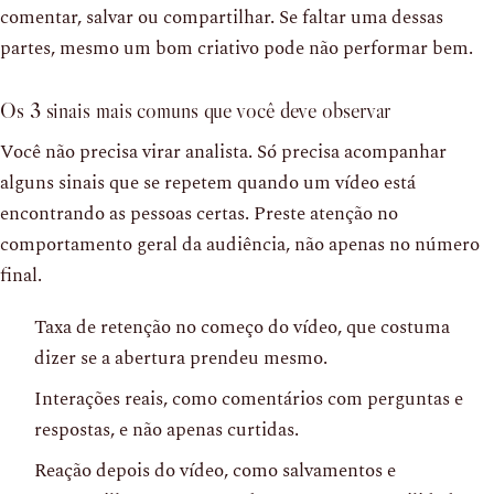
comentar, salvar ou compartilhar. Se faltar uma dessas
partes, mesmo um bom criativo pode não performar bem.
Os 3 sinais mais comuns que você deve observar
Você não precisa virar analista. Só precisa acompanhar
alguns sinais que se repetem quando um vídeo está
encontrando as pessoas certas. Preste atenção no
comportamento geral da audiência, não apenas no número
final.
Taxa de retenção no começo do vídeo, que costuma
dizer se a abertura prendeu mesmo.
Interações reais, como comentários com perguntas e
respostas, e não apenas curtidas.
Reação depois do vídeo, como salvamentos e