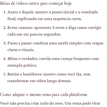
Ideias de vídeos curtos para começar hoje
Antes e depois: mostre o ponto inicial e o resultado
final, explicando em uma sequência curta.
Erros comuns: apresente 3 erros e diga como corrigir
cada um em poucos segundos.
Passo a passo: conduza uma tarefa simples com etapas
claras e visuais.
Mitos e verdades: corrija uma crença frequente com
exemplo prático.
Rotina e bastidores: mostre como você faz, sem
transformar em vídeo longo demais.
Como adaptar o mesmo tema para cada plataforma
Você não precisa criar tudo do zero. Um tema pode virar