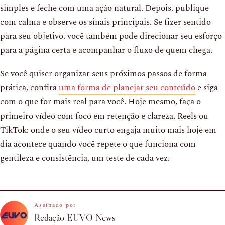
simples e feche com uma ação natural. Depois, publique
com calma e observe os sinais principais. Se fizer sentido
para seu objetivo, você também pode direcionar seu esforço
para a página certa e acompanhar o fluxo de quem chega.
Se você quiser organizar seus próximos passos de forma
prática, confira
uma forma de planejar seu conteúdo
e siga
com o que for mais real para você. Hoje mesmo, faça o
primeiro vídeo com foco em retenção e clareza. Reels ou
TikTok: onde o seu vídeo curto engaja muito mais hoje em
dia acontece quando você repete o que funciona com
gentileza e consistência, um teste de cada vez.
Assinado por
Redação EUVO News