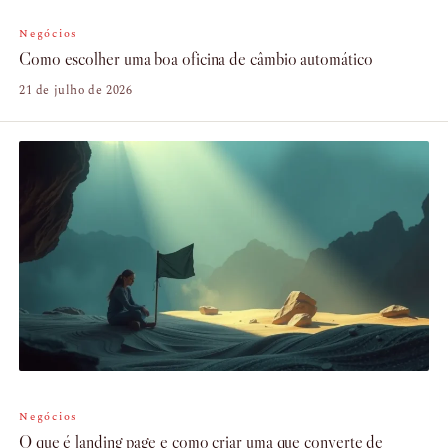
Negócios
Como escolher uma boa oficina de câmbio automático
21 de julho de 2026
Negócios
O que é landing page e como criar uma que converte de