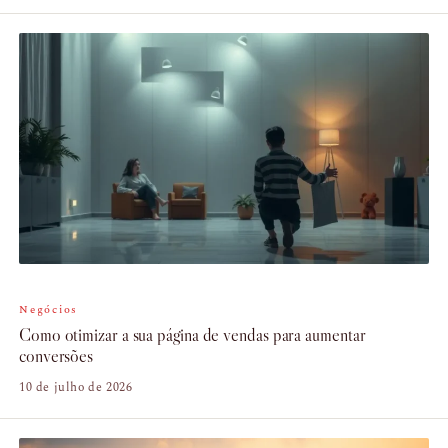
Negócios
Como otimizar a sua página de vendas para aumentar
conversões
10 de julho de 2026