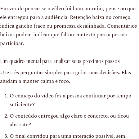
Em vez de pensar se o vídeo foi bom ou ruim, pense no que
ele entregou para a audiência. Retenção baixa no começo
indica gancho fraco ou promessa desalinhada. Comentários
baixos podem indicar que faltou contexto para a pessoa
participar.
Um quadro mental para analisar seus próximos passos
Use três perguntas simples para guiar suas decisões. Elas
ajudam a manter calma e foco.
O começo do vídeo fez a pessoa continuar por tempo
suficiente?
O conteúdo entregou algo claro e concreto, ou ficou
abstrato?
O final convidou para uma interação possível, sem