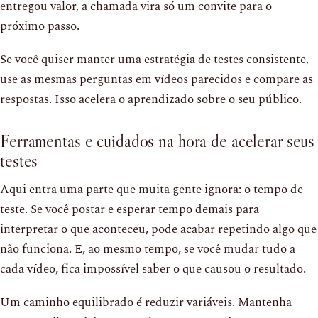
entregou valor, a chamada vira só um convite para o
próximo passo.
Se você quiser manter uma estratégia de testes consistente,
use as mesmas perguntas em vídeos parecidos e compare as
respostas. Isso acelera o aprendizado sobre o seu público.
Ferramentas e cuidados na hora de acelerar seus
testes
Aqui entra uma parte que muita gente ignora: o tempo de
teste. Se você postar e esperar tempo demais para
interpretar o que aconteceu, pode acabar repetindo algo que
não funciona. E, ao mesmo tempo, se você mudar tudo a
cada vídeo, fica impossível saber o que causou o resultado.
Um caminho equilibrado é reduzir variáveis. Mantenha