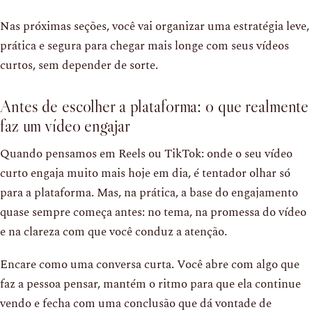
Nas próximas seções, você vai organizar uma estratégia leve,
prática e segura para chegar mais longe com seus vídeos
curtos, sem depender de sorte.
Antes de escolher a plataforma: o que realmente
faz um vídeo engajar
Quando pensamos em Reels ou TikTok: onde o seu vídeo
curto engaja muito mais hoje em dia, é tentador olhar só
para a plataforma. Mas, na prática, a base do engajamento
quase sempre começa antes: no tema, na promessa do vídeo
e na clareza com que você conduz a atenção.
Encare como uma conversa curta. Você abre com algo que
faz a pessoa pensar, mantém o ritmo para que ela continue
vendo e fecha com uma conclusão que dá vontade de