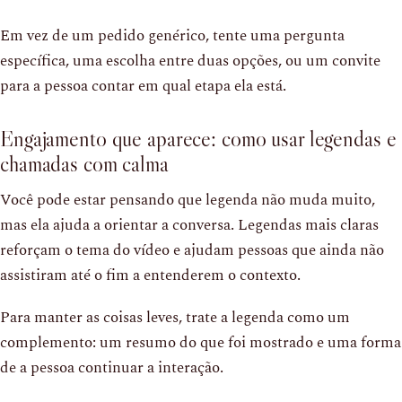
Em vez de um pedido genérico, tente uma pergunta
específica, uma escolha entre duas opções, ou um convite
para a pessoa contar em qual etapa ela está.
Engajamento que aparece: como usar legendas e
chamadas com calma
Você pode estar pensando que legenda não muda muito,
mas ela ajuda a orientar a conversa. Legendas mais claras
reforçam o tema do vídeo e ajudam pessoas que ainda não
assistiram até o fim a entenderem o contexto.
Para manter as coisas leves, trate a legenda como um
complemento: um resumo do que foi mostrado e uma forma
de a pessoa continuar a interação.