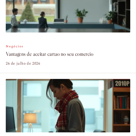
Negócios
Vantagens de aceitar cartao no seu comercio
26 de julho de 2026