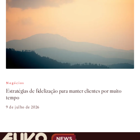
Negócios
Estratégias de fidelização para manter clientes por muito
tempo
9 de julho de 2026