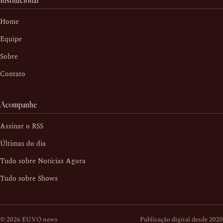
Institucional
Home
Equipe
Sobre
Contato
Acompanhe
Assinar o RSS
Últimas do dia
Tudo sobre Notícias Agora
Tudo sobre Shows
© 2026 EUVO news
Publicação digital desde 2020