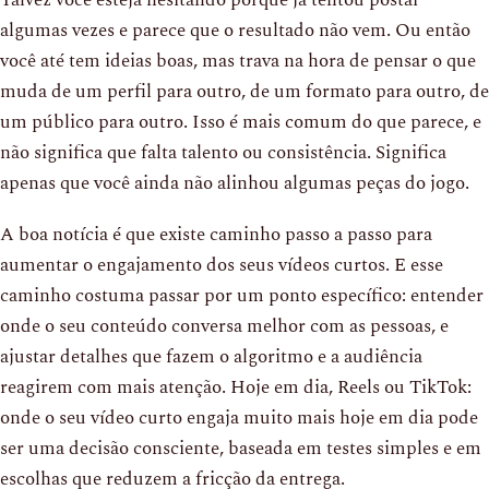
algumas vezes e parece que o resultado não vem. Ou então
você até tem ideias boas, mas trava na hora de pensar o que
muda de um perfil para outro, de um formato para outro, de
um público para outro. Isso é mais comum do que parece, e
não significa que falta talento ou consistência. Significa
apenas que você ainda não alinhou algumas peças do jogo.
A boa notícia é que existe caminho passo a passo para
aumentar o engajamento dos seus vídeos curtos. E esse
caminho costuma passar por um ponto específico: entender
onde o seu conteúdo conversa melhor com as pessoas, e
ajustar detalhes que fazem o algoritmo e a audiência
reagirem com mais atenção. Hoje em dia, Reels ou TikTok:
onde o seu vídeo curto engaja muito mais hoje em dia pode
ser uma decisão consciente, baseada em testes simples e em
escolhas que reduzem a fricção da entrega.