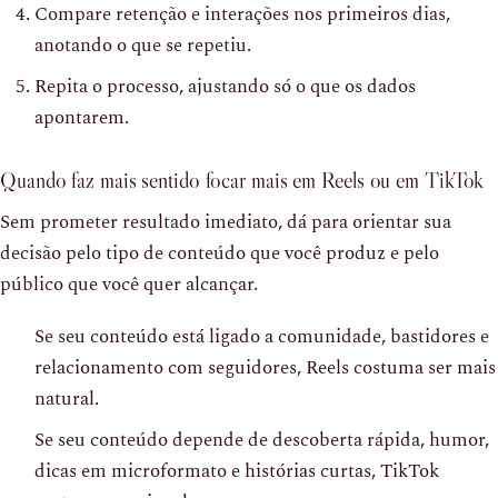
Compare retenção e interações nos primeiros dias,
anotando o que se repetiu.
Repita o processo, ajustando só o que os dados
apontarem.
Quando faz mais sentido focar mais em Reels ou em TikTok
Sem prometer resultado imediato, dá para orientar sua
decisão pelo tipo de conteúdo que você produz e pelo
público que você quer alcançar.
Se seu conteúdo está ligado a comunidade, bastidores e
relacionamento com seguidores, Reels costuma ser mais
natural.
Se seu conteúdo depende de descoberta rápida, humor,
dicas em microformato e histórias curtas, TikTok