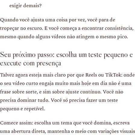
exigir demais?
Quando você ajusta uma coisa por vez, você para de
tropeçar no escuro. E você começa a encontrar consistência,
mesmo quando alguns vídeos não atingem o mesmo pico.
Seu próximo passo: escolha um teste pequeno e
execute com presença
Talvez agora esteja mais claro por que Reels ou TikTok: onde
o seu vídeo curto engaja muito mais hoje em dia não é uma
frase sobre sorte, e sim sobre ajuste contínuo. Você não
precisa dominar tudo. Você só precisa fazer um teste
pequeno e repetível.
Comece assim: escolha um tema que você domina, escreva
uma abertura direta, mantenha o meio com variações visuais