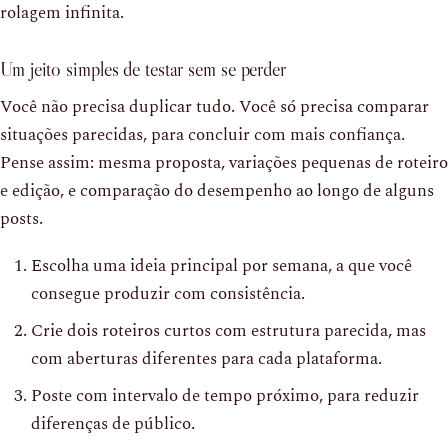
rolagem infinita.
Um jeito simples de testar sem se perder
Você não precisa duplicar tudo. Você só precisa comparar
situações parecidas, para concluir com mais confiança.
Pense assim: mesma proposta, variações pequenas de roteiro
e edição, e comparação do desempenho ao longo de alguns
posts.
Escolha uma ideia principal por semana, a que você
consegue produzir com consistência.
Crie dois roteiros curtos com estrutura parecida, mas
com aberturas diferentes para cada plataforma.
Poste com intervalo de tempo próximo, para reduzir
diferenças de público.