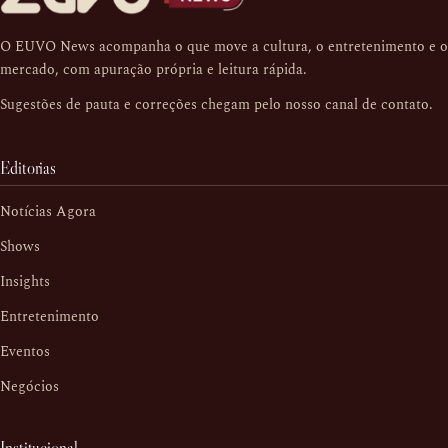
O EUVO News acompanha o que move a cultura, o entretenimento e o
mercado, com apuração própria e leitura rápida.
Sugestões de pauta e correções chegam pelo nosso
canal de contato
.
Editorias
Notícias Agora
Shows
Insights
Entretenimento
Eventos
Negócios