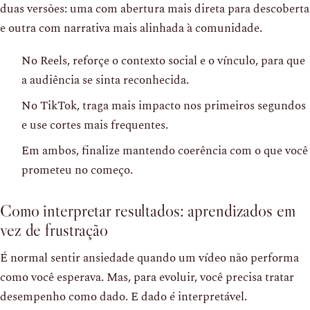
duas versões: uma com abertura mais direta para descoberta
e outra com narrativa mais alinhada à comunidade.
No Reels, reforçe o contexto social e o vínculo, para que
a audiência se sinta reconhecida.
No TikTok, traga mais impacto nos primeiros segundos
e use cortes mais frequentes.
Em ambos, finalize mantendo coerência com o que você
prometeu no começo.
Como interpretar resultados: aprendizados em
vez de frustração
É normal sentir ansiedade quando um vídeo não performa
como você esperava. Mas, para evoluir, você precisa tratar
desempenho como dado. E dado é interpretável.