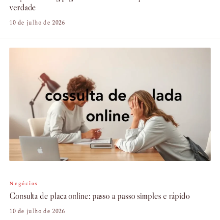
verdade
10 de julho de 2026
Negócios
Consulta de placa online: passo a passo simples e rápido
10 de julho de 2026