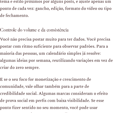
tema e estilo próximos por alguns posts, e ajuste apenas um
ponto de cada vez: gancho, edição, formato do vídeo ou tipo
de fechamento.
Controle do volume e da consistência
Você não precisa postar muito para ter dados. Você precisa
postar com ritmo suficiente para observar padrões. Para a
maioria das pessoas, um calendário simples já resolve:
algumas ideias por semana, reutilizando variações em vez de
criar do zero sempre.
E se o seu foco for monetização e crescimento de
comunidade, vale olhar também para a parte de
credibilidade social. Algumas marcas consideram o efeito
de prova social em perfis com baixa visibilidade. Se esse
ponto fizer sentido no seu momento, você pode usar