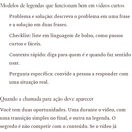
Modelos de legendas que funcionam bem em vídeos curtos
Problema e solução: descreva o problema em uma frase
e a solução em duas frases.
Checklist: liste em linguagem de bolso, como passos
curtos e fáceis.
Contexto rápido: diga para quem é e quando faz sentido
usar.
Pergunta específica: convide a pessoa a responder com
uma situação real.
Quando a chamada para ação deve aparecer
Você tem duas oportunidades. Uma durante o vídeo, com
uma transição simples no final, e outra na legenda. O
segredo é não competir com o conteúdo. Se o vídeo já