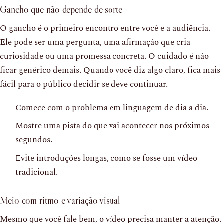
Gancho que não depende de sorte
O gancho é o primeiro encontro entre você e a audiência.
Ele pode ser uma pergunta, uma afirmação que cria
curiosidade ou uma promessa concreta. O cuidado é não
ficar genérico demais. Quando você diz algo claro, fica mais
fácil para o público decidir se deve continuar.
Comece com o problema em linguagem de dia a dia.
Mostre uma pista do que vai acontecer nos próximos
segundos.
Evite introduções longas, como se fosse um vídeo
tradicional.
Meio com ritmo e variação visual
Mesmo que você fale bem, o vídeo precisa manter a atenção.