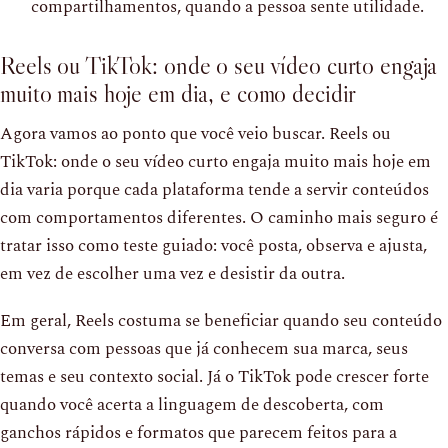
compartilhamentos, quando a pessoa sente utilidade.
Reels ou TikTok: onde o seu vídeo curto engaja
muito mais hoje em dia, e como decidir
Agora vamos ao ponto que você veio buscar. Reels ou
TikTok: onde o seu vídeo curto engaja muito mais hoje em
dia varia porque cada plataforma tende a servir conteúdos
com comportamentos diferentes. O caminho mais seguro é
tratar isso como teste guiado: você posta, observa e ajusta,
em vez de escolher uma vez e desistir da outra.
Em geral, Reels costuma se beneficiar quando seu conteúdo
conversa com pessoas que já conhecem sua marca, seus
temas e seu contexto social. Já o TikTok pode crescer forte
quando você acerta a linguagem de descoberta, com
ganchos rápidos e formatos que parecem feitos para a