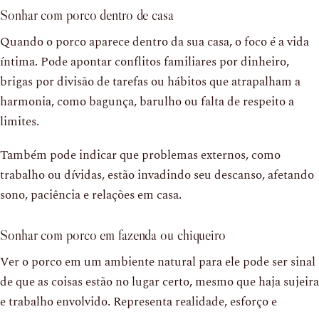
Sonhar com porco dentro de casa
Quando o porco aparece dentro da sua casa, o foco é a vida
íntima. Pode apontar conflitos familiares por dinheiro,
brigas por divisão de tarefas ou hábitos que atrapalham a
harmonia, como bagunça, barulho ou falta de respeito a
limites.
Também pode indicar que problemas externos, como
trabalho ou dívidas, estão invadindo seu descanso, afetando
sono, paciência e relações em casa.
Sonhar com porco em fazenda ou chiqueiro
Ver o porco em um ambiente natural para ele pode ser sinal
de que as coisas estão no lugar certo, mesmo que haja sujeira
e trabalho envolvido. Representa realidade, esforço e