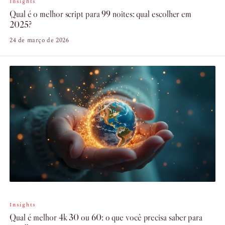
Insights
Qual é o melhor script para 99 noites: qual escolher em
2025?
24 de março de 2026
Insights
Qual é melhor 4k 30 ou 60: o que você precisa saber para