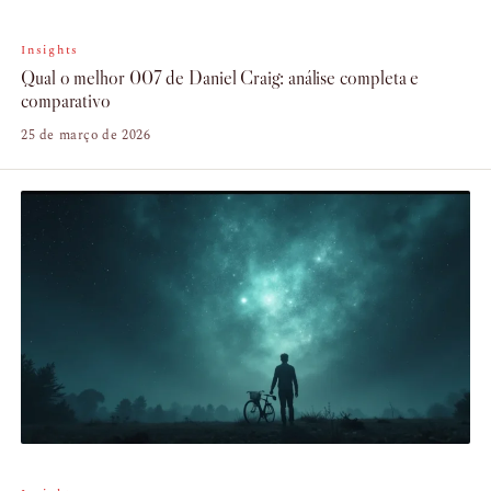
Insights
Qual o melhor 007 de Daniel Craig: análise completa e
comparativo
25 de março de 2026