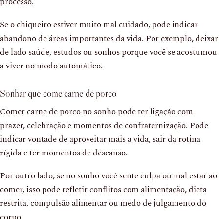
processo.
Se o chiqueiro estiver muito mal cuidado, pode indicar
abandono de áreas importantes da vida. Por exemplo, deixar
de lado saúde, estudos ou sonhos porque você se acostumou
a viver no modo automático.
Sonhar que come carne de porco
Comer carne de porco no sonho pode ter ligação com
prazer, celebração e momentos de confraternização. Pode
indicar vontade de aproveitar mais a vida, sair da rotina
rígida e ter momentos de descanso.
Por outro lado, se no sonho você sente culpa ou mal estar ao
comer, isso pode refletir conflitos com alimentação, dieta
restrita, compulsão alimentar ou medo de julgamento do
corpo.