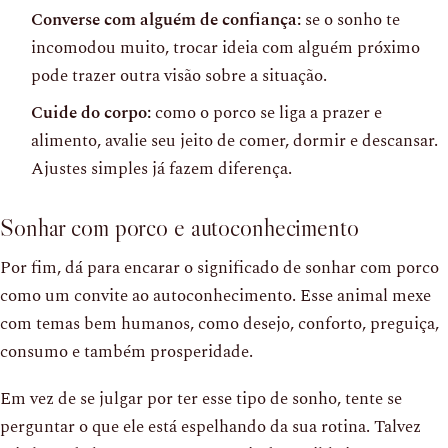
Converse com alguém de confiança:
se o sonho te
incomodou muito, trocar ideia com alguém próximo
pode trazer outra visão sobre a situação.
Cuide do corpo:
como o porco se liga a prazer e
alimento, avalie seu jeito de comer, dormir e descansar.
Ajustes simples já fazem diferença.
Sonhar com porco e autoconhecimento
Por fim, dá para encarar o significado de sonhar com porco
como um convite ao autoconhecimento. Esse animal mexe
com temas bem humanos, como desejo, conforto, preguiça,
consumo e também prosperidade.
Em vez de se julgar por ter esse tipo de sonho, tente se
perguntar o que ele está espelhando da sua rotina. Talvez