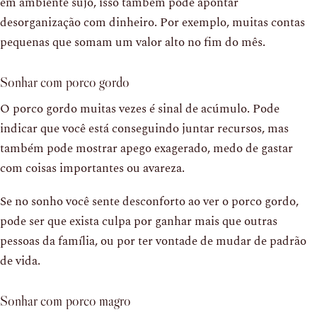
em ambiente sujo, isso também pode apontar
desorganização com dinheiro. Por exemplo, muitas contas
pequenas que somam um valor alto no fim do mês.
Sonhar com porco gordo
O porco gordo muitas vezes é sinal de acúmulo. Pode
indicar que você está conseguindo juntar recursos, mas
também pode mostrar apego exagerado, medo de gastar
com coisas importantes ou avareza.
Se no sonho você sente desconforto ao ver o porco gordo,
pode ser que exista culpa por ganhar mais que outras
pessoas da família, ou por ter vontade de mudar de padrão
de vida.
Sonhar com porco magro