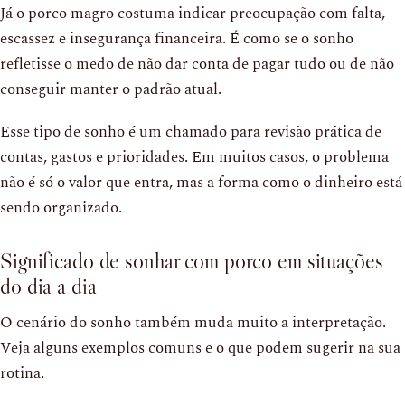
Já o porco magro costuma indicar preocupação com falta,
escassez e insegurança financeira. É como se o sonho
refletisse o medo de não dar conta de pagar tudo ou de não
conseguir manter o padrão atual.
Esse tipo de sonho é um chamado para revisão prática de
contas, gastos e prioridades. Em muitos casos, o problema
não é só o valor que entra, mas a forma como o dinheiro está
sendo organizado.
Significado de sonhar com porco em situações
do dia a dia
O cenário do sonho também muda muito a interpretação.
Veja alguns exemplos comuns e o que podem sugerir na sua
rotina.