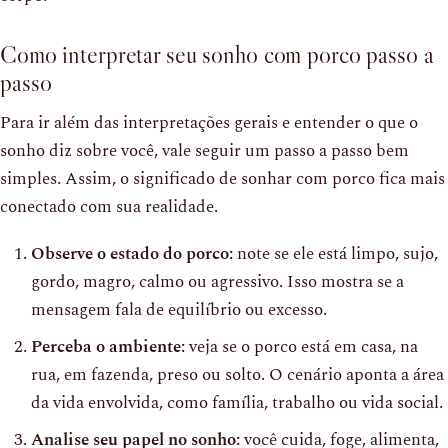
Como interpretar seu sonho com porco passo a
passo
Para ir além das interpretações gerais e entender o que o
sonho diz sobre você, vale seguir um passo a passo bem
simples. Assim, o significado de sonhar com porco fica mais
conectado com sua realidade.
Observe o estado do porco:
note se ele está limpo, sujo,
gordo, magro, calmo ou agressivo. Isso mostra se a
mensagem fala de equilíbrio ou excesso.
Perceba o ambiente:
veja se o porco está em casa, na
rua, em fazenda, preso ou solto. O cenário aponta a área
da vida envolvida, como família, trabalho ou vida social.
Analise seu papel no sonho:
você cuida, foge, alimenta,