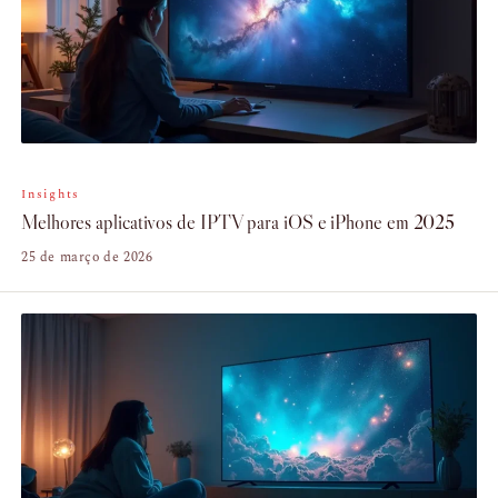
Insights
Melhores aplicativos de IPTV para iOS e iPhone em 2025
25 de março de 2026