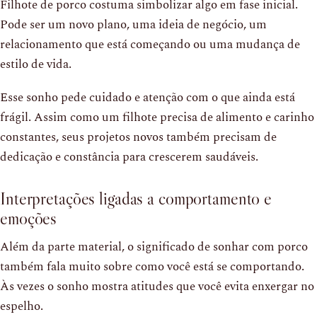
Filhote de porco costuma simbolizar algo em fase inicial.
Pode ser um novo plano, uma ideia de negócio, um
relacionamento que está começando ou uma mudança de
estilo de vida.
Esse sonho pede cuidado e atenção com o que ainda está
frágil. Assim como um filhote precisa de alimento e carinho
constantes, seus projetos novos também precisam de
dedicação e constância para crescerem saudáveis.
Interpretações ligadas a comportamento e
emoções
Além da parte material, o significado de sonhar com porco
também fala muito sobre como você está se comportando.
Às vezes o sonho mostra atitudes que você evita enxergar no
espelho.