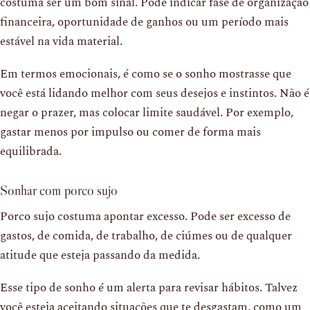
costuma ser um bom sinal. Pode indicar fase de organização
financeira, oportunidade de ganhos ou um período mais
estável na vida material.
Em termos emocionais, é como se o sonho mostrasse que
você está lidando melhor com seus desejos e instintos. Não é
negar o prazer, mas colocar limite saudável. Por exemplo,
gastar menos por impulso ou comer de forma mais
equilibrada.
Sonhar com porco sujo
Porco sujo costuma apontar excesso. Pode ser excesso de
gastos, de comida, de trabalho, de ciúmes ou de qualquer
atitude que esteja passando da medida.
Esse tipo de sonho é um alerta para revisar hábitos. Talvez
você esteja aceitando situações que te desgastam, como um