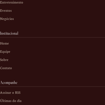
Entretenimento
Eventos
Negócios
Institucional
Home
Equipe
Sobre
Contato
Acompanhe
Assinar o RSS
Últimas do dia