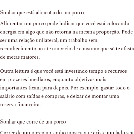
Sonhar que está alimentando um porco
Alimentar um porco pode indicar que você está colocando
energia em algo que não retorna na mesma proporção. Pode
ser uma relação unilateral, um trabalho sem
reconhecimento ou até um vício de consumo que só te afasta
de metas maiores.
Outra leitura é que você está investindo tempo e recursos
em prazeres imediatos, enquanto objetivos mais
importantes ficam para depois. Por exemplo, gastar todo o
salário com saídas e compras, e deixar de montar uma
reserva financeira.
Sonhar que corre de um porco
Correr de um porco no sonho mostra que existe um lado seu