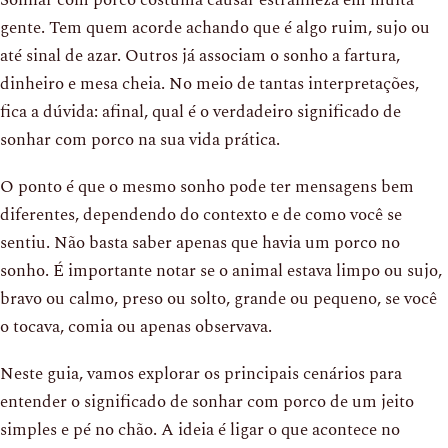
gente. Tem quem acorde achando que é algo ruim, sujo ou
até sinal de azar. Outros já associam o sonho a fartura,
dinheiro e mesa cheia. No meio de tantas interpretações,
fica a dúvida: afinal, qual é o verdadeiro significado de
sonhar com porco na sua vida prática.
O ponto é que o mesmo sonho pode ter mensagens bem
diferentes, dependendo do contexto e de como você se
sentiu. Não basta saber apenas que havia um porco no
sonho. É importante notar se o animal estava limpo ou sujo,
bravo ou calmo, preso ou solto, grande ou pequeno, se você
o tocava, comia ou apenas observava.
Neste guia, vamos explorar os principais cenários para
entender o significado de sonhar com porco de um jeito
simples e pé no chão. A ideia é ligar o que acontece no