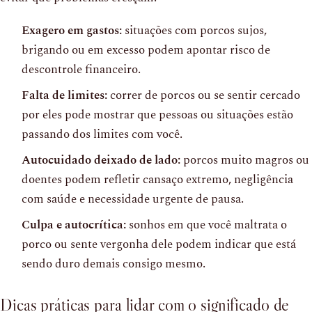
Exagero em gastos:
situações com porcos sujos,
brigando ou em excesso podem apontar risco de
descontrole financeiro.
Falta de limites:
correr de porcos ou se sentir cercado
por eles pode mostrar que pessoas ou situações estão
passando dos limites com você.
Autocuidado deixado de lado:
porcos muito magros ou
doentes podem refletir cansaço extremo, negligência
com saúde e necessidade urgente de pausa.
Culpa e autocrítica:
sonhos em que você maltrata o
porco ou sente vergonha dele podem indicar que está
sendo duro demais consigo mesmo.
Dicas práticas para lidar com o significado de