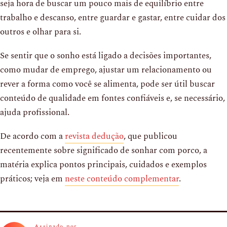
seja hora de buscar um pouco mais de equilíbrio entre
trabalho e descanso, entre guardar e gastar, entre cuidar dos
outros e olhar para si.
Se sentir que o sonho está ligado a decisões importantes,
como mudar de emprego, ajustar um relacionamento ou
rever a forma como você se alimenta, pode ser útil buscar
conteúdo de qualidade em fontes confiáveis e, se necessário,
ajuda profissional.
De acordo com a
revista dedução
, que publicou
recentemente sobre significado de sonhar com porco, a
matéria explica pontos principais, cuidados e exemplos
práticos; veja em
neste conteúdo complementar
.
Assinado por