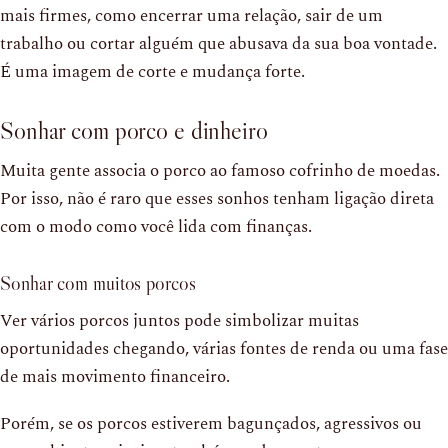
mais firmes, como encerrar uma relação, sair de um
trabalho ou cortar alguém que abusava da sua boa vontade.
É uma imagem de corte e mudança forte.
Sonhar com porco e dinheiro
Muita gente associa o porco ao famoso cofrinho de moedas.
Por isso, não é raro que esses sonhos tenham ligação direta
com o modo como você lida com finanças.
Sonhar com muitos porcos
Ver vários porcos juntos pode simbolizar muitas
oportunidades chegando, várias fontes de renda ou uma fase
de mais movimento financeiro.
Porém, se os porcos estiverem bagunçados, agressivos ou