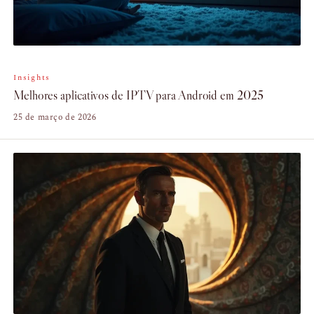
Insights
Melhores aplicativos de IPTV para Android em 2025
25 de março de 2026