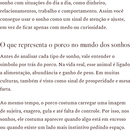
sonho com situações do dia a dia, como dinheiro,
relacionamentos, trabalho e comportamento. Assim você
consegue usar o sonho como um sinal de atenção e ajuste,
em vez de ficar apenas com medo ou curiosidade.
O que representa o porco no mundo dos sonhos
Antes de analisar cada tipo de sonho, vale entender o
símbolo por trás do porco. Na vida real, esse animal é ligado
a alimentação, abundância e ganho de peso. Em muitas
culturas, também é visto como sinal de prosperidade e mesa
farta.
Ao mesmo tempo, o porco costuma carregar uma imagem
de sujeira, exagero, gula e até falta de controle. Por isso, nos
sonhos, ele costuma aparecer quando algo está em excesso
ou quando existe um lado mais instintivo pedindo espaço.