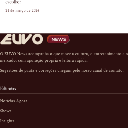
escolher
24 de março de 2026
O EUVO News acompanha o que move a cultura, o entretenimento e o
mercado, com apuração própria e leitura rápida.
Sugestões de pauta e correções chegam pelo nosso
canal de contato
.
Editorias
Notícias Agora
Shows
Insights