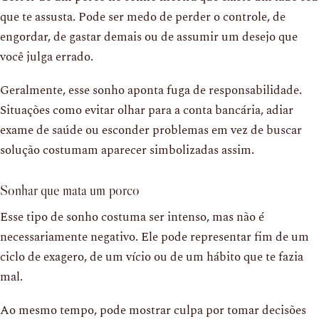
que te assusta. Pode ser medo de perder o controle, de
engordar, de gastar demais ou de assumir um desejo que
você julga errado.
Geralmente, esse sonho aponta fuga de responsabilidade.
Situações como evitar olhar para a conta bancária, adiar
exame de saúde ou esconder problemas em vez de buscar
solução costumam aparecer simbolizadas assim.
Sonhar que mata um porco
Esse tipo de sonho costuma ser intenso, mas não é
necessariamente negativo. Ele pode representar fim de um
ciclo de exagero, de um vício ou de um hábito que te fazia
mal.
Ao mesmo tempo, pode mostrar culpa por tomar decisões