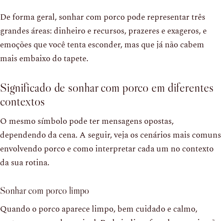
De forma geral, sonhar com porco pode representar três
grandes áreas: dinheiro e recursos, prazeres e exageros, e
emoções que você tenta esconder, mas que já não cabem
mais embaixo do tapete.
Significado de sonhar com porco em diferentes
contextos
O mesmo símbolo pode ter mensagens opostas,
dependendo da cena. A seguir, veja os cenários mais comuns
envolvendo porco e como interpretar cada um no contexto
da sua rotina.
Sonhar com porco limpo
Quando o porco aparece limpo, bem cuidado e calmo,