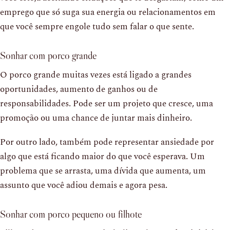
emprego que só suga sua energia ou relacionamentos em
que você sempre engole tudo sem falar o que sente.
Sonhar com porco grande
O porco grande muitas vezes está ligado a grandes
oportunidades, aumento de ganhos ou de
responsabilidades. Pode ser um projeto que cresce, uma
promoção ou uma chance de juntar mais dinheiro.
Por outro lado, também pode representar ansiedade por
algo que está ficando maior do que você esperava. Um
problema que se arrasta, uma dívida que aumenta, um
assunto que você adiou demais e agora pesa.
Sonhar com porco pequeno ou filhote