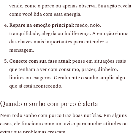
vende, come o porco ou apenas observa. Sua ação revela
como você lida com essa energia.
Repare na emoção principal:
medo, nojo,
tranquilidade, alegria ou indiferença. A emoção é uma
das chaves mais importantes para entender a
mensagem.
Conecte com sua fase atual:
pense em situações reais
que tenham a ver com consumo, prazer, dinheiro,
limites ou exageros. Geralmente o sonho amplia algo
que já está acontecendo.
Quando o sonho com porco é alerta
Nem todo sonho com porco traz boas notícias. Em alguns
casos, ele funciona como um aviso para mudar atitudes ou
evitar que problemas cresçam.