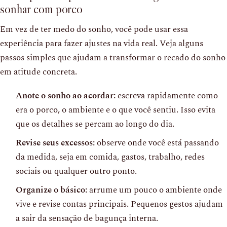
sonhar com porco
Em vez de ter medo do sonho, você pode usar essa
experiência para fazer ajustes na vida real. Veja alguns
passos simples que ajudam a transformar o recado do sonho
em atitude concreta.
Anote o sonho ao acordar:
escreva rapidamente como
era o porco, o ambiente e o que você sentiu. Isso evita
que os detalhes se percam ao longo do dia.
Revise seus excessos:
observe onde você está passando
da medida, seja em comida, gastos, trabalho, redes
sociais ou qualquer outro ponto.
Organize o básico:
arrume um pouco o ambiente onde
vive e revise contas principais. Pequenos gestos ajudam
a sair da sensação de bagunça interna.