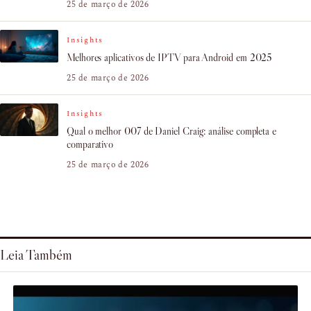
25 de março de 2026
Insights
Melhores aplicativos de IPTV para Android em 2025
25 de março de 2026
Insights
Qual o melhor 007 de Daniel Craig: análise completa e
comparativo
25 de março de 2026
Leia Também