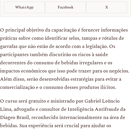
WhatsApp
Facebook
X
O principal objetivo da capacitação é fornecer informações
práticas sobre como identificar selos, tampas e rótulos de
garrafas que não estão de acordo com a legislação. Os
participantes também discutirão os riscos à saúde
decorrentes do consumo de bebidas irregulares e os
impactos econômicos que isso pode trazer para os negócios.
Além disso, serão desenvolvidas estratégias para evitar a
comercialização e o consumo desses produtos ilícitos.
O curso será gratuito e ministrado por Gabriel Leôncio
Lima, advogado e consultor de Inteligência Antifraude da
Diageo Brasil, reconhecido internacionalmente na área de
bebidas. Sua experiência será crucial para ajudar os