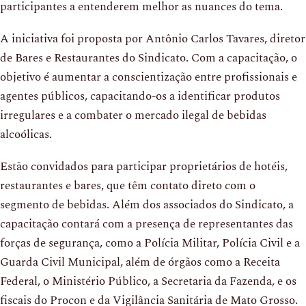
participantes a entenderem melhor as nuances do tema.
A iniciativa foi proposta por Antônio Carlos Tavares, diretor
de Bares e Restaurantes do Sindicato. Com a capacitação, o
objetivo é aumentar a conscientização entre profissionais e
agentes públicos, capacitando-os a identificar produtos
irregulares e a combater o mercado ilegal de bebidas
alcoólicas.
Estão convidados para participar proprietários de hotéis,
restaurantes e bares, que têm contato direto com o
segmento de bebidas. Além dos associados do Sindicato, a
capacitação contará com a presença de representantes das
forças de segurança, como a Polícia Militar, Polícia Civil e a
Guarda Civil Municipal, além de órgãos como a Receita
Federal, o Ministério Público, a Secretaria da Fazenda, e os
fiscais do Procon e da Vigilância Sanitária de Mato Grosso.