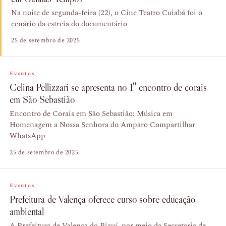
Na noite de segunda-feira (22), o Cine Teatro Cuiabá foi o
cenário da estreia do documentário
25 de setembro de 2025
Eventos
Celina Pellizzari se apresenta no 1º encontro de corais
em São Sebastião
Encontro de Corais em São Sebastião: Música em
Homenagem a Nossa Senhora do Amparo Compartilhar
WhatsApp
25 de setembro de 2025
Eventos
Prefeitura de Valença oferece curso sobre educação
ambiental
A Prefeitura de Valença do Piauí, por meio da Secretaria de