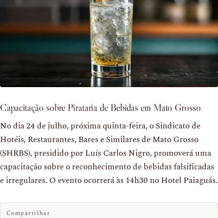
Capacitação sobre Pirataria de Bebidas em Mato Grosso
No dia 24 de julho, próxima quinta-feira, o Sindicato de
Hotéis, Restaurantes, Bares e Similares de Mato Grosso
(SHRBS), presidido por Luís Carlos Nigro, promoverá uma
capacitação sobre o reconhecimento de bebidas falsificadas
e irregulares. O evento ocorrerá às 14h30 no Hotel Paiaguás.
Compartilhar