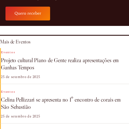
Quero receber
Mais de Eventos
Eventos
Projeto cultural Piano de Gente realiza apresentações em
Ganhas Tempos
25 de setembro de 2025
Eventos
Celina Pellizzari se apresenta no 1º encontro de corais em
São Sebastião
25 de setembro de 2025