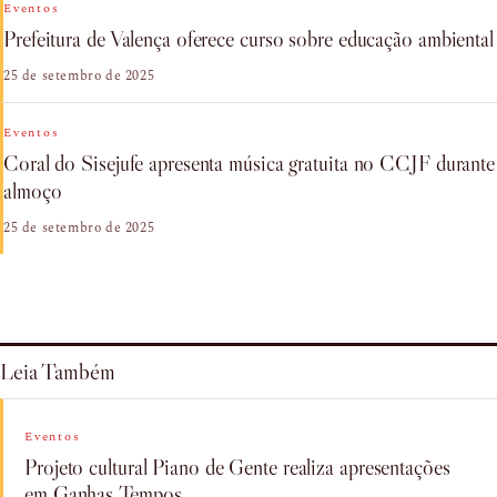
Eventos
Prefeitura de Valença oferece curso sobre educação ambiental
25 de setembro de 2025
Eventos
Coral do Sisejufe apresenta música gratuita no CCJF durante
almoço
25 de setembro de 2025
Leia Também
Eventos
Projeto cultural Piano de Gente realiza apresentações
em Ganhas Tempos