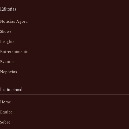
Editorias
Notícias Agora
Shows
Insights
Entretenimento
Eventos
Negócios
Institucional
Home
Equipe
Sobre