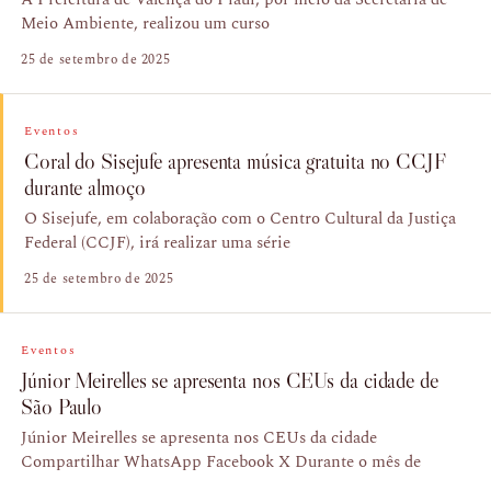
Meio Ambiente, realizou um curso
25 de setembro de 2025
Eventos
Coral do Sisejufe apresenta música gratuita no CCJF
durante almoço
O Sisejufe, em colaboração com o Centro Cultural da Justiça
Federal (CCJF), irá realizar uma série
25 de setembro de 2025
Eventos
Júnior Meirelles se apresenta nos CEUs da cidade de
São Paulo
Júnior Meirelles se apresenta nos CEUs da cidade
Compartilhar WhatsApp Facebook X Durante o mês de