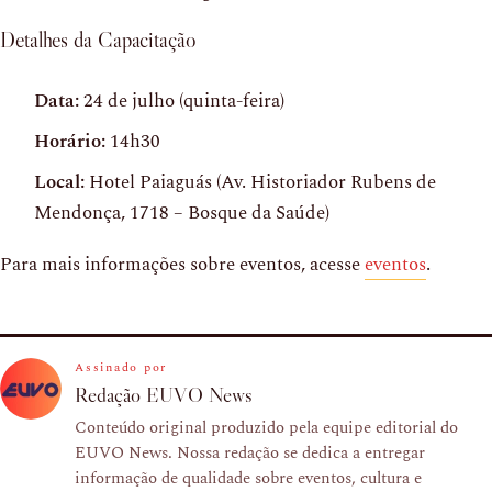
Detalhes da Capacitação
Data:
24 de julho (quinta-feira)
Horário:
14h30
Local:
Hotel Paiaguás (Av. Historiador Rubens de
Mendonça, 1718 – Bosque da Saúde)
Para mais informações sobre eventos, acesse
eventos
.
Assinado por
Redação EUVO News
Conteúdo original produzido pela equipe editorial do
EUVO News. Nossa redação se dedica a entregar
informação de qualidade sobre eventos, cultura e