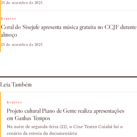
25 de setembro de 2025
Eventos
Coral do Sisejufe apresenta música gratuita no CCJF durante
almoço
25 de setembro de 2025
Leia Também
Eventos
Projeto cultural Piano de Gente realiza apresentações
em Ganhas Tempos
Na noite de segunda-feira (22), o Cine Teatro Cuiabá foi o
cenário da estreia do documentário