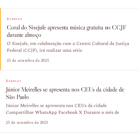
Eventos
Coral do Sisejufe apresenta música gratuita no CCJF
durante almoço
O Sisejufe, em colaboração com o Centro Cultural da Justiça
Federal (CCJF), irá realizar uma série
25 de setembro de 2025
Eventos
Júnior Meirelles se apresenta nos CEUs da cidade de
São Paulo
Júnior Meirelles se apresenta nos CEUs da cidade
Compartilhar WhatsApp Facebook X Durante o mês de
25 de setembro de 2025