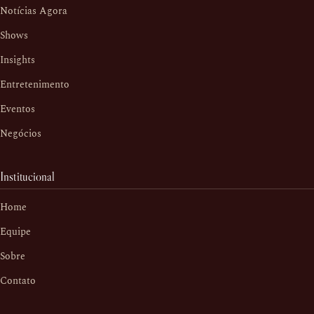
Notícias Agora
Shows
Insights
Entretenimento
Eventos
Negócios
Institucional
Home
Equipe
Sobre
Contato