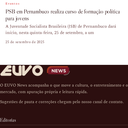
Eventos
PSB em Pernambuco realiza curso de formação política
para jovens
A Juventude Socialista Brasileira (JSB) de Pernambuco dará
início, nesta quinta-feira, 25 de setembro, a um
25 de setembro de 2025
O EUVO News acompanha o que move a cultura, o entretenimento e o
mercado, com apuração própria e leitura rápida.
Sugestões de pauta e correções chegam pelo nosso
canal de contato
.
Editorias