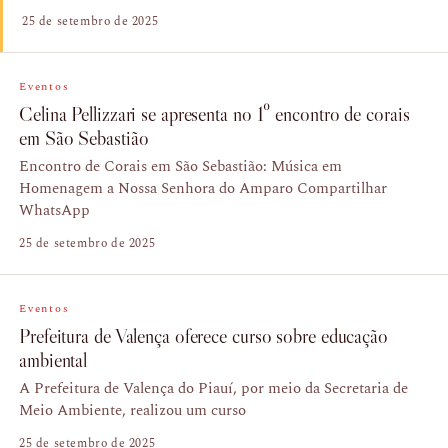
25 de setembro de 2025
Eventos
Celina Pellizzari se apresenta no 1º encontro de corais
em São Sebastião
Encontro de Corais em São Sebastião: Música em
Homenagem a Nossa Senhora do Amparo Compartilhar
WhatsApp
25 de setembro de 2025
Eventos
Prefeitura de Valença oferece curso sobre educação
ambiental
A Prefeitura de Valença do Piauí, por meio da Secretaria de
Meio Ambiente, realizou um curso
25 de setembro de 2025