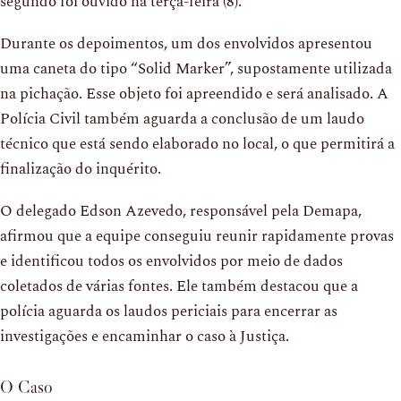
segundo foi ouvido na terça-feira (8).
Durante os depoimentos, um dos envolvidos apresentou
uma caneta do tipo “Solid Marker”, supostamente utilizada
na pichação. Esse objeto foi apreendido e será analisado. A
Polícia Civil também aguarda a conclusão de um laudo
técnico que está sendo elaborado no local, o que permitirá a
finalização do inquérito.
O delegado Edson Azevedo, responsável pela Demapa,
afirmou que a equipe conseguiu reunir rapidamente provas
e identificou todos os envolvidos por meio de dados
coletados de várias fontes. Ele também destacou que a
polícia aguarda os laudos periciais para encerrar as
investigações e encaminhar o caso à Justiça.
O Caso