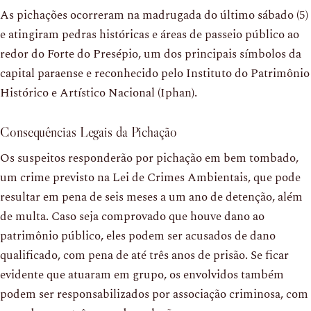
As pichações ocorreram na madrugada do último sábado (5)
e atingiram pedras históricas e áreas de passeio público ao
redor do Forte do Presépio, um dos principais símbolos da
capital paraense e reconhecido pelo Instituto do Patrimônio
Histórico e Artístico Nacional (Iphan).
Consequências Legais da Pichação
Os suspeitos responderão por pichação em bem tombado,
um crime previsto na Lei de Crimes Ambientais, que pode
resultar em pena de seis meses a um ano de detenção, além
de multa. Caso seja comprovado que houve dano ao
patrimônio público, eles podem ser acusados de dano
qualificado, com pena de até três anos de prisão. Se ficar
evidente que atuaram em grupo, os envolvidos também
podem ser responsabilizados por associação criminosa, com