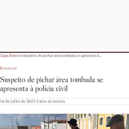
Capa
›
Eventos
›
Suspeito de pichar área tombada se apresenta à...
Eventos
Suspeito de pichar área tombada se
apresenta à polícia civil
14 de julho de 2025
·
3 min de leitura