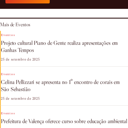
Mais de Eventos
Eventos
Projeto cultural Piano de Gente realiza apresentações em
Ganhas Tempos
25 de setembro de 2025
Eventos
Celina Pellizzari se apresenta no 1º encontro de corais em
São Sebastião
25 de setembro de 2025
Eventos
Prefeitura de Valença oferece curso sobre educação ambiental