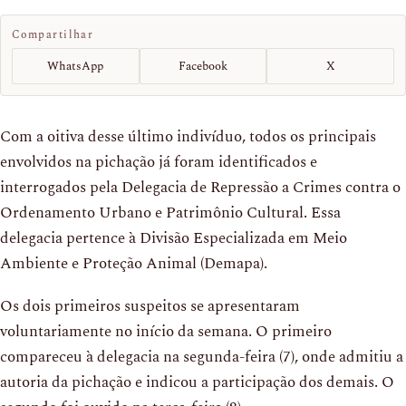
Compartilhar
WhatsApp
Facebook
X
Com a oitiva desse último indivíduo, todos os principais
envolvidos na pichação já foram identificados e
interrogados pela Delegacia de Repressão a Crimes contra o
Ordenamento Urbano e Patrimônio Cultural. Essa
delegacia pertence à Divisão Especializada em Meio
Ambiente e Proteção Animal (Demapa).
Os dois primeiros suspeitos se apresentaram
voluntariamente no início da semana. O primeiro
compareceu à delegacia na segunda-feira (7), onde admitiu a
autoria da pichação e indicou a participação dos demais. O