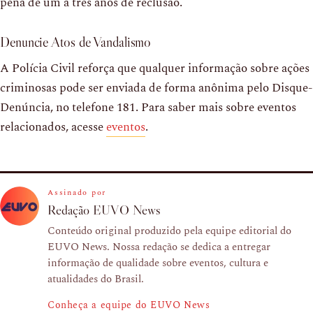
pena de um a três anos de reclusão.
Denuncie Atos de Vandalismo
A Polícia Civil reforça que qualquer informação sobre ações
criminosas pode ser enviada de forma anônima pelo Disque-
Denúncia, no telefone 181. Para saber mais sobre eventos
relacionados, acesse
eventos
.
Assinado por
Redação EUVO News
Conteúdo original produzido pela equipe editorial do
EUVO News. Nossa redação se dedica a entregar
informação de qualidade sobre eventos, cultura e
atualidades do Brasil.
Conheça a equipe do EUVO News