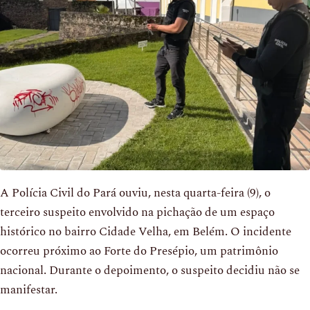
A Polícia Civil do Pará ouviu, nesta quarta-feira (9), o
terceiro suspeito envolvido na pichação de um espaço
histórico no bairro Cidade Velha, em Belém. O incidente
ocorreu próximo ao Forte do Presépio, um patrimônio
nacional. Durante o depoimento, o suspeito decidiu não se
manifestar.