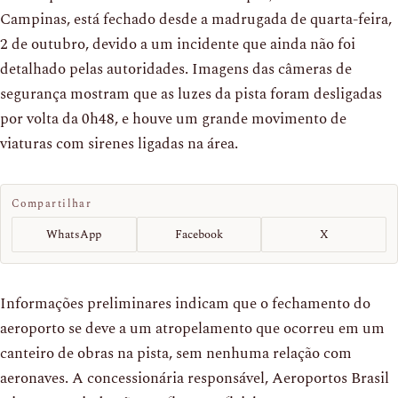
Campinas, está fechado desde a madrugada de quarta-feira,
2 de outubro, devido a um incidente que ainda não foi
detalhado pelas autoridades. Imagens das câmeras de
segurança mostram que as luzes da pista foram desligadas
por volta da 0h48, e houve um grande movimento de
viaturas com sirenes ligadas na área.
Compartilhar
WhatsApp
Facebook
X
Informações preliminares indicam que o fechamento do
aeroporto se deve a um atropelamento que ocorreu em um
canteiro de obras na pista, sem nenhuma relação com
aeronaves. A concessionária responsável, Aeroportos Brasil