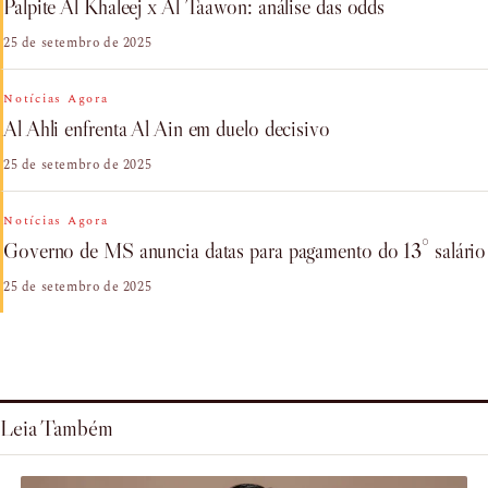
Palpite Al Khaleej x Al Taawon: análise das odds
25 de setembro de 2025
Notícias Agora
Al Ahli enfrenta Al Ain em duelo decisivo
25 de setembro de 2025
Notícias Agora
Governo de MS anuncia datas para pagamento do 13° salário
25 de setembro de 2025
Leia Também