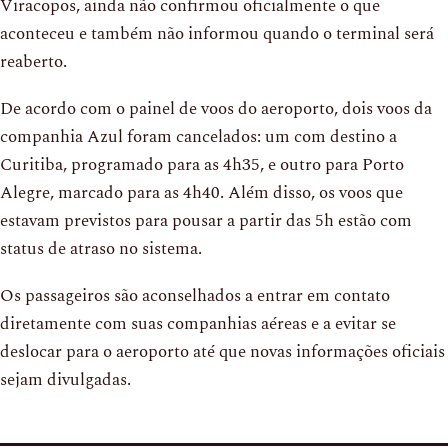
Viracopos, ainda não confirmou oficialmente o que
aconteceu e também não informou quando o terminal será
reaberto.
De acordo com o painel de voos do aeroporto, dois voos da
companhia Azul foram cancelados: um com destino a
Curitiba, programado para as 4h35, e outro para Porto
Alegre, marcado para as 4h40. Além disso, os voos que
estavam previstos para pousar a partir das 5h estão com
status de atraso no sistema.
Os passageiros são aconselhados a entrar em contato
diretamente com suas companhias aéreas e a evitar se
deslocar para o aeroporto até que novas informações oficiais
sejam divulgadas.