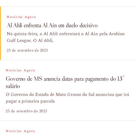
Notícias Agora
Al Ahli enfrenta Al Ain em duelo decisivo
Na quinta-feira, o Al Ahli enfrentará o Al Ain pela Arabian
Gulf League. O Al Ahli,
25 de setembro de 2025
Notícias Agora
Governo de MS anuncia datas para pagamento do 13°
salário
O Governo do Estado de Mato Grosso do Sul anunciou que irá
pagar a primeira parcela
25 de setembro de 2025
Notícias Agora