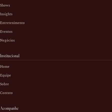
Shows
Insights
Entretenimento
Eventos
Negócios
Institucional
Home
Equipe
Sobre
Contato
Acompanhe