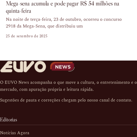
Mega-sena acumula e pode pagar R$ 54 milhões na
quinta-feira
Na noite de terça-feira, 23 de outubro, ocorreu o concurso
2918 da Mega-Sena, que distribuiu um
25 de setembro de 2025
O EUVO News acompanha o que move a cultura, o entretenimento e o
mercado, com apuração própria e leitura rápida.
Sugestões de pauta e correções chegam pelo nosso
canal de contato
.
Editorias
Notícias Agora